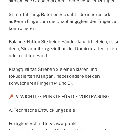
allmähliche Crescendi oder Decrescendi einzufügen.
Stimmführung: Betonen Sie subtil die inneren oder
äußeren Finger, um die Unabhängigkeit der Finger zu
kontrollieren.
Balance: Halten Sie beide Hände klanglich gleich, es sei
denn, Sie arbeiten gezielt an der Dominanz der linken
oder rechten Hand.
Klangqualität: Streben Sie einen klaren und
fokussierten Klang an, insbesondere bei den
schwächeren Fingern (4 und 5).
IV. WICHTIGE PUNKTE FÜR DIE VORTRAGUNG
A. Technische Entwicklungsziele
Fertigkeit Schmitts Schwerpunkt