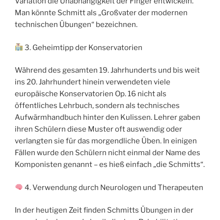
Variation die Unabhängigkeit der Finger entwickeln.
Man könnte Schmitt als „Großvater der modernen
technischen Übungen“ bezeichnen.
3. Geheimtipp der Konservatorien
Während des gesamten 19. Jahrhunderts und bis weit
ins 20. Jahrhundert hinein verwendeten viele
europäische Konservatorien Op. 16 nicht als
öffentliches Lehrbuch, sondern als technisches
Aufwärmhandbuch hinter den Kulissen. Lehrer gaben
ihren Schülern diese Muster oft auswendig oder
verlangten sie für das morgendliche Üben. In einigen
Fällen wurde den Schülern nicht einmal der Name des
Komponisten genannt – es hieß einfach „die Schmitts“.
4. Verwendung durch Neurologen und Therapeuten
In der heutigen Zeit finden Schmitts Übungen in der