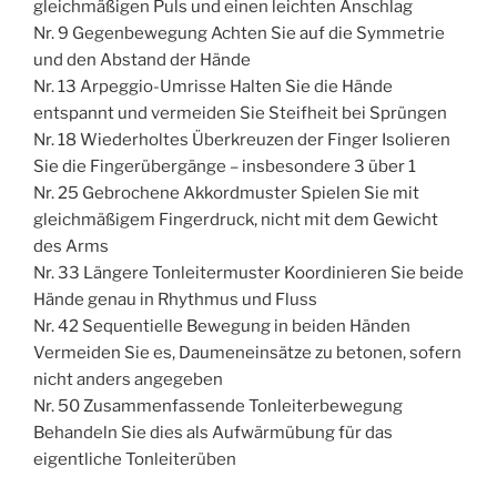
gleichmäßigen Puls und einen leichten Anschlag
Nr. 9 Gegenbewegung Achten Sie auf die Symmetrie
und den Abstand der Hände
Nr. 13 Arpeggio-Umrisse Halten Sie die Hände
entspannt und vermeiden Sie Steifheit bei Sprüngen
Nr. 18 Wiederholtes Überkreuzen der Finger Isolieren
Sie die Fingerübergänge – insbesondere 3 über 1
Nr. 25 Gebrochene Akkordmuster Spielen Sie mit
gleichmäßigem Fingerdruck, nicht mit dem Gewicht
des Arms
Nr. 33 Längere Tonleitermuster Koordinieren Sie beide
Hände genau in Rhythmus und Fluss
Nr. 42 Sequentielle Bewegung in beiden Händen
Vermeiden Sie es, Daumeneinsätze zu betonen, sofern
nicht anders angegeben
Nr. 50 Zusammenfassende Tonleiterbewegung
Behandeln Sie dies als Aufwärmübung für das
eigentliche Tonleiterüben