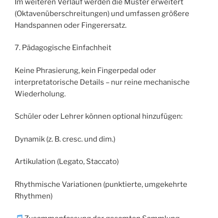
Im weiteren Verlauf werden die Muster erweitert
(Oktavenüberschreitungen) und umfassen größere
Handspannen oder Fingerersatz.
7. Pädagogische Einfachheit
Keine Phrasierung, kein Fingerpedal oder
interpretatorische Details – nur reine mechanische
Wiederholung.
Schüler oder Lehrer können optional hinzufügen:
Dynamik (z. B. cresc. und dim.)
Artikulation (Legato, Staccato)
Rhythmische Variationen (punktierte, umgekehrte
Rhythmen)