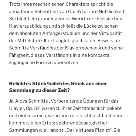
Trotz ihres mechanischen Charakters spricht die
anhaltende Beliebtheit von Op. 16 für ihre Nützlichkeit:
Sie bleibt ein grundlegendes Werk in der klassischen
Klavierausbildung und schließt die Lücke zwischen
dem absoluten Anfängerstudium und der Virtuosität
der Mittelstufe. Ihre Langlebigkeit ist ein Beweis für
Schmitts Verständnis der Klaviermechanik und seine
Fähigkeit, dieses Verständnis in eine kompakte,
zugängliche Form zu übersetzen.
Beliebtes Stück/beliebtes Stück aus einer
Sammlung zu dieser Zeit?
Ja, Aloys Schmitts „Vorbereitende Übungen für das
Klavier, Op. 16“ waren zu ihrer Zeit tatsächlich beliebt
und einflussreich, wenn auch vielleicht nicht mit dem
kommerziellen Erfolg späterer pädagogischer
Sammlungen wie Hanons „Der Virtuose Pianist“. Sie