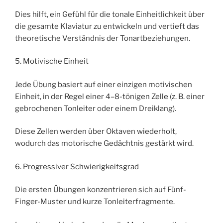
Dies hilft, ein Gefühl für die tonale Einheitlichkeit über
die gesamte Klaviatur zu entwickeln und vertieft das
theoretische Verständnis der Tonartbeziehungen.
5. Motivische Einheit
Jede Übung basiert auf einer einzigen motivischen
Einheit, in der Regel einer 4–8-tönigen Zelle (z. B. einer
gebrochenen Tonleiter oder einem Dreiklang).
Diese Zellen werden über Oktaven wiederholt,
wodurch das motorische Gedächtnis gestärkt wird.
6. Progressiver Schwierigkeitsgrad
Die ersten Übungen konzentrieren sich auf Fünf-
Finger-Muster und kurze Tonleiterfragmente.