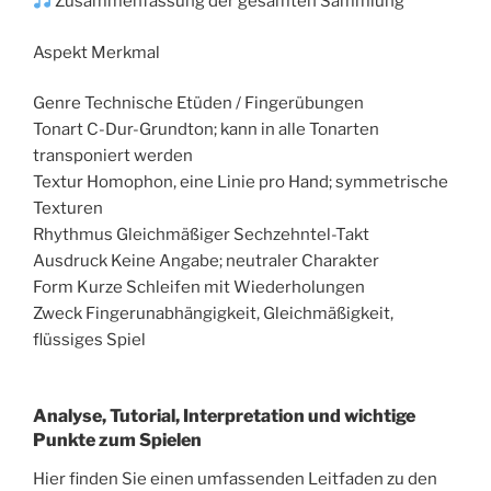
Zusammenfassung der gesamten Sammlung
Aspekt Merkmal
Genre Technische Etüden / Fingerübungen
Tonart C-Dur-Grundton; kann in alle Tonarten
transponiert werden
Textur Homophon, eine Linie pro Hand; symmetrische
Texturen
Rhythmus Gleichmäßiger Sechzehntel-Takt
Ausdruck Keine Angabe; neutraler Charakter
Form Kurze Schleifen mit Wiederholungen
Zweck Fingerunabhängigkeit, Gleichmäßigkeit,
flüssiges Spiel
Analyse, Tutorial, Interpretation und wichtige
Punkte zum Spielen
Hier finden Sie einen umfassenden Leitfaden zu den