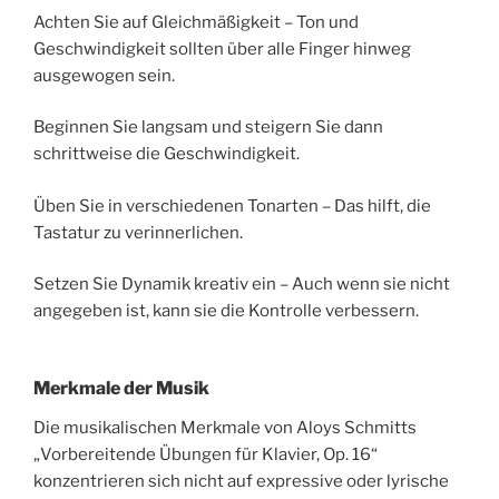
Achten Sie auf Gleichmäßigkeit – Ton und
Geschwindigkeit sollten über alle Finger hinweg
ausgewogen sein.
Beginnen Sie langsam und steigern Sie dann
schrittweise die Geschwindigkeit.
Üben Sie in verschiedenen Tonarten – Das hilft, die
Tastatur zu verinnerlichen.
Setzen Sie Dynamik kreativ ein – Auch wenn sie nicht
angegeben ist, kann sie die Kontrolle verbessern.
Merkmale der Musik
Die musikalischen Merkmale von Aloys Schmitts
„Vorbereitende Übungen für Klavier, Op. 16“
konzentrieren sich nicht auf expressive oder lyrische