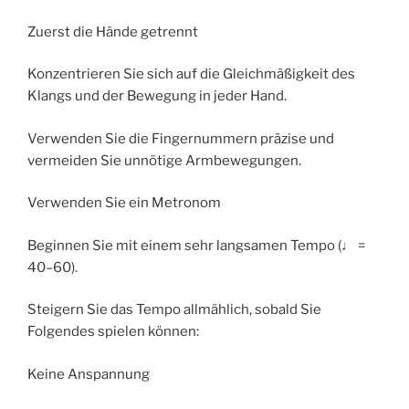
Zuerst die Hände getrennt
Konzentrieren Sie sich auf die Gleichmäßigkeit des
Klangs und der Bewegung in jeder Hand.
Verwenden Sie die Fingernummern präzise und
vermeiden Sie unnötige Armbewegungen.
Verwenden Sie ein Metronom
Beginnen Sie mit einem sehr langsamen Tempo (♩ =
40–60).
Steigern Sie das Tempo allmählich, sobald Sie
Folgendes spielen können:
Keine Anspannung