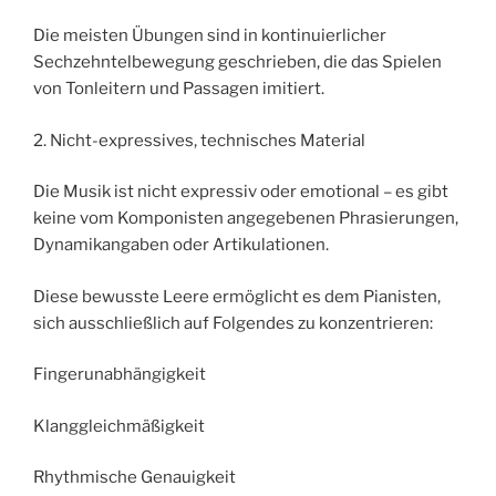
Die meisten Übungen sind in kontinuierlicher
Sechzehntelbewegung geschrieben, die das Spielen
von Tonleitern und Passagen imitiert.
2. Nicht-expressives, technisches Material
Die Musik ist nicht expressiv oder emotional – es gibt
keine vom Komponisten angegebenen Phrasierungen,
Dynamikangaben oder Artikulationen.
Diese bewusste Leere ermöglicht es dem Pianisten,
sich ausschließlich auf Folgendes zu konzentrieren:
Fingerunabhängigkeit
Klanggleichmäßigkeit
Rhythmische Genauigkeit