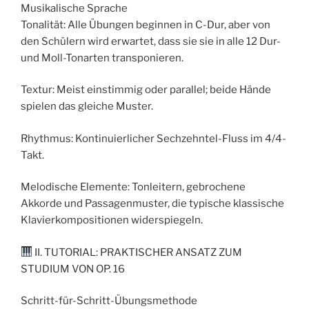
Musikalische Sprache
Tonalität: Alle Übungen beginnen in C-Dur, aber von
den Schülern wird erwartet, dass sie sie in alle 12 Dur-
und Moll-Tonarten transponieren.
Textur: Meist einstimmig oder parallel; beide Hände
spielen das gleiche Muster.
Rhythmus: Kontinuierlicher Sechzehntel-Fluss im 4/4-
Takt.
Melodische Elemente: Tonleitern, gebrochene
Akkorde und Passagenmuster, die typische klassische
Klavierkompositionen widerspiegeln.
II. TUTORIAL: PRAKTISCHER ANSATZ ZUM
STUDIUM VON OP. 16
Schritt-für-Schritt-Übungsmethode