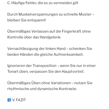
C. Häufige Fehler, die es zu vermeiden gilt
Durch Muskelverspannungen zu schnelle Muster –
bleiben Sie entspannt!
Übermäßiges Verlassen auf die Fingerkraft ohne
Kontrolle über das Handgelenk.
Vernachlässigung der linken Hand – schenken Sie
beiden Händen die gleiche Aufmerksamkeit.
Ignorieren der Transposition – wenn Sie nur in einer
Tonart üben, verpassen Sie den Hauptvorteil.
Übermäßiges Üben ohne Variationen – nutzen Sie
rhythmische und dynamische Kontraste.
V. FAZIT