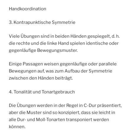
Handkoordination
3. Kontrapunktische Symmetrie
Viele Übungen sind in beiden Händen gespiegelt, d. h.
die rechte und die linke Hand spielen identische oder
gegenläufige Bewegungsmuster.
Einige Passagen weisen gegenläufige oder parallele
Bewegungen auf, was zum Aufbau der Symmetrie
zwischen den Händen beiträgt.
4. Tonalität und Tonartgebrauch
Die Übungen werden in der Regel in C-Dur präsentiert,
aber die Muster sind so konzipiert, dass sie leicht in
alle Dur- und Moll-Tonarten transponiert werden
können.