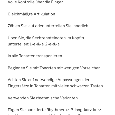
Volle Kontrolle über die Finger
Gleichmäßige Artikulation
Zählen Sie laut oder unterteilen Sie innerlich
Üben Sie, die Sechzehntelnoten im Kopf zu
unterteilen: 1-e-&-a, 2-e-&-a…
In alle Tonarten transponieren
Beginnen Sie mit Tonarten mit wenigen Vorzeichen.
Achten Sie auf notwendige Anpassungen der
Fingersätze in Tonarten mit vielen schwarzen Tasten.
Verwenden Sie rhythmische Varianten
Fügen Sie punktierte Rhythmen (z. B. lang-kurz, kurz-