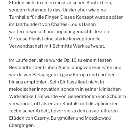
Etüden nicht in einen musikalischen Kontext ein,
sondern behandelte das Klavier eher wie eine
Turnhalle für die Finger. Dieses Konzept wurde später
im Jahrhundert von Charles-Louis Hanon
weiterentwickelt und populär gemacht, dessen
Virtuose Pianist eine starke konzeptionelle
Verwandtschaft mit Schmitts Werk aufweist.
Im Laufe der Jahre wurde Op. 16 zu einem festen
Bestandteil der frühen Ausbildung von Pianisten und
wurde von Pädagogen in ganz Europa und darüber
hinaus empfohlen. Sein Einfluss liegt nicht in
melodischer Innovation, sondern in seiner klinischen
Wirksamkeit. Es wurde von Generationen von Schülern
verwendet, oft als erster Kontakt mit disziplinierter
technischer Arbeit, bevor sie zu den ausgefeilteren
Etüden von Czerny, Burgmüller und Moszkowski
übergingen.