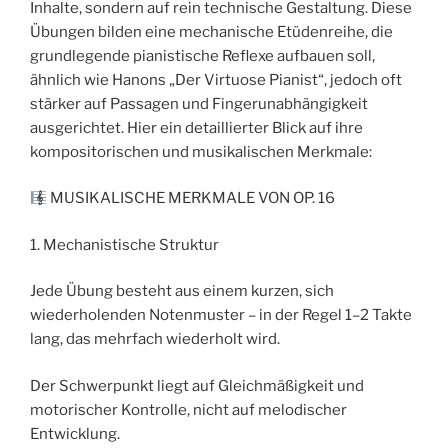
Inhalte, sondern auf rein technische Gestaltung. Diese
Übungen bilden eine mechanische Etüdenreihe, die
grundlegende pianistische Reflexe aufbauen soll,
ähnlich wie Hanons „Der Virtuose Pianist“, jedoch oft
stärker auf Passagen und Fingerunabhängigkeit
ausgerichtet. Hier ein detaillierter Blick auf ihre
kompositorischen und musikalischen Merkmale:
MUSIKALISCHE MERKMALE VON OP. 16
1. Mechanistische Struktur
Jede Übung besteht aus einem kurzen, sich
wiederholenden Notenmuster – in der Regel 1–2 Takte
lang, das mehrfach wiederholt wird.
Der Schwerpunkt liegt auf Gleichmäßigkeit und
motorischer Kontrolle, nicht auf melodischer
Entwicklung.