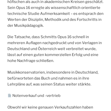
höfischen als auch in akademischen Kreisen geschätzt.
Sein Opus 16 erregte als wissenschaftlich orientierte
technische Studie Aufmerksamkeit – es entsprach den
Werten der Disziplin, Methodik und des Fortschritts in
der Musikpädagogik.
Die Tatsache, dass Schmitts Opus 16 schnell in
mehreren Auflagen nachgedruckt und von Verlagen in
Deutschland und Österreich weit verbreitet wurde,
lässt auf einen guten kommerziellen Erfolg und eine
hohe Nachfrage schließen.
Musikkonservatorien, insbesondere in Deutschland,
befürworteten das Buch und nahmen es in ihre
Lehrpläne auf, was seinen Status weiter stärkte.
Notenverkauf und -vertrieb
Obwohl wir keine genauen Verkaufszahlen haben