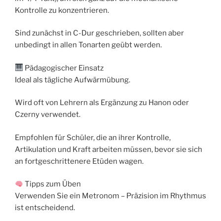
Kontrolle zu konzentrieren.
Sind zunächst in C-Dur geschrieben, sollten aber
unbedingt in allen Tonarten geübt werden.
Pädagogischer Einsatz
Ideal als tägliche Aufwärmübung.
Wird oft von Lehrern als Ergänzung zu Hanon oder
Czerny verwendet.
Empfohlen für Schüler, die an ihrer Kontrolle,
Artikulation und Kraft arbeiten müssen, bevor sie sich
an fortgeschrittenere Etüden wagen.
Tipps zum Üben
Verwenden Sie ein Metronom – Präzision im Rhythmus
ist entscheidend.