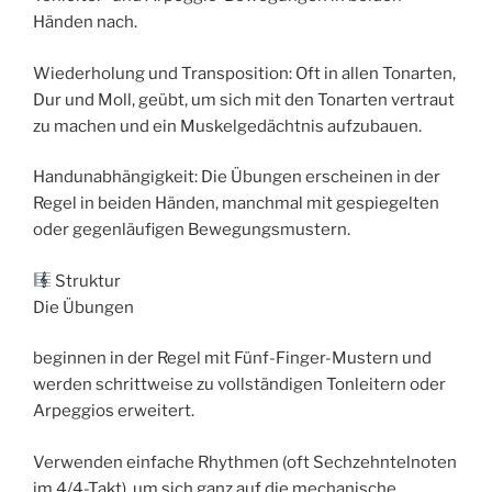
Händen nach.
Wiederholung und Transposition: Oft in allen Tonarten,
Dur und Moll, geübt, um sich mit den Tonarten vertraut
zu machen und ein Muskelgedächtnis aufzubauen.
Handunabhängigkeit: Die Übungen erscheinen in der
Regel in beiden Händen, manchmal mit gespiegelten
oder gegenläufigen Bewegungsmustern.
Struktur
Die Übungen
beginnen in der Regel mit Fünf-Finger-Mustern und
werden schrittweise zu vollständigen Tonleitern oder
Arpeggios erweitert.
Verwenden einfache Rhythmen (oft Sechzehntelnoten
im 4/4-Takt), um sich ganz auf die mechanische