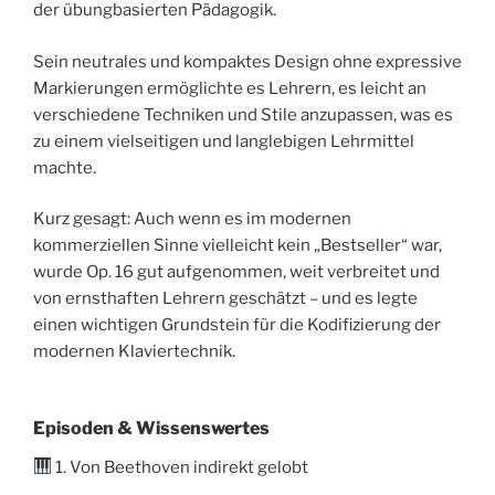
der übungbasierten Pädagogik.
Sein neutrales und kompaktes Design ohne expressive
Markierungen ermöglichte es Lehrern, es leicht an
verschiedene Techniken und Stile anzupassen, was es
zu einem vielseitigen und langlebigen Lehrmittel
machte.
Kurz gesagt: Auch wenn es im modernen
kommerziellen Sinne vielleicht kein „Bestseller“ war,
wurde Op. 16 gut aufgenommen, weit verbreitet und
von ernsthaften Lehrern geschätzt – und es legte
einen wichtigen Grundstein für die Kodifizierung der
modernen Klaviertechnik.
Episoden & Wissenswertes
1. Von Beethoven indirekt gelobt