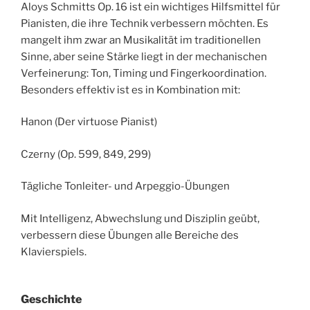
Aloys Schmitts Op. 16 ist ein wichtiges Hilfsmittel für
Pianisten, die ihre Technik verbessern möchten. Es
mangelt ihm zwar an Musikalität im traditionellen
Sinne, aber seine Stärke liegt in der mechanischen
Verfeinerung: Ton, Timing und Fingerkoordination.
Besonders effektiv ist es in Kombination mit:
Hanon (Der virtuose Pianist)
Czerny (Op. 599, 849, 299)
Tägliche Tonleiter- und Arpeggio-Übungen
Mit Intelligenz, Abwechslung und Disziplin geübt,
verbessern diese Übungen alle Bereiche des
Klavierspiels.
Geschichte