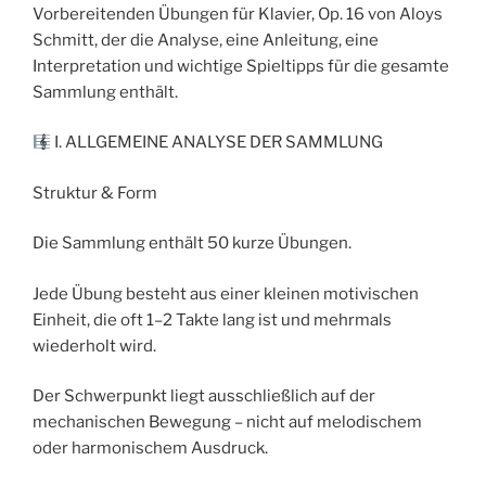
Vorbereitenden Übungen für Klavier, Op. 16 von Aloys
Schmitt, der die Analyse, eine Anleitung, eine
Interpretation und wichtige Spieltipps für die gesamte
Sammlung enthält.
I. ALLGEMEINE ANALYSE DER SAMMLUNG
Struktur & Form
Die Sammlung enthält 50 kurze Übungen.
Jede Übung besteht aus einer kleinen motivischen
Einheit, die oft 1–2 Takte lang ist und mehrmals
wiederholt wird.
Der Schwerpunkt liegt ausschließlich auf der
mechanischen Bewegung – nicht auf melodischem
oder harmonischem Ausdruck.