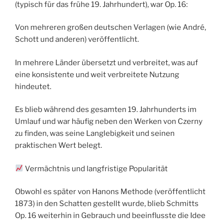
(typisch für das frühe 19. Jahrhundert), war Op. 16:
Von mehreren großen deutschen Verlagen (wie André,
Schott und anderen) veröffentlicht.
In mehrere Länder übersetzt und verbreitet, was auf
eine konsistente und weit verbreitete Nutzung
hindeutet.
Es blieb während des gesamten 19. Jahrhunderts im
Umlauf und war häufig neben den Werken von Czerny
zu finden, was seine Langlebigkeit und seinen
praktischen Wert belegt.
Vermächtnis und langfristige Popularität
Obwohl es später von Hanons Methode (veröffentlicht
1873) in den Schatten gestellt wurde, blieb Schmitts
Op. 16 weiterhin in Gebrauch und beeinflusste die Idee