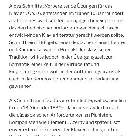
Aloys Schmitts „Vorbereitende Übungen für das
Klavier“, Op. 16, entstanden im frühen 19. Jahrhundert
als Teil eines wachsenden pädagogischen Repertoires,
das den technischen Anforderungen der sich rasch
entwickelnden Klavierliteratur gerecht werden sollte.
Schmitt, ein 1788 geborener deutscher Pianist, Lehrer
und Komponist, war ein Produkt der klassischen
Tradition, wirkte jedoch in der Übergangszeit zur
Romantik, einer Zeit, in der Virtuosität und
Fingerfertigkeit sowohl in der Aufführungspraxis als
auch in der Komposition zunehmend an Bedeutung
gewannen.
Als Schmitt sein Op. 16 veröffentlichte, wahrscheinlich
in den 1820er oder 1830er Jahren, veränderten sich
die pädagogischen Anforderungen an Pianisten.
Komponisten wie Clementi, Czerny und später Liszt
erweiterten die Grenzen der Klaviertechnik, und die