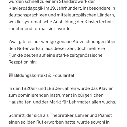
wurden schnell zu einem Standardwerk der
Klavierpädagogik im 19. Jahrhundert, insbesondere in
deutschsprachigen und mitteleuropäischen Ländern,
wo die systematische Ausbildung der Klaviertechnik
zunehmend formalisiert wurde.
Zwar gibt es nur wenige genaue Aufzeichnungen über
den Notenverkauf aus dieser Zeit, doch mehrere
Punkte deuten auf eine starke zeitgenössische
Rezeption hin:
Bildungskontext & Popularität
In den 1820er- und 1830er-Jahren wurde das Klavier
zum dominierenden Instrument in bürgerlichen
Haushalten, und der Markt für Lehrmaterialien wuchs.
Schmitt, der sich als Theoretiker, Lehrer und Pianist
einen soliden Ruf erworben hatte, wurde sowohl in