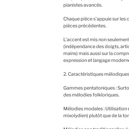
pianistes avancés.
Chaque pièce s’appuie sur les
pièces précédentes.
L’accent est mis non seulemen
(indépendance des doigts, arti
mains) mais aussi sur la compr
expression et langage moderne
2. Caractéristiques mélodique
Gammes pentatoniques : Surto
des mélodies folkloriques.
Mélodies modales : Utilisation 
mixolydien) plutôt que de la t