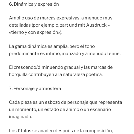
6. Dinámica y expresión
Amplio uso de marcas expresivas, a menudo muy
detalladas (por ejemplo, zart und mit Ausdruck –
«tierno y con expresión»).
La gama dinámica es amplia, pero el tono
predominante es íntimo, matizado y a menudo tenue.
El crescendo/diminuendo gradual y las marcas de
horquilla contribuyen a la naturaleza poética.
7. Personaje y atmósfera
Cada pieza es un esbozo de personaje que representa
un momento, un estado de ánimo o un escenario
imaginado.
Los títulos se añaden después de la composición,