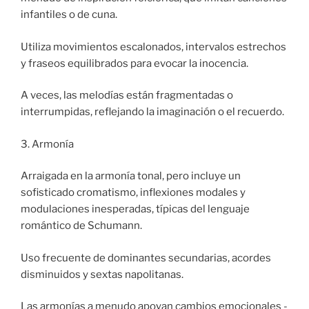
infantiles o de cuna.
Utiliza movimientos escalonados, intervalos estrechos
y fraseos equilibrados para evocar la inocencia.
A veces, las melodías están fragmentadas o
interrumpidas, reflejando la imaginación o el recuerdo.
3. Armonía
Arraigada en la armonía tonal, pero incluye un
sofisticado cromatismo, inflexiones modales y
modulaciones inesperadas, típicas del lenguaje
romántico de Schumann.
Uso frecuente de dominantes secundarias, acordes
disminuidos y sextas napolitanas.
Las armonías a menudo apoyan cambios emocionales -