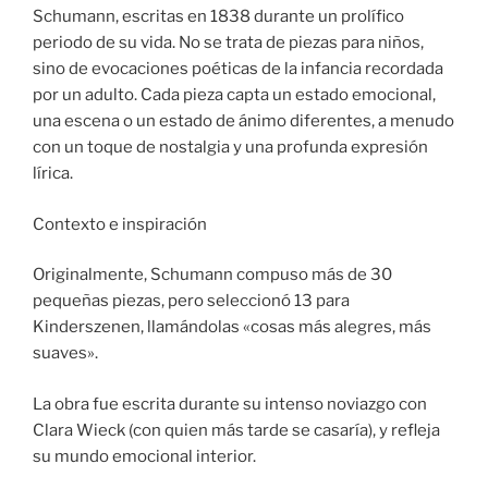
Schumann, escritas en 1838 durante un prolífico
periodo de su vida. No se trata de piezas para niños,
sino de evocaciones poéticas de la infancia recordada
por un adulto. Cada pieza capta un estado emocional,
una escena o un estado de ánimo diferentes, a menudo
con un toque de nostalgia y una profunda expresión
lírica.
Contexto e inspiración
Originalmente, Schumann compuso más de 30
pequeñas piezas, pero seleccionó 13 para
Kinderszenen, llamándolas «cosas más alegres, más
suaves».
La obra fue escrita durante su intenso noviazgo con
Clara Wieck (con quien más tarde se casaría), y refleja
su mundo emocional interior.