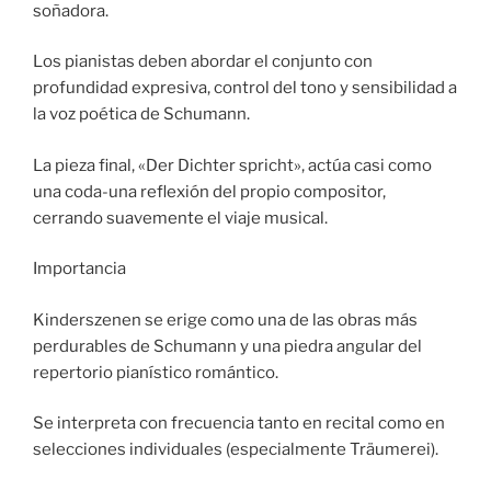
soñadora.
Los pianistas deben abordar el conjunto con
profundidad expresiva, control del tono y sensibilidad a
la voz poética de Schumann.
La pieza final, «Der Dichter spricht», actúa casi como
una coda-una reflexión del propio compositor,
cerrando suavemente el viaje musical.
Importancia
Kinderszenen se erige como una de las obras más
perdurables de Schumann y una piedra angular del
repertorio pianístico romántico.
Se interpreta con frecuencia tanto en recital como en
selecciones individuales (especialmente Träumerei).