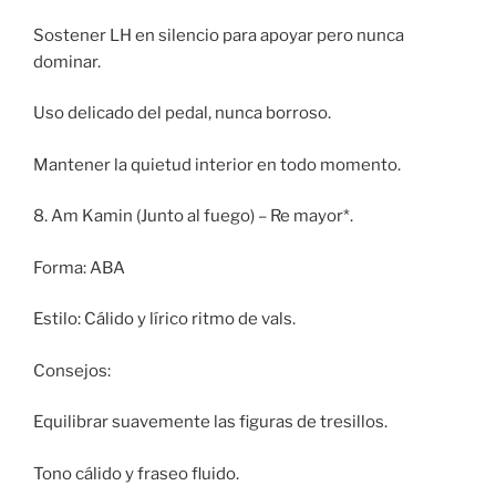
Sostener LH en silencio para apoyar pero nunca
dominar.
Uso delicado del pedal, nunca borroso.
Mantener la quietud interior en todo momento.
8. Am Kamin (Junto al fuego) – Re mayor*.
Forma: ABA
Estilo: Cálido y lírico ritmo de vals.
Consejos:
Equilibrar suavemente las figuras de tresillos.
Tono cálido y fraseo fluido.