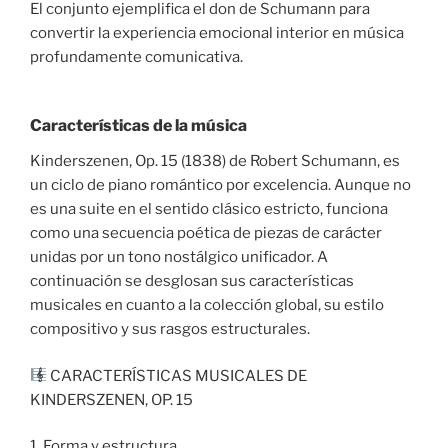
El conjunto ejemplifica el don de Schumann para
convertir la experiencia emocional interior en música
profundamente comunicativa.
Características de la música
Kinderszenen, Op. 15 (1838) de Robert Schumann, es
un ciclo de piano romántico por excelencia. Aunque no
es una suite en el sentido clásico estricto, funciona
como una secuencia poética de piezas de carácter
unidas por un tono nostálgico unificador. A
continuación se desglosan sus características
musicales en cuanto a la colección global, su estilo
compositivo y sus rasgos estructurales.
CARACTERÍSTICAS MUSICALES DE
KINDERSZENEN, OP. 15
1. Forma y estructura