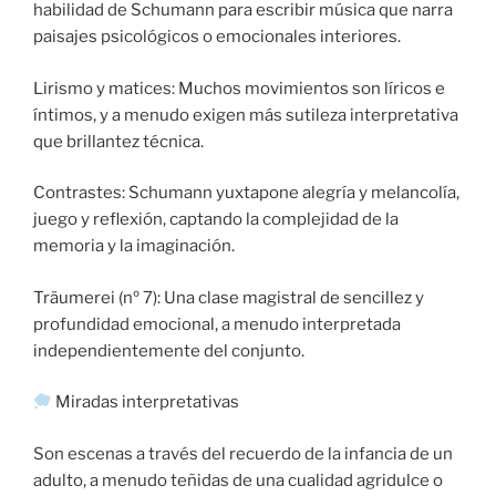
habilidad de Schumann para escribir música que narra
paisajes psicológicos o emocionales interiores.
Lirismo y matices: Muchos movimientos son líricos e
íntimos, y a menudo exigen más sutileza interpretativa
que brillantez técnica.
Contrastes: Schumann yuxtapone alegría y melancolía,
juego y reflexión, captando la complejidad de la
memoria y la imaginación.
Träumerei (nº 7): Una clase magistral de sencillez y
profundidad emocional, a menudo interpretada
independientemente del conjunto.
Miradas interpretativas
Son escenas a través del recuerdo de la infancia de un
adulto, a menudo teñidas de una cualidad agridulce o