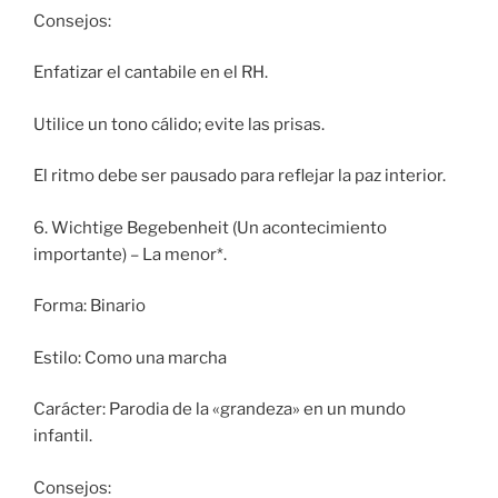
Consejos:
Enfatizar el cantabile en el RH.
Utilice un tono cálido; evite las prisas.
El ritmo debe ser pausado para reflejar la paz interior.
6. Wichtige Begebenheit (Un acontecimiento
importante) – La menor*.
Forma: Binario
Estilo: Como una marcha
Carácter: Parodia de la «grandeza» en un mundo
infantil.
Consejos: