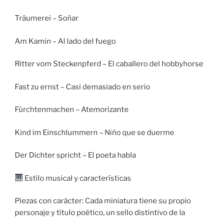
Träumerei – Soñar
Am Kamin – Al lado del fuego
Ritter vom Steckenpferd – El caballero del hobbyhorse
Fast zu ernst – Casi demasiado en serio
Fürchtenmachen – Atemorizante
Kind im Einschlummern – Niño que se duerme
Der Dichter spricht – El poeta habla
Estilo musical y características
Piezas con carácter: Cada miniatura tiene su propio
personaje y título poético, un sello distintivo de la