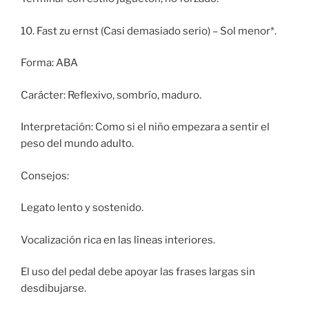
10. Fast zu ernst (Casi demasiado serio) – Sol menor*.
Forma: ABA
Carácter: Reflexivo, sombrío, maduro.
Interpretación: Como si el niño empezara a sentir el
peso del mundo adulto.
Consejos:
Legato lento y sostenido.
Vocalización rica en las líneas interiores.
El uso del pedal debe apoyar las frases largas sin
desdibujarse.