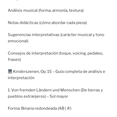
Análisis musical (forma, armonía, textura)
Notas didácticas (cómo abordar cada pieza)
Sugerencias interpretativas (carácter musical y tono
emocional)
Consejos de interpretación (toque, voicing, pedaleo,
fraseo)
Kinderszenen, Op. 15 – Guía completa de análisis e
interpretación
1. Von fremden Ländern und Menschen (De tierras y
pueblos extranjeros) – Sol mayor
Forma: Binaria redondeada (AB | A’)