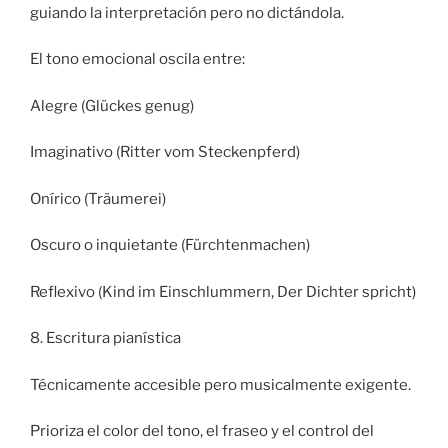
guiando la interpretación pero no dictándola.
El tono emocional oscila entre:
Alegre (Glückes genug)
Imaginativo (Ritter vom Steckenpferd)
Onírico (Träumerei)
Oscuro o inquietante (Fürchtenmachen)
Reflexivo (Kind im Einschlummern, Der Dichter spricht)
8. Escritura pianística
Técnicamente accesible pero musicalmente exigente.
Prioriza el color del tono, el fraseo y el control del