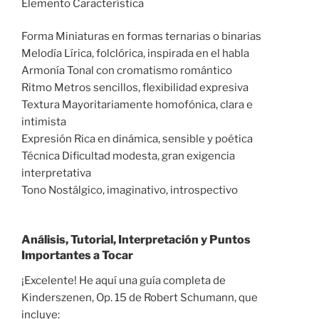
Elemento Característica
Forma Miniaturas en formas ternarias o binarias
Melodía Lírica, folclórica, inspirada en el habla
Armonía Tonal con cromatismo romántico
Ritmo Metros sencillos, flexibilidad expresiva
Textura Mayoritariamente homofónica, clara e
intimista
Expresión Rica en dinámica, sensible y poética
Técnica Dificultad modesta, gran exigencia
interpretativa
Tono Nostálgico, imaginativo, introspectivo
Análisis, Tutorial, Interpretación y Puntos
Importantes a Tocar
¡Excelente! He aquí una guía completa de
Kinderszenen, Op. 15 de Robert Schumann, que
incluye: