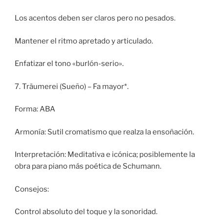
Los acentos deben ser claros pero no pesados.
Mantener el ritmo apretado y articulado.
Enfatizar el tono «burlón-serio».
7. Träumerei (Sueño) – Fa mayor*.
Forma: ABA
Armonía: Sutil cromatismo que realza la ensoñación.
Interpretación: Meditativa e icónica; posiblemente la
obra para piano más poética de Schumann.
Consejos:
Control absoluto del toque y la sonoridad.