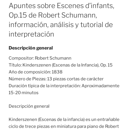
ON
Apuntes sobre Escenes d’infants,
Op.15 de Robert Schumann,
información, análisis y tutorial de
interpretación
Descripción general
Compositor: Robert Schumann
Título: Kinderszenen (Escenas de la Infancia), Op. 15
Año de composición: 1838
Número de Piezas: 13 piezas cortas de carácter
Duración típica de la interpretación: Aproximadamente
15-20 minutos
Descripción general
Kinderszenen (Escenas de la infancia) es un entrañable
ciclo de trece piezas en miniatura para piano de Robert