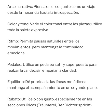
Arco narrativo: Piensa en el conjunto como un viaje
desde la inocencia hasta la introspección.
Color y tono: Varíe el color tonal entre las piezas; utilice
toda la paleta expresiva.
Ritmo: Permita pausas naturales entre los
movimientos, pero mantenga la continuidad
emocional.
Pedaleo: Utilice un pedaleo sutil y superpuesto para
realzar la calidez sin empañar la claridad.
Equilibrio: Dé prioridad a las líneas melódicas;
mantenga el acompañamiento en un segundo plano.
Rubato: Utilícelo con gusto, especialmente en las
secciones líricas (Träumerei, Der Dichter spricht).