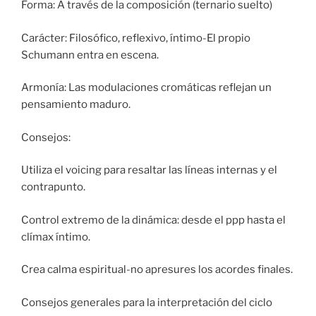
Forma: A través de la composición (ternario suelto)
Carácter: Filosófico, reflexivo, íntimo-El propio
Schumann entra en escena.
Armonía: Las modulaciones cromáticas reflejan un
pensamiento maduro.
Consejos:
Utiliza el voicing para resaltar las líneas internas y el
contrapunto.
Control extremo de la dinámica: desde el ppp hasta el
clímax íntimo.
Crea calma espiritual-no apresures los acordes finales.
Consejos generales para la interpretación del ciclo