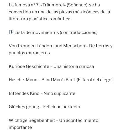
La famosa nº 7, «Träumerei» (Soñando), se ha
convertido en una de las piezas más icónicas de la
literatura pianística romántica.
Lista de movimientos (con traducciones)
Von fremden Ländern und Menschen – De tierras y
pueblos extranjeros
Kuriose Geschichte – Una historia curiosa
Hasche-Mann – Blind Man’s Bluff (El farol del ciego)
Bittendes Kind – Niño suplicante
Glückes genug – Felicidad perfecta
Wichtige Begebenheit – Un acontecimiento
importante