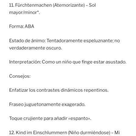
11. Fürchtenmachen (Atemorizante) – Sol
mayor/minor*.
Forma: ABA
Estado de ánimo: Tentadoramente espeluznante; no
verdaderamente oscuro.
Interpretación: Como un niño que finge estar asustado.
Consejos:
Enfatizar los contrastes dinámicos repentinos.
Fraseo juguetonamente exagerado.
Toque crujiente para añadir «espanto».
12. Kind im Einschlummern (Niño durmiéndose) – Mi