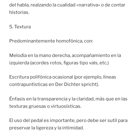
del habla, realzando la cualidad «narrativa» o de contar
historias.
5. Textura
Predominantemente homofónica, con:
Melodía en la mano derecha, acompañamiento en la
izquierda (acordes rotos, figuras tipo vals, etc.)
Escritura polifónica ocasional (por ejemplo, líneas
contrapuntísticas en Der Dichter spricht).
Énfasis en la transparencia y la claridad, más que en las
texturas gruesas o virtuosísticas.
El uso del pedal es importante, pero debe ser sutil para
preservar la ligereza y la intimidad.