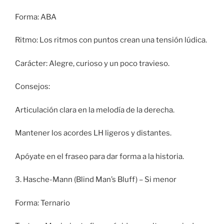
Forma: ABA
Ritmo: Los ritmos con puntos crean una tensión lúdica.
Carácter: Alegre, curioso y un poco travieso.
Consejos:
Articulación clara en la melodía de la derecha.
Mantener los acordes LH ligeros y distantes.
Apóyate en el fraseo para dar forma a la historia.
3. Hasche-Mann (Blind Man’s Bluff) – Si menor
Forma: Ternario