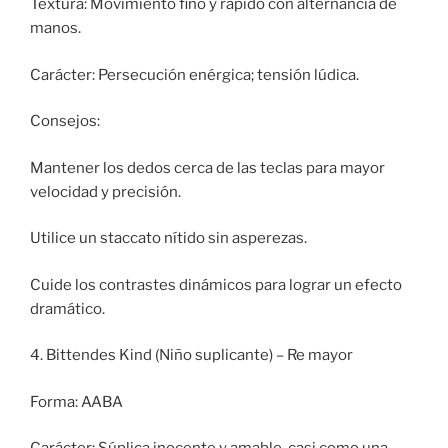
Textura: Movimiento fino y rápido con alternancia de
manos.
Carácter: Persecución enérgica; tensión lúdica.
Consejos:
Mantener los dedos cerca de las teclas para mayor
velocidad y precisión.
Utilice un staccato nítido sin asperezas.
Cuide los contrastes dinámicos para lograr un efecto
dramático.
4. Bittendes Kind (Niño suplicante) – Re mayor
Forma: AABA