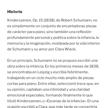
Historia
Kinderszenen, Op. 15 (1838), de Robert Schumann, no
es simplemente un conjunto de encantadoras piezas
de carácter para piano, sino también una reflexión
profundamente personal y poética sobre la infancia, la
memoria y la imaginación, moldeada por la vida interior
de Schumann y su amor por Clara Wieck.
En un principio, Schumann no se propuso escribir una
obra sobre la infancia. En los primeros meses de 1838,
se encontraba en Leipzig y escribía febrilmente,
trabajando en un ciclo mucho más amplio de piezas
cortas para piano. Entre ellas, seleccionó trece que, en
su opinión, captaban una intimidad y una claridad
emocional especiales, formando finalmente lo que
tituló Kinderszenen, o «Escenas de la infancia». En una
ocasión escribió a Clara, que más tarde se convertiría