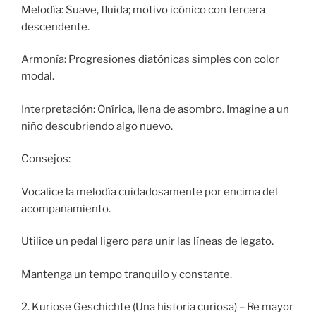
Melodía: Suave, fluida; motivo icónico con tercera
descendente.
Armonía: Progresiones diatónicas simples con color
modal.
Interpretación: Onírica, llena de asombro. Imagine a un
niño descubriendo algo nuevo.
Consejos:
Vocalice la melodía cuidadosamente por encima del
acompañamiento.
Utilice un pedal ligero para unir las líneas de legato.
Mantenga un tempo tranquilo y constante.
2. Kuriose Geschichte (Una historia curiosa) – Re mayor