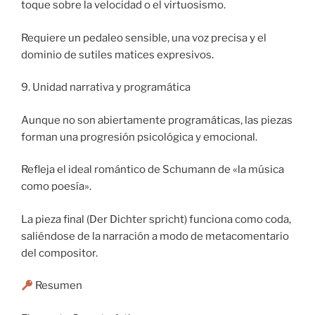
toque sobre la velocidad o el virtuosismo.
Requiere un pedaleo sensible, una voz precisa y el
dominio de sutiles matices expresivos.
9. Unidad narrativa y programática
Aunque no son abiertamente programáticas, las piezas
forman una progresión psicológica y emocional.
Refleja el ideal romántico de Schumann de «la música
como poesía».
La pieza final (Der Dichter spricht) funciona como coda,
saliéndose de la narración a modo de metacomentario
del compositor.
Resumen