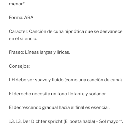
menor*.
Forma: ABA
Carácter: Canción de cuna hipnótica que se desvanece
en el silencio.
Fraseo: Líneas largas y líricas.
Consejos:
LH debe ser suave y fluido (como una canción de cuna).
El derecho necesita un tono flotante y soñador.
El decrescendo gradual hacia el final es esencial.
13. 13. Der Dichter spricht (El poeta habla) – Sol mayor*.