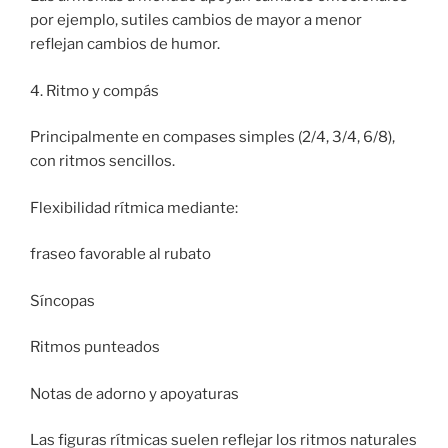
por ejemplo, sutiles cambios de mayor a menor
reflejan cambios de humor.
4. Ritmo y compás
Principalmente en compases simples (2/4, 3/4, 6/8),
con ritmos sencillos.
Flexibilidad rítmica mediante:
fraseo favorable al rubato
Síncopas
Ritmos punteados
Notas de adorno y apoyaturas
Las figuras rítmicas suelen reflejar los ritmos naturales