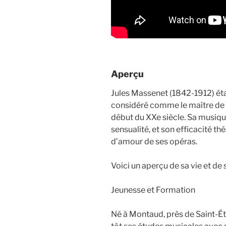
Aperçu
Jules Massenet (1842-1912) éta
considéré comme le maître de l’
début du XXe siècle. Sa musiqu
sensualité, et son efficacité t
d’amour de ses opéras.
Voici un aperçu de sa vie et de
Jeunesse et Formation
Né à Montaud, près de Saint-É