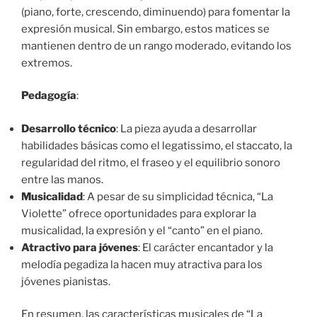
(piano, forte, crescendo, diminuendo) para fomentar la
expresión musical. Sin embargo, estos matices se
mantienen dentro de un rango moderado, evitando los
extremos.
Pedagogía
:
Desarrollo técnico
: La pieza ayuda a desarrollar
habilidades básicas como el legatissimo, el staccato, la
regularidad del ritmo, el fraseo y el equilibrio sonoro
entre las manos.
Musicalidad
: A pesar de su simplicidad técnica, “La
Violette” ofrece oportunidades para explorar la
musicalidad, la expresión y el “canto” en el piano.
Atractivo para jóvenes
: El carácter encantador y la
melodía pegadiza la hacen muy atractiva para los
jóvenes pianistas.
En resumen, las características musicales de “La