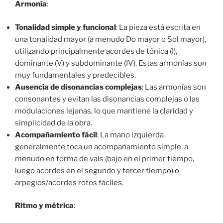
Armonía
:
Tonalidad simple y funcional
: La pieza está escrita en
una tonalidad mayor (a menudo Do mayor o Sol mayor),
utilizando principalmente acordes de tónica (I),
dominante (V) y subdominante (IV). Estas armonías son
muy fundamentales y predecibles.
Ausencia de disonancias complejas
: Las armonías son
consonantes y evitan las disonancias complejas o las
modulaciones lejanas, lo que mantiene la claridad y
simplicidad de la obra.
Acompañamiento fácil
: La mano izquierda
generalmente toca un acompañamiento simple, a
menudo en forma de vals (bajo en el primer tiempo,
luego acordes en el segundo y tercer tiempo) o
arpegios/acordes rotos fáciles.
Ritmo y métrica
: