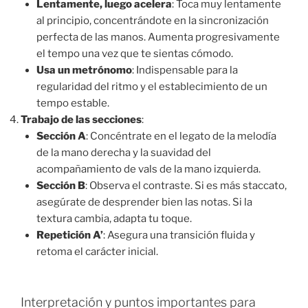
Lentamente, luego acelera
: Toca muy lentamente
al principio, concentrándote en la sincronización
perfecta de las manos. Aumenta progresivamente
el tempo una vez que te sientas cómodo.
Usa un metrónomo
: Indispensable para la
regularidad del ritmo y el establecimiento de un
tempo estable.
Trabajo de las secciones
:
Sección A
: Concéntrate en el legato de la melodía
de la mano derecha y la suavidad del
acompañamiento de vals de la mano izquierda.
Sección B
: Observa el contraste. Si es más staccato,
asegúrate de desprender bien las notas. Si la
textura cambia, adapta tu toque.
Repetición A’
: Asegura una transición fluida y
retoma el carácter inicial.
Interpretación y puntos importantes para