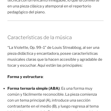
técnica con un encanto innegable, lo que la convierte
en una pieza clásica y atemporal en el repertorio
pedagógico del piano.
Características de la música
“La Violette, Op. 99–1” de Louis Streabbog, al ser una
pieza didáctica y encantadora, posee características
musicales claras que la hacen accesible y agradable de
tocar y escuchar. Aquí están las principales:
Forma y estructura
:
Forma ternaria simple (ABA)
: Es una forma muy
común y fácilmente reconocible. La pieza comienza
con un tema principal (A), introduce una sección
contrastante en el medio (B), y luego regresa al tema