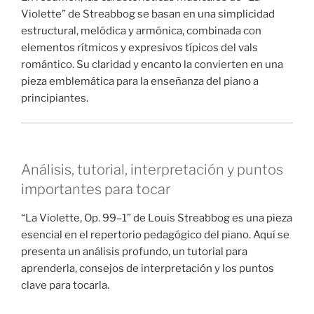
Violette” de Streabbog se basan en una simplicidad
estructural, melódica y armónica, combinada con
elementos rítmicos y expresivos típicos del vals
romántico. Su claridad y encanto la convierten en una
pieza emblemática para la enseñanza del piano a
principiantes.
Análisis, tutorial, interpretación y puntos
importantes para tocar
“La Violette, Op. 99–1” de Louis Streabbog es una pieza
esencial en el repertorio pedagógico del piano. Aquí se
presenta un análisis profundo, un tutorial para
aprenderla, consejos de interpretación y los puntos
clave para tocarla.