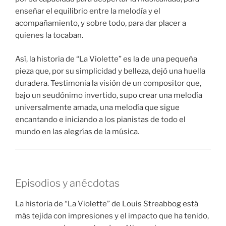
enseñar el equilibrio entre la melodía y el
acompañamiento, y sobre todo, para dar placer a
quienes la tocaban.
Así, la historia de “La Violette” es la de una pequeña
pieza que, por su simplicidad y belleza, dejó una huella
duradera. Testimonia la visión de un compositor que,
bajo un seudónimo invertido, supo crear una melodía
universalmente amada, una melodía que sigue
encantando e iniciando a los pianistas de todo el
mundo en las alegrías de la música.
Episodios y anécdotas
La historia de “La Violette” de Louis Streabbog está
más tejida con impresiones y el impacto que ha tenido,