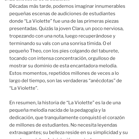
Décadas más tarde, podemos imaginar innumerables
pequeñas escenas de audiciones de estudiantes
donde “La Violette” fue una de las primeras piezas
presentadas. Quizás la joven Clara, un poco nerviosa,
tropezando con una nota, luego recuperándose y
terminando su vals con una sonrisa tímida. O el
pequeño Theo, con los pies colgando del taburete,
tocando con intensa concentración, orgulloso de
mostrar su dominio de esta encantadora melodía.
Estos momentos, repetidos millones de veces a lo
largo del tiempo, son las verdaderas “anécdotas” de
“La Violette”.
En resumen, la historia de “La Violette” es la de una
pequeña melodía nacida de la pedagogía y la
dedicación, que tranquilamente conquistó el corazón
de millones de estudiantes. No necesita leyendas
extravagantes; su belleza reside en su simplicidad y su