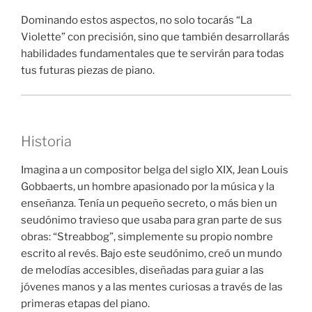
Dominando estos aspectos, no solo tocarás “La
Violette” con precisión, sino que también desarrollarás
habilidades fundamentales que te servirán para todas
tus futuras piezas de piano.
Historia
Imagina a un compositor belga del siglo XIX, Jean Louis
Gobbaerts, un hombre apasionado por la música y la
enseñanza. Tenía un pequeño secreto, o más bien un
seudónimo travieso que usaba para gran parte de sus
obras: “Streabbog”, simplemente su propio nombre
escrito al revés. Bajo este seudónimo, creó un mundo
de melodías accesibles, diseñadas para guiar a las
jóvenes manos y a las mentes curiosas a través de las
primeras etapas del piano.