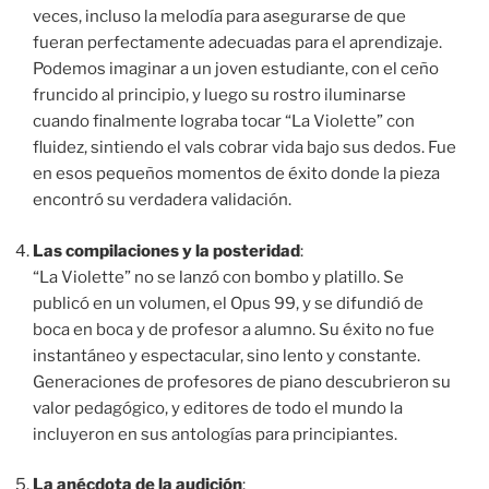
veces, incluso la melodía para asegurarse de que
fueran perfectamente adecuadas para el aprendizaje.
Podemos imaginar a un joven estudiante, con el ceño
fruncido al principio, y luego su rostro iluminarse
cuando finalmente lograba tocar “La Violette” con
fluidez, sintiendo el vals cobrar vida bajo sus dedos. Fue
en esos pequeños momentos de éxito donde la pieza
encontró su verdadera validación.
Las compilaciones y la posteridad
:
“La Violette” no se lanzó con bombo y platillo. Se
publicó en un volumen, el Opus 99, y se difundió de
boca en boca y de profesor a alumno. Su éxito no fue
instantáneo y espectacular, sino lento y constante.
Generaciones de profesores de piano descubrieron su
valor pedagógico, y editores de todo el mundo la
incluyeron en sus antologías para principiantes.
La anécdota de la audición
: