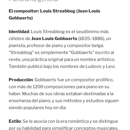
El compositor: Louis Streabbog (Jean Louis
Gobbaerts)
Identidad
: Louis Streabbog es el seudónimo más
célebre de
Jean Louis Gobbaerts
(1835–1886), un
pianista, profesor de piano y compositor belga.
“Streabbog” es simplemente “Gobbaerts” escrito al
revés, una práctica original para un nombre artístico.
También publicó bajo los nombres de Ludovic y Levi.
Producción
: Gobbaerts fue un compositor prolífico,
con más de 1200 composiciones para piano en su
haber. Muchas de sus obras estaban destinadas a la
enseñanza del piano, y sus métodos y estudios siguen
siendo populares hoy en día.
Estilo
: Se le asocia con la era romántica y se distingue
por su habilidad para simplificar conceptos musicales,