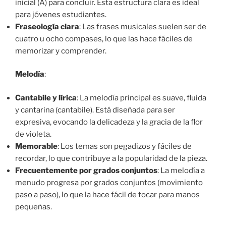
inicial (A) para concluir. Esta estructura clara es ideal
para jóvenes estudiantes.
Fraseología clara
: Las frases musicales suelen ser de
cuatro u ocho compases, lo que las hace fáciles de
memorizar y comprender.
Melodía
:
Cantabile y lírica
: La melodía principal es suave, fluida
y cantarina (cantabile). Está diseñada para ser
expresiva, evocando la delicadeza y la gracia de la flor
de violeta.
Memorable
: Los temas son pegadizos y fáciles de
recordar, lo que contribuye a la popularidad de la pieza.
Frecuentemente por grados conjuntos
: La melodía a
menudo progresa por grados conjuntos (movimiento
paso a paso), lo que la hace fácil de tocar para manos
pequeñas.