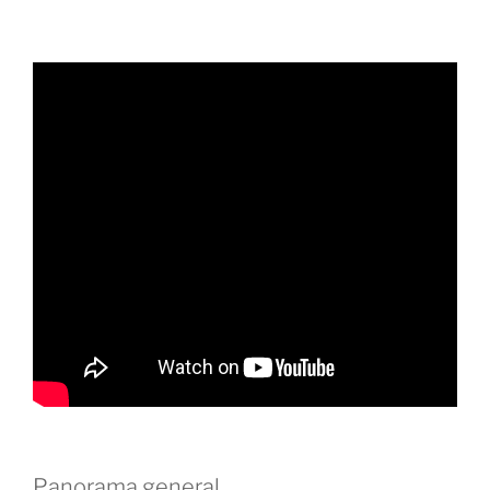
Panorama general