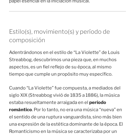
papel esencial en la iniciación musical.
Estilo(s), movimiento(s) y período de
composición
Adentrándonos en el estilo de “La Violette” de Louis
Streabbog, descubrimos una pieza que, en muchos
aspectos, es un fiel reflejo de su época, al mismo
tiempo que cumple un propósito muy específico.
Cuando “La Violette” fue compuesta, a mediados del
siglo XIX (Streabbog vivió de 1835 a 1886), la música
estaba resueltamente arraigada en el
período
romántico
. Por lo tanto, no era una música “nueva” en
el sentido de una ruptura vanguardista, sino más bien
una expresión de la estética dominante de la época. El
Romanticismo en la música se caracterizaba por un