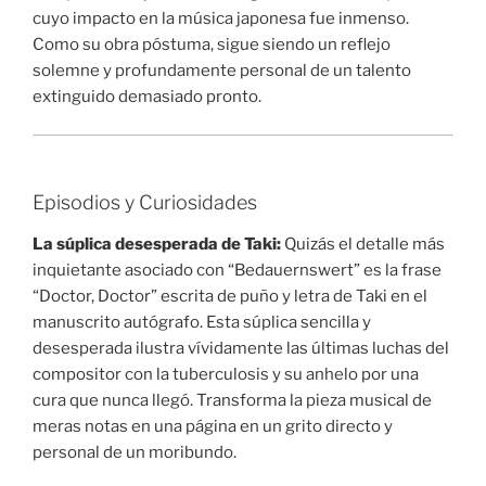
cuyo impacto en la música japonesa fue inmenso.
Como su obra póstuma, sigue siendo un reflejo
solemne y profundamente personal de un talento
extinguido demasiado pronto.
Episodios y Curiosidades
La súplica desesperada de Taki:
Quizás el detalle más
inquietante asociado con “Bedauernswert” es la frase
“Doctor, Doctor” escrita de puño y letra de Taki en el
manuscrito autógrafo. Esta súplica sencilla y
desesperada ilustra vívidamente las últimas luchas del
compositor con la tuberculosis y su anhelo por una
cura que nunca llegó. Transforma la pieza musical de
meras notas en una página en un grito directo y
personal de un moribundo.