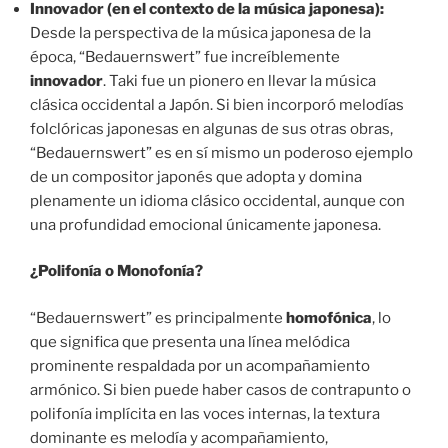
Innovador (en el contexto de la música japonesa):
Desde la perspectiva de la música japonesa de la
época, “Bedauernswert” fue increíblemente
innovador
. Taki fue un pionero en llevar la música
clásica occidental a Japón. Si bien incorporó melodías
folclóricas japonesas en algunas de sus otras obras,
“Bedauernswert” es en sí mismo un poderoso ejemplo
de un compositor japonés que adopta y domina
plenamente un idioma clásico occidental, aunque con
una profundidad emocional únicamente japonesa.
¿Polifonía o Monofonía?
“Bedauernswert” es principalmente
homofónica
, lo
que significa que presenta una línea melódica
prominente respaldada por un acompañamiento
armónico. Si bien puede haber casos de contrapunto o
polifonía implícita en las voces internas, la textura
dominante es melodía y acompañamiento,