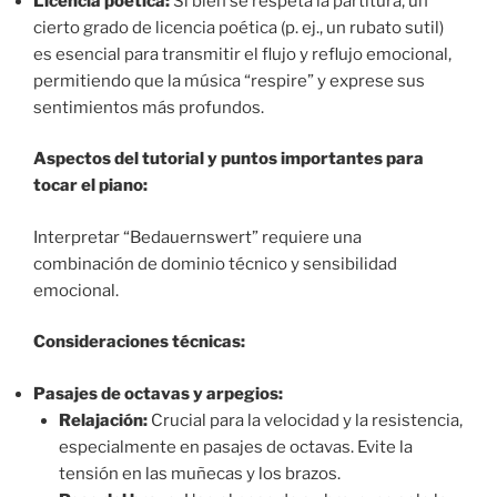
Licencia poética:
Si bien se respeta la partitura, un
cierto grado de licencia poética (p. ej., un rubato sutil)
es esencial para transmitir el flujo y reflujo emocional,
permitiendo que la música “respire” y exprese sus
sentimientos más profundos.
Aspectos del tutorial y puntos importantes para
tocar el piano:
Interpretar “Bedauernswert” requiere una
combinación de dominio técnico y sensibilidad
emocional.
Consideraciones técnicas:
Pasajes de octavas y arpegios:
Relajación:
Crucial para la velocidad y la resistencia,
especialmente en pasajes de octavas. Evite la
tensión en las muñecas y los brazos.