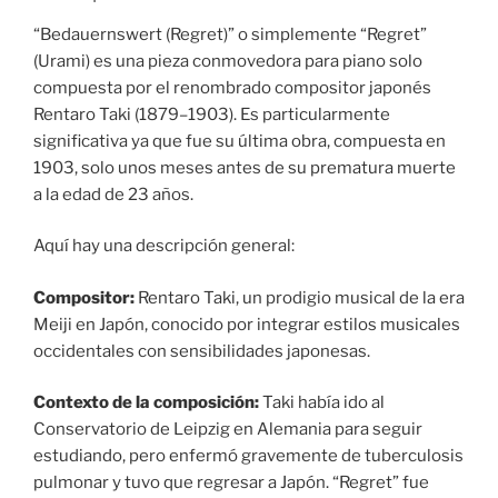
“Bedauernswert (Regret)” o simplemente “Regret”
(Urami) es una pieza conmovedora para piano solo
compuesta por el renombrado compositor japonés
Rentaro Taki (1879–1903). Es particularmente
significativa ya que fue su última obra, compuesta en
1903, solo unos meses antes de su prematura muerte
a la edad de 23 años.
Aquí hay una descripción general:
Compositor:
Rentaro Taki, un prodigio musical de la era
Meiji en Japón, conocido por integrar estilos musicales
occidentales con sensibilidades japonesas.
Contexto de la composición:
Taki había ido al
Conservatorio de Leipzig en Alemania para seguir
estudiando, pero enfermó gravemente de tuberculosis
pulmonar y tuvo que regresar a Japón. “Regret” fue