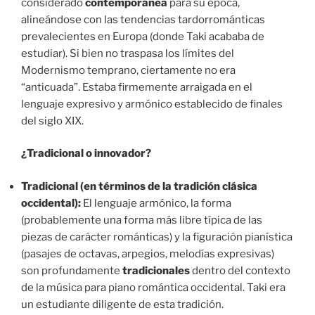
considerado
contemporánea
para su época,
alineándose con las tendencias tardorrománticas
prevalecientes en Europa (donde Taki acababa de
estudiar). Si bien no traspasa los límites del
Modernismo temprano, ciertamente no era
“anticuada”. Estaba firmemente arraigada en el
lenguaje expresivo y armónico establecido de finales
del siglo XIX.
¿Tradicional o innovador?
Tradicional (en términos de la tradición clásica
occidental):
El lenguaje armónico, la forma
(probablemente una forma más libre típica de las
piezas de carácter románticas) y la figuración pianística
(pasajes de octavas, arpegios, melodías expresivas)
son profundamente
tradicionales
dentro del contexto
de la música para piano romántica occidental. Taki era
un estudiante diligente de esta tradición.