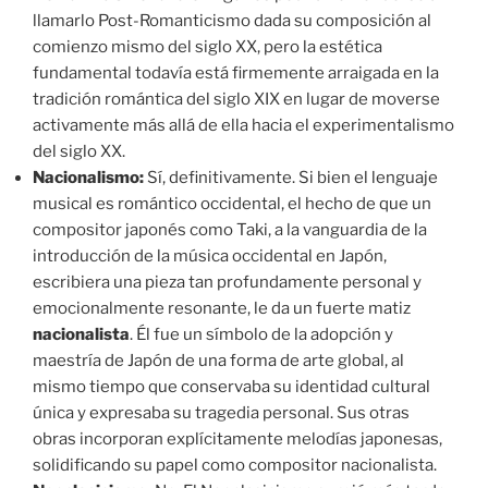
llamarlo Post-Romanticismo dada su composición al
comienzo mismo del siglo XX, pero la estética
fundamental todavía está firmemente arraigada en la
tradición romántica del siglo XIX en lugar de moverse
activamente más allá de ella hacia el experimentalismo
del siglo XX.
Nacionalismo:
Sí, definitivamente. Si bien el lenguaje
musical es romántico occidental, el hecho de que un
compositor japonés como Taki, a la vanguardia de la
introducción de la música occidental en Japón,
escribiera una pieza tan profundamente personal y
emocionalmente resonante, le da un fuerte matiz
nacionalista
. Él fue un símbolo de la adopción y
maestría de Japón de una forma de arte global, al
mismo tiempo que conservaba su identidad cultural
única y expresaba su tragedia personal. Sus otras
obras incorporan explícitamente melodías japonesas,
solidificando su papel como compositor nacionalista.