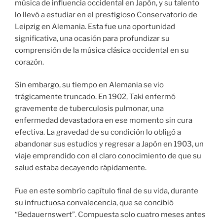
música de influencia occidental en Japón, y su talento
lo llevó a estudiar en el prestigioso Conservatorio de
Leipzig en Alemania. Esta fue una oportunidad
significativa, una ocasión para profundizar su
comprensión de la música clásica occidental en su
corazón.
Sin embargo, su tiempo en Alemania se vio
trágicamente truncado. En 1902, Taki enfermó
gravemente de tuberculosis pulmonar, una
enfermedad devastadora en ese momento sin cura
efectiva. La gravedad de su condición lo obligó a
abandonar sus estudios y regresar a Japón en 1903, un
viaje emprendido con el claro conocimiento de que su
salud estaba decayendo rápidamente.
Fue en este sombrío capítulo final de su vida, durante
su infructuosa convalecencia, que se concibió
“Bedauernswert”. Compuesta solo cuatro meses antes