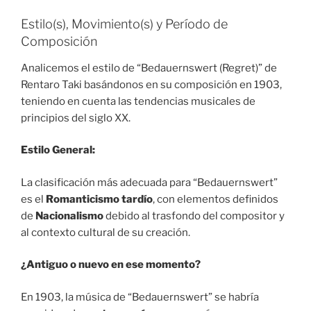
Estilo(s), Movimiento(s) y Período de
Composición
Analicemos el estilo de “Bedauernswert (Regret)” de
Rentaro Taki basándonos en su composición en 1903,
teniendo en cuenta las tendencias musicales de
principios del siglo XX.
Estilo General:
La clasificación más adecuada para “Bedauernswert”
es el
Romanticismo tardío
, con elementos definidos
de
Nacionalismo
debido al trasfondo del compositor y
al contexto cultural de su creación.
¿Antiguo o nuevo en ese momento?
En 1903, la música de “Bedauernswert” se habría