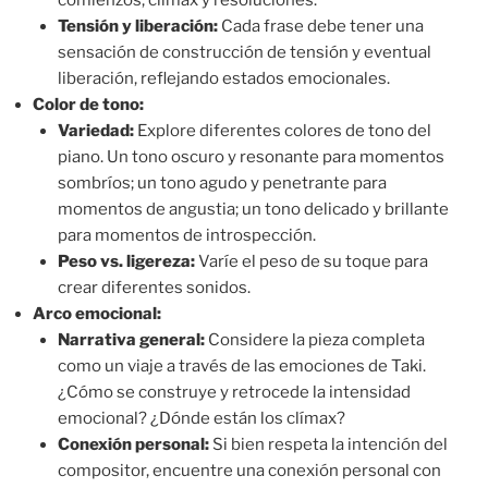
Tensión y liberación:
Cada frase debe tener una
sensación de construcción de tensión y eventual
liberación, reflejando estados emocionales.
Color de tono:
Variedad:
Explore diferentes colores de tono del
piano. Un tono oscuro y resonante para momentos
sombríos; un tono agudo y penetrante para
momentos de angustia; un tono delicado y brillante
para momentos de introspección.
Peso vs. ligereza:
Varíe el peso de su toque para
crear diferentes sonidos.
Arco emocional:
Narrativa general:
Considere la pieza completa
como un viaje a través de las emociones de Taki.
¿Cómo se construye y retrocede la intensidad
emocional? ¿Dónde están los clímax?
Conexión personal:
Si bien respeta la intención del
compositor, encuentre una conexión personal con