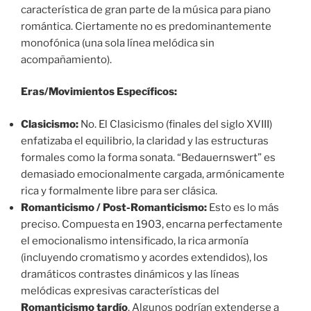
característica de gran parte de la música para piano
romántica. Ciertamente no es predominantemente
monofónica (una sola línea melódica sin
acompañamiento).
Eras/Movimientos Específicos:
Clasicismo:
No. El Clasicismo (finales del siglo XVIII)
enfatizaba el equilibrio, la claridad y las estructuras
formales como la forma sonata. “Bedauernswert” es
demasiado emocionalmente cargada, armónicamente
rica y formalmente libre para ser clásica.
Romanticismo / Post-Romanticismo:
Esto es lo más
preciso. Compuesta en 1903, encarna perfectamente
el emocionalismo intensificado, la rica armonía
(incluyendo cromatismo y acordes extendidos), los
dramáticos contrastes dinámicos y las líneas
melódicas expresivas características del
Romanticismo tardío
. Algunos podrían extenderse a