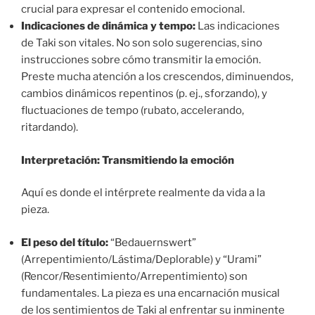
crucial para expresar el contenido emocional.
Indicaciones de dinámica y tempo:
Las indicaciones
de Taki son vitales. No son solo sugerencias, sino
instrucciones sobre cómo transmitir la emoción.
Preste mucha atención a los crescendos, diminuendos,
cambios dinámicos repentinos (p. ej., sforzando), y
fluctuaciones de tempo (rubato, accelerando,
ritardando).
Interpretación: Transmitiendo la emoción
Aquí es donde el intérprete realmente da vida a la
pieza.
El peso del título:
“Bedauernswert”
(Arrepentimiento/Lástima/Deplorable) y “Urami”
(Rencor/Resentimiento/Arrepentimiento) son
fundamentales. La pieza es una encarnación musical
de los sentimientos de Taki al enfrentar su inminente