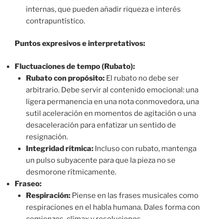
internas, que pueden añadir riqueza e interés
contrapuntístico.
Puntos expresivos e interpretativos:
Fluctuaciones de tempo (Rubato):
Rubato con propósito:
El rubato no debe ser
arbitrario. Debe servir al contenido emocional: una
ligera permanencia en una nota conmovedora, una
sutil aceleración en momentos de agitación o una
desaceleración para enfatizar un sentido de
resignación.
Integridad rítmica:
Incluso con rubato, mantenga
un pulso subyacente para que la pieza no se
desmorone rítmicamente.
Fraseo:
Respiración:
Piense en las frases musicales como
respiraciones en el habla humana. Dales forma con
comienzos, clímax y resoluciones.