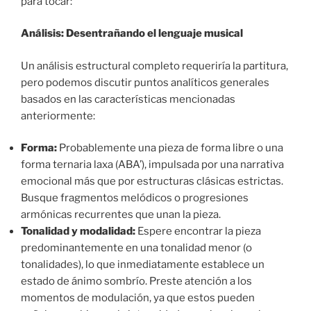
para tocar:
Análisis: Desentrañando el lenguaje musical
Un análisis estructural completo requeriría la partitura,
pero podemos discutir puntos analíticos generales
basados en las características mencionadas
anteriormente:
Forma:
Probablemente una pieza de forma libre o una
forma ternaria laxa (ABA’), impulsada por una narrativa
emocional más que por estructuras clásicas estrictas.
Busque fragmentos melódicos o progresiones
armónicas recurrentes que unan la pieza.
Tonalidad y modalidad:
Espere encontrar la pieza
predominantemente en una tonalidad menor (o
tonalidades), lo que inmediatamente establece un
estado de ánimo sombrío. Preste atención a los
momentos de modulación, ya que estos pueden