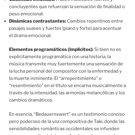
concluyentes que refuerzan la sensación de finalidad o
peso emocional.
Dinámicas contrastantes:
Cambios repentinos entre
pasajes suaves y fuertes (piano y forte) para acentuar
el drama emocional.
Elementos programáticos (implícitos):
Si bien no es
explícitamente programática con una historia, la
música transmite muy fuertemente una sensación de
la lucha personal del compositor con la enfermedad y
la muerte inminente. El “arrepentimiento” o
“resentimiento” en el título se encarna musicalmente a
través de la intensidad, las armonías melancólicas y los
cambios dramáticos.
En esencia, “Bedauernswert” es un testimonio conciso
pero poderoso de la voz compositiva de Taki, donde las
sensibilidades románticas occidentales se infunden