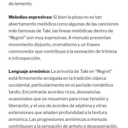
de lamento.
Melodías expresivas:
Si bien la pieza no es tan
abiertamente melódica como algunas de las canciones
más famosas de Taki, las líneas melódicas dentro de
“Regret” son muy expresivas. A menudo presentan
movimiento disjunto, cromatismo y un fraseo
conmovedor que contribuye a la sensación de tristeza
e introspección.
Lenguaje armónico:
La armonía de Taki en “Regret”
está firmemente arraigada en la tradición clásica
occidental, particularmente en el período romántico
tardío. Encontrarás acordes ricos, disonancias
ocasionales que se resuelven para crear tensión y
liberación, y el uso de acordes de séptima y otras
extensiones que añaden profundidad a la textura
armónica. Las progresiones armónicas a menudo
contribuyen a la sensación de anhelo o desesperación.