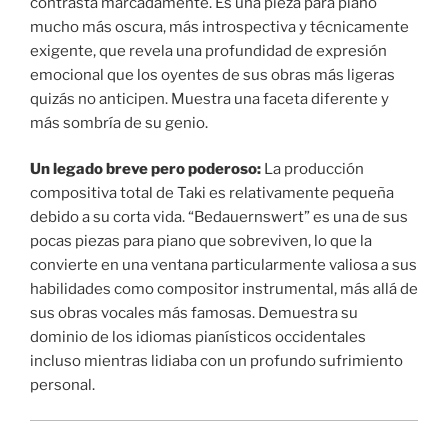
contrasta marcadamente. Es una pieza para piano
mucho más oscura, más introspectiva y técnicamente
exigente, que revela una profundidad de expresión
emocional que los oyentes de sus obras más ligeras
quizás no anticipen. Muestra una faceta diferente y
más sombría de su genio.
Un legado breve pero poderoso:
La producción
compositiva total de Taki es relativamente pequeña
debido a su corta vida. “Bedauernswert” es una de sus
pocas piezas para piano que sobreviven, lo que la
convierte en una ventana particularmente valiosa a sus
habilidades como compositor instrumental, más allá de
sus obras vocales más famosas. Demuestra su
dominio de los idiomas pianísticos occidentales
incluso mientras lidiaba con un profundo sufrimiento
personal.