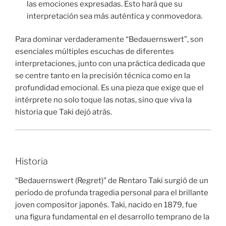
las emociones expresadas. Esto hará que su
interpretación sea más auténtica y conmovedora.
Para dominar verdaderamente “Bedauernswert”, son
esenciales múltiples escuchas de diferentes
interpretaciones, junto con una práctica dedicada que
se centre tanto en la precisión técnica como en la
profundidad emocional. Es una pieza que exige que el
intérprete no solo toque las notas, sino que viva la
historia que Taki dejó atrás.
Historia
“Bedauernswert (Regret)” de Rentaro Taki surgió de un
período de profunda tragedia personal para el brillante
joven compositor japonés. Taki, nacido en 1879, fue
una figura fundamental en el desarrollo temprano de la