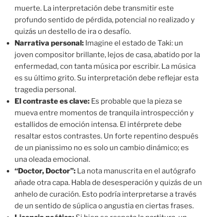
muerte. La interpretación debe transmitir este
profundo sentido de pérdida, potencial no realizado y
quizás un destello de ira o desafío.
Narrativa personal:
Imagine el estado de Taki: un
joven compositor brillante, lejos de casa, abatido por la
enfermedad, con tanta música por escribir. La música
es su último grito. Su interpretación debe reflejar esta
tragedia personal.
El contraste es clave:
Es probable que la pieza se
mueva entre momentos de tranquila introspección y
estallidos de emoción intensa. El intérprete debe
resaltar estos contrastes. Un forte repentino después
de un pianissimo no es solo un cambio dinámico; es
una oleada emocional.
“Doctor, Doctor”:
La nota manuscrita en el autógrafo
añade otra capa. Habla de desesperación y quizás de un
anhelo de curación. Esto podría interpretarse a través
de un sentido de súplica o angustia en ciertas frases.