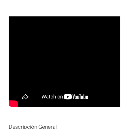
Descripción General