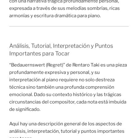
con una narrativa trágica profundamente personal,
expresada a través de sus melodías sombrías, ricas
armonías y escritura dramática para piano.
Análisis, Tutorial, Interpretación y Puntos
Importantes para Tocar
“Bedauernswert (Regret)” de Rentaro Taki es una pieza
profundamente expresiva y personal, y su
interpretación al piano requiere no solo destreza
técnica sino también una profunda comprensión
emocional. Dado su contexto histórico y las trágicas
circunstancias del compositor, cada nota está imbuida
de significado.
Aquí hay una descripción general de los aspectos de
análisis, interpretación, tutorial y puntos importantes