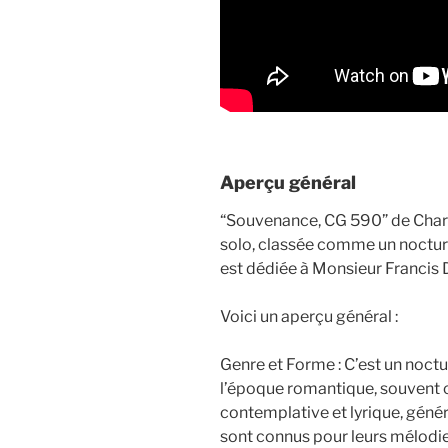
Aperçu général
“Souvenance, CG 590” de Char
solo, classée comme un noctur
est dédiée à Monsieur Francis D
Voici un aperçu général :
Genre et Forme : C’est un noctu
l’époque romantique, souvent 
contemplative et lyrique, géné
sont connus pour leurs mélodie