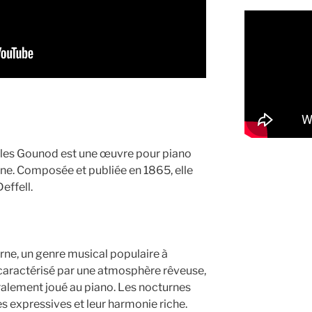
les Gounod est une œuvre pour piano
ne. Composée et publiée en 1865, elle
effell.
rne, un genre musical populaire à
caractérisé par une atmosphère rêveuse,
ralement joué au piano. Les nocturnes
s expressives et leur harmonie riche.