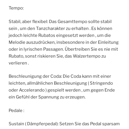
Tempo:
Stabil, aber flexibel: Das Gesamttempo sollte stabil
sein , um den Tanzcharakter zu erhalten . Es können
jedoch leichte Rubatos eingesetzt werden , um die
Melodie auszudrücken, insbesondere in der Einleitung
oder in lyrischen Passagen. Übertreiben Sie es nie mit
Rubato, sonst riskieren Sie, das Walzertempo zu
verlieren .
Beschleunigung der Coda: Die Coda kann mit einer
leichten, allmählichen Beschleunigung ( Stringendo
oder Accelerando ) gespielt werden , um gegen Ende
ein Gefühl der Spannung zu erzeugen.
Pedale :
Sustain ( Dämpferpedal): Setzen Sie das Pedal sparsam