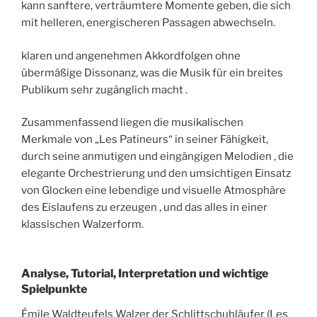
kann sanftere, verträumtere Momente geben, die sich
mit helleren, energischeren Passagen abwechseln.
klaren und angenehmen Akkordfolgen ohne
übermäßige Dissonanz, was die Musik für ein breites
Publikum sehr zugänglich macht .
Zusammenfassend liegen die musikalischen
Merkmale von „Les Patineurs“ in seiner Fähigkeit,
durch seine anmutigen und eingängigen Melodien , die
elegante Orchestrierung und den umsichtigen Einsatz
von Glocken eine lebendige und visuelle Atmosphäre
des Eislaufens zu erzeugen , und das alles in einer
klassischen Walzerform.
Analyse, Tutorial, Interpretation und wichtige
Spielpunkte
Émile Waldteufels Walzer der Schlittschuhläufer (Les