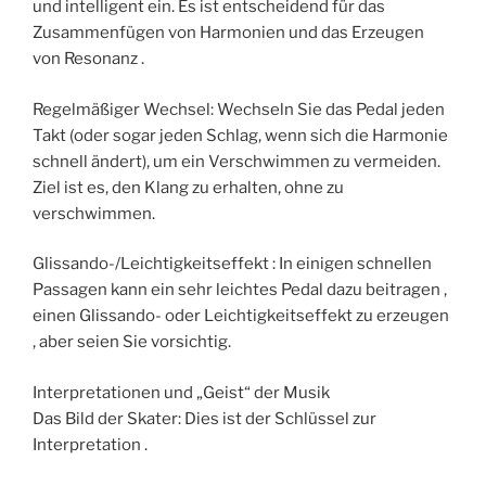
und intelligent ein. Es ist entscheidend für das
Zusammenfügen von Harmonien und das Erzeugen
von Resonanz .
Regelmäßiger Wechsel: Wechseln Sie das Pedal jeden
Takt (oder sogar jeden Schlag, wenn sich die Harmonie
schnell ändert), um ein Verschwimmen zu vermeiden.
Ziel ist es, den Klang zu erhalten, ohne zu
verschwimmen.
Glissando-/Leichtigkeitseffekt : In einigen schnellen
Passagen kann ein sehr leichtes Pedal dazu beitragen ,
einen Glissando- oder Leichtigkeitseffekt zu erzeugen
, aber seien Sie vorsichtig.
Interpretationen und „Geist“ der Musik
Das Bild der Skater: Dies ist der Schlüssel zur
Interpretation .