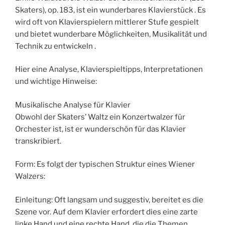
Skaters), op. 183, ist ein wunderbares Klavierstück . Es
wird oft von Klavierspielern mittlerer Stufe gespielt
und bietet wunderbare Möglichkeiten, Musikalität und
Technik zu entwickeln .
Hier eine Analyse, Klavierspieltipps, Interpretationen
und wichtige Hinweise:
Musikalische Analyse für Klavier
Obwohl der Skaters’ Waltz ein Konzertwalzer für
Orchester ist, ist er wunderschön für das Klavier
transkribiert.
Form: Es folgt der typischen Struktur eines Wiener
Walzers:
Einleitung: Oft langsam und suggestiv, bereitet es die
Szene vor. Auf dem Klavier erfordert dies eine zarte
linke Hand und eine rechte Hand, die die Themen