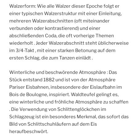
Walzerform: Wie alle Walzer dieser Epoche folgt er
einer typischen Walzerstruktur mit einer Einleitung,
mehreren Walzerabschnitten (oft miteinander
verbunden oder kontrastierend) und einer
abschließenden Coda, die oft vorherige Themen
wiederholt . Jeder Walzerabschnitt steht üblicherweise
im 3/4-Takt , mit einer starken Betonung auf dem
ersten Schlag, die zum Tanzen einlädt .
Winterliche und beschwörende Atmosphäre : Das
Stück entstand 1882 und ist von der Atmosphäre
Pariser Eisbahnen, insbesondere der Eislaufbahn im
Bois de Boulogne, inspiriert. Waldteufel gelingt es,
eine winterliche und fröhliche Atmosphäre zu schaffen
. Die Verwendung von Schlittenglöckchen im
Schlagzeug ist ein besonderes Merkmal, das sofort das
Bild von Schlittschuhläufern auf dem Eis
heraufbeschwört.