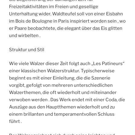
Freizeitaktivitäten im Freien und gesellige
Unterhaltung wider. Waldteufel soll von einer Eisbahn
im Bois de Boulogne in Paris inspiriert worden sein , wo
er Paare beobachtete, die elegant über das Eis glitten
und wirbelten .
Struktur und Stil
Wie viele Walzer dieser Zeit folgt auch „Les Patineurs“
einer klassischen Walzerstruktur. Typischerweise
beginnt es mit einer Einleitung, die die Szenerie
vorgibt, gefolgt von mehreren unterschiedlichen
Walzerthemen, die oft wiederholt und miteinander
verwoben werden . Das Werk endet mit einer Coda, die
Auszüge aus den Hauptthemen wiederholt und zu
einem brillanten und temperamentvollen Schluss
führt .