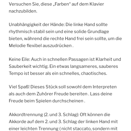
Versuchen Sie, diese „Farben“ auf dem Klavier
nachzubilden.
Unabhängigkeit der Hände: Die linke Hand sollte
rhythmisch stabil sein und eine solide Grundlage
bieten, während die rechte Hand frei sein sollte, um die
Melodie flexibel auszudrücken .
Keine Eile: Auch in schnellen Passagen ist Klarheit und
Sauberkeit wichtig. Ein etwas langsameres, sauberes
Tempo ist besser als ein schnelles, chaotisches.
Viel Spaß! Dieses Stück soll sowohl dem Interpreten
als auch dem Zuhörer Freude bereiten . Lass deine
Freude beim Spielen durchscheinen .
Akkordtrennung (2. und 3. Schlag): Oft können die
Akkorde auf dem 2. und 3. Schlag der linken Hand mit
einer leichten Trennung ( nicht staccato, sondern mit