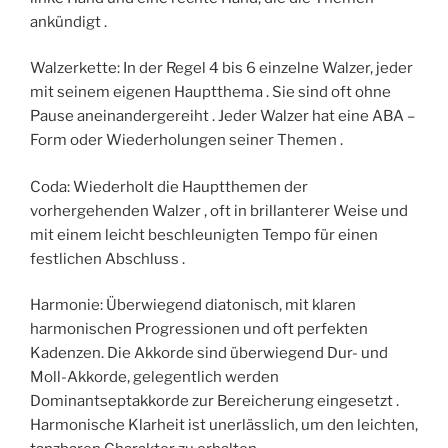
ankündigt .
Walzerkette: In der Regel 4 bis 6 einzelne Walzer, jeder
mit seinem eigenen Hauptthema . Sie sind oft ohne
Pause aneinandergereiht . Jeder Walzer hat eine ABA –
Form oder Wiederholungen seiner Themen .
Coda: Wiederholt die Hauptthemen der
vorhergehenden Walzer , oft in brillanterer Weise und
mit einem leicht beschleunigten Tempo für einen
festlichen Abschluss .
Harmonie: Überwiegend diatonisch, mit klaren
harmonischen Progressionen und oft perfekten
Kadenzen. Die Akkorde sind überwiegend Dur- und
Moll-Akkorde, gelegentlich werden
Dominantseptakkorde zur Bereicherung eingesetzt .
Harmonische Klarheit ist unerlässlich, um den leichten,