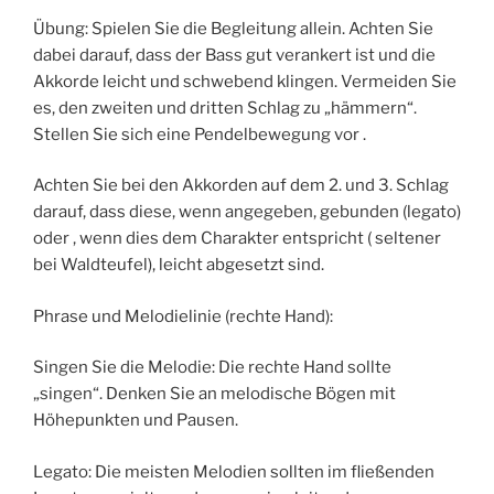
Übung: Spielen Sie die Begleitung allein. Achten Sie
dabei darauf, dass der Bass gut verankert ist und die
Akkorde leicht und schwebend klingen. Vermeiden Sie
es, den zweiten und dritten Schlag zu „hämmern“.
Stellen Sie sich eine Pendelbewegung vor .
Achten Sie bei den Akkorden auf dem 2. und 3. Schlag
darauf, dass diese, wenn angegeben, gebunden (legato)
oder , wenn dies dem Charakter entspricht ( seltener
bei Waldteufel), leicht abgesetzt sind.
Phrase und Melodielinie (rechte Hand):
Singen Sie die Melodie: Die rechte Hand sollte
„singen“. Denken Sie an melodische Bögen mit
Höhepunkten und Pausen.
Legato: Die meisten Melodien sollten im fließenden