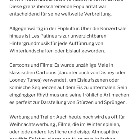
Diese grenzüberschreitende Popularität war
entscheidend für seine weltweite Verbreitung.
Allgegenwärtig in der Popkultur: Über die Konzertsäle
hinaus ist Les Patineurs zur unverzichtbaren
Hintergrundmusik für jede Aufführung von
Winterlandschaften oder Eislauf geworden.
Cartoons und Filme: Es wurde unzählige Male in
klassischen Cartoons (darunter auch von Disney oder
Looney Tunes) verwendet , um Eislaufszenen oder
komische Sequenzen auf dem Eis zu untermalen. Sein
eingängiger Rhythmus und seine fröhliche Art machen
es perfekt zur Darstellung von Stürzen und Sprüngen.
Werbung und Trailer: Auch heute noch wird es oft für
Weihnachtswerbung , Filme, die im Winter spielen,
oder jede andere festliche und eisige Atmosphäre