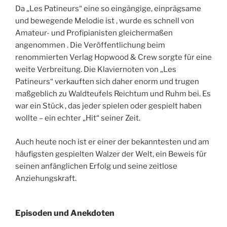
Da „Les Patineurs“ eine so eingängige, einprägsame
und bewegende Melodie ist , wurde es schnell von
Amateur- und Profipianisten gleichermaßen
angenommen . Die Veröffentlichung beim
renommierten Verlag Hopwood & Crew sorgte für eine
weite Verbreitung. Die Klaviernoten von „Les
Patineurs“ verkauften sich daher enorm und trugen
maßgeblich zu Waldteufels Reichtum und Ruhm bei. Es
war ein Stück , das jeder spielen oder gespielt haben
wollte – ein echter „Hit“ seiner Zeit.
Auch heute noch ist er einer der bekanntesten und am
häufigsten gespielten Walzer der Welt, ein Beweis für
seinen anfänglichen Erfolg und seine zeitlose
Anziehungskraft.
Episoden und Anekdoten