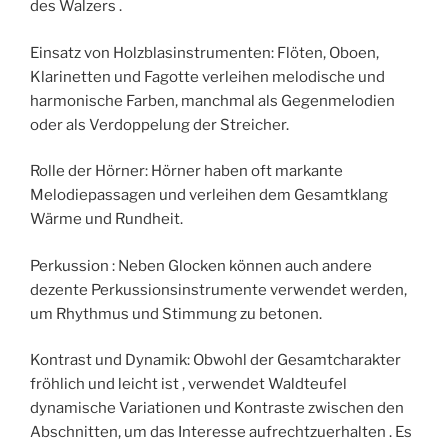
des Walzers .
Einsatz von Holzblasinstrumenten: Flöten, Oboen,
Klarinetten und Fagotte verleihen melodische und
harmonische Farben, manchmal als Gegenmelodien
oder als Verdoppelung der Streicher.
Rolle der Hörner: Hörner haben oft markante
Melodiepassagen und verleihen dem Gesamtklang
Wärme und Rundheit.
Perkussion : Neben Glocken können auch andere
dezente Perkussionsinstrumente verwendet werden,
um Rhythmus und Stimmung zu betonen.
Kontrast und Dynamik: Obwohl der Gesamtcharakter
fröhlich und leicht ist , verwendet Waldteufel
dynamische Variationen und Kontraste zwischen den
Abschnitten, um das Interesse aufrechtzuerhalten . Es