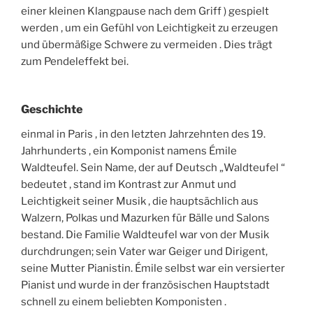
einer kleinen Klangpause nach dem Griff ) gespielt
werden , um ein Gefühl von Leichtigkeit zu erzeugen
und übermäßige Schwere zu vermeiden . Dies trägt
zum Pendeleffekt bei.
Geschichte
einmal in Paris , in den letzten Jahrzehnten des 19.
Jahrhunderts , ein Komponist namens Émile
Waldteufel. Sein Name, der auf Deutsch „Waldteufel “
bedeutet , stand im Kontrast zur Anmut und
Leichtigkeit seiner Musik , die hauptsächlich aus
Walzern, Polkas und Mazurken für Bälle und Salons
bestand. Die Familie Waldteufel war von der Musik
durchdrungen; sein Vater war Geiger und Dirigent,
seine Mutter Pianistin. Émile selbst war ein versierter
Pianist und wurde in der französischen Hauptstadt
schnell zu einem beliebten Komponisten .