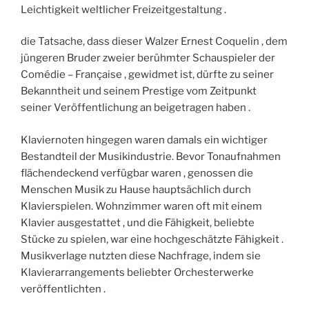
Leichtigkeit weltlicher Freizeitgestaltung .
die Tatsache, dass dieser Walzer Ernest Coquelin , dem
jüngeren Bruder zweier berühmter Schauspieler der
Comédie – Française , gewidmet ist, dürfte zu seiner
Bekanntheit und seinem Prestige vom Zeitpunkt
seiner Veröffentlichung an beigetragen haben .
Klaviernoten hingegen waren damals ein wichtiger
Bestandteil der Musikindustrie. Bevor Tonaufnahmen
flächendeckend verfügbar waren , genossen die
Menschen Musik zu Hause hauptsächlich durch
Klavierspielen. Wohnzimmer waren oft mit einem
Klavier ausgestattet , und die Fähigkeit, beliebte
Stücke zu spielen, war eine hochgeschätzte Fähigkeit .
Musikverlage nutzten diese Nachfrage, indem sie
Klavierarrangements beliebter Orchesterwerke
veröffentlichten .