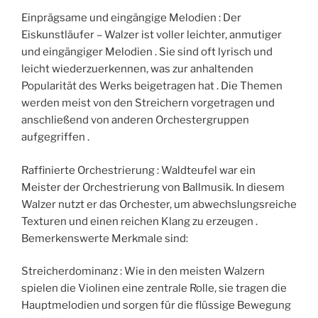
Einprägsame und eingängige Melodien : Der
Eiskunstläufer – Walzer ist voller leichter, anmutiger
und eingängiger Melodien . Sie sind oft lyrisch und
leicht wiederzuerkennen, was zur anhaltenden
Popularität des Werks beigetragen hat . Die Themen
werden meist von den Streichern vorgetragen und
anschließend von anderen Orchestergruppen
aufgegriffen .
Raffinierte Orchestrierung : Waldteufel war ein
Meister der Orchestrierung von Ballmusik. In diesem
Walzer nutzt er das Orchester, um abwechslungsreiche
Texturen und einen reichen Klang zu erzeugen .
Bemerkenswerte Merkmale sind:
Streicherdominanz : Wie in den meisten Walzern
spielen die Violinen eine zentrale Rolle, sie tragen die
Hauptmelodien und sorgen für die flüssige Bewegung