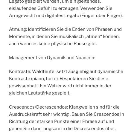
Legato gespielt werden , um ein gleitendes,
eislaufendes Gefühl zu erzeugen. Verwenden Sie
Armgewicht und digitales Legato (Finger über Finger).
Atmung: Identifizieren Sie die Enden von Phrasen und
Momente, in denen Sie musikalisch „atmen“ können,
auch wenn es keine physische Pause gibt.
Management von Dynamik und Nuancen:
Kontraste: Waldteufel setzt ausgiebig auf dynamische
Kontraste (piano, forte). Respektieren Sie diese
gewissenhaft. Ein Walzer wird nicht immer in der
gleichen Lautstärke gespielt.
Crescendos/Decrescendos: Klangwellen sind für die
Ausdruckskraft sehr wichtig . Bauen Sie Crescendos in
Richtung der starken Punkte einer Phrase auf und
gehen Sie dann langsam in die Decrescendos über.