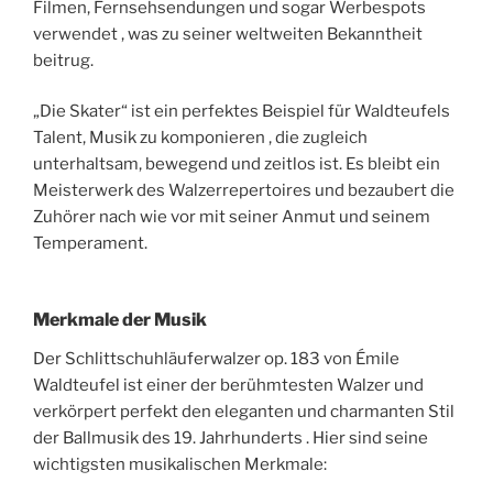
Filmen, Fernsehsendungen und sogar Werbespots
verwendet , was zu seiner weltweiten Bekanntheit
beitrug.
„Die Skater“ ist ein perfektes Beispiel für Waldteufels
Talent, Musik zu komponieren , die zugleich
unterhaltsam, bewegend und zeitlos ist. Es bleibt ein
Meisterwerk des Walzerrepertoires und bezaubert die
Zuhörer nach wie vor mit seiner Anmut und seinem
Temperament.
Merkmale der Musik
Der Schlittschuhläuferwalzer op. 183 von Émile
Waldteufel ist einer der berühmtesten Walzer und
verkörpert perfekt den eleganten und charmanten Stil
der Ballmusik des 19. Jahrhunderts . Hier sind seine
wichtigsten musikalischen Merkmale: