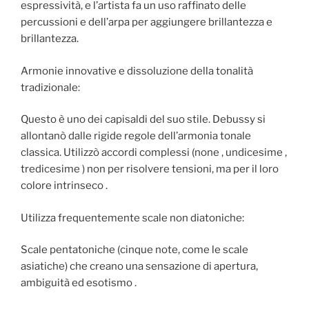
espressività, e l’artista fa un uso raffinato delle
percussioni e dell’arpa per aggiungere brillantezza e
brillantezza.
Armonie innovative e dissoluzione della tonalità
tradizionale:
Questo è uno dei capisaldi del suo stile. Debussy si
allontanò dalle rigide regole dell’armonia tonale
classica. Utilizzò accordi complessi (none , undicesime ,
tredicesime ) non per risolvere tensioni, ma per il loro
colore intrinseco .
Utilizza frequentemente scale non diatoniche:
Scale pentatoniche (cinque note, come le scale
asiatiche) che creano una sensazione di apertura,
ambiguità ed esotismo .