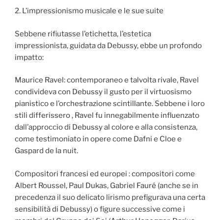
2. L’impressionismo musicale e le sue suite
Sebbene rifiutasse l’etichetta, l’estetica
impressionista, guidata da Debussy, ebbe un profondo
impatto:
Maurice Ravel: contemporaneo e talvolta rivale, Ravel
condivideva con Debussy il gusto per il virtuosismo
pianistico e l’orchestrazione scintillante. Sebbene i loro
stili differissero , Ravel fu innegabilmente influenzato
dall’approccio di Debussy al colore e alla consistenza,
come testimoniato in opere come Dafni e Cloe e
Gaspard de la nuit.
Compositori francesi ed europei : compositori come
Albert Roussel, Paul Dukas, Gabriel Fauré (anche se in
precedenza il suo delicato lirismo prefigurava una certa
sensibilità di Debussy) o figure successive come i