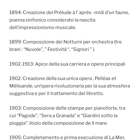
1894: Creazione del Prélude à l’ après -midi d’un faune,
poema sinfonico considerato la nascita
dell’impressionismo musicale.
1899: Composizione dei Notturni per orchestra (tre
brani : “Nuvole”, ” Festività “, “Signori ” ).
1902-1913: Apice della sua carriera e opere principali
1902: Creazione della sua unica opera , Pelléas et
Mélisande, un’opera rivoluzionaria per la sua atmosfera
suggestiva e per il trattamento del libretto.
1903: Composizione delle stampe per pianoforte, tra
cui “Pagode”, “Sera a Granada” e “Giardini sotto la
pioggia”. Inizio della composizione de Il mare.
1905: Completamento e prima esecuzione di La Mer,