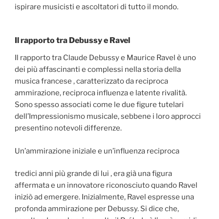
ispirare musicisti e ascoltatori di tutto il mondo.
Il rapporto tra Debussy e Ravel
Il rapporto tra Claude Debussy e Maurice Ravel è uno
dei più affascinanti e complessi nella storia della
musica francese , caratterizzato da reciproca
ammirazione, reciproca influenza e latente rivalità.
Sono spesso associati come le due figure tutelari
dell’Impressionismo musicale, sebbene i loro approcci
presentino notevoli differenze.
Un’ammirazione iniziale e un’influenza reciproca
tredici anni più grande di lui , era già una figura
affermata e un innovatore riconosciuto quando Ravel
iniziò ad emergere. Inizialmente, Ravel espresse una
profonda ammirazione per Debussy. Si dice che,