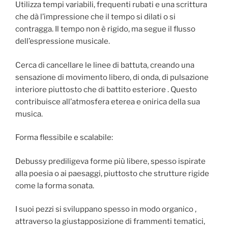
Utilizza tempi variabili, frequenti rubati e una scrittura
che dà l’impressione che il tempo si dilati o si
contragga. Il tempo non è rigido, ma segue il flusso
dell’espressione musicale.
Cerca di cancellare le linee di battuta, creando una
sensazione di movimento libero, di onda, di pulsazione
interiore piuttosto che di battito esteriore . Questo
contribuisce all’atmosfera eterea e onirica della sua
musica.
Forma flessibile e scalabile:
Debussy prediligeva forme più libere, spesso ispirate
alla poesia o ai paesaggi, piuttosto che strutture rigide
come la forma sonata.
I suoi pezzi si sviluppano spesso in modo organico ,
attraverso la giustapposizione di frammenti tematici,