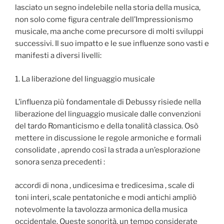
lasciato un segno indelebile nella storia della musica,
non solo come figura centrale dell’Impressionismo
musicale, ma anche come precursore di molti sviluppi
successivi. Il suo impatto e le sue influenze sono vasti e
manifesti a diversi livelli:
1. La liberazione del linguaggio musicale
L’influenza più fondamentale di Debussy risiede nella
liberazione del linguaggio musicale dalle convenzioni
del tardo Romanticismo e della tonalità classica. Osò
mettere in discussione le regole armoniche e formali
consolidate , aprendo così la strada a un’esplorazione
sonora senza precedenti :
accordi di nona , undicesima e tredicesima , scale di
toni interi, scale pentatoniche e modi antichi ampliò
notevolmente la tavolozza armonica della musica
occidentale. Queste sonorità, un tempo considerate