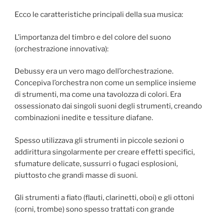
Ecco le caratteristiche principali della sua musica:
L’importanza del timbro e del colore del suono
(orchestrazione innovativa):
Debussy era un vero mago dell’orchestrazione.
Concepiva l’orchestra non come un semplice insieme
di strumenti, ma come una tavolozza di colori. Era
ossessionato dai singoli suoni degli strumenti, creando
combinazioni inedite e tessiture diafane.
Spesso utilizzava gli strumenti in piccole sezioni o
addirittura singolarmente per creare effetti specifici,
sfumature delicate, sussurri o fugaci esplosioni,
piuttosto che grandi masse di suoni.
Gli strumenti a fiato (flauti, clarinetti, oboi) e gli ottoni
(corni, trombe) sono spesso trattati con grande