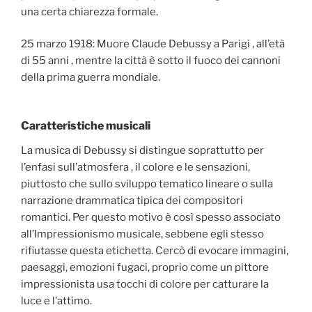
una certa chiarezza formale.
25 marzo 1918: Muore Claude Debussy a Parigi , all’età
di 55 anni , mentre la città è sotto il fuoco dei cannoni
della prima guerra mondiale.
Caratteristiche musicali
La musica di Debussy si distingue soprattutto per
l’enfasi sull’atmosfera , il colore e le sensazioni,
piuttosto che sullo sviluppo tematico lineare o sulla
narrazione drammatica tipica dei compositori
romantici. Per questo motivo è così spesso associato
all’Impressionismo musicale, sebbene egli stesso
rifiutasse questa etichetta. Cercò di evocare immagini,
paesaggi, emozioni fugaci, proprio come un pittore
impressionista usa tocchi di colore per catturare la
luce e l’attimo.