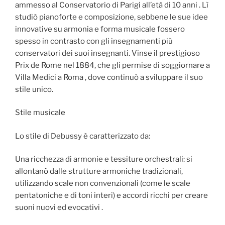
ammesso al Conservatorio di Parigi all’età di 10 anni . Lì
studiò pianoforte e composizione, sebbene le sue idee
innovative su armonia e forma musicale fossero
spesso in contrasto con gli insegnamenti più
conservatori dei suoi insegnanti. Vinse il prestigioso
Prix de Rome nel 1884, che gli permise di soggiornare a
Villa Medici a Roma , dove continuò a sviluppare il suo
stile unico.
Stile musicale
Lo stile di Debussy è caratterizzato da:
Una ricchezza di armonie e tessiture orchestrali: si
allontanò dalle strutture armoniche tradizionali,
utilizzando scale non convenzionali (come le scale
pentatoniche e di toni interi) e accordi ricchi per creare
suoni nuovi ed evocativi .