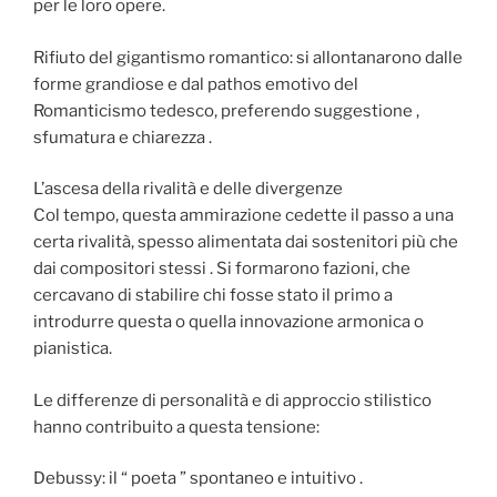
per le loro opere.
Rifiuto del gigantismo romantico: si allontanarono dalle
forme grandiose e dal pathos emotivo del
Romanticismo tedesco, preferendo suggestione ,
sfumatura e chiarezza .
L’ascesa della rivalità e delle divergenze
Col tempo, questa ammirazione cedette il passo a una
certa rivalità, spesso alimentata dai sostenitori più che
dai compositori stessi . Si formarono fazioni, che
cercavano di stabilire chi fosse stato il primo a
introdurre questa o quella innovazione armonica o
pianistica.
Le differenze di personalità e di approccio stilistico
hanno contribuito a questa tensione:
Debussy: il “ poeta ” spontaneo e intuitivo .