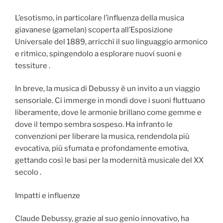
L’esotismo, in particolare l’influenza della musica
giavanese (gamelan) scoperta all’Esposizione
Universale del 1889, arricchì il suo linguaggio armonico
e ritmico, spingendolo a esplorare nuovi suoni e
tessiture .
In breve, la musica di Debussy è un invito a un viaggio
sensoriale. Ci immerge in mondi dove i suoni fluttuano
liberamente, dove le armonie brillano come gemme e
dove il tempo sembra sospeso. Ha infranto le
convenzioni per liberare la musica, rendendola più
evocativa, più sfumata e profondamente emotiva,
gettando così le basi per la modernità musicale del XX
secolo .
Impatti e influenze
Claude Debussy, grazie al suo genio innovativo, ha