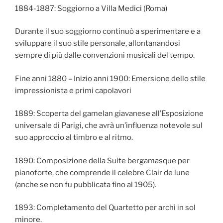
1884-1887: Soggiorno a Villa Medici (Roma)
Durante il suo soggiorno continuò a sperimentare e a
sviluppare il suo stile personale, allontanandosi
sempre di più dalle convenzioni musicali del tempo.
Fine anni 1880 – Inizio anni 1900: Emersione dello stile
impressionista e primi capolavori
1889: Scoperta del gamelan giavanese all’Esposizione
universale di Parigi, che avrà un’influenza notevole sul
suo approccio al timbro e al ritmo.
1890: Composizione della Suite bergamasque per
pianoforte, che comprende il celebre Clair de lune
(anche se non fu pubblicata fino al 1905).
1893: Completamento del Quartetto per archi in sol
minore.