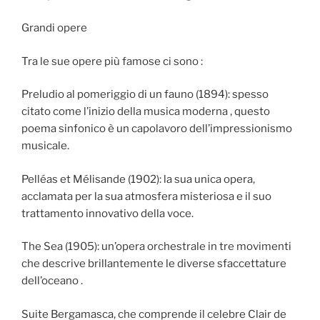
Grandi opere
Tra le sue opere più famose ci sono :
Preludio al pomeriggio di un fauno (1894): spesso
citato come l’inizio della musica moderna , questo
poema sinfonico è un capolavoro dell’impressionismo
musicale.
Pelléas et Mélisande (1902): la sua unica opera,
acclamata per la sua atmosfera misteriosa e il suo
trattamento innovativo della voce.
The Sea (1905): un’opera orchestrale in tre movimenti
che descrive brillantemente le diverse sfaccettature
dell’oceano .
Suite Bergamasca, che comprende il celebre Clair de