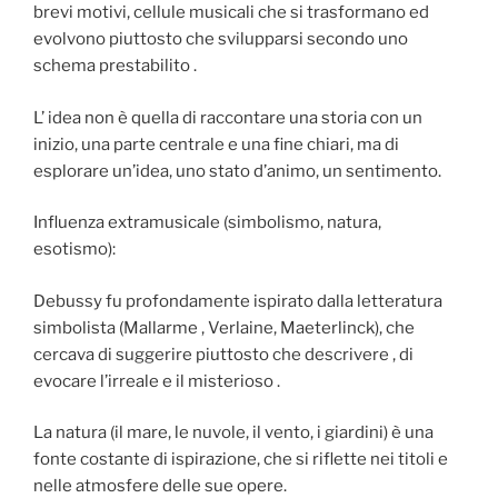
brevi motivi, cellule musicali che si trasformano ed
evolvono piuttosto che svilupparsi secondo uno
schema prestabilito .
L’ idea non è quella di raccontare una storia con un
inizio, una parte centrale e una fine chiari, ma di
esplorare un’idea, uno stato d’animo, un sentimento.
Influenza extramusicale (simbolismo, natura,
esotismo):
Debussy fu profondamente ispirato dalla letteratura
simbolista (Mallarme , Verlaine, Maeterlinck), che
cercava di suggerire piuttosto che descrivere , di
evocare l’irreale e il misterioso .
La natura (il mare, le nuvole, il vento, i giardini) è una
fonte costante di ispirazione, che si riflette nei titoli e
nelle atmosfere delle sue opere.