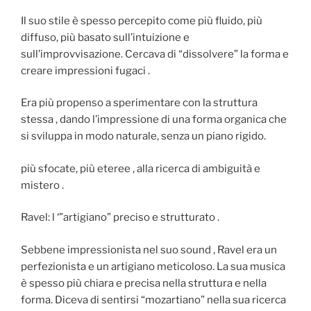
Il suo stile è spesso percepito come più fluido, più
diffuso, più basato sull’intuizione e
sull’improvvisazione. Cercava di “dissolvere” la forma e
creare impressioni fugaci .
Era più propenso a sperimentare con la struttura
stessa , dando l’impressione di una forma organica che
si sviluppa in modo naturale, senza un piano rigido.
più sfocate, più eteree , alla ricerca di ambiguità e
mistero .
Ravel: l ‘”artigiano” preciso e strutturato .
Sebbene impressionista nel suo sound , Ravel era un
perfezionista e un artigiano meticoloso. La sua musica
è spesso più chiara e precisa nella struttura e nella
forma. Diceva di sentirsi “mozartiano” nella sua ricerca