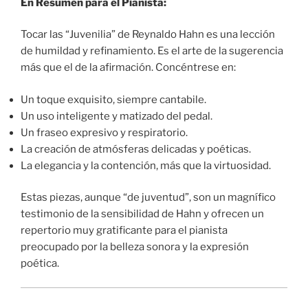
En Resumen para el Pianista:
Tocar las “Juvenilia” de Reynaldo Hahn es una lección
de humildad y refinamiento. Es el arte de la sugerencia
más que el de la afirmación. Concéntrese en:
Un toque exquisito, siempre cantabile.
Un uso inteligente y matizado del pedal.
Un fraseo expresivo y respiratorio.
La creación de atmósferas delicadas y poéticas.
La elegancia y la contención, más que la virtuosidad.
Estas piezas, aunque “de juventud”, son un magnífico
testimonio de la sensibilidad de Hahn y ofrecen un
repertorio muy gratificante para el pianista
preocupado por la belleza sonora y la expresión
poética.