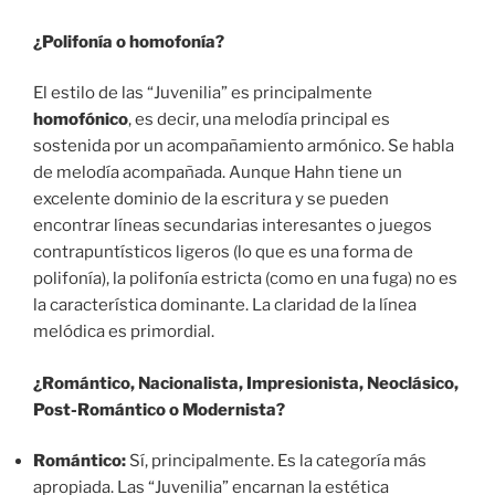
¿Polifonía o homofonía?
El estilo de las “Juvenilia” es principalmente
homofónico
, es decir, una melodía principal es
sostenida por un acompañamiento armónico. Se habla
de melodía acompañada. Aunque Hahn tiene un
excelente dominio de la escritura y se pueden
encontrar líneas secundarias interesantes o juegos
contrapuntísticos ligeros (lo que es una forma de
polifonía), la polifonía estricta (como en una fuga) no es
la característica dominante. La claridad de la línea
melódica es primordial.
¿Romántico, Nacionalista, Impresionista, Neoclásico,
Post-Romántico o Modernista?
Romántico:
Sí, principalmente. Es la categoría más
apropiada. Las “Juvenilia” encarnan la estética