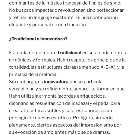
dominantes de la música francesa de finales de siglo.
No buscaba impactar o revolucionar, sino perfeccionar
y refinar un lenguaje existente. Es una continuación
elegante y personal de una tradición.
¿Tradicional o innovadora?
Es fundamentalmente
tradicional
en sus fundamentos
armónicos y formales. Hahn respeta los principios de la
tonalidad, las estructuras claras (a menudo A-B-A’), y la
primacía de la melodía.
Sin embargo, es
innovadora
por su particular
sensibilidad y su refinamiento sonoro. La forma en que
Hahn utiliza la armonía (acordes enriquecidos,
disonancias resueltas con delicadeza) y el pedal para
crear atmósferas sutiles y colores sonoros es un
presagio de nuevas estéticas. Prefigura, sin serlo
plenamente, ciertos aspectos del Impresionismo por
su evocación de ambientes más que de dramas.