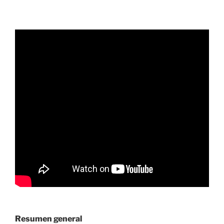
Resumen general