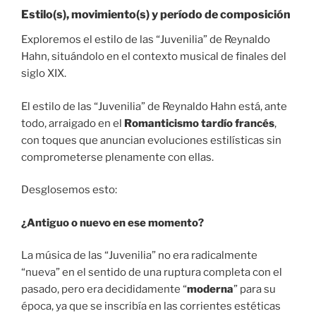
Estilo(s), movimiento(s) y período de composición
Exploremos el estilo de las “Juvenilia” de Reynaldo
Hahn, situándolo en el contexto musical de finales del
siglo XIX.
El estilo de las “Juvenilia” de Reynaldo Hahn está, ante
todo, arraigado en el
Romanticismo tardío francés
,
con toques que anuncian evoluciones estilísticas sin
comprometerse plenamente con ellas.
Desglosemos esto:
¿Antiguo o nuevo en ese momento?
La música de las “Juvenilia” no era radicalmente
“nueva” en el sentido de una ruptura completa con el
pasado, pero era decididamente “
moderna
” para su
época, ya que se inscribía en las corrientes estéticas