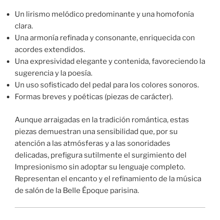
Un lirismo melódico predominante y una homofonía
clara.
Una armonía refinada y consonante, enriquecida con
acordes extendidos.
Una expresividad elegante y contenida, favoreciendo la
sugerencia y la poesía.
Un uso sofisticado del pedal para los colores sonoros.
Formas breves y poéticas (piezas de carácter).
Aunque arraigadas en la tradición romántica, estas
piezas demuestran una sensibilidad que, por su
atención a las atmósferas y a las sonoridades
delicadas, prefigura sutilmente el surgimiento del
Impresionismo sin adoptar su lenguaje completo.
Representan el encanto y el refinamiento de la música
de salón de la Belle Époque parisina.