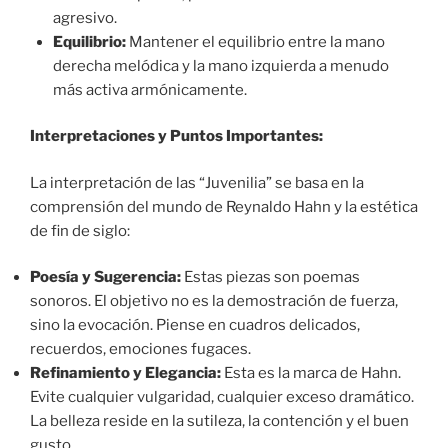
agresivo.
Equilibrio:
Mantener el equilibrio entre la mano
derecha melódica y la mano izquierda a menudo
más activa armónicamente.
Interpretaciones y Puntos Importantes:
La interpretación de las “Juvenilia” se basa en la
comprensión del mundo de Reynaldo Hahn y la estética
de fin de siglo:
Poesía y Sugerencia:
Estas piezas son poemas
sonoros. El objetivo no es la demostración de fuerza,
sino la evocación. Piense en cuadros delicados,
recuerdos, emociones fugaces.
Refinamiento y Elegancia:
Esta es la marca de Hahn.
Evite cualquier vulgaridad, cualquier exceso dramático.
La belleza reside en la sutileza, la contención y el buen
gusto.