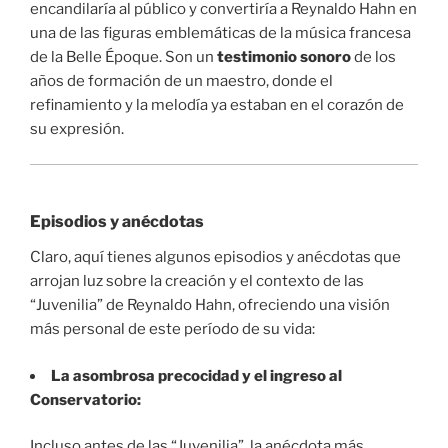
encandilaría al público y convertiría a Reynaldo Hahn en
una de las figuras emblemáticas de la música francesa
de la Belle Époque. Son un
testimonio sonoro
de los
años de formación de un maestro, donde el
refinamiento y la melodía ya estaban en el corazón de
su expresión.
Episodios y anécdotas
Claro, aquí tienes algunos episodios y anécdotas que
arrojan luz sobre la creación y el contexto de las
“Juvenilia” de Reynaldo Hahn, ofreciendo una visión
más personal de este período de su vida:
La asombrosa precocidad y el ingreso al
Conservatorio:
Incluso antes de las “Juvenilia”, la anécdota más