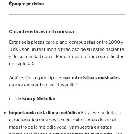
Époque parisina
.
Características de la música
Estas seis piezas para piano, compuestas entre 1890 y
1893, son un testimonio precioso de su estilo naciente
y de su afinidad con el Romanticismo francés de finales
del siglo XIX.
Aquí están las principales
características musicales
que se encuentran en “Juvenilia”:
Lirismo y Melodía:
Importancia de la línea melódica:
Esta es, sin duda, la
característica más destacada. Hahn, antes de ser el
maestro de la melodía vocal, ya muestra en estas