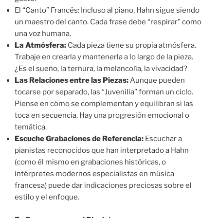
El “Canto” Francés: Incluso al piano, Hahn sigue siendo
un maestro del canto. Cada frase debe “respirar” como
una voz humana.
La Atmósfera:
Cada pieza tiene su propia atmósfera.
Trabaje en crearla y mantenerla a lo largo de la pieza.
¿Es el sueño, la ternura, la melancolía, la vivacidad?
Las Relaciones entre las Piezas:
Aunque pueden
tocarse por separado, las “Juvenilia” forman un ciclo.
Piense en cómo se complementan y equilibran si las
toca en secuencia. Hay una progresión emocional o
temática.
Escuche Grabaciones de Referencia:
Escuchar a
pianistas reconocidos que han interpretado a Hahn
(como él mismo en grabaciones históricas, o
intérpretes modernos especialistas en música
francesa) puede dar indicaciones preciosas sobre el
estilo y el enfoque.