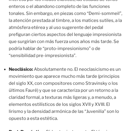
enteros o el abandono completo de las funciones
tonales. Sin embargo, en piezas como “Demi-sommeil”,
la atención prestada al timbre, a los matices sutiles, a la
atmósfera etérea y al uso sugerente del pedal
prefiguran ciertos aspectos del lenguaje impresionista
que surgirían con más fuerza unos años más tarde. Se
podría hablar de “proto-impresionismo” o de
“sensibilidad pre-impresionista”.
Neoclásico:
Absolutamente no. El neoclasicismo es un
movimiento que aparece mucho más tarde (principios
del siglo XX, con compositores como Stravinsky o los
últimos Fauré) y que se caracteriza por un retorno a la
claridad formal, a texturas más ligeras y, a menudo, a
elementos estilísticos de los siglos XVII y XVIII. El
lirismo y la densidad armónica de las “Juvenilia” son lo
opuesto a esta estética.