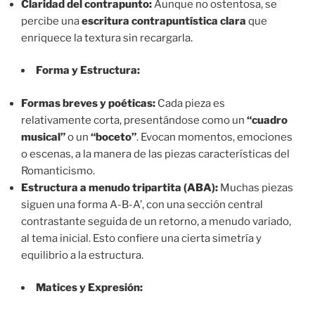
Claridad del contrapunto:
Aunque no ostentosa, se
percibe una
escritura contrapuntística clara
que
enriquece la textura sin recargarla.
Forma y Estructura:
Formas breves y poéticas:
Cada pieza es
relativamente corta, presentándose como un
“cuadro
musical”
o un
“boceto”
. Evocan momentos, emociones
o escenas, a la manera de las piezas características del
Romanticismo.
Estructura a menudo tripartita (ABA):
Muchas piezas
siguen una forma A-B-A’, con una sección central
contrastante seguida de un retorno, a menudo variado,
al tema inicial. Esto confiere una cierta simetría y
equilibrio a la estructura.
Matices y Expresión: