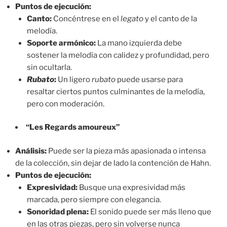
Puntos de ejecución:
Canto:
Concéntrese en el
legato
y el canto de la
melodía.
Soporte armónico:
La mano izquierda debe
sostener la melodía con calidez y profundidad, pero
sin ocultarla.
Rubato
:
Un ligero
rubato
puede usarse para
resaltar ciertos puntos culminantes de la melodía,
pero con moderación.
“Les Regards amoureux”
Análisis:
Puede ser la pieza más apasionada o intensa
de la colección, sin dejar de lado la contención de Hahn.
Puntos de ejecución:
Expresividad:
Busque una expresividad más
marcada, pero siempre con elegancia.
Sonoridad plena:
El sonido puede ser más lleno que
en las otras piezas, pero sin volverse nunca