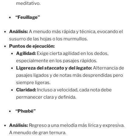
meditativo.
“Feuillage”
Análisis:
A menudo más rápida y técnica, evocando el
susurro de las hojas o los murmullos.
Puntos de ejecución:
Agilidad:
Exige cierta agilidad en los dedos,
especialmente en los pasajes rápidos.
Ligereza del
staccato
y del
legato
:
Alternancia de
pasajes ligados y de notas más desprendidas pero
siempre ligeras.
Claridad:
Incluso a velocidad, cada nota debe
permanecer clara y definida.
“Phœbé”
Análisis:
Regreso a una melodía más lírica y expresiva.
A menudo de gran ternura.