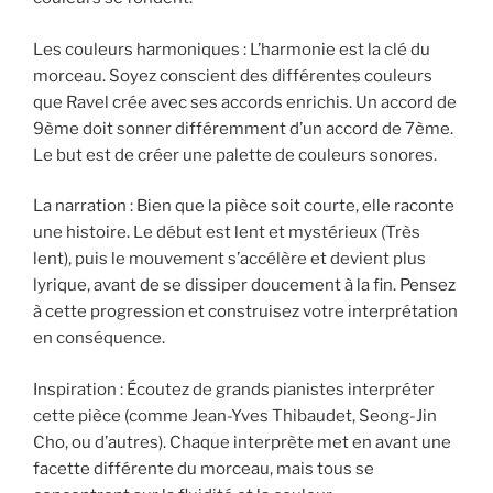
Les couleurs harmoniques : L’harmonie est la clé du
morceau. Soyez conscient des différentes couleurs
que Ravel crée avec ses accords enrichis. Un accord de
9ème doit sonner différemment d’un accord de 7ème.
Le but est de créer une palette de couleurs sonores.
La narration : Bien que la pièce soit courte, elle raconte
une histoire. Le début est lent et mystérieux (Très
lent), puis le mouvement s’accélère et devient plus
lyrique, avant de se dissiper doucement à la fin. Pensez
à cette progression et construisez votre interprétation
en conséquence.
Inspiration : Écoutez de grands pianistes interpréter
cette pièce (comme Jean-Yves Thibaudet, Seong-Jin
Cho, ou d’autres). Chaque interprète met en avant une
facette différente du morceau, mais tous se