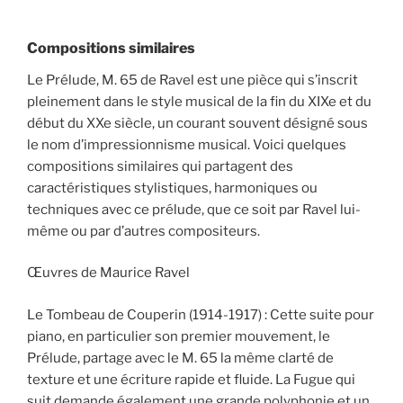
Compositions similaires
Le Prélude, M. 65 de Ravel est une pièce qui s’inscrit
pleinement dans le style musical de la fin du XIXe et du
début du XXe siècle, un courant souvent désigné sous
le nom d’impressionnisme musical. Voici quelques
compositions similaires qui partagent des
caractéristiques stylistiques, harmoniques ou
techniques avec ce prélude, que ce soit par Ravel lui-
même ou par d’autres compositeurs.
Œuvres de Maurice Ravel
Le Tombeau de Couperin (1914-1917) : Cette suite pour
piano, en particulier son premier mouvement, le
Prélude, partage avec le M. 65 la même clarté de
texture et une écriture rapide et fluide. La Fugue qui
suit demande également une grande polyphonie et un