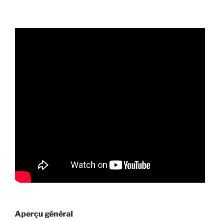
Aperçu général