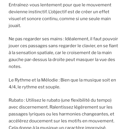
Entraînez-vous lentement pour que le mouvement
devienne instinctif. L’objectif est de créer un effet
visuel et sonore continu, comme si une seule main
jouait.
Ne pas regarder ses mains : Idéalement, il faut pouvoir
jouer ces passages sans regarder le clavier, en se fiant
à la sensation spatiale, car le croisement de la main
gauche par-dessus la droite peut masquer la vue des
notes.
Le Rythme et la Mélodie : Bien que la musique soit en
4/4, le rythme est souple.
Rubato : Utilisez le rubato (une flexibilité du tempo)
avec discernement. Ralentissez légèrement sur les
passages lyriques ou les harmonies changeantes, et
accélérez doucement sur les motifs en mouvement.
Cela donne à la musique un caractère improvisé.