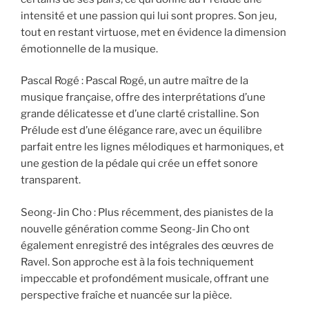
intensité et une passion qui lui sont propres. Son jeu,
tout en restant virtuose, met en évidence la dimension
émotionnelle de la musique.
Pascal Rogé : Pascal Rogé, un autre maître de la
musique française, offre des interprétations d’une
grande délicatesse et d’une clarté cristalline. Son
Prélude est d’une élégance rare, avec un équilibre
parfait entre les lignes mélodiques et harmoniques, et
une gestion de la pédale qui crée un effet sonore
transparent.
Seong-Jin Cho : Plus récemment, des pianistes de la
nouvelle génération comme Seong-Jin Cho ont
également enregistré des intégrales des œuvres de
Ravel. Son approche est à la fois techniquement
impeccable et profondément musicale, offrant une
perspective fraîche et nuancée sur la pièce.