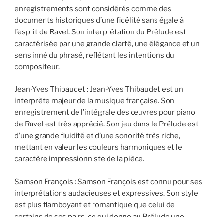
enregistrements sont considérés comme des
documents historiques d’une fidélité sans égale à
l’esprit de Ravel. Son interprétation du Prélude est
caractérisée par une grande clarté, une élégance et un
sens inné du phrasé, reflétant les intentions du
compositeur.
Jean-Yves Thibaudet : Jean-Yves Thibaudet est un
interprète majeur de la musique française. Son
enregistrement de l’intégrale des œuvres pour piano
de Ravel est très apprécié. Son jeu dans le Prélude est
d’une grande fluidité et d’une sonorité très riche,
mettant en valeur les couleurs harmoniques et le
caractère impressionniste de la pièce.
Samson François : Samson François est connu pour ses
interprétations audacieuses et expressives. Son style
est plus flamboyant et romantique que celui de
certains de ses pairs, ce qui donne au Prélude une