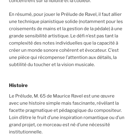
concentrent sur la fluidité et la couleur.
En résumé, pour jouer le Prélude de Ravel, il faut allier
une technique pianistique solide (notamment pour les
croisements de mains et la gestion de la pédale) à une
grande sensibilité artistique. Le défi n’est pas tant la
complexité des notes individuelles que la capacité à
créer un monde sonore cohérent et évocateur. C’est
une pièce qui récompense l’attention aux détails, la
subtilité du toucher et la vision musicale.
Histoire
Le Prélude, M. 65 de Maurice Ravel est une œuvre
avec une histoire simple mais fascinante, révélant la
facette pragmatique et pédagogique du compositeur.
Loin d’être le fruit d’une inspiration romantique ou d’un
grand projet, ce morceau est né d’une nécessité
institutionnelle.