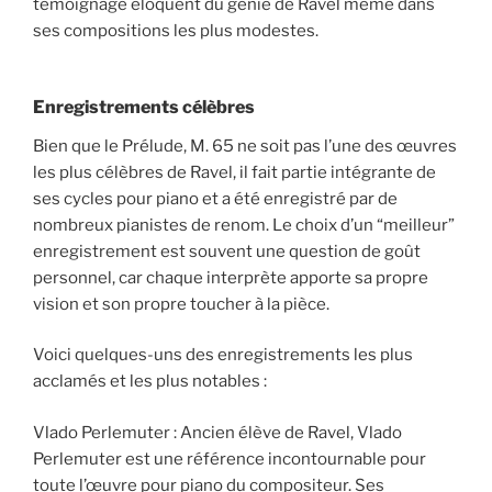
témoignage éloquent du génie de Ravel même dans
ses compositions les plus modestes.
Enregistrements célèbres
Bien que le Prélude, M. 65 ne soit pas l’une des œuvres
les plus célèbres de Ravel, il fait partie intégrante de
ses cycles pour piano et a été enregistré par de
nombreux pianistes de renom. Le choix d’un “meilleur”
enregistrement est souvent une question de goût
personnel, car chaque interprète apporte sa propre
vision et son propre toucher à la pièce.
Voici quelques-uns des enregistrements les plus
acclamés et les plus notables :
Vlado Perlemuter : Ancien élève de Ravel, Vlado
Perlemuter est une référence incontournable pour
toute l’œuvre pour piano du compositeur. Ses