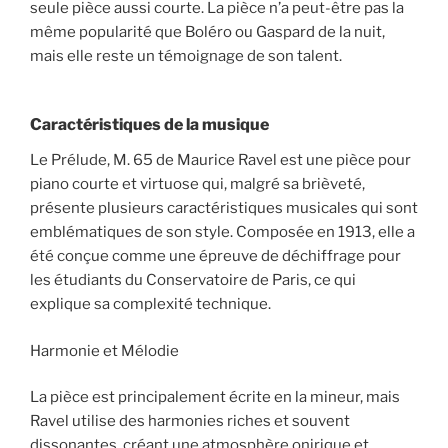
seule pièce aussi courte. La pièce n’a peut-être pas la
même popularité que Boléro ou Gaspard de la nuit,
mais elle reste un témoignage de son talent.
Caractéristiques de la musique
Le Prélude, M. 65 de Maurice Ravel est une pièce pour
piano courte et virtuose qui, malgré sa brièveté,
présente plusieurs caractéristiques musicales qui sont
emblématiques de son style. Composée en 1913, elle a
été conçue comme une épreuve de déchiffrage pour
les étudiants du Conservatoire de Paris, ce qui
explique sa complexité technique.
Harmonie et Mélodie
La pièce est principalement écrite en la mineur, mais
Ravel utilise des harmonies riches et souvent
dissonantes, créant une atmosphère onirique et