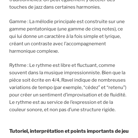
touches de jazz dans certaines harmonies.
Gamme : La mélodie principale est construite sur une
gamme pentatonique (une gamme de cinq notes), ce
qui lui donne un caractère à la fois simple et lyrique,
créant un contraste avec l’accompagnement
harmonique complexe.
Rythme : Le rythme est libre et fluctuant, comme
souvent dans la musique impressionniste. Bien que la
pièce soit écrite en 4/4, Ravel indique de nombreuses
variations de tempo (par exemple, “cédez” et “retenu”)
pour créer un sentiment d’improvisation et de fluidité.
Le rythme est au service de l’expression et de la
couleur sonore, et non pas d’une structure rigide.
Tutoriel, interprétation et points importants de jeu