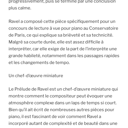
progressivement, puis se termine par une conclusion
plus calme.
Ravel a composé cette pièce spécifiquement pour un
concours de lecture à vue pour piano au Conservatoire
de Paris, ce qui explique sa brièveté et sa technicité.
Malgré sa courte durée, elle est assez difficile à
interpréter, car elle exige de la part de l’interprète une
grande habileté, notamment dans les passages rapides
et les changements de tempo.
Un chef-d’œuvre miniature
Le Prélude de Ravel est un chef-d’œuvre miniature qui
montre comment le compositeur peut évoquer une
atmosphère complexe dans un laps de temps si court.
Bien qu’il ait écrit de nombreuses autres pièces pour
piano, il est fascinant de voir comment Ravel a
incorporé autant de complexité et de beauté dans une