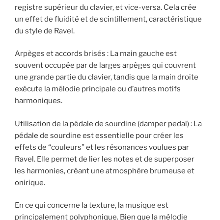
registre supérieur du clavier, et vice-versa. Cela crée
un effet de fluidité et de scintillement, caractéristique
du style de Ravel.
Arpèges et accords brisés : La main gauche est
souvent occupée par de larges arpèges qui couvrent
une grande partie du clavier, tandis que la main droite
exécute la mélodie principale ou d’autres motifs
harmoniques.
Utilisation de la pédale de sourdine (damper pedal) : La
pédale de sourdine est essentielle pour créer les
effets de “couleurs” et les résonances voulues par
Ravel. Elle permet de lier les notes et de superposer
les harmonies, créant une atmosphère brumeuse et
onirique.
En ce qui concerne la texture, la musique est
principalement polyphonique. Bien que la mélodie