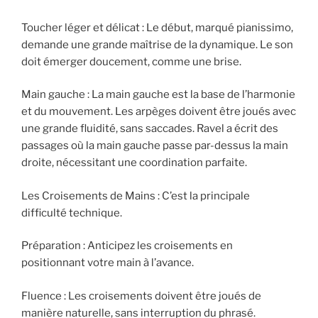
Toucher léger et délicat : Le début, marqué pianissimo,
demande une grande maîtrise de la dynamique. Le son
doit émerger doucement, comme une brise.
Main gauche : La main gauche est la base de l’harmonie
et du mouvement. Les arpèges doivent être joués avec
une grande fluidité, sans saccades. Ravel a écrit des
passages où la main gauche passe par-dessus la main
droite, nécessitant une coordination parfaite.
Les Croisements de Mains : C’est la principale
difficulté technique.
Préparation : Anticipez les croisements en
positionnant votre main à l’avance.
Fluence : Les croisements doivent être joués de
manière naturelle, sans interruption du phrasé.