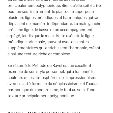
principalement polyphonique. Bien qu’elle soit écrite
pour un seul instrument, le piano, elle superpose
plusieurs lignes mélodiques et harmoniques qui se
déplacent de manière indépendante. La main gauche
crée une ligne de basse et un accompagnement
arpégé, tandis que la main droite exécute la ligne
mélodique principale, souvent avec des notes
supplémentaires qui enrichissent l’harmonie, créant
ainsi une texture riche et complexe.
En résumé, le Prélude de Ravel est un excellent
exemple de son style personnel, qui a fusionné les
couleurs et les atmosphères de l’impressionnisme
avec la clarté formelle du néoclassicisme et l’audace
harmonique du modernisme, le tout au sein d’une
texture principalement polyphonique.