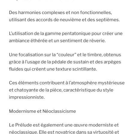
Des harmonies complexes et non fonctionnelles,
utilisant des accords de neuvième et des septièmes.
L’utilisation de la gamme pentatonique pour créer une
ambiance éthérée et un sentiment de rêverie.
Une focalisation sur la “couleur” et le timbre, obtenus
grâce à l’usage de la pédale de sustain et des arpèges
fluides qui créent une texture scintillante.
Ces éléments contribuent à l’atmosphère mystérieuse
et chatoyante de la pièce, caractéristique du style
impressionniste.
Modernisme et Néoclassicisme
Le Prélude est également une œuvre moderniste et
néoclassique. Elle est novatrice dans sa virtuosité et