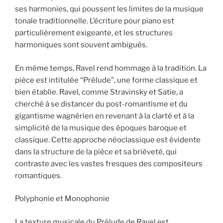
ses harmonies, qui poussent les limites de la musique
tonale traditionnelle. L’écriture pour piano est
particulièrement exigeante, et les structures
harmoniques sont souvent ambiguës.
En même temps, Ravel rend hommage à la tradition. La
pièce est intitulée “Prélude”, une forme classique et
bien établie. Ravel, comme Stravinsky et Satie, a
cherché à se distancer du post-romantisme et du
gigantisme wagnérien en revenant à la clarté et à la
simplicité de la musique des époques baroque et
classique. Cette approche néoclassique est évidente
dans la structure de la pièce et sa brièveté, qui
contraste avec les vastes fresques des compositeurs
romantiques.
Polyphonie et Monophonie
La texture musicale du Prélude de Ravel est