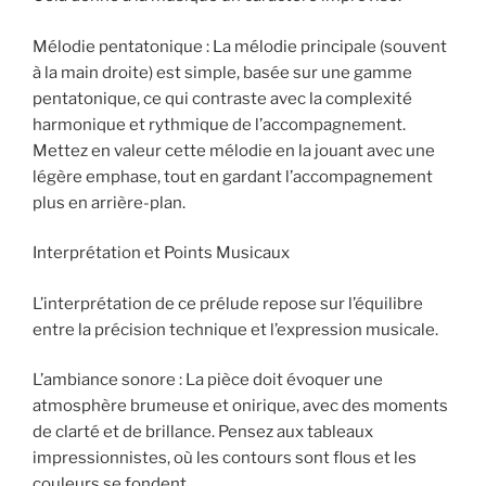
Mélodie pentatonique : La mélodie principale (souvent
à la main droite) est simple, basée sur une gamme
pentatonique, ce qui contraste avec la complexité
harmonique et rythmique de l’accompagnement.
Mettez en valeur cette mélodie en la jouant avec une
légère emphase, tout en gardant l’accompagnement
plus en arrière-plan.
Interprétation et Points Musicaux
L’interprétation de ce prélude repose sur l’équilibre
entre la précision technique et l’expression musicale.
L’ambiance sonore : La pièce doit évoquer une
atmosphère brumeuse et onirique, avec des moments
de clarté et de brillance. Pensez aux tableaux
impressionnistes, où les contours sont flous et les
couleurs se fondent.