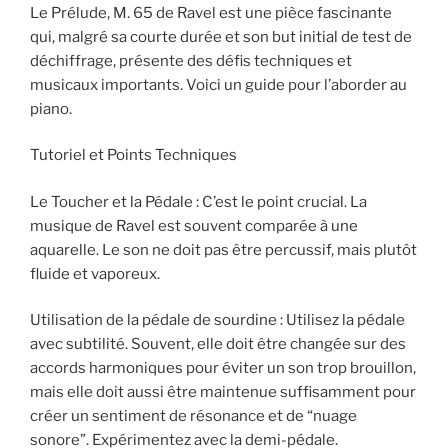
Le Prélude, M. 65 de Ravel est une pièce fascinante
qui, malgré sa courte durée et son but initial de test de
déchiffrage, présente des défis techniques et
musicaux importants. Voici un guide pour l’aborder au
piano.
Tutoriel et Points Techniques
Le Toucher et la Pédale : C’est le point crucial. La
musique de Ravel est souvent comparée à une
aquarelle. Le son ne doit pas être percussif, mais plutôt
fluide et vaporeux.
Utilisation de la pédale de sourdine : Utilisez la pédale
avec subtilité. Souvent, elle doit être changée sur des
accords harmoniques pour éviter un son trop brouillon,
mais elle doit aussi être maintenue suffisamment pour
créer un sentiment de résonance et de “nuage
sonore”. Expérimentez avec la demi-pédale.