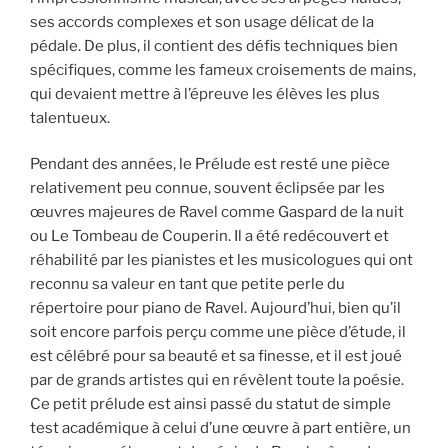
ses accords complexes et son usage délicat de la
pédale. De plus, il contient des défis techniques bien
spécifiques, comme les fameux croisements de mains,
qui devaient mettre à l’épreuve les élèves les plus
talentueux.
Pendant des années, le Prélude est resté une pièce
relativement peu connue, souvent éclipsée par les
œuvres majeures de Ravel comme Gaspard de la nuit
ou Le Tombeau de Couperin. Il a été redécouvert et
réhabilité par les pianistes et les musicologues qui ont
reconnu sa valeur en tant que petite perle du
répertoire pour piano de Ravel. Aujourd’hui, bien qu’il
soit encore parfois perçu comme une pièce d’étude, il
est célébré pour sa beauté et sa finesse, et il est joué
par de grands artistes qui en révèlent toute la poésie.
Ce petit prélude est ainsi passé du statut de simple
test académique à celui d’une œuvre à part entière, un