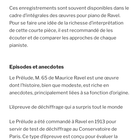
Ces enregistrements sont souvent disponibles dans le
cadre d’intégrales des œuvres pour piano de Ravel.
Pour se faire une idée de la richesse d’interprétation
de cette courte pièce, il est recommandé de les
écouter et de comparer les approches de chaque
pianiste.
Episodes et anecdotes
Le Prélude, M. 65 de Maurice Ravel est une œuvre
dont l’histoire, bien que modeste, est riche en
anecdotes, principalement liées à sa fonction d’origine.
L’épreuve de déchiffrage qui a surpris tout le monde
Le Prélude a été commandé à Ravel en 1913 pour
servir de test de déchiffrage au Conservatoire de
Paris. Ce type d’épreuve est conçu pour évaluer la