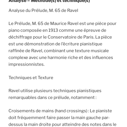
Analyse – Méthode(s) et technique(s)
Analyse du Prélude, M. 65 de Ravel
Le Prélude, M. 65 de Maurice Ravel est une pièce pour
piano composée en 1913 comme une épreuve de
déchiffrage pour le Conservatoire de Paris. La pièce
est une démonstration de l’écriture pianistique
raffinée de Ravel, combinant une texture musicale
complexe avec une harmonie riche et des influences
impressionnistes.
Techniques et Texture
Ravel utilise plusieurs techniques pianistiques
remarquables dans ce prélude, notamment :
Croisements de mains (hand crossings) : Le pianiste
doit fréquemment faire passer la main gauche par-
dessus la main droite pour atteindre des notes dans le