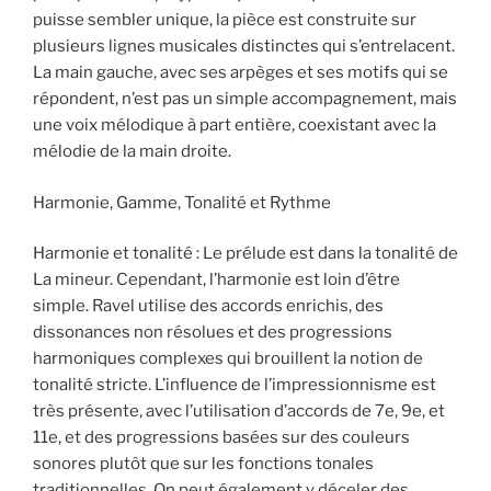
puisse sembler unique, la pièce est construite sur
plusieurs lignes musicales distinctes qui s’entrelacent.
La main gauche, avec ses arpèges et ses motifs qui se
répondent, n’est pas un simple accompagnement, mais
une voix mélodique à part entière, coexistant avec la
mélodie de la main droite.
Harmonie, Gamme, Tonalité et Rythme
Harmonie et tonalité : Le prélude est dans la tonalité de
La mineur. Cependant, l’harmonie est loin d’être
simple. Ravel utilise des accords enrichis, des
dissonances non résolues et des progressions
harmoniques complexes qui brouillent la notion de
tonalité stricte. L’influence de l’impressionnisme est
très présente, avec l’utilisation d’accords de 7e, 9e, et
11e, et des progressions basées sur des couleurs
sonores plutôt que sur les fonctions tonales
traditionnelles. On peut également y déceler des