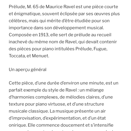
Prélude, M. 65 de Maurice Ravel est une pièce courte
et énigmatique, souvent éclipsée par ses œuvres plus
célèbres, mais qui mérite d’être étudiée pour son
importance dans son développement musical.
Composée en 1913, elle sert de prélude au recueil
inachevé du même nom de Ravel, qui devait contenir
des pièces pour piano intitulées Prélude, Fugue,
Toccata, et Menuet.
Un aperçu général
Cette pièce, d’une durée d’environ une minute, est un
parfait exemple du style de Ravel : un mélange
d’harmonies complexes, de mélodies claires, d’une
texture pour piano virtuose, et d’une structure
musicale classique. La musique présente un air
d’improvisation, d’expérimentation, et d’un état
onirique. Elle commence doucement et s’intensifie