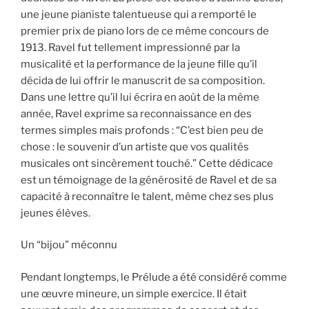
une jeune pianiste talentueuse qui a remporté le
premier prix de piano lors de ce même concours de
1913. Ravel fut tellement impressionné par la
musicalité et la performance de la jeune fille qu’il
décida de lui offrir le manuscrit de sa composition.
Dans une lettre qu’il lui écrira en août de la même
année, Ravel exprime sa reconnaissance en des
termes simples mais profonds : “C’est bien peu de
chose : le souvenir d’un artiste que vos qualités
musicales ont sincèrement touché.” Cette dédicace
est un témoignage de la générosité de Ravel et de sa
capacité à reconnaître le talent, même chez ses plus
jeunes élèves.
Un “bijou” méconnu
Pendant longtemps, le Prélude a été considéré comme
une œuvre mineure, un simple exercice. Il était