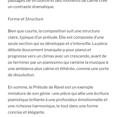
passages de virtuosité et des moments de calme crée
un contraste dramatique.
Forme et Structure
Bien que courte, la composition suit une structure
claire, typique d’un prélude. Elle est composée d’une
seule section qui se développe et s’intensifie. La pièce
débute doucement (marquée p pour piano) et
progresse vers un climax avec un crescendo, avant de
se terminer par un pianissimo qui ramène la musique à
une ambiance plus calme et éthérée, comme une sorte
de dissolution.
En somme, le Prélude de Ravel est un exemple
miniature de son génie : une pièce qui allie une écriture
pianistique brillante à une profondeur émotionnelle et
une richesse harmonique, le tout dans une forme
concise et élégante.