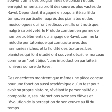
souvent omis des programmes de concert et des
enregistrements au profit des œuvres plus vastes de
Ravel. Cependant, il a gagné en popularité au fil du
temps, en particulier auprès des pianistes et des
musicologues qui l’ont redécouvert. Ils ont noté que,
malgré sa brièveté, le Prélude contient en germe de
nombreux éléments du langage de Ravel, comme la
mélodie pentatonique qui contraste avec des
harmonies riches, et la fluidité des textures. Les
pianistes qui l’ont étudié ont souvent décrit le morceau
comme un “petit bijou”, une introduction parfaite à
l’univers sonore de Ravel.
Ces anecdotes montrent que même une pièce conçue
pour une fonction aussi académique qu’un test peut
avoir sa propre histoire, révélant la personnalité du
compositeur, ses interactions avec ses élèves et
l’évolution de la perception de son œuvre au fil du
temps.