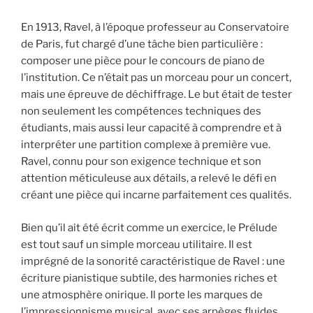
En 1913, Ravel, à l’époque professeur au Conservatoire
de Paris, fut chargé d’une tâche bien particulière :
composer une pièce pour le concours de piano de
l’institution. Ce n’était pas un morceau pour un concert,
mais une épreuve de déchiffrage. Le but était de tester
non seulement les compétences techniques des
étudiants, mais aussi leur capacité à comprendre et à
interpréter une partition complexe à première vue.
Ravel, connu pour son exigence technique et son
attention méticuleuse aux détails, a relevé le défi en
créant une pièce qui incarne parfaitement ces qualités.
Bien qu’il ait été écrit comme un exercice, le Prélude
est tout sauf un simple morceau utilitaire. Il est
imprégné de la sonorité caractéristique de Ravel : une
écriture pianistique subtile, des harmonies riches et
une atmosphère onirique. Il porte les marques de
l’impressionnisme musical, avec ses arpèges fluides,