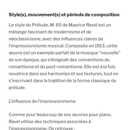
Style(s), mouvement(s) et période de composition
Le style du Prélude, M. 65 de Maurice Ravel est un
mélange fascinant de modernisme et de
néoclassicisme, avec des influences claires de
l’impressionnisme musical. Composée en 1913, cette
œuvre est un exemple parfait de la musique “nouvelle”
de son époque, qui s’éloignait des conventions du
romantisme et du post-romantisme. Elle est à la fois
novatrice dans ses harmonies et ses textures, tout en
s’inscrivant dans la tradition de la forme classique du
prélude.
L’influence de l’impressionnisme
Comme pour beaucoup de ses œuvres pour piano,
Ravel utilise des techniques associées à
l’impressionnisme. On retrouve :