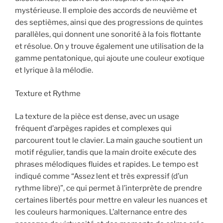
mystérieuse. Il emploie des accords de neuvième et
des septièmes, ainsi que des progressions de quintes
parallèles, qui donnent une sonorité à la fois flottante
et résolue. On y trouve également une utilisation de la
gamme pentatonique, qui ajoute une couleur exotique
et lyrique à la mélodie.
Texture et Rythme
La texture de la pièce est dense, avec un usage
fréquent d’arpèges rapides et complexes qui
parcourent tout le clavier. La main gauche soutient un
motif régulier, tandis que la main droite exécute des
phrases mélodiques fluides et rapides. Le tempo est
indiqué comme “Assez lent et très expressif (d’un
rythme libre)”, ce qui permet à l’interprète de prendre
certaines libertés pour mettre en valeur les nuances et
les couleurs harmoniques. L’alternance entre des