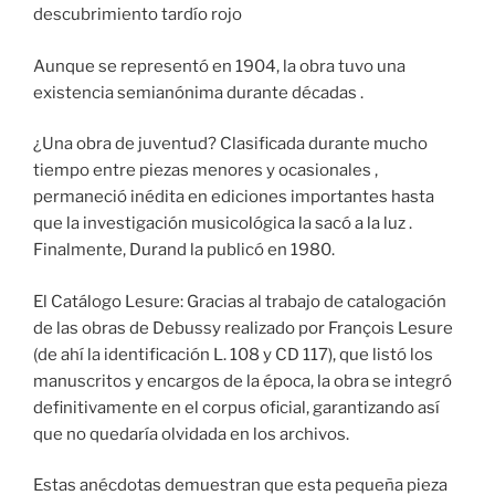
descubrimiento tardío rojo
Aunque se representó en 1904, la obra tuvo una
existencia semianónima durante décadas .
¿Una obra de juventud? Clasificada durante mucho
tiempo entre piezas menores y ocasionales ,
permaneció inédita en ediciones importantes hasta
que la investigación musicológica la sacó a la luz .
Finalmente, Durand la publicó en 1980.
El Catálogo Lesure: Gracias al trabajo de catalogación
de las obras de Debussy realizado por François Lesure
(de ahí la identificación L. 108 y CD 117), que listó los
manuscritos y encargos de la época, la obra se integró
definitivamente en el corpus oficial, garantizando así
que no quedaría olvidada en los archivos.
Estas anécdotas demuestran que esta pequeña pieza