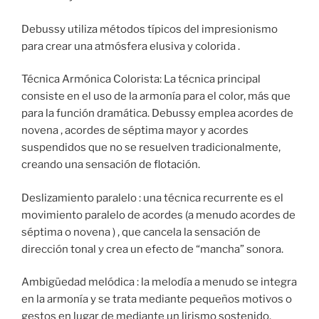
Debussy utiliza métodos típicos del impresionismo
para crear una atmósfera elusiva y colorida .
Técnica Armónica Colorista: La técnica principal
consiste en el uso de la armonía para el color, más que
para la función dramática. Debussy emplea acordes de
novena , acordes de séptima mayor y acordes
suspendidos que no se resuelven tradicionalmente,
creando una sensación de flotación.
Deslizamiento paralelo : una técnica recurrente es el
movimiento paralelo de acordes (a menudo acordes de
séptima o novena ) , que cancela la sensación de
dirección tonal y crea un efecto de “mancha” sonora.
Ambigüedad melódica : la melodía a menudo se integra
en la armonía y se trata mediante pequeños motivos o
gestos en lugar de mediante un lirismo sostenido.