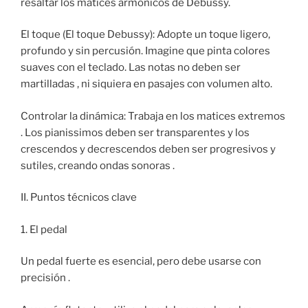
resaltar los matices armónicos de Debussy.
El toque (El toque Debussy): Adopte un toque ligero,
profundo y sin percusión. Imagine que pinta colores
suaves con el teclado. Las notas no deben ser
martilladas , ni siquiera en pasajes con volumen alto.
Controlar la dinámica: Trabaja en los matices extremos
. Los pianissimos deben ser transparentes y los
crescendos y decrescendos deben ser progresivos y
sutiles, creando ondas sonoras .
II. Puntos técnicos clave
1. El pedal
Un pedal fuerte es esencial, pero debe usarse con
precisión .