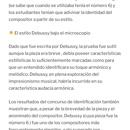
(se sabe que cuando se utilizaba tenía el número 6) y
los estudiantes tenían que adivinar la identidad del
compositor a partir de su estilo.
El estilo Debussy bajo el microscopio
Dado que fue escrita por Debussy, la prueba fue sutil:
aunque la pieza era breve , debía poseer características
estilísticas lo suficientemente marcadas como para
que un entendido identificara su toque armónico y
melódico. Debussy, en plena exploración del
impresionismo musical, habría incurrido en su
característica audacia armónica.
Los resultados del concurso de identificación también
muestran que, a pesar de la brevedad de la pieza y el
anonimato del compositor, Debussy (cuya pieza fue la
número 6 ) fue uno de los compositores más
frecuentemente elegidos, solo superado por