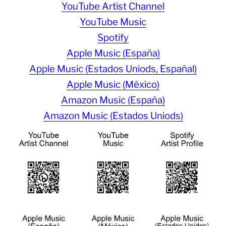
YouTube Artist Channel
YouTube Music
Spotify
Apple Music (España)
Apple Music (Estados Uniods, Españal)
Apple Music (México)
Amazon Music (España)
Amazon Music (Estados Uniods)