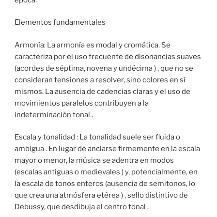
Elementos fundamentales
Armonía: La armonía es modal y cromática. Se
caracteriza por el uso frecuente de disonancias suaves
(acordes de séptima, novena y undécima ) , que no se
consideran tensiones a resolver, sino colores en sí
mismos. La ausencia de cadencias claras y el uso de
movimientos paralelos contribuyen a la
indeterminación tonal .
Escala y tonalidad : La tonalidad suele ser fluida o
ambigua . En lugar de anclarse firmemente en la escala
mayor o menor, la música se adentra en modos
(escalas antiguas o medievales ) y, potencialmente, en
la escala de tonos enteros (ausencia de semitonos, lo
que crea una atmósfera etérea ) , sello distintivo de
Debussy, que desdibuja el centro tonal .