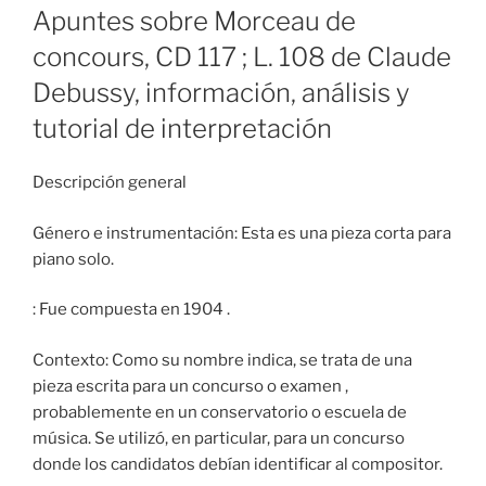
ON
Apuntes sobre Morceau de
concours, CD 117 ; L. 108 de Claude
Debussy, información, análisis y
tutorial de interpretación
Descripción general​
Género e instrumentación: Esta es una pieza corta para
piano solo.
: Fue compuesta en 1904 .
Contexto: Como su nombre indica, se trata de una
pieza escrita para un concurso o examen ,
probablemente en un conservatorio o escuela de
música. Se utilizó, en particular, para un concurso
donde los candidatos debían identificar al compositor.