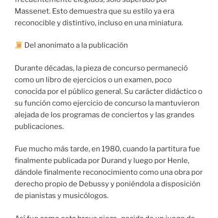
Massenet. Esto demuestra que su estilo ya era
reconocible y distintivo, incluso en una miniatura.
Del anonimato a la publicación
Durante décadas, la pieza de concurso permaneció
como un libro de ejercicios o un examen, poco
conocida por el público general. Su carácter didáctico o
su función como ejercicio de concurso la mantuvieron
alejada de los programas de conciertos y las grandes
publicaciones.
Fue mucho más tarde, en 1980, cuando la partitura fue
finalmente publicada por Durand y luego por Henle,
dándole finalmente reconocimiento como una obra por
derecho propio de Debussy y poniéndola a disposición
de pianistas y musicólogos.