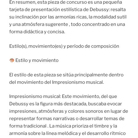
En resumen, esta pieza de concurso es una pequeña
tarjeta de presentación estilística de Debussy: resalta
su inclinación por las armonías ricas, la modalidad sutil
y una atmósfera sugerente , todo concentrado en una
forma didáctica y concisa.
Estilo(s), movimiento(es) y período de composición
Estilo y movimiento
El estilo de esta pieza se sitúa principalmente dentro
del movimiento del Impresionismo musical.
Impresionismo musical: Este movimiento, del que
Debussy es la figura más destacada, buscaba evocar
impresiones, atmósferas y colores sonoros en lugar de
representar formas narrativas o desarrollar temas de
forma tradicional . La música prioriza el timbre y la
armonía sobre la línea melódica y el desarrollo rítmico