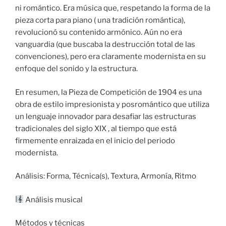
ni romántico. Era música que, respetando la forma de la
pieza corta para piano ( una tradición romántica),
revolucionó su contenido armónico. Aún no era
vanguardia (que buscaba la destrucción total de las
convenciones), pero era claramente modernista en su
enfoque del sonido y la estructura.
En resumen, la Pieza de Competición de 1904 es una
obra de estilo impresionista y posromántico que utiliza
un lenguaje innovador para desafiar las estructuras
tradicionales del siglo XIX , al tiempo que está
firmemente enraizada en el inicio del periodo
modernista.
Análisis: Forma, Técnica(s), Textura, Armonía, Ritmo
Análisis musical
Métodos y técnicas