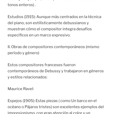
tonos enteros) .
Estudios (1915): Aunque más centrados en la técnica
del piano, son estilísticamente debussianos y
muestran cómo el compositor integra desafíos
específicos en un marco expresivo.
II. Obras de compositores contemporáneos (mismo
período y género)
Estos compositores franceses fueron
contemporáneos de Debussy y trabajaron en géneros
y estilos relacionados:
Maurice Ravel:
Espejos (1905): Estas piezas ( como Un barco en el
océano o Pájaros tristes) son excelentes ejemplos del
impresionismo, con gran atención al color y un