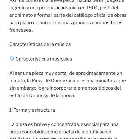
Así fue como esta breve pieza , nacida de un juego de
ingenio y una prueba académica en 1904, pasó del
anonimato a formar parte del catálogo oficial de obras
para piano de uno de los más grandes compositores
franceses .
Características de la música
Características musicales
Al ser una pieza muy corta , de aproximadamente un
minuto, la Pieza de Competición es una miniatura que
sin embargo logra incorporar elementos típicos del
estilo de Debussy de la época.
1. Forma y estructura
La pieza es breve y concentrada, esencial para una
pieza concebida como prueba de identificación