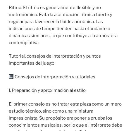
Ritmo: El ritmo es generalmente flexible y no
metronómico. Evita la acentuación rítmica fuerte y
regular para favorecer la fluidez armónica. Las
indicaciones de tempo tienden hacia el andante o
dinámicas similares, lo que contribuye a la atmósfera
contemplativa.
Tutorial, consejos de interpretación y puntos
importantes del juego
Consejos de interpretación y tutoriales
I. Preparación y aproximación al estilo
El primer consejo es no tratar esta pieza como un mero
estudio técnico, sino como una miniatura
impresionista. Su propósito era poner a prueba los
conocimientos musicales, por lo que el intérprete debe