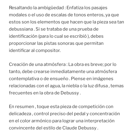
Resaltando la ambigüedad : Enfatiza los pasajes
modales o el uso de escalas de tonos enteros, ya que
estos son los elementos que hacen que la pieza sea tan
debussiana . Si se trataba de una prueba de
identificación (para lo cual se escribió ), debes
proporcionar las pistas sonoras que permitan
identificar al compositor.
Creación de una atmósfera : La obra es breve; por lo
tanto, debe crearse inmediatamente una atmósfera
contemplativa o de ensueño . Piense en imágenes
relacionadas con el agua, la niebla o la luz difusa , temas
frecuentes en la obra de Debussy .
En resumen , toque esta pieza de competición con
delicadeza , control preciso del pedal y concentración
en el color armónico para lograr una interpretación
convincente del estilo de Claude Debussy .