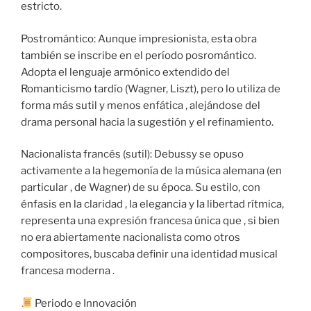
estricto.
Postromántico: Aunque impresionista, esta obra
también se inscribe en el período posromántico.
Adopta el lenguaje armónico extendido del
Romanticismo tardío (Wagner, Liszt), pero lo utiliza de
forma más sutil y menos enfática , alejándose del
drama personal hacia la sugestión y el refinamiento.
Nacionalista francés (sutil): Debussy se opuso
activamente a la hegemonía de la música alemana (en
particular , de Wagner) de su época. Su estilo, con
énfasis en la claridad , la elegancia y la libertad rítmica,
representa una expresión francesa única que , si bien
no era abiertamente nacionalista como otros
compositores, buscaba definir una identidad musical
francesa moderna .
Periodo e Innovación