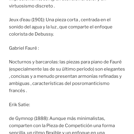
virtuosismo discreto .
Jeux d’eau (1901): Una pieza corta , centrada en el
sonido del agua y la luz , que comparte el enfoque
colorista de Debussy.
Gabriel Fauré :
Nocturnos y barcarolas: las piezas para piano de Fauré
(especialmente las de su último período) son elegantes
, concisas y a menudo presentan armonías refinadas y
ambiguas , características del posromanticismo
francés .
Erik Satie:
de Gymnop (1888): Aunque más minimalistas,
comparten con la Pieza de Competición una forma
sencilla, un ritmo flexible y un enfoque en una