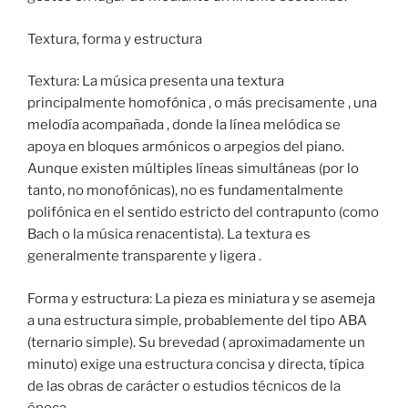
Textura, forma y estructura
Textura: La música presenta una textura
principalmente homofónica , o más precisamente , una
melodía acompañada , donde la línea melódica se
apoya en bloques armónicos o arpegios del piano.
Aunque existen múltiples líneas simultáneas (por lo
tanto, no monofónicas), no es fundamentalmente
polifónica en el sentido estricto del contrapunto (como
Bach o la música renacentista). La textura es
generalmente transparente y ligera .
Forma y estructura: La pieza es miniatura y se asemeja
a una estructura simple, probablemente del tipo ABA
(ternario simple). Su brevedad ( aproximadamente un
minuto) exige una estructura concisa y directa, típica
de las obras de carácter o estudios técnicos de la
época.