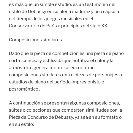
es más que un simple estudio: es un testimonio del
estilo de Debussy en su plena madurez y una cápsula
del tiempo de los juegos musicales en el
Conservatorio de París a principios del siglo XX.
Composiciones similares
Dado que la pieza de competición es una pieza de piano
corta , concisa y estilizada que enfatiza el color y la
atmósfera , generalmente se encuentran
composiciones similares entre piezas de personajes o
estudios de piano del período impresionista o
posromántico .
A continuación se presentan algunas composiciones,
suites o colecciones que comparten similitudes con la
Pieza de Concurso de Debussy, ya sea en su formato o
en su estilo: