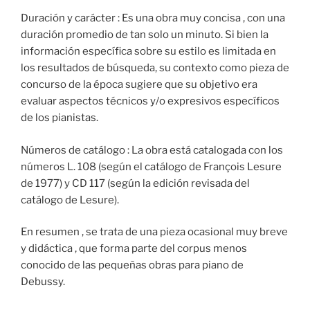
Duración y carácter : Es una obra muy concisa , con una
duración promedio de tan solo un minuto. Si bien la
información específica sobre su estilo es limitada en
los resultados de búsqueda, su contexto como pieza de
concurso de la época sugiere que su objetivo era
evaluar aspectos técnicos y/o expresivos específicos
de los pianistas.
Números de catálogo : La obra está catalogada con los
números L. 108 (según el catálogo de François Lesure
de 1977) y CD 117 (según la edición revisada del
catálogo de Lesure).
En resumen , se trata de una pieza ocasional muy breve
y didáctica , que forma parte del corpus menos
conocido de las pequeñas obras para piano de
Debussy.