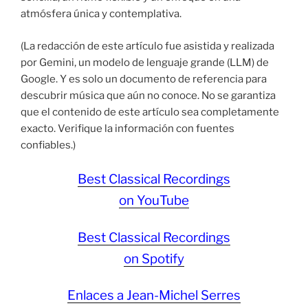
atmósfera única y contemplativa.
(La redacción de este artículo fue asistida y realizada
por Gemini, un modelo de lenguaje grande (LLM) de
Google. Y es solo un documento de referencia para
descubrir música que aún no conoce. No se garantiza
que el contenido de este artículo sea completamente
exacto. Verifique la información con fuentes
confiables.)
Best Classical Recordings
on YouTube
Best Classical Recordings
on Spotify
Enlaces a Jean-Michel Serres