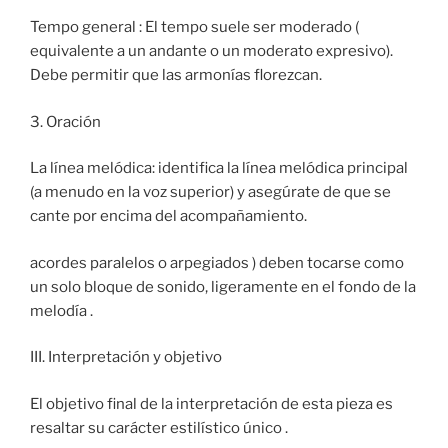
Tempo general : El tempo suele ser moderado (
equivalente a un andante o un moderato expresivo).
Debe permitir que las armonías florezcan.
3. Oración
La línea melódica: identifica la línea melódica principal
(a menudo en la voz superior) y asegúrate de que se
cante por encima del acompañamiento.
acordes paralelos o arpegiados ) deben tocarse como
un solo bloque de sonido, ligeramente en el fondo de la
melodía .
III. Interpretación y objetivo
El objetivo final de la interpretación de esta pieza es
resaltar su carácter estilístico único .