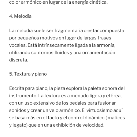
color armónico en lugar de la energía cinética .
4. Melodía
La melodía suele ser fragmentaria o estar compuesta
por pequeños motivos en lugar de largas frases
vocales. Está intrínsecamente ligada a la armonía,
utilizando contornos fluidos y una ornamentación
discreta.
5. Textura y piano
Escrita para piano, la pieza explora la paleta sonora del
instrumento. La textura es a menudo ligera y etérea ,
con un uso extensivo de los pedales para fusionar
sonidos y crear un velo armónico. El virtuosismo aquí
se basa más en el tacto y el control dinámico ( matices
y legato) que en una exhibición de velocidad.