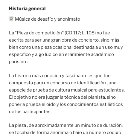
Historia general
Música de desafío y anonimato
La “Pieza de competición” (CD 117; L. 108) no fue
escrita para ser una gran obra de concierto, sino más
bien como una pieza ocasional destinada a un uso muy
específico y algo lúdico en el ambiente académico
parisino .
La historia más conocida y fascinante es que fue
compuesta para un concurso de identificación , una
especie de prueba de cultura musical para estudiantes.
El objetivo no era juzgar la técnica del pianista, sino
poner a prueba el oído y los conocimientos estilísticos
de los participantes.
La pieza , de aproximadamente un minuto de duración,
se tocaba de forma anónima o bajo un número código