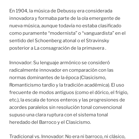
En 1904, la música de Debussy era considerada
innovadora y formaba parte de la ola emergente de
nueva música, aunque todavía no estaba clasificado
como puramente “modernista” o “vanguardista” en el
sentido del Schoenberg atonal o el Stravinsky
posterior a La consagración de la primavera .
Innovador: Su lenguaje armónico se consideró
radicalmente innovador en comparación con las
normas dominantes de la época (Clasicismo,
Romanticismo tardío y la tradición académica). El uso
frecuente de modos antiguos (como el dórico, el frigio,
etc.), la escala de tonos enteros y las progresiones de
acordes paralelos sin resolución tonal convencional
supuso una clara ruptura con el sistema tonal
heredado del Barroco y el Clasicismo.
Tradicional vs. Innovador: No era ni barroco, ni clásico,