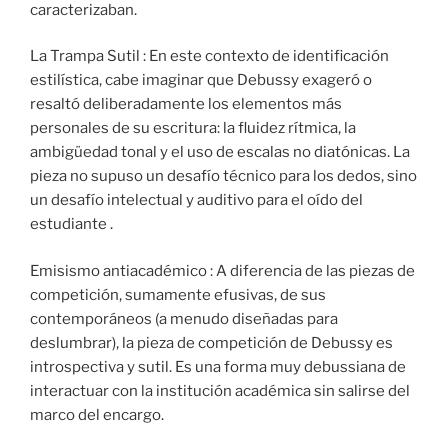
caracterizaban.
La Trampa Sutil : En este contexto de identificación
estilística, cabe imaginar que Debussy exageró o
resaltó deliberadamente los elementos más
personales de su escritura: la fluidez rítmica, la
ambigüedad tonal y el uso de escalas no diatónicas. La
pieza no supuso un desafío técnico para los dedos, sino
un desafío intelectual y auditivo para el oído del
estudiante .
Emisismo antiacadémico : A diferencia de las piezas de
competición, sumamente efusivas, de sus
contemporáneos (a menudo diseñadas para
deslumbrar), la pieza de competición de Debussy es
introspectiva y sutil. Es una forma muy debussiana de
interactuar con la institución académica sin salirse del
marco del encargo.