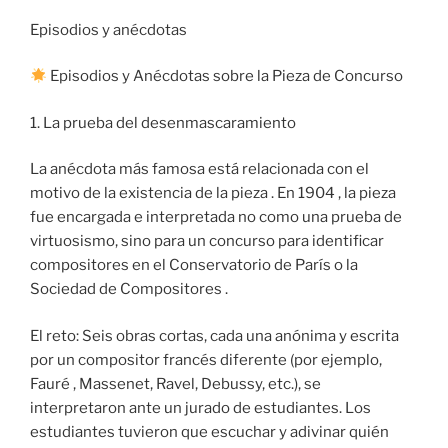
Episodios y anécdotas
Episodios y Anécdotas sobre la Pieza de Concurso
1. La prueba del desenmascaramiento
La anécdota más famosa está relacionada con el
motivo de la existencia de la pieza . En 1904 , la pieza
fue encargada e interpretada no como una prueba de
virtuosismo, sino para un concurso para identificar
compositores en el Conservatorio de París o la
Sociedad de Compositores .
El reto: Seis obras cortas, cada una anónima y escrita
por un compositor francés diferente (por ejemplo,
Fauré , Massenet, Ravel, Debussy, etc.), se
interpretaron ante un jurado de estudiantes. Los
estudiantes tuvieron que escuchar y adivinar quién