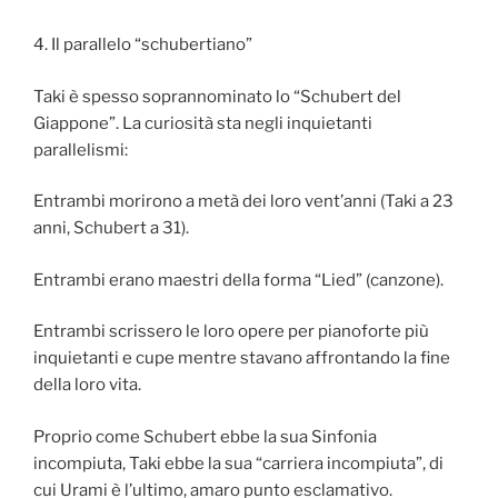
4. Il parallelo “schubertiano”
Taki è spesso soprannominato lo “Schubert del
Giappone”. La curiosità sta negli inquietanti
parallelismi:
Entrambi morirono a metà dei loro vent’anni (Taki a 23
anni, Schubert a 31).
Entrambi erano maestri della forma “Lied” (canzone).
Entrambi scrissero le loro opere per pianoforte più
inquietanti e cupe mentre stavano affrontando la fine
della loro vita.
Proprio come Schubert ebbe la sua Sinfonia
incompiuta, Taki ebbe la sua “carriera incompiuta”, di
cui Urami è l’ultimo, amaro punto esclamativo.