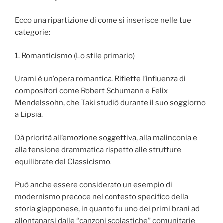
Ecco una ripartizione di come si inserisce nelle tue
categorie:
1. Romanticismo (Lo stile primario)
Urami è un’opera romantica. Riflette l’influenza di
compositori come Robert Schumann e Felix
Mendelssohn, che Taki studiò durante il suo soggiorno
a Lipsia.
Dà priorità all’emozione soggettiva, alla malinconia e
alla tensione drammatica rispetto alle strutture
equilibrate del Classicismo.
Può anche essere considerato un esempio di
modernismo precoce nel contesto specifico della
storia giapponese, in quanto fu uno dei primi brani ad
allontanarsi dalle “canzoni scolastiche” comunitarie