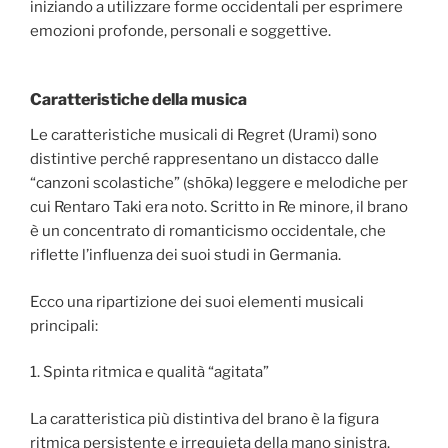
iniziando a utilizzare forme occidentali per esprimere
emozioni profonde, personali e soggettive.
Caratteristiche della musica
Le caratteristiche musicali di Regret (Urami) sono
distintive perché rappresentano un distacco dalle
“canzoni scolastiche” (shōka) leggere e melodiche per
cui Rentaro Taki era noto. Scritto in Re minore, il brano
è un concentrato di romanticismo occidentale, che
riflette l’influenza dei suoi studi in Germania.
Ecco una ripartizione dei suoi elementi musicali
principali:
1. Spinta ritmica e qualità “agitata”
La caratteristica più distintiva del brano è la figura
ritmica persistente e irrequieta della mano sinistra.