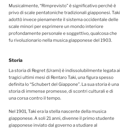
Musicalmente, “Rimprevisto” è significativo perché è
privo di scale pentatoniche tradizionali giapponesi. Taki
adottò invece pienamente il sistema occidentale delle
scale minori per esprimere un mondo interiore
profondamente personale e soggettivo, qualcosa che
fu rivoluzionario nella musica giapponese del 1903.
Storia
La storia di Regret (Urami) è indissolubilmente legata ai
tragici ultimi mesi di Rentaro Taki, una figura spesso
definita lo “Schubert del Giappone”. La sua storia è una
storia di immense promesse, di scontri culturali e di
una corsa contro il tempo.
Nel 1901, Taki era la stella nascente della musica
giapponese. A soli 21 anni, divenne il primo studente
giapponese inviato dal governo a studiare al