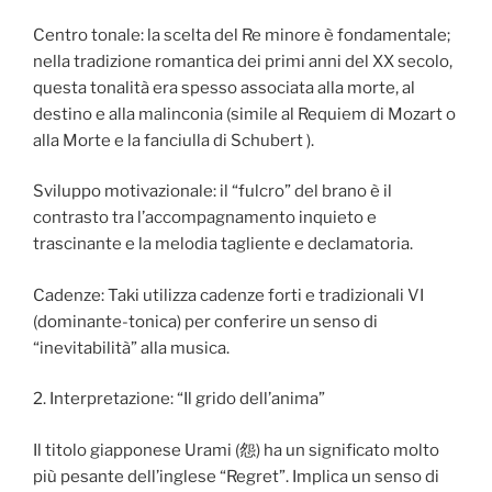
Centro tonale: la scelta del Re minore è fondamentale;
nella tradizione romantica dei primi anni del XX secolo,
questa tonalità era spesso associata alla morte, al
destino e alla malinconia (simile al Requiem di Mozart o
alla Morte e la fanciulla di Schubert ).
Sviluppo motivazionale: il “fulcro” del brano è il
contrasto tra l’accompagnamento inquieto e
trascinante e la melodia tagliente e declamatoria.
Cadenze: Taki utilizza cadenze forti e tradizionali VI
(dominante-tonica) per conferire un senso di
“inevitabilità” alla musica.
2. Interpretazione: “Il grido dell’anima”
Il titolo giapponese Urami (怨) ha un significato molto
più pesante dell’inglese “Regret”. Implica un senso di