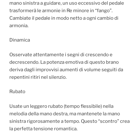
mano sinistra a guidare, un uso eccessivo del pedale
trasformerà le armonie in Re minore in “fango”.
Cambiate il pedale in modo netto a ogni cambio di
armonia.
Dinamica
Osservate attentamente i segni di crescendo e
decrescendo. La potenza emotiva di questo brano
deriva dagli improvvisi aumenti di volume seguiti da
repentini ritiri nel silenzio.
Rubato
Usate un leggero rubato (tempo flessibile) nella
melodia della mano destra, ma mantenete la mano
sinistra rigorosamente a tempo. Questo “scontro” crea
la perfetta tensione romantica.