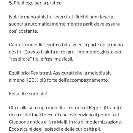
5. Riepilogo per la pratica
Isola la mano sinistra: esercitati finché non riesci a
suonarla automaticamente mentre parli; deve essere
così costante.
Canta la melodia: canta ad alta voce la parte della mano
destra. Questo ti aiuta a trovare il momento giusto per
“respirare” tra le frasi musicali.
Equilibrio: Registrati. Assicurati che la melodia sia
almeno il 20% più forte dell’accompagnamento.
Episodi e curiosità
Oltre alla sua cupa melodia, la storia di Regret (Urami) è
ricca di dettagli toccanti che evidenziano il ponte tra il
Giappone antico e l’era Meiji, in via di modernizzazione.
Ecco alcuni degli episodi e delle curiosità più