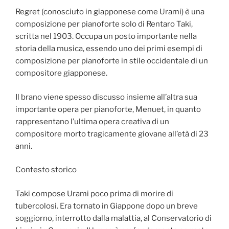
Regret (conosciuto in giapponese come Urami) è una
composizione per pianoforte solo di Rentaro Taki,
scritta nel 1903. Occupa un posto importante nella
storia della musica, essendo uno dei primi esempi di
composizione per pianoforte in stile occidentale di un
compositore giapponese.
Il brano viene spesso discusso insieme all’altra sua
importante opera per pianoforte, Menuet, in quanto
rappresentano l’ultima opera creativa di un
compositore morto tragicamente giovane all’età di 23
anni.
Contesto storico
Taki compose Urami poco prima di morire di
tubercolosi. Era tornato in Giappone dopo un breve
soggiorno, interrotto dalla malattia, al Conservatorio di