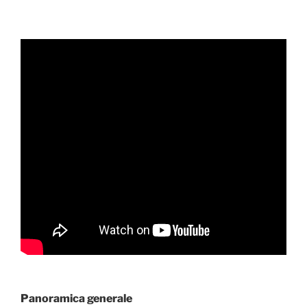
Panoramica generale