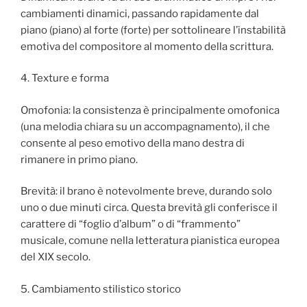
cambiamenti dinamici, passando rapidamente dal
piano (piano) al forte (forte) per sottolineare l’instabilità
emotiva del compositore al momento della scrittura.
4. Texture e forma
Omofonia: la consistenza è principalmente omofonica
(una melodia chiara su un accompagnamento), il che
consente al peso emotivo della mano destra di
rimanere in primo piano.
Brevità: il brano è notevolmente breve, durando solo
uno o due minuti circa. Questa brevità gli conferisce il
carattere di “foglio d’album” o di “frammento”
musicale, comune nella letteratura pianistica europea
del XIX secolo.
5. Cambiamento stilistico storico