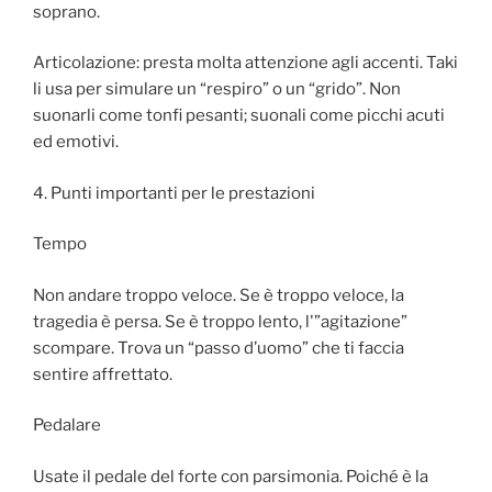
soprano.
Articolazione: presta molta attenzione agli accenti. Taki
li usa per simulare un “respiro” o un “grido”. Non
suonarli come tonfi pesanti; suonali come picchi acuti
ed emotivi.
4. Punti importanti per le prestazioni
Tempo
Non andare troppo veloce. Se è troppo veloce, la
tragedia è persa. Se è troppo lento, l'”agitazione”
scompare. Trova un “passo d’uomo” che ti faccia
sentire affrettato.
Pedalare
Usate il pedale del forte con parsimonia. Poiché è la