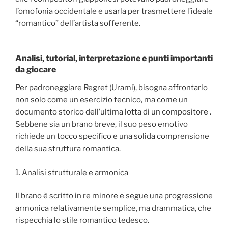
l’omofonia occidentale e usarla per trasmettere l’ideale
“romantico” dell’artista sofferente.
Analisi, tutorial, interpretazione e punti importanti
da giocare
Per padroneggiare Regret (Urami), bisogna affrontarlo
non solo come un esercizio tecnico, ma come un
documento storico dell’ultima lotta di un compositore .
Sebbene sia un brano breve, il suo peso emotivo
richiede un tocco specifico e una solida comprensione
della sua struttura romantica.
1. Analisi strutturale e armonica
Il brano è scritto in re minore e segue una progressione
armonica relativamente semplice, ma drammatica, che
rispecchia lo stile romantico tedesco.