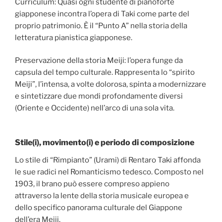
Curriculum: Quasi ogni studente di pianoforte
giapponese incontra l’opera di Taki come parte del
proprio patrimonio. È il “Punto A” nella storia della
letteratura pianistica giapponese.
Preservazione della storia Meiji: l’opera funge da
capsula del tempo culturale. Rappresenta lo “spirito
Meiji”, l’intensa, a volte dolorosa, spinta a modernizzare
e sintetizzare due mondi profondamente diversi
(Oriente e Occidente) nell’arco di una sola vita.
Stile(i), movimento(i) e periodo di composizione
Lo stile di “Rimpianto” (Urami) di Rentaro Taki affonda
le sue radici nel Romanticismo tedesco. Composto nel
1903, il brano può essere compreso appieno
attraverso la lente della storia musicale europea e
dello specifico panorama culturale del Giappone
dell’era Meiji.