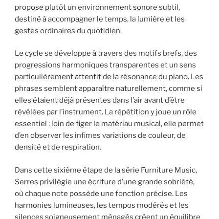
propose plutôt un environnement sonore subtil,
destiné à accompagner le temps, la lumière et les
gestes ordinaires du quotidien.
Le cycle se développe à travers des motifs brefs, des
progressions harmoniques transparentes et un sens
particulièrement attentif de la résonance du piano. Les
phrases semblent apparaître naturellement, comme si
elles étaient déjà présentes dans l’air avant d’être
révélées par l’instrument. La répétition y joue un rôle
essentiel : loin de figer le matériau musical, elle permet
d’en observer les infimes variations de couleur, de
densité et de respiration.
Dans cette sixième étape de la série Furniture Music,
Serres privilégie une écriture d’une grande sobriété,
où chaque note possède une fonction précise. Les
harmonies lumineuses, les tempos modérés et les
silences soigneusement ménagés créent un équilibre