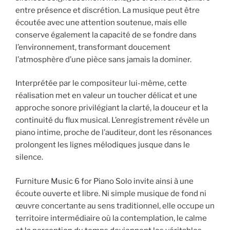
entre présence et discrétion. La musique peut être
écoutée avec une attention soutenue, mais elle
conserve également la capacité de se fondre dans
l’environnement, transformant doucement
l’atmosphère d’une pièce sans jamais la dominer.
Interprétée par le compositeur lui-même, cette
réalisation met en valeur un toucher délicat et une
approche sonore privilégiant la clarté, la douceur et la
continuité du flux musical. L’enregistrement révèle un
piano intime, proche de l’auditeur, dont les résonances
prolongent les lignes mélodiques jusque dans le
silence.
Furniture Music 6 for Piano Solo invite ainsi à une
écoute ouverte et libre. Ni simple musique de fond ni
œuvre concertante au sens traditionnel, elle occupe un
territoire intermédiaire où la contemplation, le calme