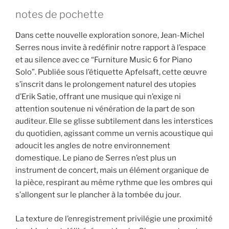
notes de pochette
Dans cette nouvelle exploration sonore, Jean-Michel
Serres nous invite à redéfinir notre rapport à l’espace
et au silence avec ce “Furniture Music 6 for Piano
Solo”. Publiée sous l’étiquette Apfelsaft, cette œuvre
s’inscrit dans le prolongement naturel des utopies
d’Erik Satie, offrant une musique qui n’exige ni
attention soutenue ni vénération de la part de son
auditeur. Elle se glisse subtilement dans les interstices
du quotidien, agissant comme un vernis acoustique qui
adoucit les angles de notre environnement
domestique. Le piano de Serres n’est plus un
instrument de concert, mais un élément organique de
la pièce, respirant au même rythme que les ombres qui
s’allongent sur le plancher à la tombée du jour.
La texture de l’enregistrement privilégie une proximité