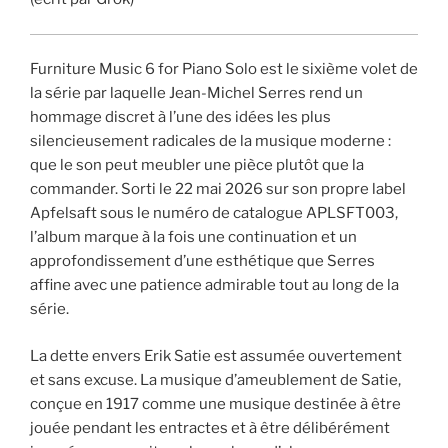
Furniture Music 6 for Piano Solo est le sixième volet de
la série par laquelle Jean-Michel Serres rend un
hommage discret à l’une des idées les plus
silencieusement radicales de la musique moderne :
que le son peut meubler une pièce plutôt que la
commander. Sorti le 22 mai 2026 sur son propre label
Apfelsaft sous le numéro de catalogue APLSFT003,
l’album marque à la fois une continuation et un
approfondissement d’une esthétique que Serres
affine avec une patience admirable tout au long de la
série.
La dette envers Erik Satie est assumée ouvertement
et sans excuse. La musique d’ameublement de Satie,
conçue en 1917 comme une musique destinée à être
jouée pendant les entractes et à être délibérément