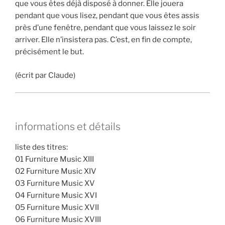
que vous êtes déjà disposé à donner. Elle jouera
pendant que vous lisez, pendant que vous êtes assis
près d’une fenêtre, pendant que vous laissez le soir
arriver. Elle n’insistera pas. C’est, en fin de compte,
précisément le but.
(écrit par Claude)
informations et détails
liste des titres:
01 Furniture Music XIII
02 Furniture Music XIV
03 Furniture Music XV
04 Furniture Music XVI
05 Furniture Music XVII
06 Furniture Music XVIII