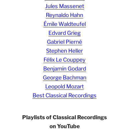
Jules Massenet
Reynaldo Hahn
Émile Waldteufel
Edvard Grieg
Gabriel Pierné
Stephen Heller
Félix Le Couppey
Benjamin Godard
George Bachman
Leopold Mozart
Best Classical Recordings
Playlists of Classical Recordings
on YouTube