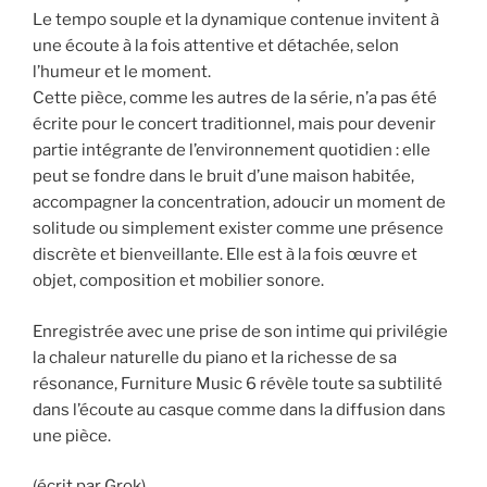
Le tempo souple et la dynamique contenue invitent à
une écoute à la fois attentive et détachée, selon
l’humeur et le moment.
Cette pièce, comme les autres de la série, n’a pas été
écrite pour le concert traditionnel, mais pour devenir
partie intégrante de l’environnement quotidien : elle
peut se fondre dans le bruit d’une maison habitée,
accompagner la concentration, adoucir un moment de
solitude ou simplement exister comme une présence
discrète et bienveillante. Elle est à la fois œuvre et
objet, composition et mobilier sonore.
Enregistrée avec une prise de son intime qui privilégie
la chaleur naturelle du piano et la richesse de sa
résonance, Furniture Music 6 révèle toute sa subtilité
dans l’écoute au casque comme dans la diffusion dans
une pièce.
(écrit par Grok)