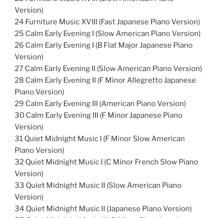
Version)
24 Furniture Music XVIII (Fast Japanese Piano Version)
25 Calm Early Evening I (Slow American Piano Version)
26 Calm Early Evening I (B Flat Major Japanese Piano
Version)
27 Calm Early Evening II (Slow American Piano Version)
28 Calm Early Evening II (F Minor Allegretto Japanese
Piano Version)
29 Calm Early Evening III (American Piano Version)
30 Calm Early Evening III (F Minor Japanese Piano
Version)
31 Quiet Midnight Music I (F Minor Slow American
Piano Version)
32 Quiet Midnight Music I (C Minor French Slow Piano
Version)
33 Quiet Midnight Music II (Slow American Piano
Version)
34 Quiet Midnight Music II (Japanese Piano Version)