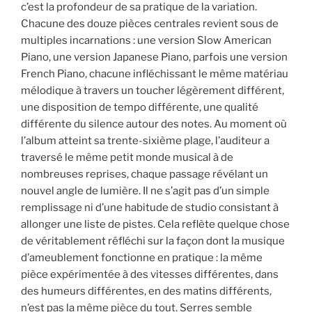
c’est la profondeur de sa pratique de la variation.
Chacune des douze pièces centrales revient sous de
multiples incarnations : une version Slow American
Piano, une version Japanese Piano, parfois une version
French Piano, chacune infléchissant le même matériau
mélodique à travers un toucher légèrement différent,
une disposition de tempo différente, une qualité
différente du silence autour des notes. Au moment où
l’album atteint sa trente-sixième plage, l’auditeur a
traversé le même petit monde musical à de
nombreuses reprises, chaque passage révélant un
nouvel angle de lumière. Il ne s’agit pas d’un simple
remplissage ni d’une habitude de studio consistant à
allonger une liste de pistes. Cela reflète quelque chose
de véritablement réfléchi sur la façon dont la musique
d’ameublement fonctionne en pratique : la même
pièce expérimentée à des vitesses différentes, dans
des humeurs différentes, en des matins différents,
n’est pas la même pièce du tout. Serres semble