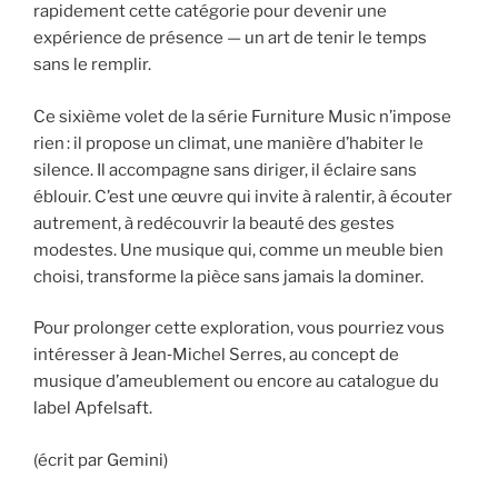
rapidement cette catégorie pour devenir une
expérience de présence — un art de tenir le temps
sans le remplir.
Ce sixième volet de la série Furniture Music n’impose
rien : il propose un climat, une manière d’habiter le
silence. Il accompagne sans diriger, il éclaire sans
éblouir. C’est une œuvre qui invite à ralentir, à écouter
autrement, à redécouvrir la beauté des gestes
modestes. Une musique qui, comme un meuble bien
choisi, transforme la pièce sans jamais la dominer.
Pour prolonger cette exploration, vous pourriez vous
intéresser à Jean‑Michel Serres, au concept de
musique d’ameublement ou encore au catalogue du
label Apfelsaft.
(écrit par Gemini)