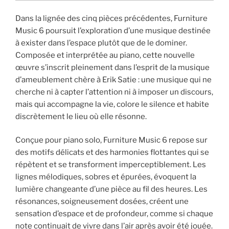
Dans la lignée des cinq pièces précédentes, Furniture
Music 6 poursuit l’exploration d’une musique destinée
à exister dans l’espace plutôt que de le dominer.
Composée et interprétée au piano, cette nouvelle
œuvre s’inscrit pleinement dans l’esprit de la musique
d’ameublement chère à Erik Satie : une musique qui ne
cherche ni à capter l’attention ni à imposer un discours,
mais qui accompagne la vie, colore le silence et habite
discrètement le lieu où elle résonne.
Conçue pour piano solo, Furniture Music 6 repose sur
des motifs délicats et des harmonies flottantes qui se
répètent et se transforment imperceptiblement. Les
lignes mélodiques, sobres et épurées, évoquent la
lumière changeante d’une pièce au fil des heures. Les
résonances, soigneusement dosées, créent une
sensation d’espace et de profondeur, comme si chaque
note continuait de vivre dans l’air après avoir été jouée.