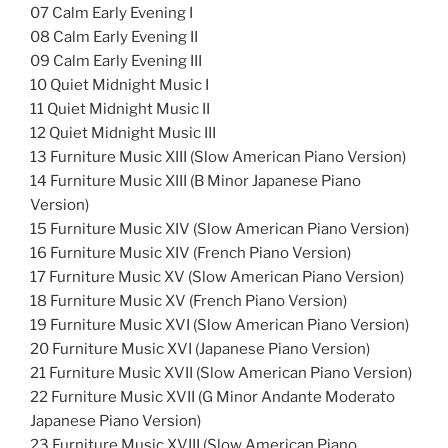
07 Calm Early Evening I
08 Calm Early Evening II
09 Calm Early Evening III
10 Quiet Midnight Music I
11 Quiet Midnight Music II
12 Quiet Midnight Music III
13 Furniture Music XIII (Slow American Piano Version)
14 Furniture Music XIII (B Minor Japanese Piano
Version)
15 Furniture Music XIV (Slow American Piano Version)
16 Furniture Music XIV (French Piano Version)
17 Furniture Music XV (Slow American Piano Version)
18 Furniture Music XV (French Piano Version)
19 Furniture Music XVI (Slow American Piano Version)
20 Furniture Music XVI (Japanese Piano Version)
21 Furniture Music XVII (Slow American Piano Version)
22 Furniture Music XVII (G Minor Andante Moderato
Japanese Piano Version)
23 Furniture Music XVIII (Slow American Piano