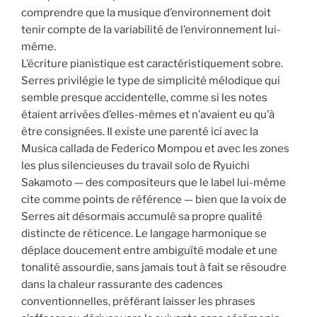
comprendre que la musique d’environnement doit
tenir compte de la variabilité de l’environnement lui-
même.
L’écriture pianistique est caractéristiquement sobre.
Serres privilégie le type de simplicité mélodique qui
semble presque accidentelle, comme si les notes
étaient arrivées d’elles-mêmes et n’avaient eu qu’à
être consignées. Il existe une parenté ici avec la
Musica callada de Federico Mompou et avec les zones
les plus silencieuses du travail solo de Ryuichi
Sakamoto — des compositeurs que le label lui-même
cite comme points de référence — bien que la voix de
Serres ait désormais accumulé sa propre qualité
distincte de réticence. Le langage harmonique se
déplace doucement entre ambiguïté modale et une
tonalité assourdie, sans jamais tout à fait se résoudre
dans la chaleur rassurante des cadences
conventionnelles, préférant laisser les phrases