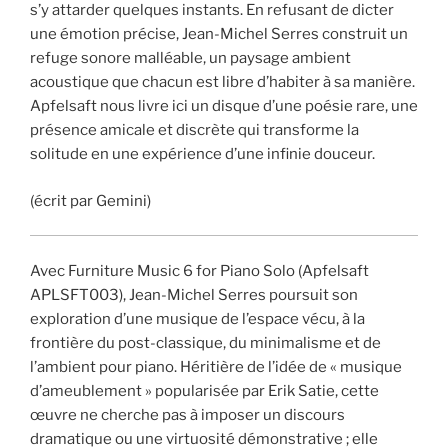
s’y attarder quelques instants. En refusant de dicter
une émotion précise, Jean-Michel Serres construit un
refuge sonore malléable, un paysage ambient
acoustique que chacun est libre d’habiter à sa manière.
Apfelsaft nous livre ici un disque d’une poésie rare, une
présence amicale et discrète qui transforme la
solitude en une expérience d’une infinie douceur.
(écrit par Gemini)
Avec Furniture Music 6 for Piano Solo (Apfelsaft
APLSFT003), Jean-Michel Serres poursuit son
exploration d’une musique de l’espace vécu, à la
frontière du post-classique, du minimalisme et de
l’ambient pour piano. Héritière de l’idée de « musique
d’ameublement » popularisée par Erik Satie, cette
œuvre ne cherche pas à imposer un discours
dramatique ou une virtuosité démonstrative ; elle