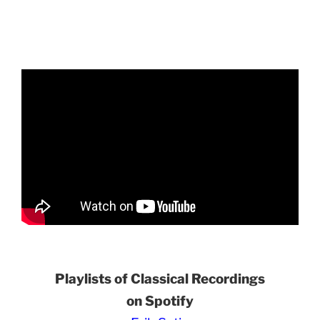
Playlists of Classical Recordings
on Spotify