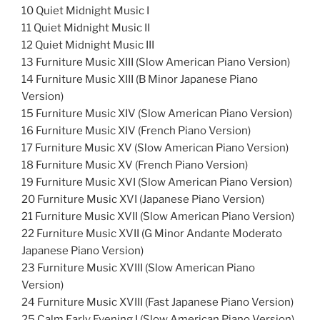
10 Quiet Midnight Music I
11 Quiet Midnight Music II
12 Quiet Midnight Music III
13 Furniture Music XIII (Slow American Piano Version)
14 Furniture Music XIII (B Minor Japanese Piano
Version)
15 Furniture Music XIV (Slow American Piano Version)
16 Furniture Music XIV (French Piano Version)
17 Furniture Music XV (Slow American Piano Version)
18 Furniture Music XV (French Piano Version)
19 Furniture Music XVI (Slow American Piano Version)
20 Furniture Music XVI (Japanese Piano Version)
21 Furniture Music XVII (Slow American Piano Version)
22 Furniture Music XVII (G Minor Andante Moderato
Japanese Piano Version)
23 Furniture Music XVIII (Slow American Piano
Version)
24 Furniture Music XVIII (Fast Japanese Piano Version)
25 Calm Early Evening I (Slow American Piano Version)