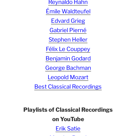
Reynaldo Hahn
Émile Waldteufel
Edvard Grieg
Gabriel Pierné
Stephen Heller
Félix Le Couppey
Benjamin Godard
George Bachman
Leopold Mozart
Best Classical Recordings
Playlists of Classical Recordings
on YouTube
Erik Satie