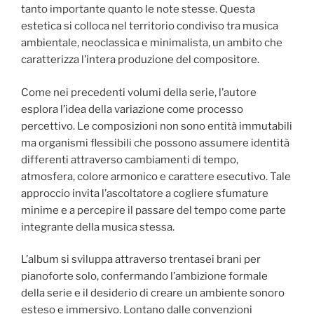
tanto importante quanto le note stesse. Questa
estetica si colloca nel territorio condiviso tra musica
ambientale, neoclassica e minimalista, un ambito che
caratterizza l’intera produzione del compositore.
Come nei precedenti volumi della serie, l’autore
esplora l’idea della variazione come processo
percettivo. Le composizioni non sono entità immutabili
ma organismi flessibili che possono assumere identità
differenti attraverso cambiamenti di tempo,
atmosfera, colore armonico e carattere esecutivo. Tale
approccio invita l’ascoltatore a cogliere sfumature
minime e a percepire il passare del tempo come parte
integrante della musica stessa.
L’album si sviluppa attraverso trentasei brani per
pianoforte solo, confermando l’ambizione formale
della serie e il desiderio di creare un ambiente sonoro
esteso e immersivo. Lontano dalle convenzioni