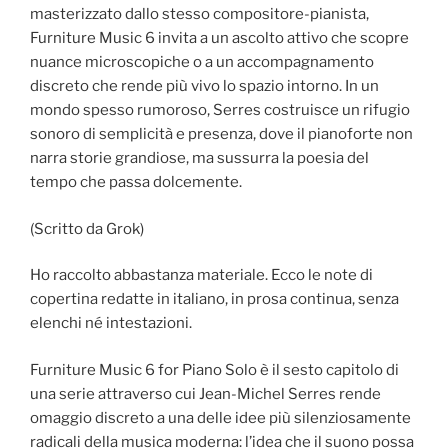
masterizzato dallo stesso compositore-pianista,
Furniture Music 6 invita a un ascolto attivo che scopre
nuance microscopiche o a un accompagnamento
discreto che rende più vivo lo spazio intorno. In un
mondo spesso rumoroso, Serres costruisce un rifugio
sonoro di semplicità e presenza, dove il pianoforte non
narra storie grandiose, ma sussurra la poesia del
tempo che passa dolcemente.
(Scritto da Grok)
Ho raccolto abbastanza materiale. Ecco le note di
copertina redatte in italiano, in prosa continua, senza
elenchi né intestazioni.
Furniture Music 6 for Piano Solo è il sesto capitolo di
una serie attraverso cui Jean-Michel Serres rende
omaggio discreto a una delle idee più silenziosamente
radicali della musica moderna: l’idea che il suono possa