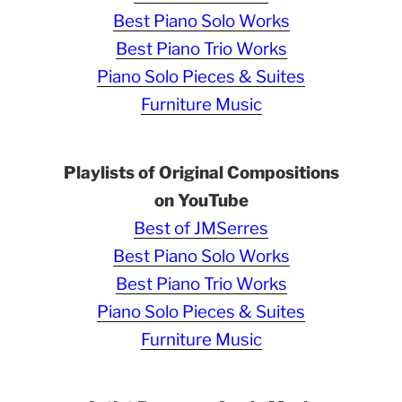
Best Piano Solo Works
Best Piano Trio Works
Piano Solo Pieces & Suites
Furniture Music
Playlists of Original Compositions
on YouTube
Best of JMSerres
Best Piano Solo Works
Best Piano Trio Works
Piano Solo Pieces & Suites
Furniture Music