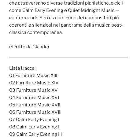
che attraversano diverse tradizioni pianistiche, e cicli
come Calm Early Evening e Quiet Midnight Music —
confermando Serres come uno dei compositori più
coerenti e silenziosi nel panorama della musica post-
classica contemporanea.
(Scritto da Claude)
Lista tracce:
01 Furniture Music XIII
02 Furniture Music XIV
03 Furniture Music XV
04 Furniture Music XVI
05 Furniture Music XVII
06 Furniture Music XVIII
07 Calm Early Evening I
08 Calm Early Evening II
09 Calm Early Evening III