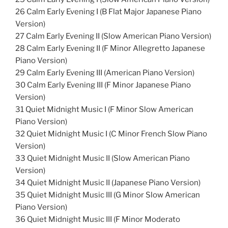
26 Calm Early Evening I (B Flat Major Japanese Piano
Version)
27 Calm Early Evening II (Slow American Piano Version)
28 Calm Early Evening II (F Minor Allegretto Japanese
Piano Version)
29 Calm Early Evening III (American Piano Version)
30 Calm Early Evening III (F Minor Japanese Piano
Version)
31 Quiet Midnight Music I (F Minor Slow American
Piano Version)
32 Quiet Midnight Music I (C Minor French Slow Piano
Version)
33 Quiet Midnight Music II (Slow American Piano
Version)
34 Quiet Midnight Music II (Japanese Piano Version)
35 Quiet Midnight Music III (G Minor Slow American
Piano Version)
36 Quiet Midnight Music III (F Minor Moderato