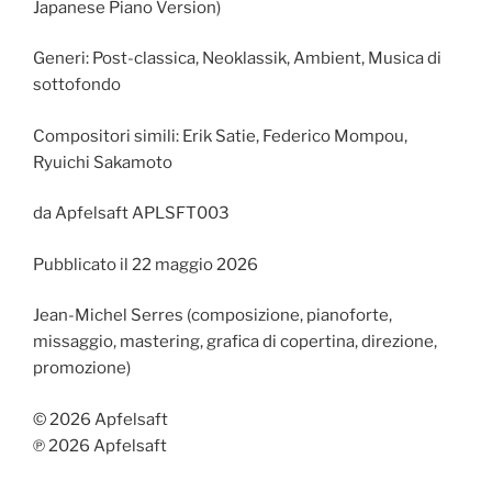
Japanese Piano Version)
Generi: Post-classica, Neoklassik, Ambient, Musica di
sottofondo
Compositori simili: Erik Satie, Federico Mompou,
Ryuichi Sakamoto
da Apfelsaft APLSFT003
Pubblicato il 22 maggio 2026
Jean-Michel Serres (composizione, pianoforte,
missaggio, mastering, grafica di copertina, direzione,
promozione)
© 2026 Apfelsaft
℗ 2026 Apfelsaft