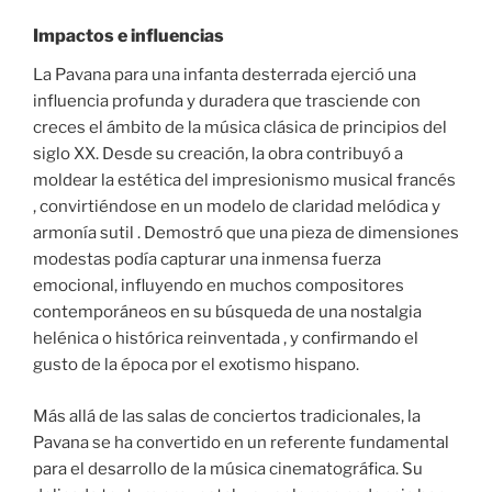
Impactos e influencias
La Pavana para una infanta desterrada ejerció una
influencia profunda y duradera que trasciende con
creces el ámbito de la música clásica de principios del
siglo XX. Desde su creación, la obra contribuyó a
moldear la estética del impresionismo musical francés
, convirtiéndose en un modelo de claridad melódica y
armonía sutil . Demostró que una pieza de dimensiones
modestas podía capturar una inmensa fuerza
emocional, influyendo en muchos compositores
contemporáneos en su búsqueda de una nostalgia
helénica o histórica reinventada , y confirmando el
gusto de la época por el exotismo hispano.
Más allá de las salas de conciertos tradicionales, la
Pavana se ha convertido en un referente fundamental
para el desarrollo de la música cinematográfica. Su