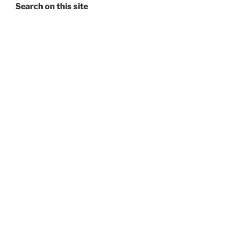
Search on this site