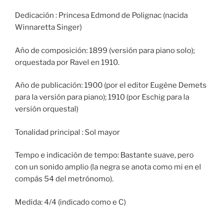
Dedicación : Princesa Edmond de Polignac (nacida
Winnaretta Singer)
Año de composición: 1899 (versión para piano solo);
orquestada por Ravel en 1910.
Año de publicación: 1900 (por el editor Eugène Demets
para la versión para piano); 1910 (por Eschig para la
versión orquestal)
Tonalidad principal : Sol mayor
Tempo e indicación de tempo: Bastante suave, pero
con un sonido amplio (la negra se anota como mi en el
compás 54 del metrónomo).
Medida: 4/4 (indicado como e C)