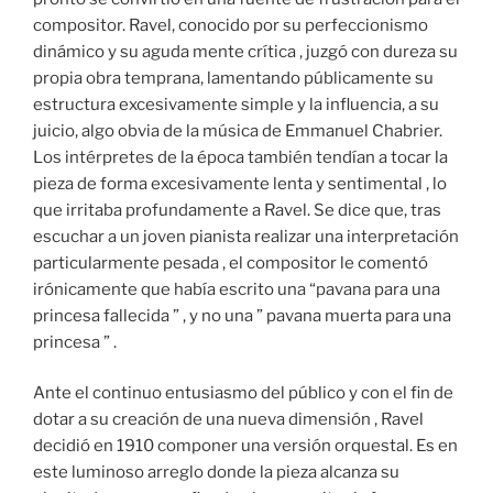
compositor. Ravel, conocido por su perfeccionismo
dinámico y su aguda mente crítica , juzgó con dureza su
propia obra temprana, lamentando públicamente su
estructura excesivamente simple y la influencia, a su
juicio, algo obvia de la música de Emmanuel Chabrier.
Los intérpretes de la época también tendían a tocar la
pieza de forma excesivamente lenta y sentimental , lo
que irritaba profundamente a Ravel. Se dice que, tras
escuchar a un joven pianista realizar una interpretación
particularmente pesada , el compositor le comentó
irónicamente que había escrito una “pavana para una
princesa fallecida ” , y no una ” pavana muerta para una
princesa ” .
Ante el continuo entusiasmo del público y con el fin de
dotar a su creación de una nueva dimensión , Ravel
decidió en 1910 componer una versión orquestal. Es en
este luminoso arreglo donde la pieza alcanza su