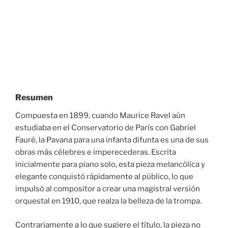
Resumen
Compuesta en 1899, cuando Maurice Ravel aún
estudiaba en el Conservatorio de París con Gabriel
Fauré, la Pavana para una infanta difunta es una de sus
obras más célebres e imperecederas. Escrita
inicialmente para piano solo, esta pieza melancólica y
elegante conquistó rápidamente al público, lo que
impulsó al compositor a crear una magistral versión
orquestal en 1910, que realza la belleza de la trompa.
Contrariamente a lo que sugiere el título, la pieza no