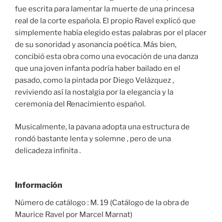
fue escrita para lamentar la muerte de una princesa
real de la corte española. El propio Ravel explicó que
simplemente había elegido estas palabras por el placer
de su sonoridad y asonancia poética. Más bien,
concibió esta obra como una evocación de una danza
que una joven infanta podría haber bailado en el
pasado, como la pintada por Diego Velázquez ,
reviviendo así la nostalgia por la elegancia y la
ceremonia del Renacimiento español.
Musicalmente, la pavana adopta una estructura de
rondó bastante lenta y solemne , pero de una
delicadeza infinita .
Información
Número de catálogo : M. 19 (Catálogo de la obra de
Maurice Ravel por Marcel Marnat)