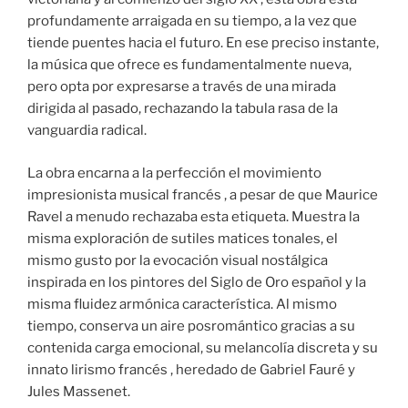
profundamente arraigada en su tiempo, a la vez que
tiende puentes hacia el futuro. En ese preciso instante,
la música que ofrece es fundamentalmente nueva,
pero opta por expresarse a través de una mirada
dirigida al pasado, rechazando la tabula rasa de la
vanguardia radical.
La obra encarna a la perfección el movimiento
impresionista musical francés , a pesar de que Maurice
Ravel a menudo rechazaba esta etiqueta. Muestra la
misma exploración de sutiles matices tonales, el
mismo gusto por la evocación visual nostálgica
inspirada en los pintores del Siglo de Oro español y la
misma fluidez armónica característica. Al mismo
tiempo, conserva un aire posromántico gracias a su
contenida carga emocional, su melancolía discreta y su
innato lirismo francés , heredado de Gabriel Fauré y
Jules Massenet.