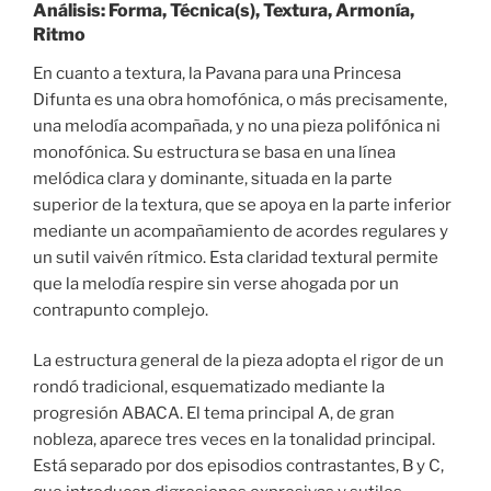
Análisis: Forma, Técnica(s), Textura, Armonía,
Ritmo
En cuanto a textura, la Pavana para una Princesa
Difunta es una obra homofónica, o más precisamente,
una melodía acompañada, y no una pieza polifónica ni
monofónica. Su estructura se basa en una línea
melódica clara y dominante, situada en la parte
superior de la textura, que se apoya en la parte inferior
mediante un acompañamiento de acordes regulares y
un sutil vaivén rítmico. Esta claridad textural permite
que la melodía respire sin verse ahogada por un
contrapunto complejo.
La estructura general de la pieza adopta el rigor de un
rondó tradicional, esquematizado mediante la
progresión ABACA. El tema principal A, de gran
nobleza, aparece tres veces en la tonalidad principal.
Está separado por dos episodios contrastantes, B y C,