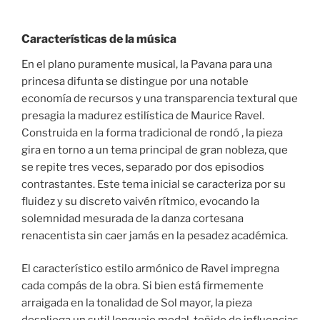
Características de la música
En el plano puramente musical, la Pavana para una
princesa difunta se distingue por una notable
economía de recursos y una transparencia textural que
presagia la madurez estilística de Maurice Ravel.
Construida en la forma tradicional de rondó , la pieza
gira en torno a un tema principal de gran nobleza, que
se repite tres veces, separado por dos episodios
contrastantes. Este tema inicial se caracteriza por su
fluidez y su discreto vaivén rítmico, evocando la
solemnidad mesurada de la danza cortesana
renacentista sin caer jamás en la pesadez académica.
El característico estilo armónico de Ravel impregna
cada compás de la obra. Si bien está firmemente
arraigada en la tonalidad de Sol mayor, la pieza