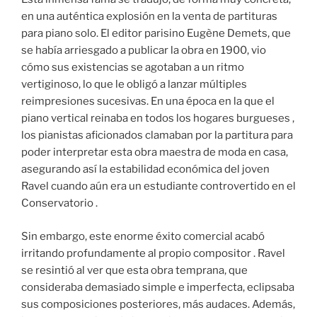
en una auténtica explosión en la venta de partituras
para piano solo. El editor parisino Eugène Demets, que
se había arriesgado a publicar la obra en 1900, vio
cómo sus existencias se agotaban a un ritmo
vertiginoso, lo que le obligó a lanzar múltiples
reimpresiones sucesivas. En una época en la que el
piano vertical reinaba en todos los hogares burgueses ,
los pianistas aficionados clamaban por la partitura para
poder interpretar esta obra maestra de moda en casa,
asegurando así la estabilidad económica del joven
Ravel cuando aún era un estudiante controvertido en el
Conservatorio .
Sin embargo, este enorme éxito comercial acabó
irritando profundamente al propio compositor . Ravel
se resintió al ver que esta obra temprana, que
consideraba demasiado simple e imperfecta, eclipsaba
sus composiciones posteriores, más audaces. Además,