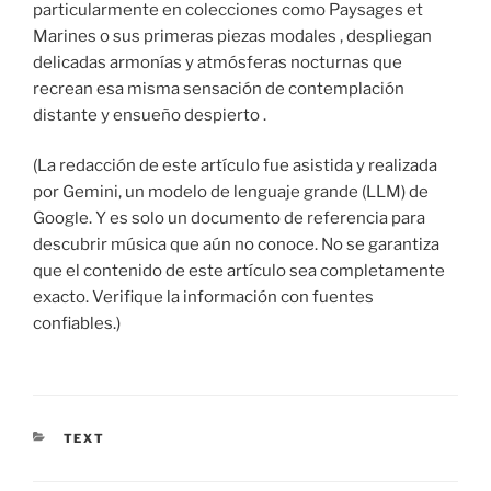
particularmente en colecciones como Paysages et
Marines o sus primeras piezas modales , despliegan
delicadas armonías y atmósferas nocturnas que
recrean esa misma sensación de contemplación
distante y ensueño despierto .
(La redacción de este artículo fue asistida y realizada
por Gemini, un modelo de lenguaje grande (LLM) de
Google. Y es solo un documento de referencia para
descubrir música que aún no conoce. No se garantiza
que el contenido de este artículo sea completamente
exacto. Verifique la información con fuentes
confiables.)
CATEGORIES
TEXT