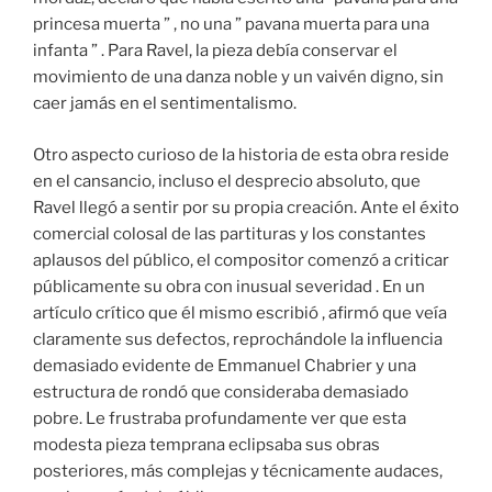
princesa muerta ” , no una ” pavana muerta para una
infanta ” . Para Ravel, la pieza debía conservar el
movimiento de una danza noble y un vaivén digno, sin
caer jamás en el sentimentalismo.
Otro aspecto curioso de la historia de esta obra reside
en el cansancio, incluso el desprecio absoluto, que
Ravel llegó a sentir por su propia creación. Ante el éxito
comercial colosal de las partituras y los constantes
aplausos del público, el compositor comenzó a criticar
públicamente su obra con inusual severidad . En un
artículo crítico que él mismo escribió , afirmó que veía
claramente sus defectos, reprochándole la influencia
demasiado evidente de Emmanuel Chabrier y una
estructura de rondó que consideraba demasiado
pobre. Le frustraba profundamente ver que esta
modesta pieza temprana eclipsaba sus obras
posteriores, más complejas y técnicamente audaces,