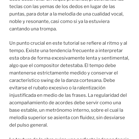
teclas con las yemas de los dedos en lugar de las
puntas, para dotar a la melodía de una cualidad vocal,
noble y resonante, casi como si ya la estuviera
cantando una trompa.
Un punto crucial en este tutorial se refiere al ritmo y al
tempo. Existe una tendencia frecuente a interpretar
esta obra de forma excesivamente lenta y sentimental,
algo que el compositor detestaba. El tempo debe
mantenerse estrictamente medido y conservar el
característico swing de la danza cortesana. Debe
evitarse el rubato excesivo o la ralentización
injustificada en medio de las frases. La regularidad del
acompañamiento de acordes debe servir como una
base estable, un metrónomo interno, sobre el cual la
melodía superior se asienta con fluidez, sin desviarse
del pulso general.