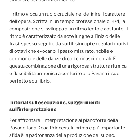
Il ritmo gioca un ruolo cruciale nel definire il carattere
dell’opera. Scritta in un tempo professionale di 4/4, la
composizione si sviluppa a un ritmo lento e costante. Il
ritmo è caratterizzato da note lunghe all’inizio delle
frasi, spesso seguite da sottili sincopi e regolari motivi
di ottavi che evocano il passo misurato, nobile e
cerimoniale delle danze di corte rinascimentali. È
questa combinazione di una rigorosa struttura ritmica
e flessibilità armonica a conferire alla Pavana il suo
perfetto equilibrio.
Tutorial sull’esecuzione, suggerimenti
sull’interpretazione
Per affrontare l’interpretazione al pianoforte della
Pavane for a Dead Princess, la prima e più importante
sfida è la padronanza della produzione del suono.