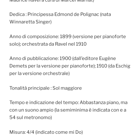
Dedica : Principessa Edmond de Polignac (nata
Winnaretta Singer)
Anno di composizione: 1899 (versione per pianoforte
solo); orchestrata da Ravel nel 1910
Anno di pubblicazione: 1900 (dall’editore Eugène
Demets per la versione per pianoforte); 1910 (da Eschig
per la versione orchestrale)
Tonalità principale : Sol maggiore
Tempo e indicazione del tempo: Abbastanza piano, ma
con un suono ampio (la semiminima è indicata con e a
54 sul metronomo)
Misura: 4/4 (indicato come mi Do)