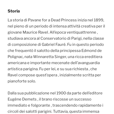
Storia
La storia di Pavane for a Dead Princess inizia nel 1899,
nel pieno di un periodo di intensa attività creativa per il
giovane Maurice Ravel. All’epoca ventiquattrenne ,
studiava ancora al Conservatorio di Parigi, nella classe
di composizione di Gabriel Fauré. Fu in questo periodo
che frequentò il salotto della principessa Edmond de
Polignac, nata Winnaretta Singer, una ricca ereditiera
americana e importante mecenate dell’avanguardia
artistica parigina. Fu per lei, e su sua richiesta , che
Ravel compose quest’opera , inizialmente scritta per
pianoforte solo.
Dalla sua pubblicazione nel 1900 da parte dell’editore
Eugène Demets , il brano riscosse un successo
immediato e folgorante , trascendendo rapidamente i
circoli dei salotti parigini. Tuttavia, questa immensa