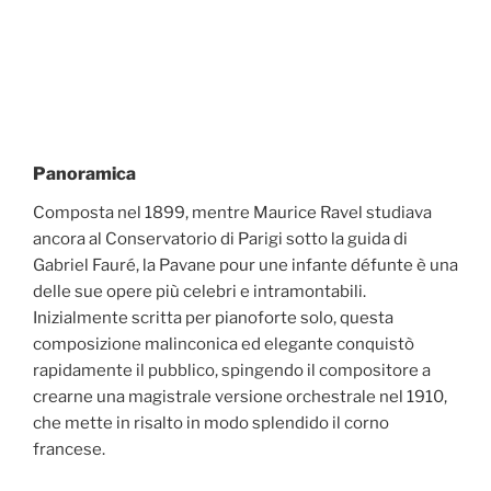
Panoramica
Composta nel 1899, mentre Maurice Ravel studiava
ancora al Conservatorio di Parigi sotto la guida di
Gabriel Fauré, la Pavane pour une infante défunte è una
delle sue opere più celebri e intramontabili.
Inizialmente scritta per pianoforte solo, questa
composizione malinconica ed elegante conquistò
rapidamente il pubblico, spingendo il compositore a
crearne una magistrale versione orchestrale nel 1910,
che mette in risalto in modo splendido il corno
francese.