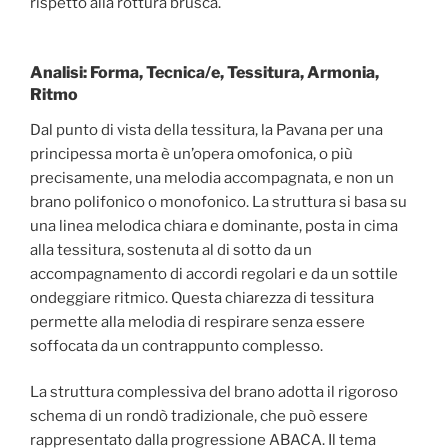
rispetto alla rottura brusca.
Analisi: Forma, Tecnica/e, Tessitura, Armonia,
Ritmo
Dal punto di vista della tessitura, la Pavana per una
principessa morta è un’opera omofonica, o più
precisamente, una melodia accompagnata, e non un
brano polifonico o monofonico. La struttura si basa su
una linea melodica chiara e dominante, posta in cima
alla tessitura, sostenuta al di sotto da un
accompagnamento di accordi regolari e da un sottile
ondeggiare ritmico. Questa chiarezza di tessitura
permette alla melodia di respirare senza essere
soffocata da un contrappunto complesso.
La struttura complessiva del brano adotta il rigoroso
schema di un rondò tradizionale, che può essere
rappresentato dalla progressione ABACA. Il tema