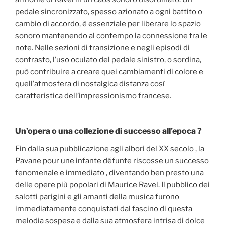
pedale sincronizzato, spesso azionato a ogni battito o
cambio di accordo, è essenziale per liberare lo spazio
sonoro mantenendo al contempo la connessione tra le
note. Nelle sezioni di transizione e negli episodi di
contrasto, l’uso oculato del pedale sinistro, o sordina,
può contribuire a creare quei cambiamenti di colore e
quell’atmosfera di nostalgica distanza così
caratteristica dell’impressionismo francese.
Un’opera o una collezione di successo all’epoca ?
Fin dalla sua pubblicazione agli albori del XX secolo , la
Pavane pour une infante défunte riscosse un successo
fenomenale e immediato , diventando ben presto una
delle opere più popolari di Maurice Ravel. Il pubblico dei
salotti parigini e gli amanti della musica furono
immediatamente conquistati dal fascino di questa
melodia sospesa e dalla sua atmosfera intrisa di dolce