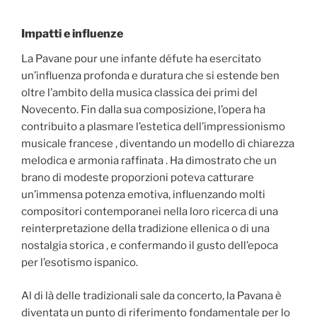
Impatti e influenze
La Pavane pour une infante défute ha esercitato
un’influenza profonda e duratura che si estende ben
oltre l’ambito della musica classica dei primi del
Novecento. Fin dalla sua composizione, l’opera ha
contribuito a plasmare l’estetica dell’impressionismo
musicale francese , diventando un modello di chiarezza
melodica e armonia raffinata . Ha dimostrato che un
brano di modeste proporzioni poteva catturare
un’immensa potenza emotiva, influenzando molti
compositori contemporanei nella loro ricerca di una
reinterpretazione della tradizione ellenica o di una
nostalgia storica , e confermando il gusto dell’epoca
per l’esotismo ispanico.
Al di là delle tradizionali sale da concerto, la Pavana è
diventata un punto di riferimento fondamentale per lo