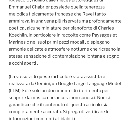
Emmanuel Chabrier possiede quella tenerezza
melodica tipicamente francese che Ravel tanto
ammirava. In una vena più riservata ma profondamente
poetica , alcune miniature per pianoforte di Charles
Koechlin, in particolare in raccolte come Paysages et
Marines o nei suoi primi pezzi modali , dispiegano
armonie delicate e atmosfere notturne che ricreano la
stessa sensazione di contemplazione lontana e sogno
a occhi aperti .
(La stesura di questo articolo è stata assistita e
realizzata da Gemini, un Google Large Language Model
(LLM). Ed è solo un documento di riferimento per
scoprire la musica che ancora non conosci. Non si
garantisce che il contenuto di questo articolo sia
completamente accurato. Si prega di verificare le
informazioni con fonti affidabili.)