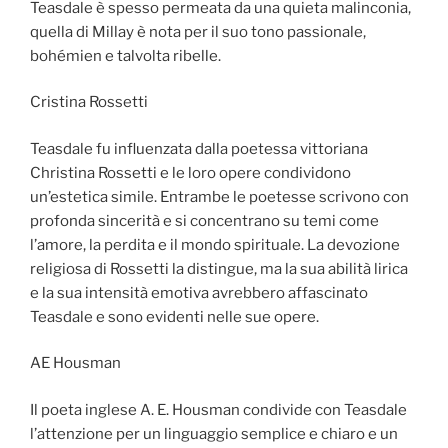
Teasdale è spesso permeata da una quieta malinconia,
quella di Millay è nota per il suo tono passionale,
bohémien e talvolta ribelle.
Cristina Rossetti
Teasdale fu influenzata dalla poetessa vittoriana
Christina Rossetti e le loro opere condividono
un’estetica simile. Entrambe le poetesse scrivono con
profonda sincerità e si concentrano su temi come
l’amore, la perdita e il mondo spirituale. La devozione
religiosa di Rossetti la distingue, ma la sua abilità lirica
e la sua intensità emotiva avrebbero affascinato
Teasdale e sono evidenti nelle sue opere.
AE Housman
Il poeta inglese A. E. Housman condivide con Teasdale
l’attenzione per un linguaggio semplice e chiaro e un