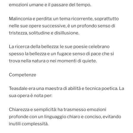
emozioni umane e il passare del tempo.
Malinconia e perdita: un tema ricorrente, soprattutto
nelle sue opere successive, è un profondo senso di
tristezza, solitudine e disillusione.
La ricerca della bellezza: le sue poesie celebrano
spesso la bellezza e un fugace senso di pace che si
trova nella natura o nei momenti di quiete.
Competenze
Teasdale era una maestra di abilità e tecnica poetica. La
sua opera è nota per:
Chiarezza e semplicità: ha trasmesso emozioni
profonde con un linguaggio chiaro e conciso, evitando
inutili complessità.