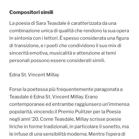
Compositori simili
La poesia di Sara Teasdale è caratterizzata da una
combinazione unica di qualità che rendono la sua opera
in sintonia con i lettori. È spesso considerata una figura
di transizione, e i poeti che condividono il suo mix di
sincerità emotiva, musicalità e attenzione ai temi
personali possono essere considerati simili.
Edna St. Vincent Millay
Forse la poetessa più frequentemente paragonata a
Teasdale è Edna St. Vincent Millay. Erano
contemporanee ed entrambe raggiunsero un’immensa
popolarità, vincendo il Premio Pulitzer per la Poesia
negli anni ’20. Come Teasdale, Millay scrisse poesie
liriche in forme tradizionali, in particolare il sonetto, ma
le infuse di una sensibilità moderna. Mentre l’opera di