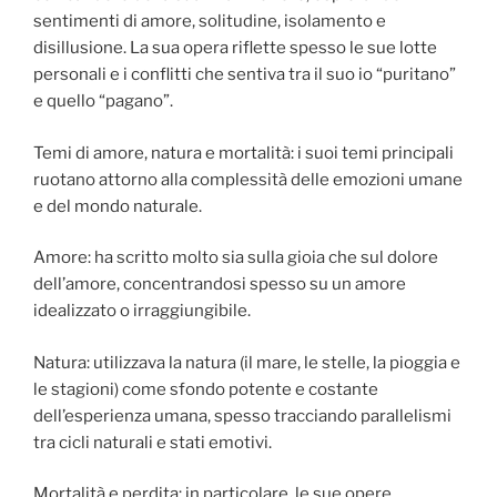
sentimenti di amore, solitudine, isolamento e
disillusione. La sua opera riflette spesso le sue lotte
personali e i conflitti che sentiva tra il suo io “puritano”
e quello “pagano”.
Temi di amore, natura e mortalità: i suoi temi principali
ruotano attorno alla complessità delle emozioni umane
e del mondo naturale.
Amore: ha scritto molto sia sulla gioia che sul dolore
dell’amore, concentrandosi spesso su un amore
idealizzato o irraggiungibile.
Natura: utilizzava la natura (il mare, le stelle, la pioggia e
le stagioni) come sfondo potente e costante
dell’esperienza umana, spesso tracciando parallelismi
tra cicli naturali e stati emotivi.
Mortalità e perdita: in particolare, le sue opere