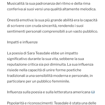
Musicalità: la sua padronanza del ritmo e della rima
conferiva ai suoi versi una qualità altamente melodica.
Onestà emotiva: la sua più grande abilità era la capacità
di scrivere con cruda sincerità, rendendo i suoi
sentimenti personali comprensibili a un vasto pubblico.
Impatti e influenze
La poesia di Sara Teasdale ebbe un impatto
significativo durante la sua vita, sebbene la sua
reputazione critica sia poi diminuita. La sua influenza
risiede nella capacità di unire forme poetiche
tradizionali a una sensibilità moderna e personale, in
particolare per un pubblico femminile.
Influenza sulla poesia e sulla letteratura americana
Popolarità e riconoscimenti: Teasdale è stata una delle