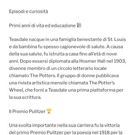
Episodi e curiosità
Primi anni di vita ed educazione
Teasdale nacque in una famiglia benestante di St. Louis
e da bambina fu spesso cagionevole di salute. A causa
della sua salute, fu istruita a casa fino all’età di nove
anni. Dopo essersi diplomata alla Hosmer Hall nel 1903,
divenne membro di un circolo letterario locale
chiamato The Potters. Il gruppo di donne pubblicava
una rivista artistica mensile chiamata The Potter’s
Wheel, che fornì a Teasdale una prima piattaforma per
la sua scrittura.
Il Premio Pulitzer
Una svolta importante nella sua carriera fu la vittoria
del primo Premio Pulitzer per la poesia nel 1918 per la