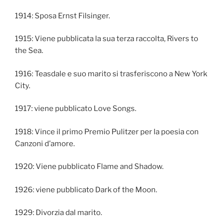
1914: Sposa Ernst Filsinger.
1915: Viene pubblicata la sua terza raccolta, Rivers to
the Sea.
1916: Teasdale e suo marito si trasferiscono a New York
City.
1917: viene pubblicato Love Songs.
1918: Vince il primo Premio Pulitzer per la poesia con
Canzoni d’amore.
1920: Viene pubblicato Flame and Shadow.
1926: viene pubblicato Dark of the Moon.
1929: Divorzia dal marito.