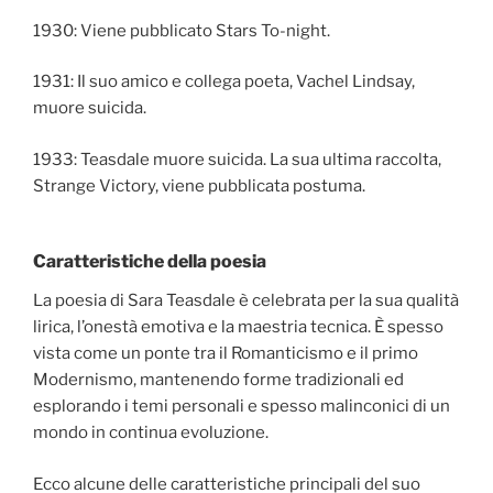
1930: Viene pubblicato Stars To-night.
1931: Il suo amico e collega poeta, Vachel Lindsay,
muore suicida.
1933: Teasdale muore suicida. La sua ultima raccolta,
Strange Victory, viene pubblicata postuma.
Caratteristiche della poesia
La poesia di Sara Teasdale è celebrata per la sua qualità
lirica, l’onestà emotiva e la maestria tecnica. È spesso
vista come un ponte tra il Romanticismo e il primo
Modernismo, mantenendo forme tradizionali ed
esplorando i temi personali e spesso malinconici di un
mondo in continua evoluzione.
Ecco alcune delle caratteristiche principali del suo