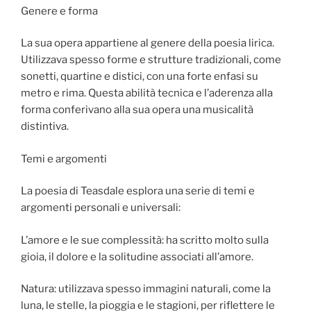
Genere e forma
La sua opera appartiene al genere della poesia lirica.
Utilizzava spesso forme e strutture tradizionali, come
sonetti, quartine e distici, con una forte enfasi su
metro e rima. Questa abilità tecnica e l’aderenza alla
forma conferivano alla sua opera una musicalità
distintiva.
Temi e argomenti
La poesia di Teasdale esplora una serie di temi e
argomenti personali e universali:
L’amore e le sue complessità: ha scritto molto sulla
gioia, il dolore e la solitudine associati all’amore.
Natura: utilizzava spesso immagini naturali, come la
luna, le stelle, la pioggia e le stagioni, per riflettere le