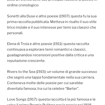
ordine cronologico:
Sonetti alla Duse e altre poesie (1907): questa fu la sua
prima raccolta pubblicata. Metteva in risalto il suo stile
lirico iniziale e il suo interesse per temi sia classici che
personali.
Elena di Troia e altre poesie (1911): questa raccolta
continuava a esplorare temi romantici e classici,
guadagnandosi recensioni positive dalla critica e una
reputazione crescente.
Rivers to the Sea (1915): un volume di grande successo
che segnò una tappa fondamentale nella sua carriera.
Conteneva molte delle poesie per cui sarebbe
diventata famosa, tra cui la celebre “Barter”.
Love Songs (1917): questa raccolta è la più famosa e le