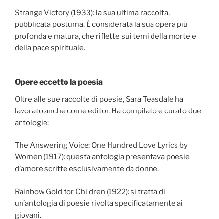
Strange Victory (1933): la sua ultima raccolta,
pubblicata postuma. È considerata la sua opera più
profonda e matura, che riflette sui temi della morte e
della pace spirituale.
Opere eccetto la poesia
Oltre alle sue raccolte di poesie, Sara Teasdale ha
lavorato anche come editor. Ha compilato e curato due
antologie:
The Answering Voice: One Hundred Love Lyrics by
Women (1917): questa antologia presentava poesie
d’amore scritte esclusivamente da donne.
Rainbow Gold for Children (1922): si tratta di
un’antologia di poesie rivolta specificatamente ai
giovani.