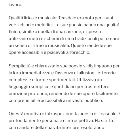
lavoro:
Qualità lirica e musicale: Teasdale era nota per i suoi
versi chiari e melodici. Le sue poesie hanno una qualità
fluida, simile a quella di una canzone, e spesso
utilizzano metri e schemi di rima tradizionali per creare
un senso di ritmo e musicalità. Questo rende le sue
opere accessibili e piacevoli all’orecchio.
Semplicità e chiarezza: le sue poesie si distinguono per
la loro immediatezza e l’assenza di allusioni letterarie
complesse o forme sperimentali. Utilizzava un
linguaggio semplice e quotidiano per trasmettere
emozioni profonde, rendendo le sue opere facilmente
comprensibili e accessibili a un vasto pubblico.
Onestà emotiva e introspezione: la poesia di Teasdale è
profondamente personale e introspettiva. Ha scritto
con candore della sua vita interiore, esplorando