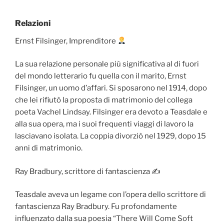
Relazioni
Ernst Filsinger, Imprenditore
La sua relazione personale più significativa al di fuori
del mondo letterario fu quella con il marito, Ernst
Filsinger, un uomo d’affari. Si sposarono nel 1914, dopo
che lei rifiutò la proposta di matrimonio del collega
poeta Vachel Lindsay. Filsinger era devoto a Teasdale e
alla sua opera, ma i suoi frequenti viaggi di lavoro la
lasciavano isolata. La coppia divorziò nel 1929, dopo 15
anni di matrimonio.
Ray Bradbury, scrittore di fantascienza ✍ ️
Teasdale aveva un legame con l’opera dello scrittore di
fantascienza Ray Bradbury. Fu profondamente
influenzato dalla sua poesia “There Will Come Soft