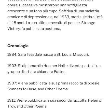
opere successive mostrarono una sottigliezza
crescente e un tono più cupo. Soffriva di una malattia
cronica e di depressione e, nel 1933, morì suicida all’età
di 48 anni. La sua ultima raccolta di poesie, Strange
Victory, fu pubblicata postuma.
Cronologia
1884: Sara Teasdale nasce a St. Louis, Missouri.
1903: Si diploma alla Hosmer Hall e diventa parte di un
gruppo di artiste chiamate Potter.
1907: Viene pubblicata la sua prima raccolta di poesie,
Sonnets to Duse, and Other Poems.
1911: Viene pubblicata la sua seconda raccolta, Helen of
Troy, and Other Poems.