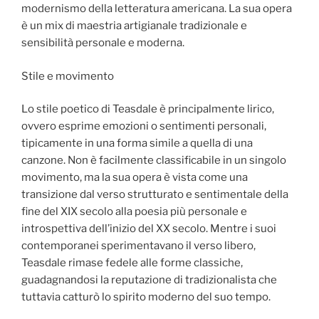
modernismo della letteratura americana. La sua opera
è un mix di maestria artigianale tradizionale e
sensibilità personale e moderna.
Stile e movimento
Lo stile poetico di Teasdale è principalmente lirico,
ovvero esprime emozioni o sentimenti personali,
tipicamente in una forma simile a quella di una
canzone. Non è facilmente classificabile in un singolo
movimento, ma la sua opera è vista come una
transizione dal verso strutturato e sentimentale della
fine del XIX secolo alla poesia più personale e
introspettiva dell’inizio del XX secolo. Mentre i suoi
contemporanei sperimentavano il verso libero,
Teasdale rimase fedele alle forme classiche,
guadagnandosi la reputazione di tradizionalista che
tuttavia catturò lo spirito moderno del suo tempo.