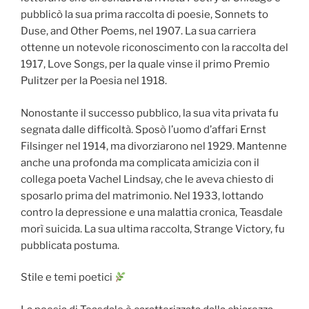
pubblicò la sua prima raccolta di poesie, Sonnets to
Duse, and Other Poems, nel 1907. La sua carriera
ottenne un notevole riconoscimento con la raccolta del
1917, Love Songs, per la quale vinse il primo Premio
Pulitzer per la Poesia nel 1918.
Nonostante il successo pubblico, la sua vita privata fu
segnata dalle difficoltà. Sposò l’uomo d’affari Ernst
Filsinger nel 1914, ma divorziarono nel 1929. Mantenne
anche una profonda ma complicata amicizia con il
collega poeta Vachel Lindsay, che le aveva chiesto di
sposarlo prima del matrimonio. Nel 1933, lottando
contro la depressione e una malattia cronica, Teasdale
morì suicida. La sua ultima raccolta, Strange Victory, fu
pubblicata postuma.
Stile e temi poetici