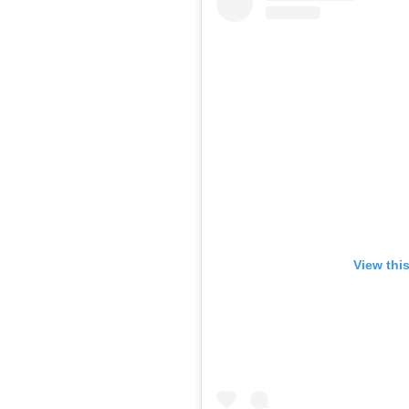
View thi