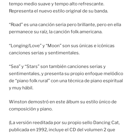
tempo medio suave y tempo alto refrescante.
Representa el nuevo estilo original de su banda.
“Road” es una canción seria pero brillante, pero en ella
permanece su raíz, la canción folk americana.
“Longing/Love” y “Moon” son sus únicas e icónicas
canciones serias y sentimentales.
“Sea” y “Stars” son también canciones serias y
sentimentales, y presenta su propio enfoque melódico
de “piano folk rural” con una técnica de piano espiritual
y muy hábil.
Winston demostró en este álbum su estilo único de
composición y piano.
(La versión reeditada por su propio sello Dancing Cat,
publicada en 1992, incluye el CD del volumen 2 que