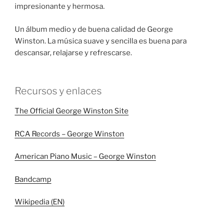
impresionante y hermosa.
Un álbum medio y de buena calidad de George
Winston. La música suave y sencilla es buena para
descansar, relajarse y refrescarse.
Recursos y enlaces
The Official George Winston Site
RCA Records – George Winston
American Piano Music – George Winston
Bandcamp
Wikipedia (EN)