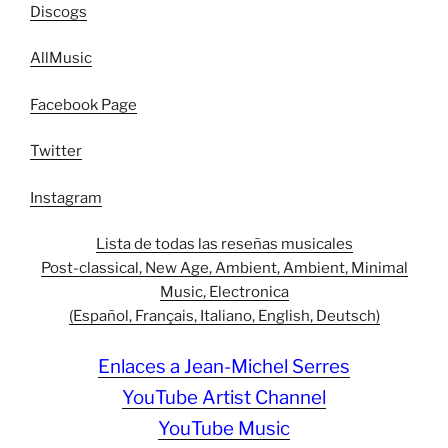
Discogs
AllMusic
Facebook Page
Twitter
Instagram
Lista de todas las reseñas musicales
Post-classical, New Age, Ambient, Ambient, Minimal
Music, Electronica
(Español, Français, Italiano, English, Deutsch)
Enlaces a Jean-Michel Serres
YouTube Artist Channel
YouTube Music