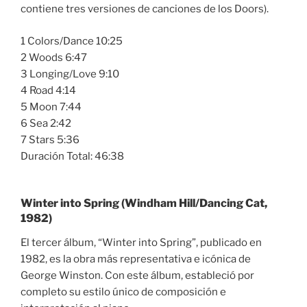
contiene tres versiones de canciones de los Doors).
1 Colors/Dance 10:25
2 Woods 6:47
3 Longing/Love 9:10
4 Road 4:14
5 Moon 7:44
6 Sea 2:42
7 Stars 5:36
Duración Total: 46:38
Winter into Spring (Windham Hill/Dancing Cat,
1982)
El tercer álbum, “Winter into Spring”, publicado en
1982, es la obra más representativa e icónica de
George Winston. Con este álbum, estableció por
completo su estilo único de composición e