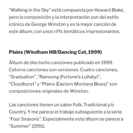
“Walking in the Sky” está compuesta por Howard Blake,
pero la composición y la interpretación son del estilo
icónico de George Winston y es la mejor canción de
este álbum, con unos riffs temáticos impresionantes.
Plains (Windham Hill/Dancing Cat, 1999)
Álbum de dieciocho canciones publicado en 1999.
Catorce canciones son versiones. Cuatro canciones,
“Graduation”, “Rainsong (Fortune’s Lullaby)”,
“Cloudburst” y “Plains (Eastern Montana Blues)” son
composiciones originales de Winston.
Las canciones tienen un sabor Folk, Tradicional y/o
Country. Y me parece el trabajo subsiguiente a la serie
“Four Seasons”. Especialmente este álbum se parece a
“Summer” (1991).