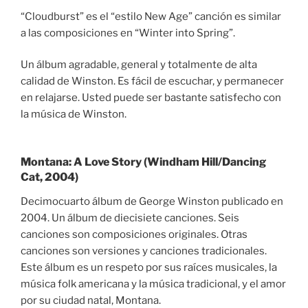
“Cloudburst” es el “estilo New Age” canción es similar
a las composiciones en “Winter into Spring”.
Un álbum agradable, general y totalmente de alta
calidad de Winston. Es fácil de escuchar, y permanecer
en relajarse. Usted puede ser bastante satisfecho con
la música de Winston.
Montana: A Love Story (Windham Hill/Dancing
Cat, 2004)
Decimocuarto álbum de George Winston publicado en
2004. Un álbum de diecisiete canciones. Seis
canciones son composiciones originales. Otras
canciones son versiones y canciones tradicionales.
Este álbum es un respeto por sus raíces musicales, la
música folk americana y la música tradicional, y el amor
por su ciudad natal, Montana.