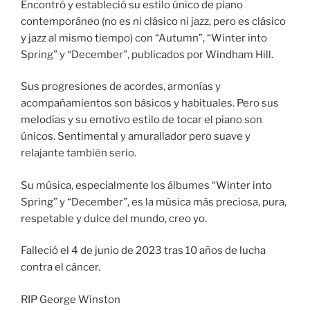
Encontró y estableció su estilo único de piano
contemporáneo (no es ni clásico ni jazz, pero es clásico
y jazz al mismo tiempo) con “Autumn”, “Winter into
Spring” y “December”, publicados por Windham Hill.
Sus progresiones de acordes, armonías y
acompañamientos son básicos y habituales. Pero sus
melodías y su emotivo estilo de tocar el piano son
únicos. Sentimental y amurallador pero suave y
relajante también serio.
Su música, especialmente los álbumes “Winter into
Spring” y “December”, es la música más preciosa, pura,
respetable y dulce del mundo, creo yo.
Falleció el 4 de junio de 2023 tras 10 años de lucha
contra el cáncer.
RIP George Winston