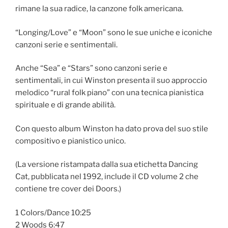
rimane la sua radice, la canzone folk americana.
“Longing/Love” e “Moon” sono le sue uniche e iconiche
canzoni serie e sentimentali.
Anche “Sea” e “Stars” sono canzoni serie e
sentimentali, in cui Winston presenta il suo approccio
melodico “rural folk piano” con una tecnica pianistica
spirituale e di grande abilità.
Con questo album Winston ha dato prova del suo stile
compositivo e pianistico unico.
(La versione ristampata dalla sua etichetta Dancing
Cat, pubblicata nel 1992, include il CD volume 2 che
contiene tre cover dei Doors.)
1 Colors/Dance 10:25
2 Woods 6:47