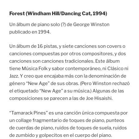
Forest (Windham Hill/Dancing Cat, 1994)
Un álbum de piano solo (?) de George Winston
publicado en 1994.
Un álbum de 16 pistas, y siete canciones son covers o
canciones compuestas por otros compositores, y dos
canciones son canciones tradicionales. Este álbum
tiene Música Folk y sabor contemporáneo, ni Clásico ni
Jazz. Y creo que encajaba más con la denominación de
género “New Age” de sus obras. (Pero Winston rechazó
el etiquetado “New Age” a su música.) Algunas de las
composiciones se parecen a las de Joe Hisaishi.
“Tamarack Pines” es una canción única compuesta por
un collage fragmentario de toques de piano, punteos
de cuerdas de piano, ruidos de toques de suela, ruidos
de zumbido y golpecitos en el cuerpo del piano.