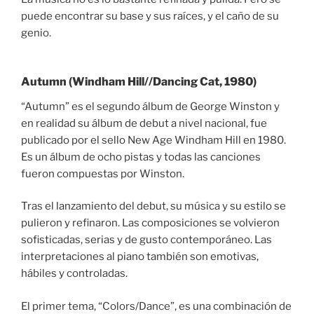
puede encontrar su base y sus raíces, y el caño de su
genio.
Autumn (Windham Hill//Dancing Cat, 1980)
“Autumn” es el segundo álbum de George Winston y
en realidad su álbum de debut a nivel nacional, fue
publicado por el sello New Age Windham Hill en 1980.
Es un álbum de ocho pistas y todas las canciones
fueron compuestas por Winston.
Tras el lanzamiento del debut, su música y su estilo se
pulieron y refinaron. Las composiciones se volvieron
sofisticadas, serias y de gusto contemporáneo. Las
interpretaciones al piano también son emotivas,
hábiles y controladas.
El primer tema, “Colors/Dance”, es una combinación de