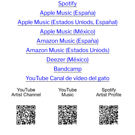
Spotify
Apple Music (España)
Apple Music (Estados Uniods, Españal)
Apple Music (México)
Amazon Music (España)
Amazon Music (Estados Uniods)
Deezer (México)
Bandcamp
YouTube Canal de vídeo del gato