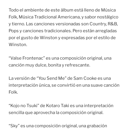
Todo el ambiente de este álbum está lleno de Música
Folk, Música Tradicional Americana, y sabor nostálgico
y tierno. Las canciones versionadas son Country, R&B,
Pops y canciones tradicionales. Pero están arregladas
por el gusto de Winston y expresadas por el estilo de
Winston.
“Valse Frontenac” es una composición original, una
canción muy dulce, bonita y refrescante.
La versión de “You Send Me” de Sam Cooke es una
interpretación única, se convirtió en una suave canción
Folk.
“Kojo no Tsuki” de Kotaro Taki es una interpretación
sencilla que aprovecha la composición original.
“Sky” es una composición original, una grabación