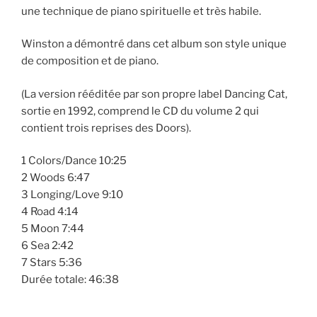
une technique de piano spirituelle et très habile.
Winston a démontré dans cet album son style unique
de composition et de piano.
(La version rééditée par son propre label Dancing Cat,
sortie en 1992, comprend le CD du volume 2 qui
contient trois reprises des Doors).
1 Colors/Dance 10:25
2 Woods 6:47
3 Longing/Love 9:10
4 Road 4:14
5 Moon 7:44
6 Sea 2:42
7 Stars 5:36
Durée totale: 46:38