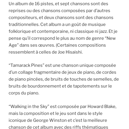
Un album de 16 pistes, et sept chansons sont des
reprises ou des chansons composées par d’autres
compositeurs, et deux chansons sont des chansons
traditionnelles. Cet album a un goût de musique
folklorique et contemporaine, ni classique ni jazz. Et je
pense qu’il correspond le plus au nom de genre “New
Age” dans ses œuvres. (Certaines compositions
ressemblent à celles de Joe Hisaishi.
“Tamarack Pines” est une chanson unique composée
d’un collage fragmentaire de jeux de piano, de cordes
de piano pincées, de bruits de touches de semelles, de
bruits de bourdonnement et de tapotements sur le
corps du piano.
“Walking in the Sky” est composée par Howard Blake,
mais la composition et le jeu sont dans le style
iconique de George Winston et c’est la meilleure
chanson de cet album avec des riffs thématiques