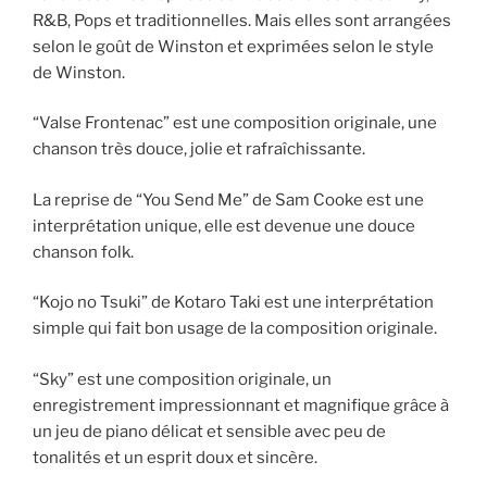
R&B, Pops et traditionnelles. Mais elles sont arrangées
selon le goût de Winston et exprimées selon le style
de Winston.
“Valse Frontenac” est une composition originale, une
chanson très douce, jolie et rafraîchissante.
La reprise de “You Send Me” de Sam Cooke est une
interprétation unique, elle est devenue une douce
chanson folk.
“Kojo no Tsuki” de Kotaro Taki est une interprétation
simple qui fait bon usage de la composition originale.
“Sky” est une composition originale, un
enregistrement impressionnant et magnifique grâce à
un jeu de piano délicat et sensible avec peu de
tonalités et un esprit doux et sincère.