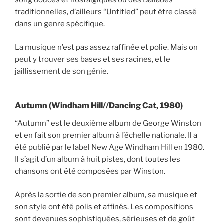
song douces et nostalgiques ou des Ballades
traditionnelles, d’ailleurs “Untitled” peut être classé
dans un genre spécifique.
La musique n’est pas assez raffinée et polie. Mais on
peut y trouver ses bases et ses racines, et le
jaillissement de son génie.
Autumn (Windham Hill//Dancing Cat, 1980)
“Autumn” est le deuxième album de George Winston
et en fait son premier album à l’échelle nationale. Il a
été publié par le label New Age Windham Hill en 1980.
Il s’agit d’un album à huit pistes, dont toutes les
chansons ont été composées par Winston.
Après la sortie de son premier album, sa musique et
son style ont été polis et affinés. Les compositions
sont devenues sophistiquées, sérieuses et de goût