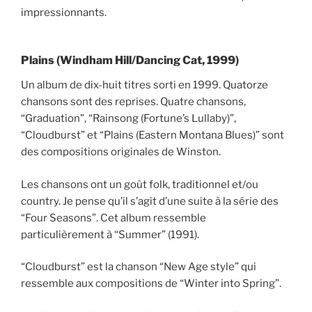
impressionnants.
Plains (Windham Hill/Dancing Cat, 1999)
Un album de dix-huit titres sorti en 1999. Quatorze
chansons sont des reprises. Quatre chansons,
“Graduation”, “Rainsong (Fortune’s Lullaby)”,
“Cloudburst” et “Plains (Eastern Montana Blues)” sont
des compositions originales de Winston.
Les chansons ont un goût folk, traditionnel et/ou
country. Je pense qu’il s’agit d’une suite à la série des
“Four Seasons”. Cet album ressemble
particulièrement à “Summer” (1991).
“Cloudburst” est la chanson “New Age style” qui
ressemble aux compositions de “Winter into Spring”.