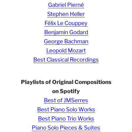
Gabriel Pierné
Stephen Heller
Félix Le Couppey
Benjamin Godard
George Bachman
Leopold Mozart
Best Classical Recordings
Playlists of Original Compositions
on Spotify
Best of JMSerres
Best Piano Solo Works
Best Piano Trio Works
Piano Solo Pieces & Suites