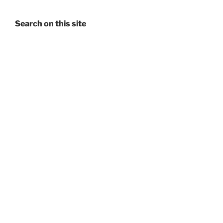
Search on this site