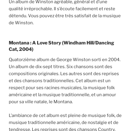
Un album de Winston agréable, général et d’une
qualité irréprochable. Il s’écoute facilement et reste
détendu. Vous pouvez être très satisfait de la musique
de Winston.
Montana : A Love Story (Windham Hill/Dancing
Cat, 2004)
Quatorzième album de George Winston sorti en 2004.
Un album de dix-sept titres. Six chansons sont des
compositions originales. Les autres sont des reprises
et des chansons traditionnelles. Cet album est un
respect pour ses racines musicales, la musique folk
américaine et la musique traditionnelle, et un amour
pour sa ville natale, le Montana.
L’ambiance de cet album est pleine de musique folk, de
musique traditionnelle américaine, de nostalgie et de
tendresse. Les reprises sont des chansons Country,