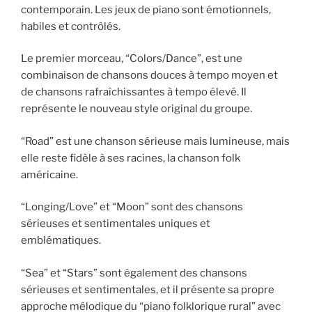
contemporain. Les jeux de piano sont émotionnels,
habiles et contrôlés.
Le premier morceau, “Colors/Dance”, est une
combinaison de chansons douces à tempo moyen et
de chansons rafraîchissantes à tempo élevé. Il
représente le nouveau style original du groupe.
“Road” est une chanson sérieuse mais lumineuse, mais
elle reste fidèle à ses racines, la chanson folk
américaine.
“Longing/Love” et “Moon” sont des chansons
sérieuses et sentimentales uniques et
emblématiques.
“Sea” et “Stars” sont également des chansons
sérieuses et sentimentales, et il présente sa propre
approche mélodique du “piano folklorique rural” avec