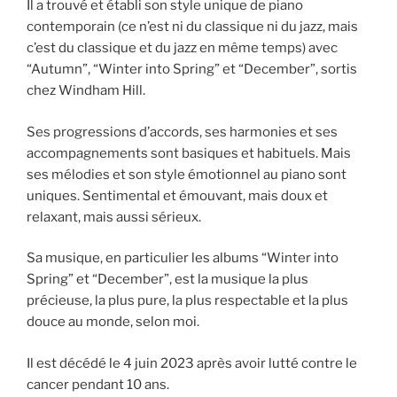
Il a trouvé et établi son style unique de piano
contemporain (ce n’est ni du classique ni du jazz, mais
c’est du classique et du jazz en même temps) avec
“Autumn”, “Winter into Spring” et “December”, sortis
chez Windham Hill.
Ses progressions d’accords, ses harmonies et ses
accompagnements sont basiques et habituels. Mais
ses mélodies et son style émotionnel au piano sont
uniques. Sentimental et émouvant, mais doux et
relaxant, mais aussi sérieux.
Sa musique, en particulier les albums “Winter into
Spring” et “December”, est la musique la plus
précieuse, la plus pure, la plus respectable et la plus
douce au monde, selon moi.
Il est décédé le 4 juin 2023 après avoir lutté contre le
cancer pendant 10 ans.