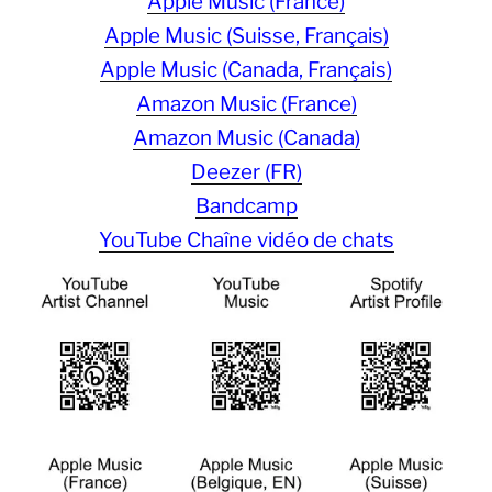
Apple Music (France)
Apple Music (Suisse, Français)
Apple Music (Canada, Français)
Amazon Music (France)
Amazon Music (Canada)
Deezer (FR)
Bandcamp
YouTube Chaîne vidéo de chats