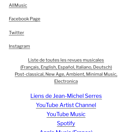
AllMusic
Facebook Page
Twitter
Instagram
Liste de toutes les revues musicales
(Français, English, Español, Italiano, Deutsch)
Post-classical, New Age, Ambient, Minimal Music,
Electronica
Liens de Jean-Michel Serres
YouTube Artist Channel
YouTube Music
Spotify