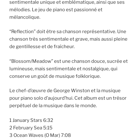
sentimentale unique et emblématique, ainsi que ses
mélodies. Le jeu de piano est passionné et
mélancolique.
“Reflection” doit être sa chanson représentative. Une
chanson très sentimentale et grave, mais aussi pleine
de gentillesse et de fraîcheur.
“Blossom/Meadow” est une chanson douce, sucrée et
lumineuse, mais sentimentale et nostalgique, qui
conserve un goût de musique folklorique.
Le chef-d’œuvre de George Winston et la musique
pour piano solo d’aujourd’hui. Cet album est un trésor
perpétuel de la musique dans le monde.
1 January Stars 6:32
2 February Sea 5:15
3 Ocean Waves (O Mar) 7:08