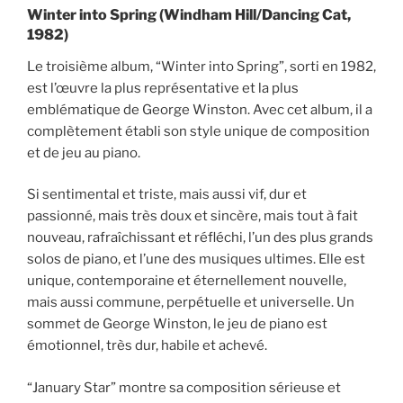
Winter into Spring (Windham Hill/Dancing Cat,
1982)
Le troisième album, “Winter into Spring”, sorti en 1982,
est l’œuvre la plus représentative et la plus
emblématique de George Winston. Avec cet album, il a
complètement établi son style unique de composition
et de jeu au piano.
Si sentimental et triste, mais aussi vif, dur et
passionné, mais très doux et sincère, mais tout à fait
nouveau, rafraîchissant et réfléchi, l’un des plus grands
solos de piano, et l’une des musiques ultimes. Elle est
unique, contemporaine et éternellement nouvelle,
mais aussi commune, perpétuelle et universelle. Un
sommet de George Winston, le jeu de piano est
émotionnel, très dur, habile et achevé.
“January Star” montre sa composition sérieuse et