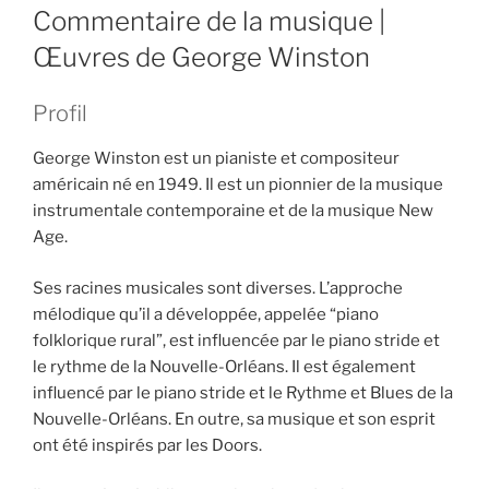
ON
Commentaire de la musique |
Œuvres de George Winston
Profil
George Winston est un pianiste et compositeur
américain né en 1949. Il est un pionnier de la musique
instrumentale contemporaine et de la musique New
Age.
Ses racines musicales sont diverses. L’approche
mélodique qu’il a développée, appelée “piano
folklorique rural”, est influencée par le piano stride et
le rythme de la Nouvelle-Orléans. Il est également
influencé par le piano stride et le Rythme et Blues de la
Nouvelle-Orléans. En outre, sa musique et son esprit
ont été inspirés par les Doors.