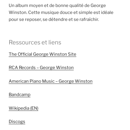
Un album moyen et de bonne qualité de George
Winston. Cette musique douce et simple est idéale
pour se reposer, se détendre et se rafraîchir.
Ressources et liens
The Official George Winston Site
RCA Records – George Winston
American Piano Music – George Winston
Bandcamp
Wikipedia (EN)
Discogs