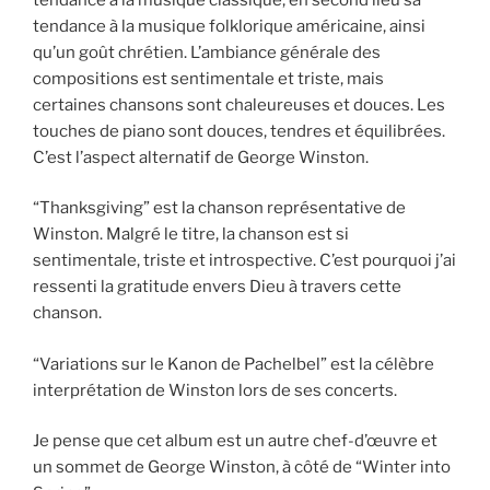
tendance à la musique folklorique américaine, ainsi
qu’un goût chrétien. L’ambiance générale des
compositions est sentimentale et triste, mais
certaines chansons sont chaleureuses et douces. Les
touches de piano sont douces, tendres et équilibrées.
C’est l’aspect alternatif de George Winston.
“Thanksgiving” est la chanson représentative de
Winston. Malgré le titre, la chanson est si
sentimentale, triste et introspective. C’est pourquoi j’ai
ressenti la gratitude envers Dieu à travers cette
chanson.
“Variations sur le Kanon de Pachelbel” est la célèbre
interprétation de Winston lors de ses concerts.
Je pense que cet album est un autre chef-d’œuvre et
un sommet de George Winston, à côté de “Winter into