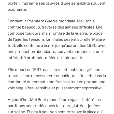
porter, imprègne ses œuvres d’une sensibilité souvent
poignante.
Pendant la Première Guerre mondiale, Mel Bonis,
comme beaucoup, traverse des années difficiles. Elle
compose toujours, mais l’ombre de la guerre, le poids
de l’âge, les tensions familiales pèsent sur elle. Malgré
tout, elle continue à écrire jusqu’aux années 1930, avec
une production abondante, souvent marquée par une
intériorité profonde, mêlée de spiritualité.
Elle meurt en 1937, dans un relatif oubli, malgré une
œuvre d’une richesse remarquable, qui s’inscrit dans la
continuité du romantisme français tout en portant une
voix singulière, sensible et puissamment expressive.
Aujourd’hui, Mel Bonis connaît un regain d’intérêt : ses
partitions sont redécouvertes, enregistrées, jouées
sur scène. Et peu à peu, son nom retrouve la place qu’il