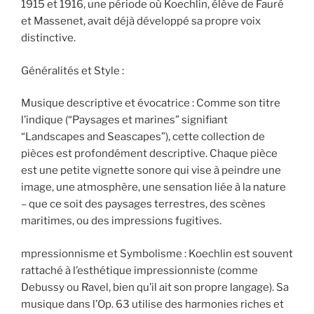
1915 et 1916, une période où Koechlin, élève de Fauré
et Massenet, avait déjà développé sa propre voix
distinctive.
Généralités et Style :
Musique descriptive et évocatrice : Comme son titre
l’indique (“Paysages et marines” signifiant
“Landscapes and Seascapes”), cette collection de
pièces est profondément descriptive. Chaque pièce
est une petite vignette sonore qui vise à peindre une
image, une atmosphère, une sensation liée à la nature
– que ce soit des paysages terrestres, des scènes
maritimes, ou des impressions fugitives.
mpressionnisme et Symbolisme : Koechlin est souvent
rattaché à l’esthétique impressionniste (comme
Debussy ou Ravel, bien qu’il ait son propre langage). Sa
musique dans l’Op. 63 utilise des harmonies riches et