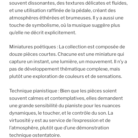
souvent dissonantes, des textures délicates et fluides,
et une utilisation raffinée de la pédale, créant des
atmosphères éthérées et brumeuses. Il y a aussi une
touche de symbolisme, où la musique suggère plus
qu’elle ne décrit explicitement.
Miniatures poétiques : La collection est composée de
douze pièces courtes. Chacune est une miniature qui
capture un instant, une lumière, un mouvement. Il n’y a
pas de développement thématique complexe, mais
plutôt une exploration de couleurs et de sensations.
Technique pianistique : Bien que les pièces soient
souvent calmes et contemplatives, elles demandent
une grande sensibilité du pianiste pour les nuances
dynamiques, le toucher, et le contrôle du son. La
virtuosité y est au service de l’expression et de
l’atmosphère, plutôt que d’une démonstration
technique ostentatoire.