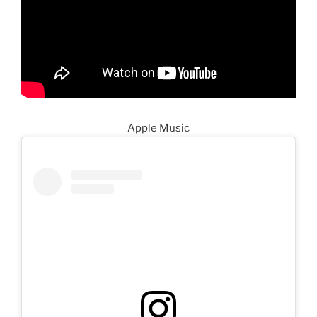
Apple Music