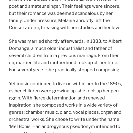
poet and amateur singer. Their feelings were sincere,
but their romance was deemed scandalous by her
family. Under pressure, Mélanie abruptly left the
Conservatoire, breaking with her studies and her love.
She was married shortly afterwards, in 1883, to Albert
Domange, a much older industrialist and father of
several children from a previous marriage. From then
on, married life and motherhood took up all her time.
For several years, she practically stopped composing.
Yet music continued to live on within her. In the 1890s,
as her children were growing up, she took up her pen
again. With fierce determination and renewed
inspiration, she composed works in a wide variety of
genres: chamber music, piano, vocal pieces, organ and
orchestral works. She chose to write under the name
‘Mel Bonis’ – an androgynous pseudonym intended to