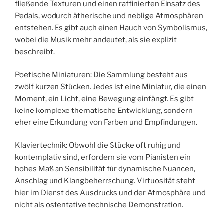
fließende Texturen und einen raffinierten Einsatz des
Pedals, wodurch ätherische und neblige Atmosphären
entstehen. Es gibt auch einen Hauch von Symbolismus,
wobei die Musik mehr andeutet, als sie explizit
beschreibt.
Poetische Miniaturen: Die Sammlung besteht aus
zwölf kurzen Stücken. Jedes ist eine Miniatur, die einen
Moment, ein Licht, eine Bewegung einfängt. Es gibt
keine komplexe thematische Entwicklung, sondern
eher eine Erkundung von Farben und Empfindungen.
Klaviertechnik: Obwohl die Stücke oft ruhig und
kontemplativ sind, erfordern sie vom Pianisten ein
hohes Maß an Sensibilität für dynamische Nuancen,
Anschlag und Klangbeherrschung. Virtuosität steht
hier im Dienst des Ausdrucks und der Atmosphäre und
nicht als ostentative technische Demonstration.