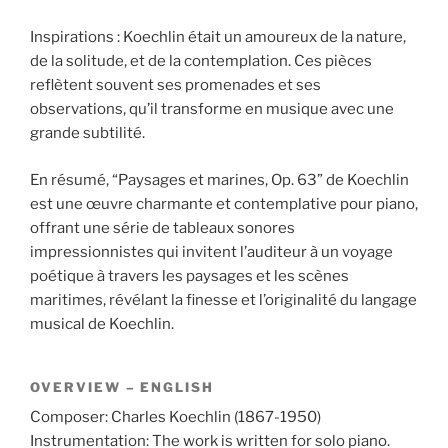
Inspirations : Koechlin était un amoureux de la nature,
de la solitude, et de la contemplation. Ces pièces
reflètent souvent ses promenades et ses
observations, qu’il transforme en musique avec une
grande subtilité.
En résumé, “Paysages et marines, Op. 63” de Koechlin
est une œuvre charmante et contemplative pour piano,
offrant une série de tableaux sonores
impressionnistes qui invitent l’auditeur à un voyage
poétique à travers les paysages et les scènes
maritimes, révélant la finesse et l’originalité du langage
musical de Koechlin.
OVERVIEW – ENGLISH
Composer: Charles Koechlin (1867-1950)
Instrumentation: The work is written for solo piano.