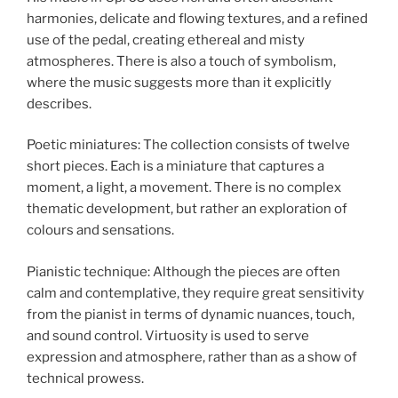
harmonies, delicate and flowing textures, and a refined
use of the pedal, creating ethereal and misty
atmospheres. There is also a touch of symbolism,
where the music suggests more than it explicitly
describes.
Poetic miniatures: The collection consists of twelve
short pieces. Each is a miniature that captures a
moment, a light, a movement. There is no complex
thematic development, but rather an exploration of
colours and sensations.
Pianistic technique: Although the pieces are often
calm and contemplative, they require great sensitivity
from the pianist in terms of dynamic nuances, touch,
and sound control. Virtuosity is used to serve
expression and atmosphere, rather than as a show of
technical prowess.