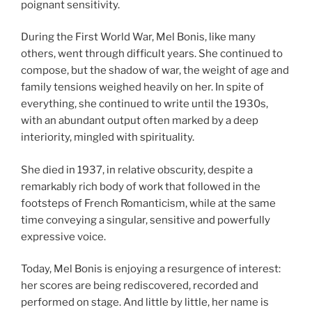
poignant sensitivity.
During the First World War, Mel Bonis, like many
others, went through difficult years. She continued to
compose, but the shadow of war, the weight of age and
family tensions weighed heavily on her. In spite of
everything, she continued to write until the 1930s,
with an abundant output often marked by a deep
interiority, mingled with spirituality.
She died in 1937, in relative obscurity, despite a
remarkably rich body of work that followed in the
footsteps of French Romanticism, while at the same
time conveying a singular, sensitive and powerfully
expressive voice.
Today, Mel Bonis is enjoying a resurgence of interest:
her scores are being rediscovered, recorded and
performed on stage. And little by little, her name is