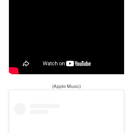
(Apple Music)