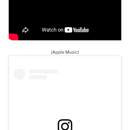
(Apple Music)