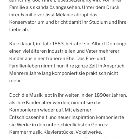
Familie als skandalös angesehen. Unter dem Druck
ihrer Familie verlässt Mélanie abrupt das
Konservatorium und bricht damit ihr Studium und ihre
Liebe ab.
Kurz darauf, im Jahr 1883, heiratet sie Albert Domange,
einen viel älteren Industriellen und Vater mehrerer
Kinder aus einer früheren Ehe. Das Ehe- und
Familienleben nimmt nun ihre ganze Zeit in Anspruch.
Mehrere Jahre lang komponiert sie praktisch nicht
mehr.
Doch die Musik lebt in ihr weiter. In den 1890er Jahren,
als ihre Kinder älter werden, nimmt sie das
Komponieren wieder auf. Mit eiserner
Entschlossenheit und neuer Inspiration komponierte
sie Werke in den unterschiedlichsten Genres:
Kammermusik, Klavierstücke, Vokalwerke,