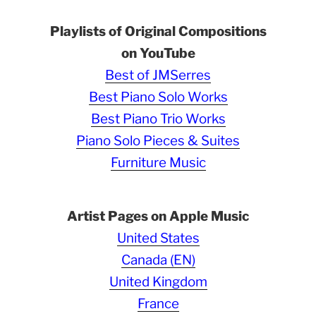
Playlists of Original Compositions
on YouTube
Best of JMSerres
Best Piano Solo Works
Best Piano Trio Works
Piano Solo Pieces & Suites
Furniture Music
Artist Pages on Apple Music
United States
Canada (EN)
United Kingdom
France