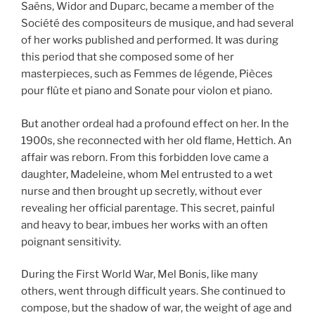
Saëns, Widor and Duparc, became a member of the
Société des compositeurs de musique, and had several
of her works published and performed. It was during
this period that she composed some of her
masterpieces, such as Femmes de légende, Pièces
pour flûte et piano and Sonate pour violon et piano.
But another ordeal had a profound effect on her. In the
1900s, she reconnected with her old flame, Hettich. An
affair was reborn. From this forbidden love came a
daughter, Madeleine, whom Mel entrusted to a wet
nurse and then brought up secretly, without ever
revealing her official parentage. This secret, painful
and heavy to bear, imbues her works with an often
poignant sensitivity.
During the First World War, Mel Bonis, like many
others, went through difficult years. She continued to
compose, but the shadow of war, the weight of age and