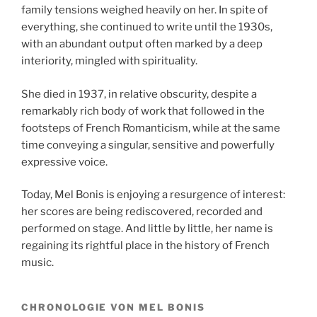
family tensions weighed heavily on her. In spite of
everything, she continued to write until the 1930s,
with an abundant output often marked by a deep
interiority, mingled with spirituality.
She died in 1937, in relative obscurity, despite a
remarkably rich body of work that followed in the
footsteps of French Romanticism, while at the same
time conveying a singular, sensitive and powerfully
expressive voice.
Today, Mel Bonis is enjoying a resurgence of interest:
her scores are being rediscovered, recorded and
performed on stage. And little by little, her name is
regaining its rightful place in the history of French
music.
CHRONOLOGIE VON MEL BONIS