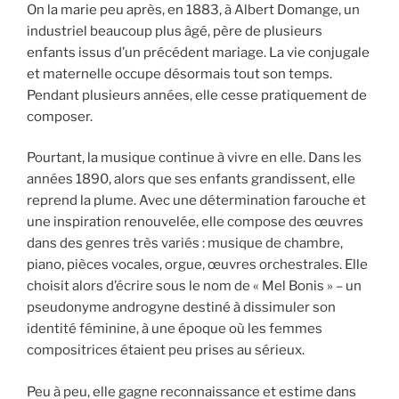
On la marie peu après, en 1883, à Albert Domange, un
industriel beaucoup plus âgé, père de plusieurs
enfants issus d’un précédent mariage. La vie conjugale
et maternelle occupe désormais tout son temps.
Pendant plusieurs années, elle cesse pratiquement de
composer.
Pourtant, la musique continue à vivre en elle. Dans les
années 1890, alors que ses enfants grandissent, elle
reprend la plume. Avec une détermination farouche et
une inspiration renouvelée, elle compose des œuvres
dans des genres très variés : musique de chambre,
piano, pièces vocales, orgue, œuvres orchestrales. Elle
choisit alors d’écrire sous le nom de « Mel Bonis » – un
pseudonyme androgyne destiné à dissimuler son
identité féminine, à une époque où les femmes
compositrices étaient peu prises au sérieux.
Peu à peu, elle gagne reconnaissance et estime dans