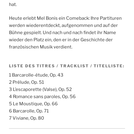
hat.
Heute erlebt Mel Bonis ein Comeback: Ihre Partituren
werden wiederentdeckt, aufgenommen und auf der
Bühne gespielt. Und nach und nach findet ihr Name
wieder den Platz ein, den er in der Geschichte der
französischen Musik verdient.
LISTE DES TITRES / TRACKLIST / TITELLISTE:
1 Barcarolle-étude, Op. 43
2 Prélude, Op. 51
3 L’escaporette (Valse), Op. 52
4 Romance sans paroles, Op. 56
5 Le Moustique, Op. 66
6 Barcarolle, Op. 71
7 Viviane, Op. 80