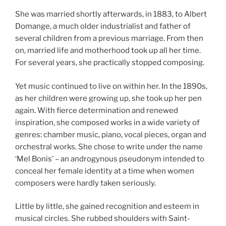
She was married shortly afterwards, in 1883, to Albert
Domange, a much older industrialist and father of
several children from a previous marriage. From then
on, married life and motherhood took up all her time.
For several years, she practically stopped composing.
Yet music continued to live on within her. In the 1890s,
as her children were growing up, she took up her pen
again. With fierce determination and renewed
inspiration, she composed works in a wide variety of
genres: chamber music, piano, vocal pieces, organ and
orchestral works. She chose to write under the name
‘Mel Bonis’ – an androgynous pseudonym intended to
conceal her female identity at a time when women
composers were hardly taken seriously.
Little by little, she gained recognition and esteem in
musical circles. She rubbed shoulders with Saint-