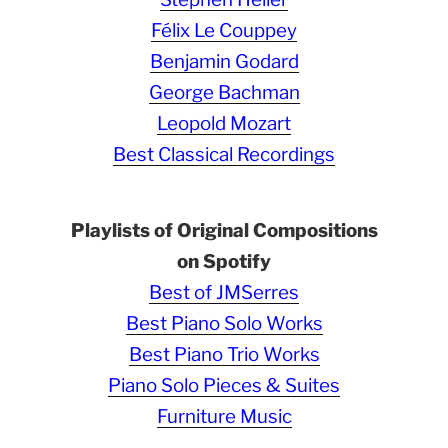
Félix Le Couppey
Benjamin Godard
George Bachman
Leopold Mozart
Best Classical Recordings
Playlists of Original Compositions
on Spotify
Best of JMSerres
Best Piano Solo Works
Best Piano Trio Works
Piano Solo Pieces & Suites
Furniture Music