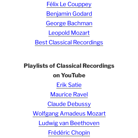
Félix Le Couppey
Benjamin Godard
George Bachman
Leopold Mozart
Best Classical Recordings
Playlists of Classical Recordings
on YouTube
Erik Satie
Maurice Ravel
Claude Debussy
Wolfgang Amadeus Mozart
Ludwig van Beethoven
Frédéric Chopin