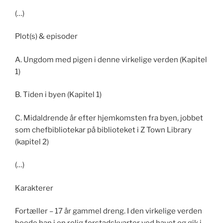
(…)
Plot(s) & episoder
A. Ungdom med pigen i denne virkelige verden (Kapitel
1)
B. Tiden i byen (Kapitel 1)
C. Midaldrende år efter hjemkomsten fra byen, jobbet
som chefbibliotekar på biblioteket i Z Town Library
(kapitel 2)
(…)
Karakterer
Fortæller – 17 år gammel dreng. I den virkelige verden