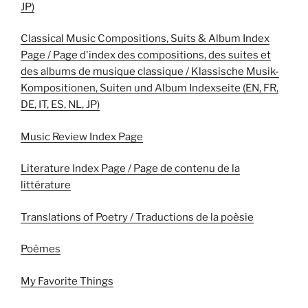
JP)
Classical Music Compositions, Suits & Album Index
Page / Page d'index des compositions, des suites et
des albums de musique classique / Klassische Musik-
Kompositionen, Suiten und Album Indexseite (EN, FR,
DE, IT, ES, NL, JP)
Music Review Index Page
Literature Index Page / Page de contenu de la
littérature
Translations of Poetry / Traductions de la poèsie
Poèmes
My Favorite Things