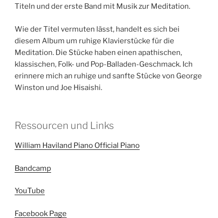
Titeln und der erste Band mit Musik zur Meditation.
Wie der Titel vermuten lässt, handelt es sich bei
diesem Album um ruhige Klavierstücke für die
Meditation. Die Stücke haben einen apathischen,
klassischen, Folk- und Pop-Balladen-Geschmack. Ich
erinnere mich an ruhige und sanfte Stücke von George
Winston und Joe Hisaishi.
Ressourcen und Links
William Haviland Piano Official Piano
Bandcamp
YouTube
Facebook Page