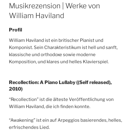
ON
Musikrezension | Werke von
William Haviland
Profil
William Haviland ist ein britischer Pianist und
Komponist. Sein Charakteristikum ist hell und sanft,
klassische und orthodoxe sowie moderne
Komposition, und klares und helles Klavierspiel.
Recollection: A Piano Lullaby ((Self released),
2010)
“Recollection” ist die älteste Veröffentlichung von
William Haviland, die ich finden konnte.
“Awakening” ist ein auf Arpeggios basierendes, helles,
erfrischendes Lied.