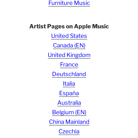
Furniture Music
Artist Pages on Apple Music
United States
Canada (EN)
United Kingdom
France
Deutschland
Italia
España
Australia
Belgium (EN)
China Mainland
Czechia