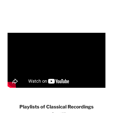
Playlists of Classical Recordings