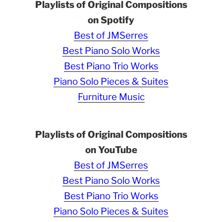
Playlists of Original Compositions
on Spotify
Best of JMSerres
Best Piano Solo Works
Best Piano Trio Works
Piano Solo Pieces & Suites
Furniture Music
Playlists of Original Compositions
on YouTube
Best of JMSerres
Best Piano Solo Works
Best Piano Trio Works
Piano Solo Pieces & Suites