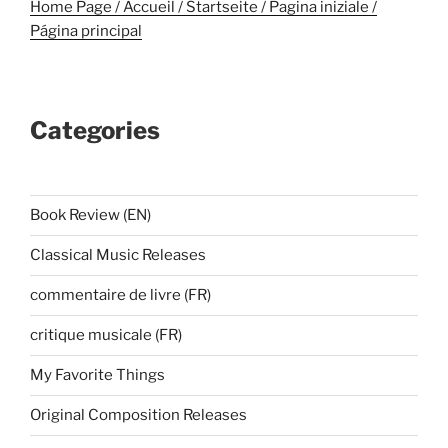
Home Page / Accueil / Startseite / Pagina iniziale /
Página principal
Categories
Book Review (EN)
Classical Music Releases
commentaire de livre (FR)
critique musicale (FR)
My Favorite Things
Original Composition Releases