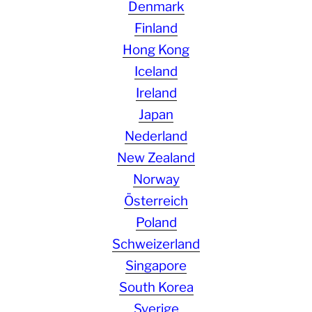
Denmark
Finland
Hong Kong
Iceland
Ireland
Japan
Nederland
New Zealand
Norway
Österreich
Poland
Schweizerland
Singapore
South Korea
Sverige