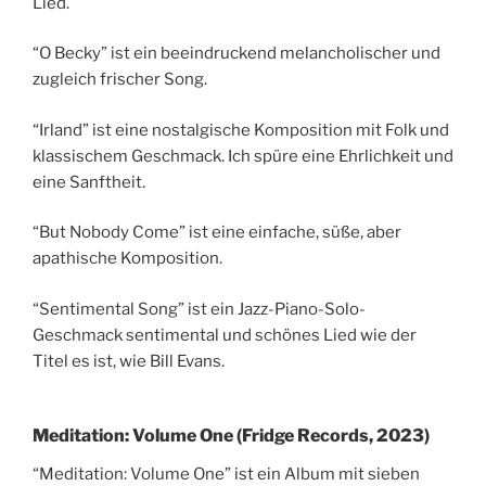
Lied.
“O Becky” ist ein beeindruckend melancholischer und
zugleich frischer Song.
“Irland” ist eine nostalgische Komposition mit Folk und
klassischem Geschmack. Ich spüre eine Ehrlichkeit und
eine Sanftheit.
“But Nobody Come” ist eine einfache, süße, aber
apathische Komposition.
“Sentimental Song” ist ein Jazz-Piano-Solo-
Geschmack sentimental und schönes Lied wie der
Titel es ist, wie Bill Evans.
Meditation: Volume One (Fridge Records, 2023)
“Meditation: Volume One” ist ein Album mit sieben