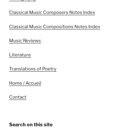
Classical Music Composers Notes Index
Classical Music Compositions Notes Index
Music Reviews
Literature
Translations of Poetry
Home / Accueil
Contact
Search on this site