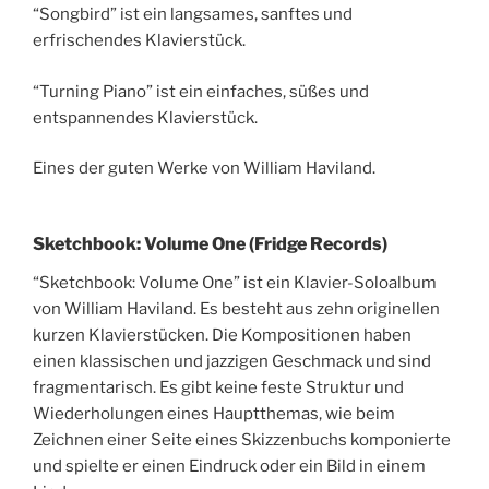
“Songbird” ist ein langsames, sanftes und
erfrischendes Klavierstück.
“Turning Piano” ist ein einfaches, süßes und
entspannendes Klavierstück.
Eines der guten Werke von William Haviland.
Sketchbook: Volume One (Fridge Records)
“Sketchbook: Volume One” ist ein Klavier-Soloalbum
von William Haviland. Es besteht aus zehn originellen
kurzen Klavierstücken. Die Kompositionen haben
einen klassischen und jazzigen Geschmack und sind
fragmentarisch. Es gibt keine feste Struktur und
Wiederholungen eines Hauptthemas, wie beim
Zeichnen einer Seite eines Skizzenbuchs komponierte
und spielte er einen Eindruck oder ein Bild in einem