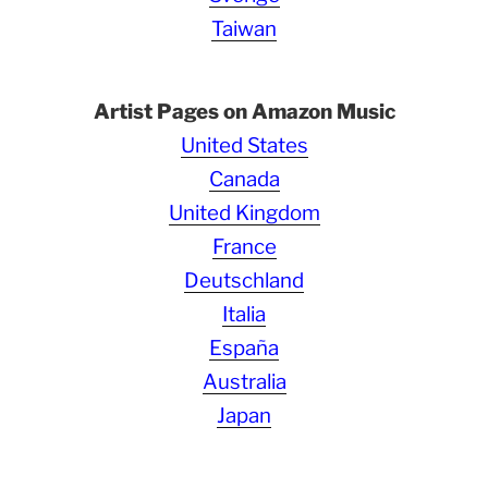
Taiwan
Artist Pages on Amazon Music
United States
Canada
United Kingdom
France
Deutschland
Italia
España
Australia
Japan