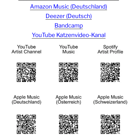
Amazon Music (Deutschland)
Deezer (Deutsch)
Bandcamp
YouTube Katzenvideo-Kanal