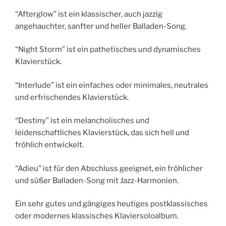
“Afterglow” ist ein klassischer, auch jazzig
angehauchter, sanfter und heller Balladen-Song.
“Night Storm” ist ein pathetisches und dynamisches
Klavierstück.
“Interlude” ist ein einfaches oder minimales, neutrales
und erfrischendes Klavierstück.
“Destiny” ist ein melancholisches und
leidenschaftliches Klavierstück, das sich hell und
fröhlich entwickelt.
“Adieu” ist für den Abschluss geeignet, ein fröhlicher
und süßer Balladen-Song mit Jazz-Harmonien.
Ein sehr gutes und gängiges heutiges postklassisches
oder modernes klassisches Klaviersoloalbum.