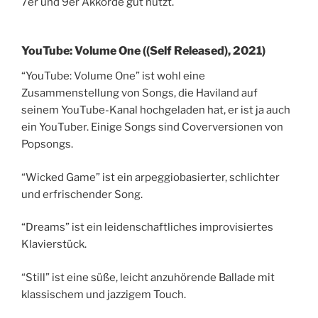
7er und 9er Akkorde gut nutzt.
YouTube: Volume One ((Self Released), 2021)
“YouTube: Volume One” ist wohl eine
Zusammenstellung von Songs, die Haviland auf
seinem YouTube-Kanal hochgeladen hat, er ist ja auch
ein YouTuber. Einige Songs sind Coverversionen von
Popsongs.
“Wicked Game” ist ein arpeggiobasierter, schlichter
und erfrischender Song.
“Dreams” ist ein leidenschaftliches improvisiertes
Klavierstück.
“Still” ist eine süße, leicht anzuhörende Ballade mit
klassischem und jazzigem Touch.