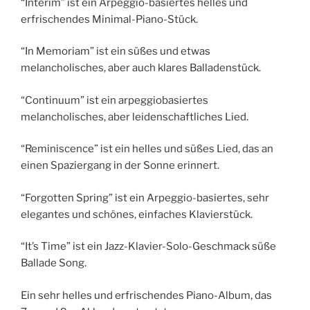
“Interim” ist ein Arpeggio-basiertes helles und
erfrischendes Minimal-Piano-Stück.
“In Memoriam” ist ein süßes und etwas
melancholisches, aber auch klares Balladenstück.
“Continuum” ist ein arpeggiobasiertes
melancholisches, aber leidenschaftliches Lied.
“Reminiscence” ist ein helles und süßes Lied, das an
einen Spaziergang in der Sonne erinnert.
“Forgotten Spring” ist ein Arpeggio-basiertes, sehr
elegantes und schönes, einfaches Klavierstück.
“It’s Time” ist ein Jazz-Klavier-Solo-Geschmack süße
Ballade Song.
Ein sehr helles und erfrischendes Piano-Album, das