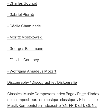
- Charles Gounod
- Gabriel Pierné
- Cécile Chaminade
- Moritz Moszkowski
- Georges Bachmann
- Félix Le Couppey
- Wolfgang Amadeus Mozart
Discography / Discographie / Diskografie
Classical Music Composers Index Page / Page d'index
des compositeurs de musique classique / Klassische
Musik Komponisten Indexseite (EN, FR, DE, IT, ES, NL,