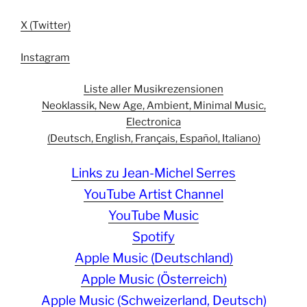
X (Twitter)
Instagram
Liste aller Musikrezensionen
Neoklassik, New Age, Ambient, Minimal Music,
Electronica
(Deutsch, English, Français, Español, Italiano)
Links zu Jean-Michel Serres
YouTube Artist Channel
YouTube Music
Spotify
Apple Music (Deutschland)
Apple Music (Österreich)
Apple Music (Schweizerland, Deutsch)