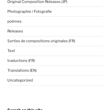
Original Composition Releases (JP)
Photographie / Fotografie
poèmes
Releases
Sorties de compositions originales (FR)
Text
traductions (FR)
Translations (EN)
Uncategorized