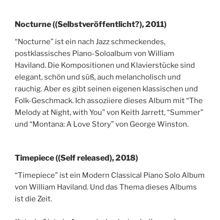
Nocturne ((Selbstveröffentlicht?), 2011)
“Nocturne” ist ein nach Jazz schmeckendes,
postklassisches Piano-Soloalbum von William
Haviland. Die Kompositionen und Klavierstücke sind
elegant, schön und süß, auch melancholisch und
rauchig. Aber es gibt seinen eigenen klassischen und
Folk-Geschmack. Ich assoziiere dieses Album mit “The
Melody at Night, with You” von Keith Jarrett, “Summer”
und “Montana: A Love Story” von George Winston.
Timepiece ((Self released), 2018)
“Timepiece” ist ein Modern Classical Piano Solo Album
von William Haviland. Und das Thema dieses Albums
ist die Zeit.