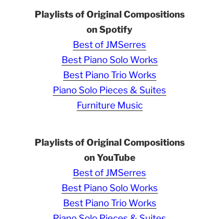
Playlists of Original Compositions
on Spotify
Best of JMSerres
Best Piano Solo Works
Best Piano Trio Works
Piano Solo Pieces & Suites
Furniture Music
Playlists of Original Compositions
on YouTube
Best of JMSerres
Best Piano Solo Works
Best Piano Trio Works
Piano Solo Pieces & Suites