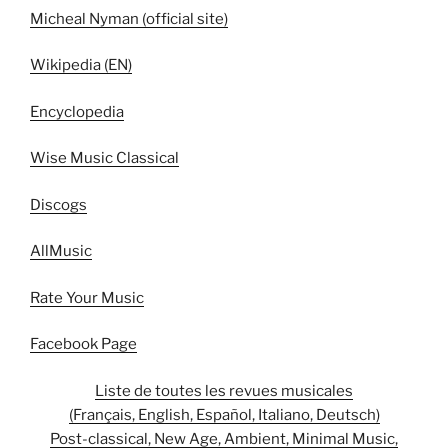
Micheal Nyman (official site)
Wikipedia (EN)
Encyclopedia
Wise Music Classical
Discogs
AllMusic
Rate Your Music
Facebook Page
Liste de toutes les revues musicales
(Français, English, Español, Italiano, Deutsch)
Post-classical, New Age, Ambient, Minimal Music,