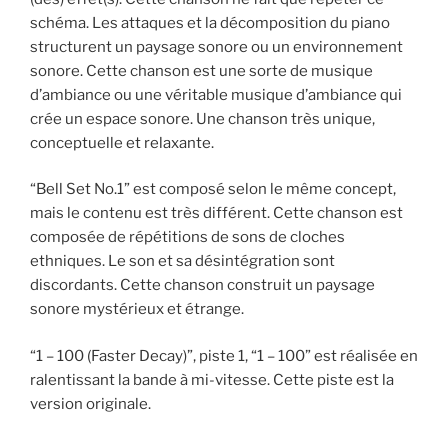
schéma. Les attaques et la décomposition du piano
structurent un paysage sonore ou un environnement
sonore. Cette chanson est une sorte de musique
d’ambiance ou une véritable musique d’ambiance qui
crée un espace sonore. Une chanson très unique,
conceptuelle et relaxante.
“Bell Set No.1” est composé selon le même concept,
mais le contenu est très différent. Cette chanson est
composée de répétitions de sons de cloches
ethniques. Le son et sa désintégration sont
discordants. Cette chanson construit un paysage
sonore mystérieux et étrange.
“1 – 100 (Faster Decay)”, piste 1, “1 – 100” est réalisée en
ralentissant la bande à mi-vitesse. Cette piste est la
version originale.