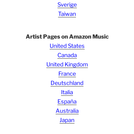
Sverige
Taiwan
Artist Pages on Amazon Music
United States
Canada
United Kingdom
France
Deutschland
Italia
España
Australia
Japan