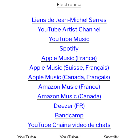
Electronica
Liens de Jean-Michel Serres
YouTube Artist Channel
YouTube Music
Spotify
Apple Music (France)
Apple Music (Suisse, Français)
Apple Music (Canada, Français)
Amazon Music (France)
Amazon Music (Canada)
Deezer (FR)
Bandcamp
YouTube Chaîne vidéo de chats