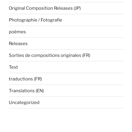
Original Composition Releases (JP)
Photographie / Fotografie
poèmes
Releases
Sorties de compositions originales (FR)
Text
traductions (FR)
Translations (EN)
Uncategorized