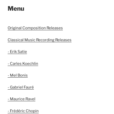
Menu
Original Composition Releases
Classical Music Recording Releases
- Erik Satie
- Carles Koechlin
- Mel Bonis
- Gabriel Fauré
- Maurice Ravel
- Frédéric Chopin