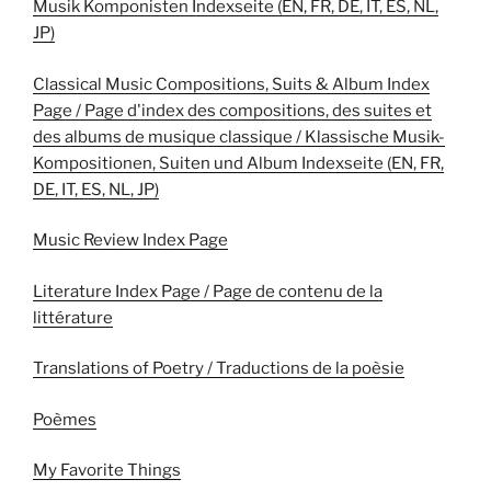
Musik Komponisten Indexseite (EN, FR, DE, IT, ES, NL,
JP)
Classical Music Compositions, Suits & Album Index
Page / Page d'index des compositions, des suites et
des albums de musique classique / Klassische Musik-
Kompositionen, Suiten und Album Indexseite (EN, FR,
DE, IT, ES, NL, JP)
Music Review Index Page
Literature Index Page / Page de contenu de la
littérature
Translations of Poetry / Traductions de la poèsie
Poèmes
My Favorite Things