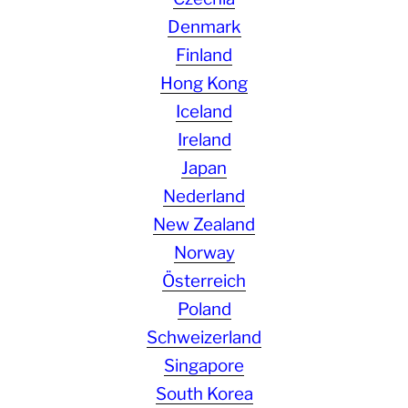
Denmark
Finland
Hong Kong
Iceland
Ireland
Japan
Nederland
New Zealand
Norway
Österreich
Poland
Schweizerland
Singapore
South Korea