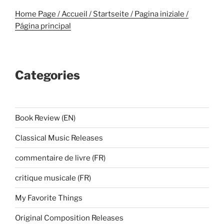
Home Page / Accueil / Startseite / Pagina iniziale /
Página principal
Categories
Book Review (EN)
Classical Music Releases
commentaire de livre (FR)
critique musicale (FR)
My Favorite Things
Original Composition Releases