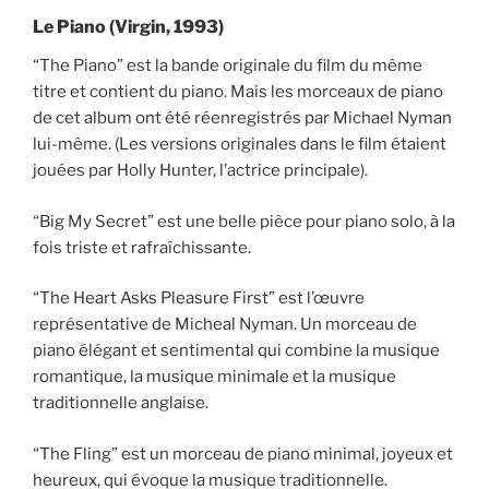
Le Piano (Virgin, 1993)
“The Piano” est la bande originale du film du même
titre et contient du piano. Mais les morceaux de piano
de cet album ont été réenregistrés par Michael Nyman
lui-même. (Les versions originales dans le film étaient
jouées par Holly Hunter, l’actrice principale).
“Big My Secret” est une belle pièce pour piano solo, à la
fois triste et rafraîchissante.
“The Heart Asks Pleasure First” est l’œuvre
représentative de Micheal Nyman. Un morceau de
piano élégant et sentimental qui combine la musique
romantique, la musique minimale et la musique
traditionnelle anglaise.
“The Fling” est un morceau de piano minimal, joyeux et
heureux, qui évoque la musique traditionnelle.