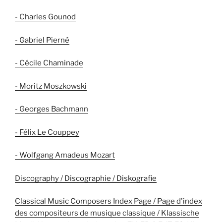
- Charles Gounod
- Gabriel Pierné
- Cécile Chaminade
- Moritz Moszkowski
- Georges Bachmann
- Félix Le Couppey
- Wolfgang Amadeus Mozart
Discography / Discographie / Diskografie
Classical Music Composers Index Page / Page d'index
des compositeurs de musique classique / Klassische