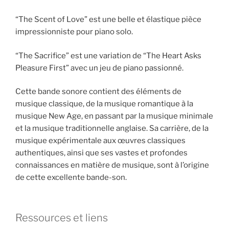
“The Scent of Love” est une belle et élastique pièce
impressionniste pour piano solo.
“The Sacrifice” est une variation de “The Heart Asks
Pleasure First” avec un jeu de piano passionné.
Cette bande sonore contient des éléments de
musique classique, de la musique romantique à la
musique New Age, en passant par la musique minimale
et la musique traditionnelle anglaise. Sa carrière, de la
musique expérimentale aux œuvres classiques
authentiques, ainsi que ses vastes et profondes
connaissances en matière de musique, sont à l’origine
de cette excellente bande-son.
Ressources et liens