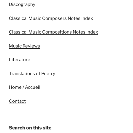
Discography
Classical Music Composers Notes Index
Classical Music Compositions Notes Index
Music Reviews
Literature
Translations of Poetry
Home / Accueil
Contact
Search on this site