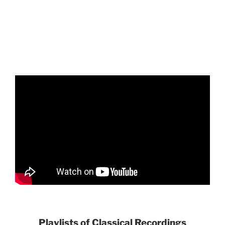
Playlists of Classical Recordings