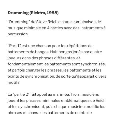
Drumming (Elektra, 1988)
“Drumming” de Steve Reich est une combinaison de
musique minimale en 4 parties avec des instruments à
percussion.
“Part 1” est une chanson pour les répétitions de
battements de bongos. Huit bongos joués par quatre
joueurs dans des phrases différentes, et
fondamentalement les battements sont synchronisés,
et parfois changer les phrases, les battements et les
points de synchronisation, de sorte qu’il apparaît divers
motifs.
La “partie 2” fait appel au marimba. Trois musiciens
jouent les phrases minimales emblématiques de Reich
et les synchronisent, puis chaque musicien modifie les
phrases et change les battements de points de