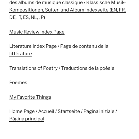
des albums de musique classique / Klassische Musik-
Kompositionen, Suiten und Album Indexseite (EN, FR,
DE, IT, ES, NL, JP)
Music Review Index Page
Literature Index Page / Page de contenu de la
littérature
Translations of Poetry / Traductions de la poèsie
Poèmes
My Favorite Things
Home Page / Accueil / Startseite / Pagina iniziale /
Página principal