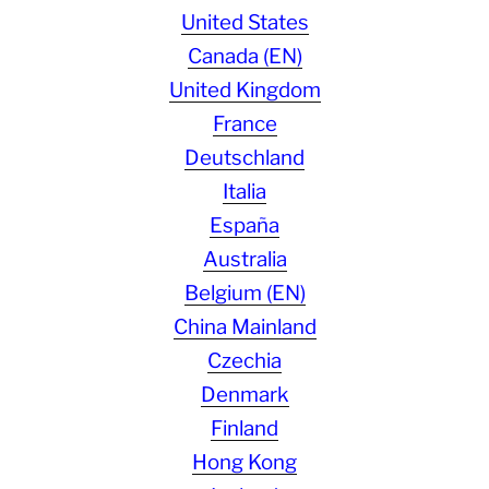
United States
Canada (EN)
United Kingdom
France
Deutschland
Italia
España
Australia
Belgium (EN)
China Mainland
Czechia
Denmark
Finland
Hong Kong