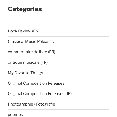
Categories
Book Review (EN)
Classical Music Releases
commentaire de livre (FR)
critique musicale (FR)
My Favorite Things
Original Composition Releases
Original Composition Releases (JP)
Photographie / Fotografie
poèmes