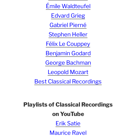
Émile Waldteufel
Edvard Grieg
Gabriel Pierné
Stephen Heller
Félix Le Couppey
Benjamin Godard
George Bachman
Leopold Mozart
Best Classical Recordings
Playlists of Classical Recordings
on YouTube
Erik Satie
Maurice Ravel