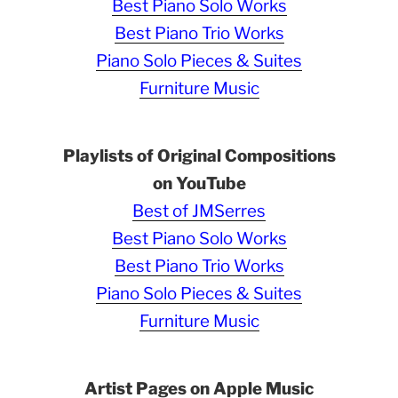
Best Piano Solo Works
Best Piano Trio Works
Piano Solo Pieces & Suites
Furniture Music
Playlists of Original Compositions
on YouTube
Best of JMSerres
Best Piano Solo Works
Best Piano Trio Works
Piano Solo Pieces & Suites
Furniture Music
Artist Pages on Apple Music