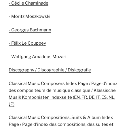
- Cécile Chaminade
- Moritz Moszkowski
- Georges Bachmann
- Félix Le Couppey
- Wolfgang Amadeus Mozart
Discography / Discographie / Diskografie
Classical Music Composers Index Page / Page d'index
des compositeurs de musique classique / Klassische
Musik Komponisten Indexseite (EN, FR, DE, IT, ES, NL,
JP)
Classical Music Compositions, Suits & Album Index
Page / Page d'index des compositions, des suites et