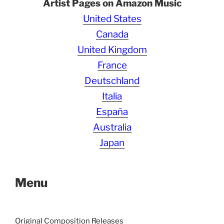
Artist Pages on Amazon Music
United States
Canada
United Kingdom
France
Deutschland
Italia
España
Australia
Japan
Menu
Original Composition Releases