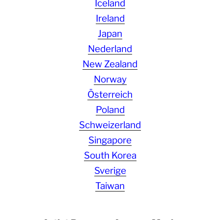
Iceland
Ireland
Japan
Nederland
New Zealand
Norway
Österreich
Poland
Schweizerland
Singapore
South Korea
Sverige
Taiwan