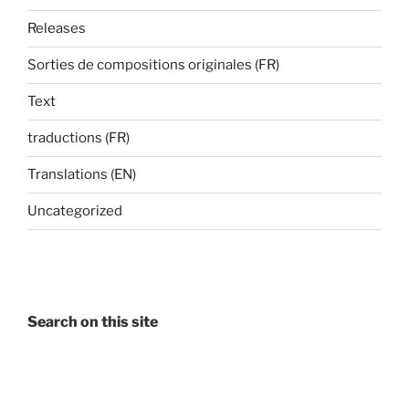
Releases
Sorties de compositions originales (FR)
Text
traductions (FR)
Translations (EN)
Uncategorized
Search on this site