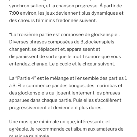
synchronisation, et la chanson progresse. À partir de
7:00 environ, les jeux deviennent plus dynamiques et
des chœurs féminins fredonnés suivent.
“La troisième partie est composée de glockenspiel.
Diverses phrases composées de 3 glockenspiels
changent, se déplacent et, apparaissent et
disparaissent de sorte que le motif sonore que vous
entendez, change. Le piccolo et le chœur suivent.
La “Partie 4” est le mélange et l’ensemble des parties 1
à 3. Elle commence par des bongos, des marimbas et
des glockenspiels qui jouent lentement les phrases
apparues dans chaque partie. Puis elles s’accélèrent
progressivement et deviennent plus dures.
Une musique minimale unique, intéressante et
agréable. Je recommande cet album aux amateurs de
musique minimale.