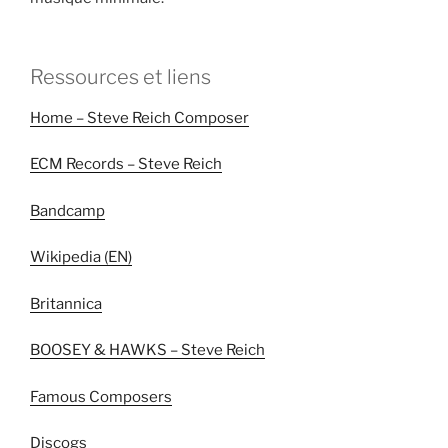
Ressources et liens
Home – Steve Reich Composer
ECM Records – Steve Reich
Bandcamp
Wikipedia (EN)
Britannica
BOOSEY & HAWKS – Steve Reich
Famous Composers
Discogs