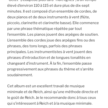
élevé d’environ 110 à 115 et dure plus de dix-sept
minutes. Il est composé d’un ensemble de cordes, de
deux pianos et de deux instruments à vent (flûte,
piccolo, clarinette et clarinette basse). Elle commence
par une phrase thématique répétée par tout
l’ensemble. Les pianos jouent des arpèges de soutien.
L’ensemble des cordes joue des arpèges fins ou des
phrases, des tons longs, parfois des phrases
principales. Les instrumentistes à vent jouent des
phrases d’introduction et de longues tonalités en
changeant d’instrument. À la fin, l’ensemble passe
progressivement aux phrases du thème et s’arrête
soudainement.
Cet album est un excellent travail de musique
minimale et de Reich, ainsi qu’une méthode directe et
le goût de Reich. Je le recommande donc à tous ceux
qui s’intéressent à Reich et à la musique minimale.