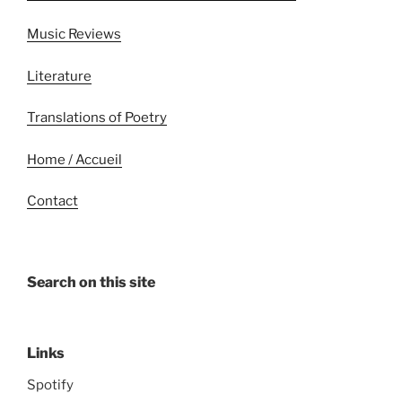
Music Reviews
Literature
Translations of Poetry
Home / Accueil
Contact
Search on this site
Links
Spotify