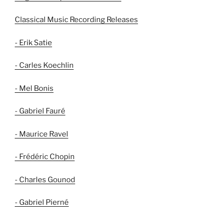
Classical Music Recording Releases
- Erik Satie
- Carles Koechlin
- Mel Bonis
- Gabriel Fauré
- Maurice Ravel
- Frédéric Chopin
- Charles Gounod
- Gabriel Pierné