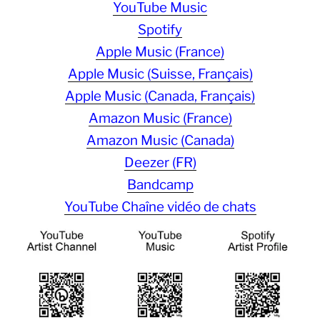
YouTube Music
Spotify
Apple Music (France)
Apple Music (Suisse, Français)
Apple Music (Canada, Français)
Amazon Music (France)
Amazon Music (Canada)
Deezer (FR)
Bandcamp
YouTube Chaîne vidéo de chats