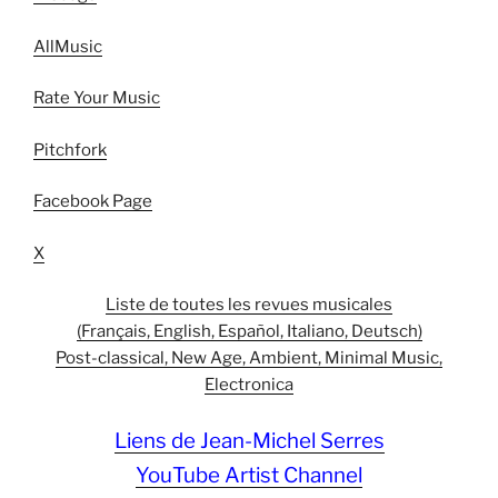
AllMusic
Rate Your Music
Pitchfork
Facebook Page
X
Liste de toutes les revues musicales
(Français, English, Español, Italiano, Deutsch)
Post-classical, New Age, Ambient, Minimal Music,
Electronica
Liens de Jean-Michel Serres
YouTube Artist Channel