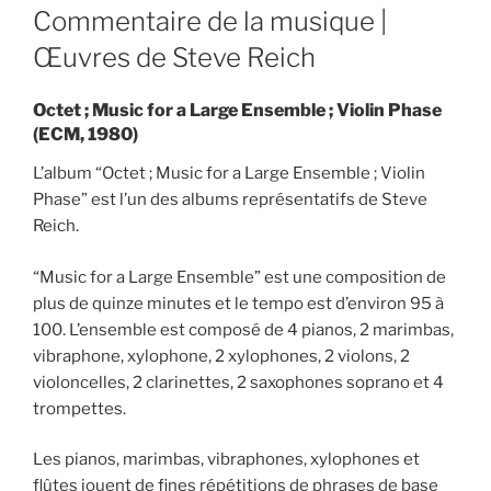
ON
Commentaire de la musique |
Œuvres de Steve Reich
Octet ; Music for a Large Ensemble ; Violin Phase
(ECM, 1980)
L’album “Octet ; Music for a Large Ensemble ; Violin
Phase” est l’un des albums représentatifs de Steve
Reich.
“Music for a Large Ensemble” est une composition de
plus de quinze minutes et le tempo est d’environ 95 à
100. L’ensemble est composé de 4 pianos, 2 marimbas,
vibraphone, xylophone, 2 xylophones, 2 violons, 2
violoncelles, 2 clarinettes, 2 saxophones soprano et 4
trompettes.
Les pianos, marimbas, vibraphones, xylophones et
flûtes jouent de fines répétitions de phrases de base