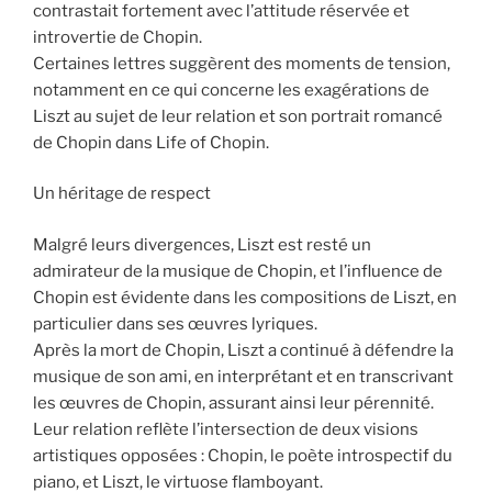
contrastait fortement avec l’attitude réservée et
introvertie de Chopin.
Certaines lettres suggèrent des moments de tension,
notamment en ce qui concerne les exagérations de
Liszt au sujet de leur relation et son portrait romancé
de Chopin dans Life of Chopin.
Un héritage de respect
Malgré leurs divergences, Liszt est resté un
admirateur de la musique de Chopin, et l’influence de
Chopin est évidente dans les compositions de Liszt, en
particulier dans ses œuvres lyriques.
Après la mort de Chopin, Liszt a continué à défendre la
musique de son ami, en interprétant et en transcrivant
les œuvres de Chopin, assurant ainsi leur pérennité.
Leur relation reflète l’intersection de deux visions
artistiques opposées : Chopin, le poète introspectif du
piano, et Liszt, le virtuose flamboyant.