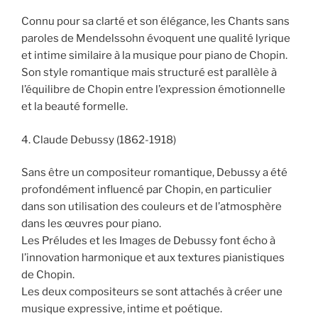
Connu pour sa clarté et son élégance, les Chants sans
paroles de Mendelssohn évoquent une qualité lyrique
et intime similaire à la musique pour piano de Chopin.
Son style romantique mais structuré est parallèle à
l’équilibre de Chopin entre l’expression émotionnelle
et la beauté formelle.
4. Claude Debussy (1862-1918)
Sans être un compositeur romantique, Debussy a été
profondément influencé par Chopin, en particulier
dans son utilisation des couleurs et de l’atmosphère
dans les œuvres pour piano.
Les Préludes et les Images de Debussy font écho à
l’innovation harmonique et aux textures pianistiques
de Chopin.
Les deux compositeurs se sont attachés à créer une
musique expressive, intime et poétique.