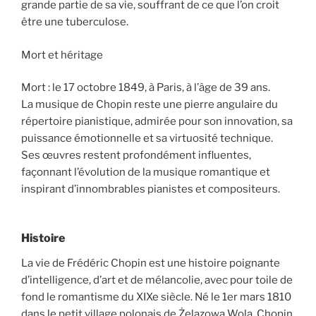
grande partie de sa vie, souffrant de ce que l’on croit
être une tuberculose.
Mort et héritage
Mort : le 17 octobre 1849, à Paris, à l’âge de 39 ans.
La musique de Chopin reste une pierre angulaire du
répertoire pianistique, admirée pour son innovation, sa
puissance émotionnelle et sa virtuosité technique.
Ses œuvres restent profondément influentes,
façonnant l’évolution de la musique romantique et
inspirant d’innombrables pianistes et compositeurs.
Histoire
La vie de Frédéric Chopin est une histoire poignante
d’intelligence, d’art et de mélancolie, avec pour toile de
fond le romantisme du XIXe siècle. Né le 1er mars 1810
dans le petit village polonais de Żelazowa Wola, Chopin