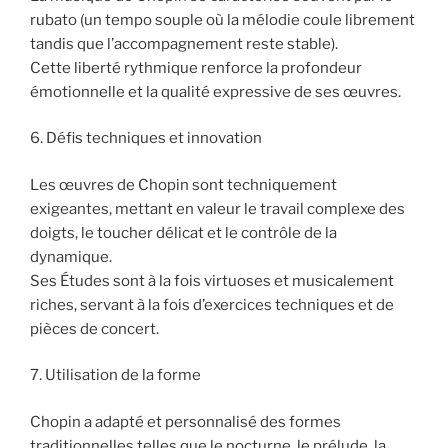
rubato (un tempo souple où la mélodie coule librement
tandis que l’accompagnement reste stable).
Cette liberté rythmique renforce la profondeur
émotionnelle et la qualité expressive de ses œuvres.
6. Défis techniques et innovation
Les œuvres de Chopin sont techniquement
exigeantes, mettant en valeur le travail complexe des
doigts, le toucher délicat et le contrôle de la
dynamique.
Ses Études sont à la fois virtuoses et musicalement
riches, servant à la fois d’exercices techniques et de
pièces de concert.
7. Utilisation de la forme
Chopin a adapté et personnalisé des formes
traditionnelles telles que le nocturne, le prélude, la