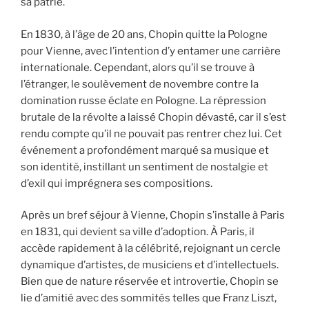
sa patrie.
En 1830, à l’âge de 20 ans, Chopin quitte la Pologne
pour Vienne, avec l’intention d’y entamer une carrière
internationale. Cependant, alors qu’il se trouve à
l’étranger, le soulèvement de novembre contre la
domination russe éclate en Pologne. La répression
brutale de la révolte a laissé Chopin dévasté, car il s’est
rendu compte qu’il ne pouvait pas rentrer chez lui. Cet
événement a profondément marqué sa musique et
son identité, instillant un sentiment de nostalgie et
d’exil qui imprégnera ses compositions.
Après un bref séjour à Vienne, Chopin s’installe à Paris
en 1831, qui devient sa ville d’adoption. À Paris, il
accède rapidement à la célébrité, rejoignant un cercle
dynamique d’artistes, de musiciens et d’intellectuels.
Bien que de nature réservée et introvertie, Chopin se
lie d’amitié avec des sommités telles que Franz Liszt,