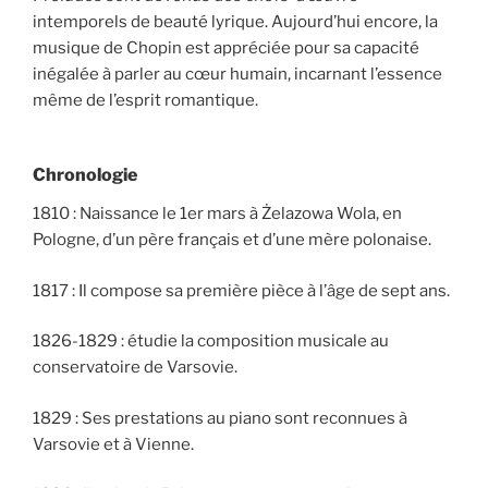
intemporels de beauté lyrique. Aujourd’hui encore, la
musique de Chopin est appréciée pour sa capacité
inégalée à parler au cœur humain, incarnant l’essence
même de l’esprit romantique.
Chronologie
1810 : Naissance le 1er mars à Żelazowa Wola, en
Pologne, d’un père français et d’une mère polonaise.
1817 : Il compose sa première pièce à l’âge de sept ans.
1826-1829 : étudie la composition musicale au
conservatoire de Varsovie.
1829 : Ses prestations au piano sont reconnues à
Varsovie et à Vienne.