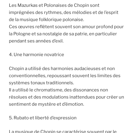
Les Mazurkas et Polonaises de Chopin sont
imprégnées des rythmes, des mélodies et de l’esprit
de la musique folklorique polonaise.
Ces œuvres reflètent souvent son amour profond pour
la Pologne et sa nostalgie de sa patrie, en particulier
pendant ses années d’exil.
4. Une harmonie novatrice
Chopin a utilisé des harmonies audacieuses et non
conventionnelles, repoussant souvent les limites des
systèmes tonaux traditionnels.
Il a utilisé le chromatisme, des dissonances non
résolues et des modulations inattendues pour créer un
sentiment de mystère et d’émotion.
5. Rubato et liberté d’expression
La musique de Chopin se caractérise souvent par le