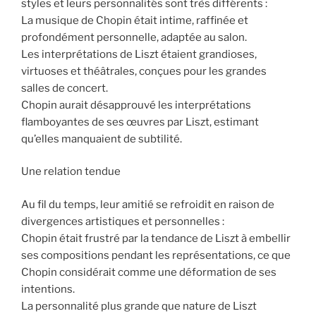
styles et leurs personnalités sont très différents :
La musique de Chopin était intime, raffinée et
profondément personnelle, adaptée au salon.
Les interprétations de Liszt étaient grandioses,
virtuoses et théâtrales, conçues pour les grandes
salles de concert.
Chopin aurait désapprouvé les interprétations
flamboyantes de ses œuvres par Liszt, estimant
qu’elles manquaient de subtilité.
Une relation tendue
Au fil du temps, leur amitié se refroidit en raison de
divergences artistiques et personnelles :
Chopin était frustré par la tendance de Liszt à embellir
ses compositions pendant les représentations, ce que
Chopin considérait comme une déformation de ses
intentions.
La personnalité plus grande que nature de Liszt