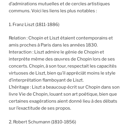
d’admirations mutuelles et de cercles artistiques
communs. Voici les liens les plus notables :
1. Franz Liszt (1811-1886)
Relation : Chopin et Liszt étaient contemporains et
amis proches à Paris dans les années 1830.
Interaction : Liszt admire le génie de Chopin et
interprète même des œuvres de Chopin lors de ses
concerts. Chopin, à son tour, respectait les capacités
virtuoses de Liszt, bien qu’il appréciât moins le style
d’interprétation flamboyant de Liszt.
L’héritage : Liszt a beaucoup écrit sur Chopin dans son
livre Vie de Chopin, louant son art poétique, bien que
certaines exagérations aient donné lieu à des débats
sur l’exactitude de ses propos.
2. Robert Schumann (1810-1856)