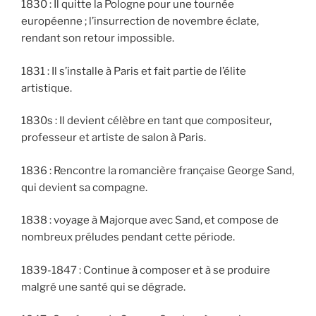
1830 : Il quitte la Pologne pour une tournée
européenne ; l’insurrection de novembre éclate,
rendant son retour impossible.
1831 : Il s’installe à Paris et fait partie de l’élite
artistique.
1830s : Il devient célèbre en tant que compositeur,
professeur et artiste de salon à Paris.
1836 : Rencontre la romancière française George Sand,
qui devient sa compagne.
1838 : voyage à Majorque avec Sand, et compose de
nombreux préludes pendant cette période.
1839-1847 : Continue à composer et à se produire
malgré une santé qui se dégrade.