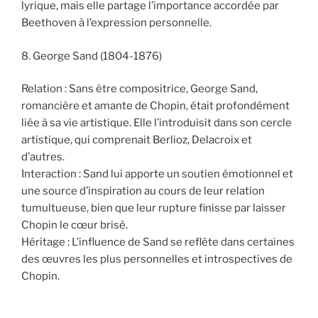
lyrique, mais elle partage l’importance accordée par
Beethoven à l’expression personnelle.
8. George Sand (1804-1876)
Relation : Sans être compositrice, George Sand,
romancière et amante de Chopin, était profondément
liée à sa vie artistique. Elle l’introduisit dans son cercle
artistique, qui comprenait Berlioz, Delacroix et
d’autres.
Interaction : Sand lui apporte un soutien émotionnel et
une source d’inspiration au cours de leur relation
tumultueuse, bien que leur rupture finisse par laisser
Chopin le cœur brisé.
Héritage : L’influence de Sand se reflète dans certaines
des œuvres les plus personnelles et introspectives de
Chopin.