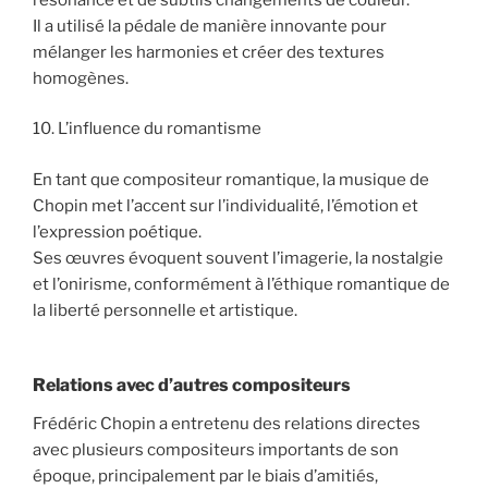
Il a utilisé la pédale de manière innovante pour
mélanger les harmonies et créer des textures
homogènes.
10. L’influence du romantisme
En tant que compositeur romantique, la musique de
Chopin met l’accent sur l’individualité, l’émotion et
l’expression poétique.
Ses œuvres évoquent souvent l’imagerie, la nostalgie
et l’onirisme, conformément à l’éthique romantique de
la liberté personnelle et artistique.
Relations avec d’autres compositeurs
Frédéric Chopin a entretenu des relations directes
avec plusieurs compositeurs importants de son
époque, principalement par le biais d’amitiés,