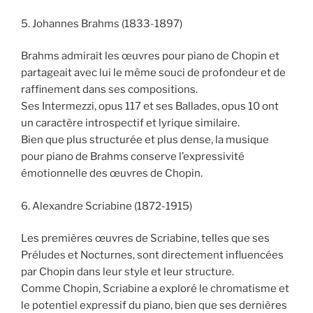
5. Johannes Brahms (1833-1897)
Brahms admirait les œuvres pour piano de Chopin et
partageait avec lui le même souci de profondeur et de
raffinement dans ses compositions.
Ses Intermezzi, opus 117 et ses Ballades, opus 10 ont
un caractère introspectif et lyrique similaire.
Bien que plus structurée et plus dense, la musique
pour piano de Brahms conserve l’expressivité
émotionnelle des œuvres de Chopin.
6. Alexandre Scriabine (1872-1915)
Les premières œuvres de Scriabine, telles que ses
Préludes et Nocturnes, sont directement influencées
par Chopin dans leur style et leur structure.
Comme Chopin, Scriabine a exploré le chromatisme et
le potentiel expressif du piano, bien que ses dernières