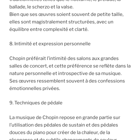
ballade, le scherzo et la valse.
Bien que ses œuvres soient souvent de petite taille,
elles sont magistralement structurées, avec un
équilibre entre complexité et clarté.
8. Intimité et expression personnelle
Chopin préférait l’intimité des salons aux grandes
salles de concert, et cette préférence se reflète dans la
nature personnelle et introspective de sa musique.
Ses œuvres ressemblent souvent à des confessions
émotionnelles privées.
9. Techniques de pédale
La musique de Chopin repose en grande partie sur
l’utilisation des pédales de sustain et des pédales
douces du piano pour créer de la chaleur, de la
résonance et de subtils changements de couleur.