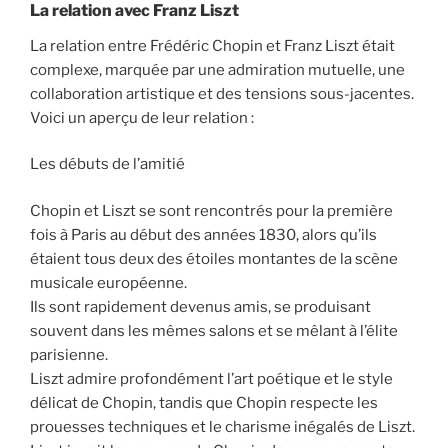
La relation avec Franz Liszt
La relation entre Frédéric Chopin et Franz Liszt était
complexe, marquée par une admiration mutuelle, une
collaboration artistique et des tensions sous-jacentes.
Voici un aperçu de leur relation :
Les débuts de l’amitié
Chopin et Liszt se sont rencontrés pour la première
fois à Paris au début des années 1830, alors qu’ils
étaient tous deux des étoiles montantes de la scène
musicale européenne.
Ils sont rapidement devenus amis, se produisant
souvent dans les mêmes salons et se mêlant à l’élite
parisienne.
Liszt admire profondément l’art poétique et le style
délicat de Chopin, tandis que Chopin respecte les
prouesses techniques et le charisme inégalés de Liszt.