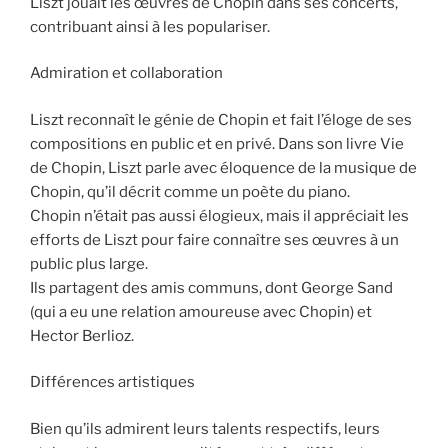
Liszt jouait les œuvres de Chopin dans ses concerts,
contribuant ainsi à les populariser.
Admiration et collaboration
Liszt reconnaît le génie de Chopin et fait l’éloge de ses
compositions en public et en privé. Dans son livre Vie
de Chopin, Liszt parle avec éloquence de la musique de
Chopin, qu’il décrit comme un poète du piano.
Chopin n’était pas aussi élogieux, mais il appréciait les
efforts de Liszt pour faire connaître ses œuvres à un
public plus large.
Ils partagent des amis communs, dont George Sand
(qui a eu une relation amoureuse avec Chopin) et
Hector Berlioz.
Différences artistiques
Bien qu’ils admirent leurs talents respectifs, leurs