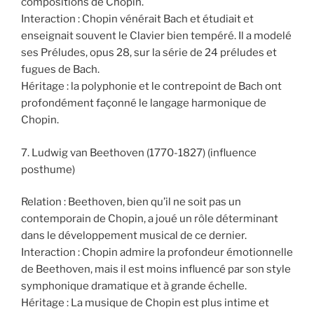
compositions de Chopin.
Interaction : Chopin vénérait Bach et étudiait et
enseignait souvent le Clavier bien tempéré. Il a modelé
ses Préludes, opus 28, sur la série de 24 préludes et
fugues de Bach.
Héritage : la polyphonie et le contrepoint de Bach ont
profondément façonné le langage harmonique de
Chopin.
7. Ludwig van Beethoven (1770-1827) (influence
posthume)
Relation : Beethoven, bien qu’il ne soit pas un
contemporain de Chopin, a joué un rôle déterminant
dans le développement musical de ce dernier.
Interaction : Chopin admire la profondeur émotionnelle
de Beethoven, mais il est moins influencé par son style
symphonique dramatique et à grande échelle.
Héritage : La musique de Chopin est plus intime et