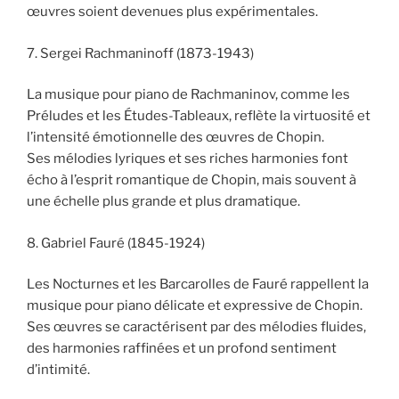
œuvres soient devenues plus expérimentales.
7. Sergei Rachmaninoff (1873-1943)
La musique pour piano de Rachmaninov, comme les
Préludes et les Études-Tableaux, reflète la virtuosité et
l’intensité émotionnelle des œuvres de Chopin.
Ses mélodies lyriques et ses riches harmonies font
écho à l’esprit romantique de Chopin, mais souvent à
une échelle plus grande et plus dramatique.
8. Gabriel Fauré (1845-1924)
Les Nocturnes et les Barcarolles de Fauré rappellent la
musique pour piano délicate et expressive de Chopin.
Ses œuvres se caractérisent par des mélodies fluides,
des harmonies raffinées et un profond sentiment
d’intimité.