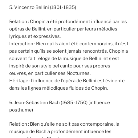
5. Vincenzo Bellini (1801-1835)
Relation : Chopin a été profondément influencé par les
opéras de Bellini, en particulier par leurs mélodies
lyriques et expressives.
Interaction : Bien qu’ils aient été contemporains, il n’est
pas certain qu’ils se soient jamais rencontrés. Chopin a
souvent fait l’éloge de la musique de Bellini et s’est
inspiré de son style bel canto pour ses propres
œuvres, en particulier ses Nocturnes.
Héritage : l’influence de l’opéra de Bellini est évidente
dans les lignes mélodiques fluides de Chopin.
6. Jean-Sébastien Bach (1685-1750) (influence
posthume)
Relation : Bien qu’elle ne soit pas contemporaine, la
musique de Bach a profondément influencé les