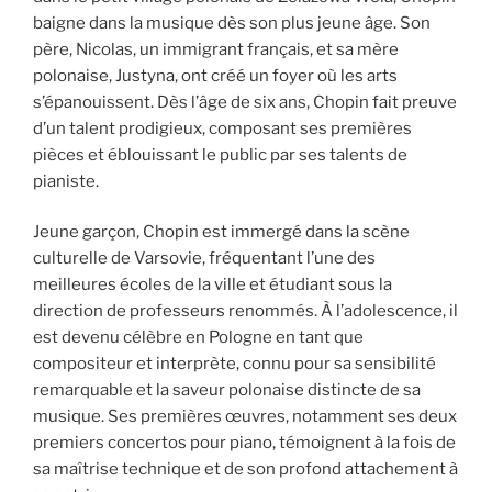
baigne dans la musique dès son plus jeune âge. Son
père, Nicolas, un immigrant français, et sa mère
polonaise, Justyna, ont créé un foyer où les arts
s’épanouissent. Dès l’âge de six ans, Chopin fait preuve
d’un talent prodigieux, composant ses premières
pièces et éblouissant le public par ses talents de
pianiste.
Jeune garçon, Chopin est immergé dans la scène
culturelle de Varsovie, fréquentant l’une des
meilleures écoles de la ville et étudiant sous la
direction de professeurs renommés. À l’adolescence, il
est devenu célèbre en Pologne en tant que
compositeur et interprète, connu pour sa sensibilité
remarquable et la saveur polonaise distincte de sa
musique. Ses premières œuvres, notamment ses deux
premiers concertos pour piano, témoignent à la fois de
sa maîtrise technique et de son profond attachement à