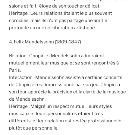
salons et fait l’éloge de son toucher délicat.
Héritage : Leurs relations étaient le plus souvent
cordiales, mais ils n’ont pas partagé une amitié
profonde ou une collaboration artistique.
4. Felix Mendelssohn (1809-1847)
Relation : Chopin et Mendelssohn admiraient
mutuellement leur musique et se sont rencontrés à
Paris.
Interaction : Mendelssohn assiste à certains concerts
de Chopin et est impressionné par son jeu. Chopin, à
son tour, apprécie la précision et la clarté de la musique
de Mendelssohn.
Héritage : Malgré un respect mutuel, leurs styles
musicaux et leurs personnalités étaient très
différents, et leur relation est restée professionnelle
plutôt que personnelle.