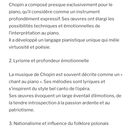
Chopin a composé presque exclusivement pour le
piano, qu’il considère comme un instrument
profondément expressif. Ses œuvres ont élargi les
possibilités techniques et émotionnelles de
l’interprétation au piano.
Il a développé un langage pianistique unique qui mêle
virtuosité et poésie.
2. Lyrisme et profondeur émotionnelle
La musique de Chopin est souvent décrite comme un «
chant au piano ». Ses mélodies sont lyriques et
s’inspirent du style bel canto de l’opéra.
Ses œuvres évoquent un large éventail d’émotions, de
la tendre introspection à la passion ardente et au
patriotisme.
3. Nationalisme et influence du folklore polonais