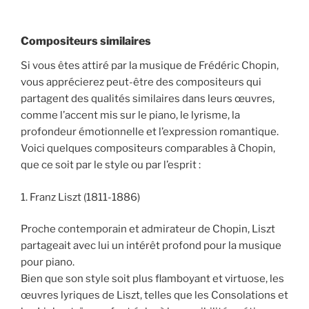
Compositeurs similaires
Si vous êtes attiré par la musique de Frédéric Chopin,
vous apprécierez peut-être des compositeurs qui
partagent des qualités similaires dans leurs œuvres,
comme l’accent mis sur le piano, le lyrisme, la
profondeur émotionnelle et l’expression romantique.
Voici quelques compositeurs comparables à Chopin,
que ce soit par le style ou par l’esprit :
1. Franz Liszt (1811-1886)
Proche contemporain et admirateur de Chopin, Liszt
partageait avec lui un intérêt profond pour la musique
pour piano.
Bien que son style soit plus flamboyant et virtuose, les
œuvres lyriques de Liszt, telles que les Consolations et