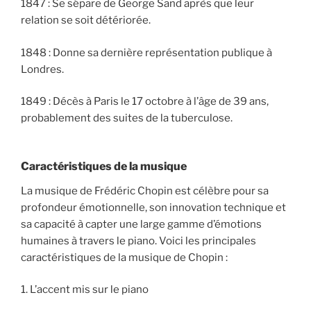
1847 : Se sépare de George Sand après que leur
relation se soit détériorée.
1848 : Donne sa dernière représentation publique à
Londres.
1849 : Décès à Paris le 17 octobre à l’âge de 39 ans,
probablement des suites de la tuberculose.
Caractéristiques de la musique
La musique de Frédéric Chopin est célèbre pour sa
profondeur émotionnelle, son innovation technique et
sa capacité à capter une large gamme d’émotions
humaines à travers le piano. Voici les principales
caractéristiques de la musique de Chopin :
1. L’accent mis sur le piano