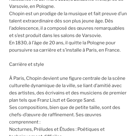
Varsovie, en Pologne.
Chopin est un prodige de la musique et fait preuve d’un
talent extraordinaire dès son plus jeune âge. Dès
l’adolescence, il a composé des œuvres remarquables
et s’est produit dans les salons de Varsovie.
En 1830, à l’âge de 20 ans, il quitte la Pologne pour
poursuivre sa carrière et s’installe à Paris, en France.
Carrière et style
À Paris, Chopin devient une figure centrale de la scène
culturelle dynamique de la ville, se liant d’amitié avec
des artistes, des écrivains et des musiciens de premier
plan tels que Franz Liszt et George Sand.
Ses compositions, bien que de petite taille, sont des
chefs-d’œuvre de raffinement. Ses œuvres
comprennent :
Nocturnes, Préludes et Études : Poétiques et