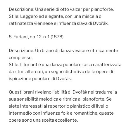
Descrizione: Una serie di otto valzer per pianoforte.
Stile: Leggero ed elegante, con una miscela di
raffinatezza viennese e influenza slava di Dvořák.
8. Furiant, op. 12, n. 1 (1878)
Descrizione: Un brano di danza vivace e ritmicamente
complesso.
Stile: Il furiant è una danza popolare ceca caratterizzata
da ritmi alternati, un segno distintivo delle opere di
ispirazione popolare di Dvořák.
Questi brani rivelano l’abilità di Dvořák nel tradurre la
sua sensibilità melodica e ritmica al pianoforte. Se
siete interessati al repertorio pianistico di livello
intermedio con influenze folk e romantiche, queste
opere sono una scelta eccellente.