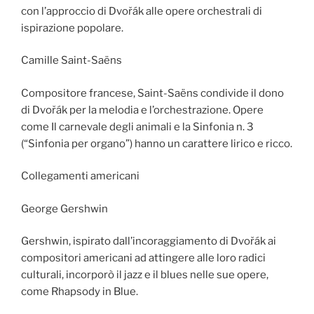
con l’approccio di Dvořák alle opere orchestrali di
ispirazione popolare.
Camille Saint-Saëns
Compositore francese, Saint-Saëns condivide il dono
di Dvořák per la melodia e l’orchestrazione. Opere
come Il carnevale degli animali e la Sinfonia n. 3
(“Sinfonia per organo”) hanno un carattere lirico e ricco.
Collegamenti americani
George Gershwin
Gershwin, ispirato dall’incoraggiamento di Dvořák ai
compositori americani ad attingere alle loro radici
culturali, incorporò il jazz e il blues nelle sue opere,
come Rhapsody in Blue.