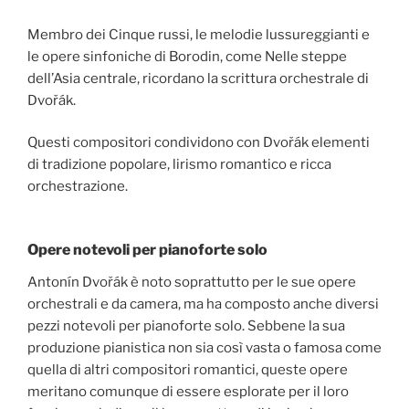
Membro dei Cinque russi, le melodie lussureggianti e
le opere sinfoniche di Borodin, come Nelle steppe
dell’Asia centrale, ricordano la scrittura orchestrale di
Dvořák.
Questi compositori condividono con Dvořák elementi
di tradizione popolare, lirismo romantico e ricca
orchestrazione.
Opere notevoli per pianoforte solo
Antonín Dvořák è noto soprattutto per le sue opere
orchestrali e da camera, ma ha composto anche diversi
pezzi notevoli per pianoforte solo. Sebbene la sua
produzione pianistica non sia così vasta o famosa come
quella di altri compositori romantici, queste opere
meritano comunque di essere esplorate per il loro