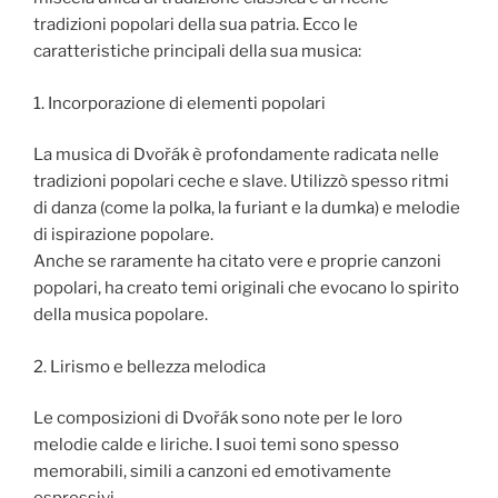
tradizioni popolari della sua patria. Ecco le
caratteristiche principali della sua musica:
1. Incorporazione di elementi popolari
La musica di Dvořák è profondamente radicata nelle
tradizioni popolari ceche e slave. Utilizzò spesso ritmi
di danza (come la polka, la furiant e la dumka) e melodie
di ispirazione popolare.
Anche se raramente ha citato vere e proprie canzoni
popolari, ha creato temi originali che evocano lo spirito
della musica popolare.
2. Lirismo e bellezza melodica
Le composizioni di Dvořák sono note per le loro
melodie calde e liriche. I suoi temi sono spesso
memorabili, simili a canzoni ed emotivamente