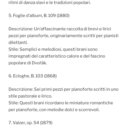
ritmi di danza slavi e le tradizioni popolari.
5. Foglie d’album, B. 109 (1880)
Descrizione: Un’affascinante raccolta di brevi e lirici
pezzi per pianoforte, originariamente scritti per pianisti
dilettanti.
Stile: Semplici e melodiosi, questi brani sono
impregnati del caratteristico calore e del fascino
popolare di Dvořák.
6. Ecloghe, B. 103 (1868)
Descrizione: Sei primi pezzi per pianoforte scritti in uno
stile pastorale e lirico.
Stile: Questi brani ricordano le miniature romantiche
per pianoforte, con melodie dolci e scorrevoli.
7. Valzer, op. 54 (1879)