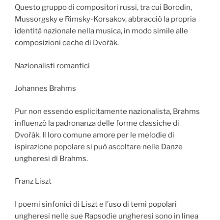
Questo gruppo di compositori russi, tra cui Borodin,
Mussorgsky e Rimsky-Korsakov, abbracciò la propria
identità nazionale nella musica, in modo simile alle
composizioni ceche di Dvořák.
Nazionalisti romantici
Johannes Brahms
Pur non essendo esplicitamente nazionalista, Brahms
influenzò la padronanza delle forme classiche di
Dvořák. Il loro comune amore per le melodie di
ispirazione popolare si può ascoltare nelle Danze
ungheresi di Brahms.
Franz Liszt
I poemi sinfonici di Liszt e l’uso di temi popolari
ungheresi nelle sue Rapsodie ungheresi sono in linea