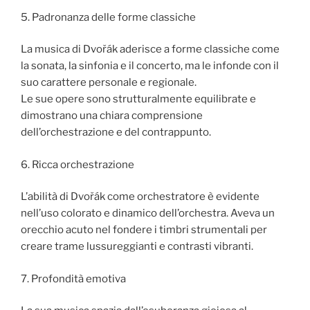
5. Padronanza delle forme classiche
La musica di Dvořák aderisce a forme classiche come
la sonata, la sinfonia e il concerto, ma le infonde con il
suo carattere personale e regionale.
Le sue opere sono strutturalmente equilibrate e
dimostrano una chiara comprensione
dell’orchestrazione e del contrappunto.
6. Ricca orchestrazione
L’abilità di Dvořák come orchestratore è evidente
nell’uso colorato e dinamico dell’orchestra. Aveva un
orecchio acuto nel fondere i timbri strumentali per
creare trame lussureggianti e contrasti vibranti.
7. Profondità emotiva