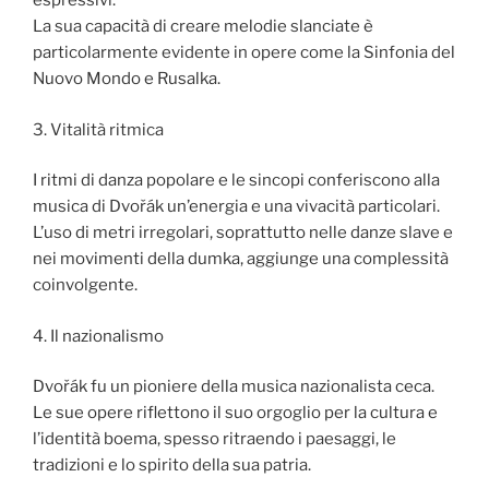
espressivi.
La sua capacità di creare melodie slanciate è
particolarmente evidente in opere come la Sinfonia del
Nuovo Mondo e Rusalka.
3. Vitalità ritmica
I ritmi di danza popolare e le sincopi conferiscono alla
musica di Dvořák un’energia e una vivacità particolari.
L’uso di metri irregolari, soprattutto nelle danze slave e
nei movimenti della dumka, aggiunge una complessità
coinvolgente.
4. Il nazionalismo
Dvořák fu un pioniere della musica nazionalista ceca.
Le sue opere riflettono il suo orgoglio per la cultura e
l’identità boema, spesso ritraendo i paesaggi, le
tradizioni e lo spirito della sua patria.