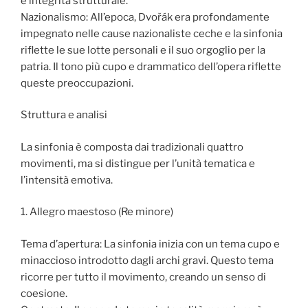
e integrità strutturale.
Nazionalismo: All’epoca, Dvořák era profondamente
impegnato nelle cause nazionaliste ceche e la sinfonia
riflette le sue lotte personali e il suo orgoglio per la
patria. Il tono più cupo e drammatico dell’opera riflette
queste preoccupazioni.
Struttura e analisi
La sinfonia è composta dai tradizionali quattro
movimenti, ma si distingue per l’unità tematica e
l’intensità emotiva.
1. Allegro maestoso (Re minore)
Tema d’apertura: La sinfonia inizia con un tema cupo e
minaccioso introdotto dagli archi gravi. Questo tema
ricorre per tutto il movimento, creando un senso di
coesione.