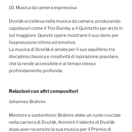
10. Musica da camera espressiva
Dvořák eccelleva nella musica da camera, producendo
capolavori come il Trio Dumky e il Quintetto per archi in
sol maggiore. Queste opere mostrano il suo dono per
l’espressione intima ed emotiva.
La musica di Dvořák è amata per il suo equilibrio tra
disciplina classica e creatività di ispirazione popolare,
che la rende accessibile e al tempo stesso
profondamente profonda.
Relazioni con altri compositori
Johannes Brahms
Mentore e sostenitore: Brahms ebbe un ruolo cruciale
nella carriera di Dvořák. Ammirò il talento di Dvořák
dopo aver recensito la sua musica per il Premio di