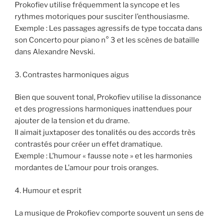
Prokofiev utilise fréquemment la syncope et les
rythmes motoriques pour susciter l’enthousiasme.
Exemple : Les passages agressifs de type toccata dans
son Concerto pour piano n° 3 et les scènes de bataille
dans Alexandre Nevski.
3. Contrastes harmoniques aigus
Bien que souvent tonal, Prokofiev utilise la dissonance
et des progressions harmoniques inattendues pour
ajouter de la tension et du drame.
Il aimait juxtaposer des tonalités ou des accords très
contrastés pour créer un effet dramatique.
Exemple : L’humour « fausse note » et les harmonies
mordantes de L’amour pour trois oranges.
4. Humour et esprit
La musique de Prokofiev comporte souvent un sens de