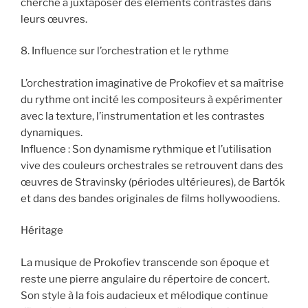
cherché à juxtaposer des éléments contrastés dans
leurs œuvres.
8. Influence sur l’orchestration et le rythme
L’orchestration imaginative de Prokofiev et sa maîtrise
du rythme ont incité les compositeurs à expérimenter
avec la texture, l’instrumentation et les contrastes
dynamiques.
Influence : Son dynamisme rythmique et l’utilisation
vive des couleurs orchestrales se retrouvent dans des
œuvres de Stravinsky (périodes ultérieures), de Bartók
et dans des bandes originales de films hollywoodiens.
Héritage
La musique de Prokofiev transcende son époque et
reste une pierre angulaire du répertoire de concert.
Son style à la fois audacieux et mélodique continue