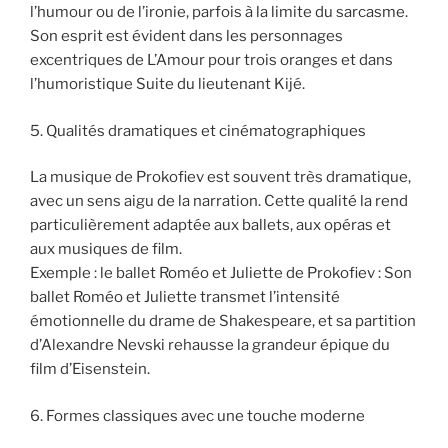
l’humour ou de l’ironie, parfois à la limite du sarcasme.
Son esprit est évident dans les personnages
excentriques de L’Amour pour trois oranges et dans
l’humoristique Suite du lieutenant Kijé.
5. Qualités dramatiques et cinématographiques
La musique de Prokofiev est souvent très dramatique,
avec un sens aigu de la narration. Cette qualité la rend
particulièrement adaptée aux ballets, aux opéras et
aux musiques de film.
Exemple : le ballet Roméo et Juliette de Prokofiev : Son
ballet Roméo et Juliette transmet l’intensité
émotionnelle du drame de Shakespeare, et sa partition
d’Alexandre Nevski rehausse la grandeur épique du
film d’Eisenstein.
6. Formes classiques avec une touche moderne