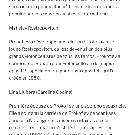
son concerto pour violon n° 1. Oistrakh a contribué à
populariser ces œuvres au niveau international.
Mstislav Rostropovitch
Prokofiev a développé une relation étroite avec le
jeune Rostropovitch, qui est devenu l’un des plus
grands violoncellistes de tous les temps. Prokofiev a
composé sa Sonate pour violoncelle en do majeur,
opus 119, spécialement pour Rostropovitch, qui l’a
créée en 1950.
Lina Llubera (Carolina Codina)
Première épouse de Prokofiev, une soprano espagnole.
Elle a soutenu la carrière de Prokofiev pendant ses
années à l’étranger et a inspiré certaines de ses
œuvres. Leur relation s’est détériorée après leur