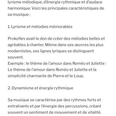
lyrisme mélodique, d’énergie rythmique et d’audace
harmonique. Voici les principales caractéristiques de
sa musique :
1. Lyrisme et mélodies mémorables
Prokofiev avait le don de créer des mélodies belles et
agréables à chanter. Même dans ses œuvres les plus
modernistes, ses lignes lyriques se distinguent
souvent.
Exemple : le thème de l’amour dans Roméo et Juliette :
Le thème de l’amour dans Roméo et Juliette et la
simplicité charmante de Pierre et le Loup.
2. Dynamisme et énergie rythmique
Sa musique se caractérise par des rythmes forts et
entraînants et par l’énergie des percussions, créant
souvent un sentiment de mouvement et de vitalité.