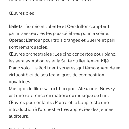
Œuvres clés
Ballets : Roméo et Juliette et Cendrillon comptent
parmi ses œuvres les plus célèbres pour la scène.
Opéras : L’amour pour trois oranges et Guerre et paix
sont remarquables.
Œuvres orchestrales : Les cinq concertos pour piano,
les sept symphonies et la Suite du lieutenant Kijé.
Piano solo : il a écrit neuf sonates, qui témoignent de sa
virtuosité et de ses techniques de composition
novatrices.
Musique de film : sa partition pour Alexander Nevsky
est une référence en matière de musique de film.
Œuvres pour enfants : Pierre et le Loup reste une
introduction à l’orchestre très appréciée des jeunes
auditeurs.