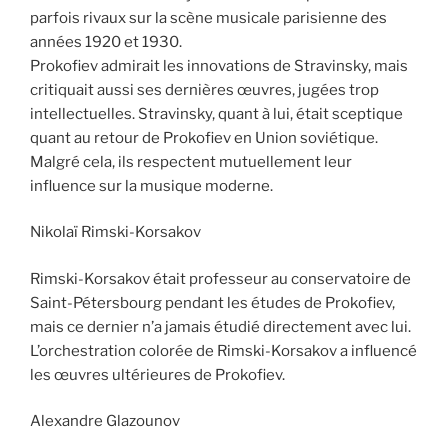
parfois rivaux sur la scène musicale parisienne des
années 1920 et 1930.
Prokofiev admirait les innovations de Stravinsky, mais
critiquait aussi ses dernières œuvres, jugées trop
intellectuelles. Stravinsky, quant à lui, était sceptique
quant au retour de Prokofiev en Union soviétique.
Malgré cela, ils respectent mutuellement leur
influence sur la musique moderne.
Nikolaï Rimski-Korsakov
Rimski-Korsakov était professeur au conservatoire de
Saint-Pétersbourg pendant les études de Prokofiev,
mais ce dernier n’a jamais étudié directement avec lui.
L’orchestration colorée de Rimski-Korsakov a influencé
les œuvres ultérieures de Prokofiev.
Alexandre Glazounov