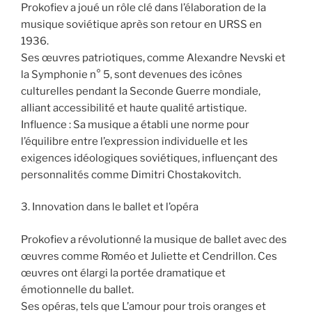
Prokofiev a joué un rôle clé dans l’élaboration de la
musique soviétique après son retour en URSS en
1936.
Ses œuvres patriotiques, comme Alexandre Nevski et
la Symphonie n° 5, sont devenues des icônes
culturelles pendant la Seconde Guerre mondiale,
alliant accessibilité et haute qualité artistique.
Influence : Sa musique a établi une norme pour
l’équilibre entre l’expression individuelle et les
exigences idéologiques soviétiques, influençant des
personnalités comme Dimitri Chostakovitch.
3. Innovation dans le ballet et l’opéra
Prokofiev a révolutionné la musique de ballet avec des
œuvres comme Roméo et Juliette et Cendrillon. Ces
œuvres ont élargi la portée dramatique et
émotionnelle du ballet.
Ses opéras, tels que L’amour pour trois oranges et