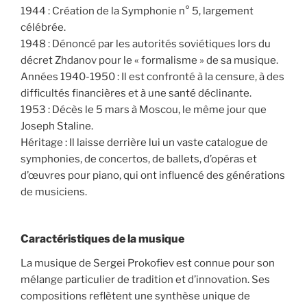
1944 : Création de la Symphonie n° 5, largement
célébrée.
1948 : Dénoncé par les autorités soviétiques lors du
décret Zhdanov pour le « formalisme » de sa musique.
Années 1940-1950 : Il est confronté à la censure, à des
difficultés financières et à une santé déclinante.
1953 : Décès le 5 mars à Moscou, le même jour que
Joseph Staline.
Héritage : Il laisse derrière lui un vaste catalogue de
symphonies, de concertos, de ballets, d’opéras et
d’œuvres pour piano, qui ont influencé des générations
de musiciens.
Caractéristiques de la musique
La musique de Sergei Prokofiev est connue pour son
mélange particulier de tradition et d’innovation. Ses
compositions reflètent une synthèse unique de