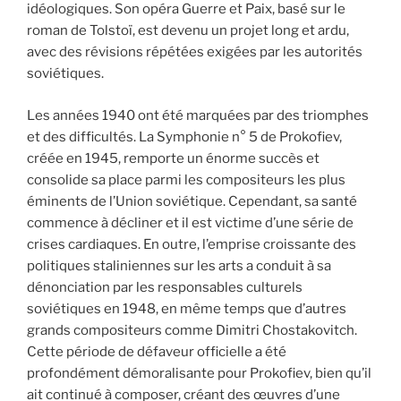
idéologiques. Son opéra Guerre et Paix, basé sur le
roman de Tolstoï, est devenu un projet long et ardu,
avec des révisions répétées exigées par les autorités
soviétiques.
Les années 1940 ont été marquées par des triomphes
et des difficultés. La Symphonie n° 5 de Prokofiev,
créée en 1945, remporte un énorme succès et
consolide sa place parmi les compositeurs les plus
éminents de l’Union soviétique. Cependant, sa santé
commence à décliner et il est victime d’une série de
crises cardiaques. En outre, l’emprise croissante des
politiques staliniennes sur les arts a conduit à sa
dénonciation par les responsables culturels
soviétiques en 1948, en même temps que d’autres
grands compositeurs comme Dimitri Chostakovitch.
Cette période de défaveur officielle a été
profondément démoralisante pour Prokofiev, bien qu’il
ait continué à composer, créant des œuvres d’une