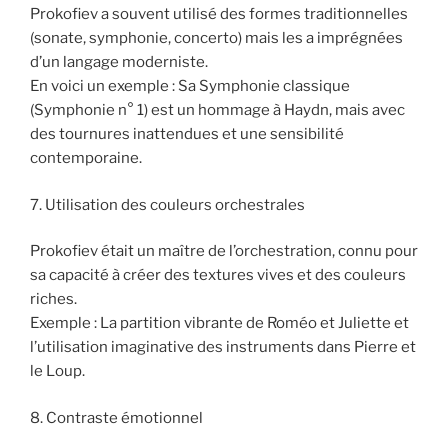
Prokofiev a souvent utilisé des formes traditionnelles
(sonate, symphonie, concerto) mais les a imprégnées
d’un langage moderniste.
En voici un exemple : Sa Symphonie classique
(Symphonie n° 1) est un hommage à Haydn, mais avec
des tournures inattendues et une sensibilité
contemporaine.
7. Utilisation des couleurs orchestrales
Prokofiev était un maître de l’orchestration, connu pour
sa capacité à créer des textures vives et des couleurs
riches.
Exemple : La partition vibrante de Roméo et Juliette et
l’utilisation imaginative des instruments dans Pierre et
le Loup.
8. Contraste émotionnel