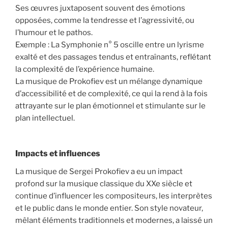
Ses œuvres juxtaposent souvent des émotions
opposées, comme la tendresse et l’agressivité, ou
l’humour et le pathos.
Exemple : La Symphonie n° 5 oscille entre un lyrisme
exalté et des passages tendus et entraînants, reflétant
la complexité de l’expérience humaine.
La musique de Prokofiev est un mélange dynamique
d’accessibilité et de complexité, ce qui la rend à la fois
attrayante sur le plan émotionnel et stimulante sur le
plan intellectuel.
Impacts et influences
La musique de Sergei Prokofiev a eu un impact
profond sur la musique classique du XXe siècle et
continue d’influencer les compositeurs, les interprètes
et le public dans le monde entier. Son style novateur,
mêlant éléments traditionnels et modernes, a laissé un