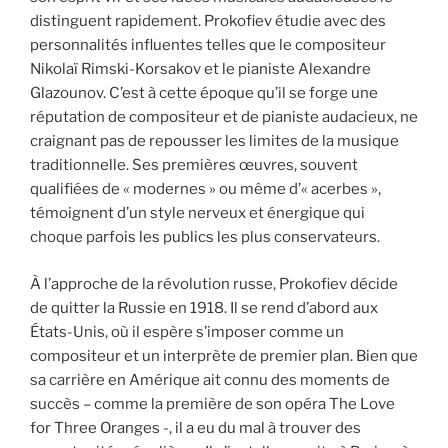
distinguent rapidement. Prokofiev étudie avec des
personnalités influentes telles que le compositeur
Nikolaï Rimski-Korsakov et le pianiste Alexandre
Glazounov. C’est à cette époque qu’il se forge une
réputation de compositeur et de pianiste audacieux, ne
craignant pas de repousser les limites de la musique
traditionnelle. Ses premières œuvres, souvent
qualifiées de « modernes » ou même d’« acerbes »,
témoignent d’un style nerveux et énergique qui
choque parfois les publics les plus conservateurs.
À l’approche de la révolution russe, Prokofiev décide
de quitter la Russie en 1918. Il se rend d’abord aux
États-Unis, où il espère s’imposer comme un
compositeur et un interprète de premier plan. Bien que
sa carrière en Amérique ait connu des moments de
succès – comme la première de son opéra The Love
for Three Oranges -, il a eu du mal à trouver des