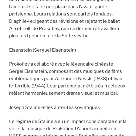
l’aident à se faire une place dans l’avant-garde
parisienne. Leurs relations sont parfois tendues,
Diaghilev exigeant des révisions et rejetant le ballet
Ala et Lolli de Prokofiev, que ce dernier retravaillera
plus tard pour en faire la Suite scythe.
Eisenstein (Sergueï Eisenstein)
Prokofiev a collaboré avec le légendaire cinéaste
Sergei Eisenstein, composant des musiques de films
emblématiques pour Alexandre Nevski (1938) et Ivan
le Terrible (1944). Leur partenariat a été très fructueux,
mêlant harmonieusement drame visuel et musical.
Joseph Staline et les autorités soviétiques
Le régime de Staline a eu un impact considérable sur la
vie et la musique de Prokofiev. D’abord accueilli en