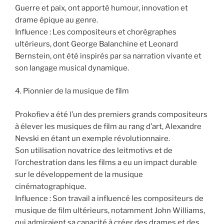
Guerre et paix, ont apporté humour, innovation et
drame épique au genre.
Influence : Les compositeurs et chorégraphes
ultérieurs, dont George Balanchine et Leonard
Bernstein, ont été inspirés par sa narration vivante et
son langage musical dynamique.
4. Pionnier de la musique de film
Prokofiev a été l’un des premiers grands compositeurs
à élever les musiques de film au rang d’art, Alexandre
Nevski en étant un exemple révolutionnaire.
Son utilisation novatrice des leitmotivs et de
l’orchestration dans les films a eu un impact durable
sur le développement de la musique
cinématographique.
Influence : Son travail a influencé les compositeurs de
musique de film ultérieurs, notamment John Williams,
qui admiraient sa capacité à créer des drames et des