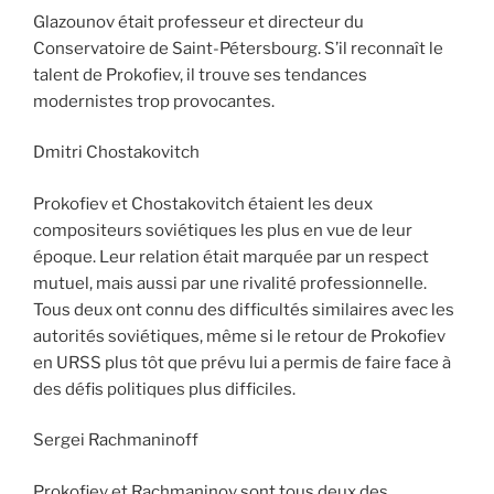
Glazounov était professeur et directeur du
Conservatoire de Saint-Pétersbourg. S’il reconnaît le
talent de Prokofiev, il trouve ses tendances
modernistes trop provocantes.
Dmitri Chostakovitch
Prokofiev et Chostakovitch étaient les deux
compositeurs soviétiques les plus en vue de leur
époque. Leur relation était marquée par un respect
mutuel, mais aussi par une rivalité professionnelle.
Tous deux ont connu des difficultés similaires avec les
autorités soviétiques, même si le retour de Prokofiev
en URSS plus tôt que prévu lui a permis de faire face à
des défis politiques plus difficiles.
Sergei Rachmaninoff
Prokofiev et Rachmaninov sont tous deux des