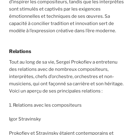
d’inspirer les compositeurs, tandis que les interprètes
sont stimulés et captivés par les exigences
émotionnelles et techniques de ses œuvres. Sa
capacité à concilier tradition et innovation sert de
modèle à l’expression créative dans l’ère moderne.
Relations
Tout au long de sa vie, Sergei Prokofiev a entretenu
des relations avec de nombreux compositeurs,
interprètes, chefs d’orchestre, orchestres et non-
musiciens, qui ont façonné sa carrière et son héritage.
Voici un aperçu de ses principales relations :
1. Relations avec les compositeurs
Igor Stravinsky
Prokofiev et Stravinsky étaient contemporains et