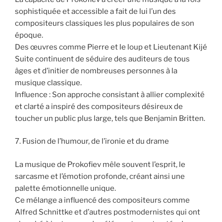
sophistiquée et accessible a fait de lui l’un des
compositeurs classiques les plus populaires de son
époque.
Des œuvres comme Pierre et le loup et Lieutenant Kijé
Suite continuent de séduire des auditeurs de tous
âges et d’initier de nombreuses personnes à la
musique classique.
Influence : Son approche consistant à allier complexité
et clarté a inspiré des compositeurs désireux de
toucher un public plus large, tels que Benjamin Britten.
7. Fusion de l’humour, de l’ironie et du drame
La musique de Prokofiev mêle souvent l’esprit, le
sarcasme et l’émotion profonde, créant ainsi une
palette émotionnelle unique.
Ce mélange a influencé des compositeurs comme
Alfred Schnittke et d’autres postmodernistes qui ont