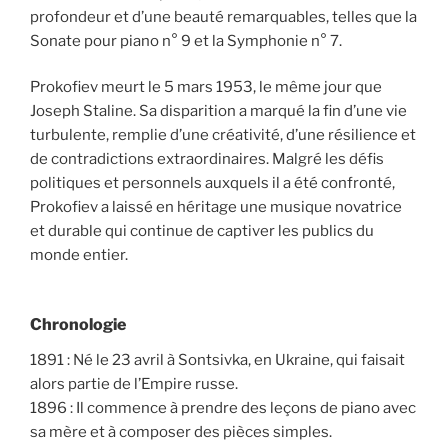
profondeur et d’une beauté remarquables, telles que la
Sonate pour piano n° 9 et la Symphonie n° 7.
Prokofiev meurt le 5 mars 1953, le même jour que
Joseph Staline. Sa disparition a marqué la fin d’une vie
turbulente, remplie d’une créativité, d’une résilience et
de contradictions extraordinaires. Malgré les défis
politiques et personnels auxquels il a été confronté,
Prokofiev a laissé en héritage une musique novatrice
et durable qui continue de captiver les publics du
monde entier.
Chronologie
1891 : Né le 23 avril à Sontsivka, en Ukraine, qui faisait
alors partie de l’Empire russe.
1896 : Il commence à prendre des leçons de piano avec
sa mère et à composer des pièces simples.