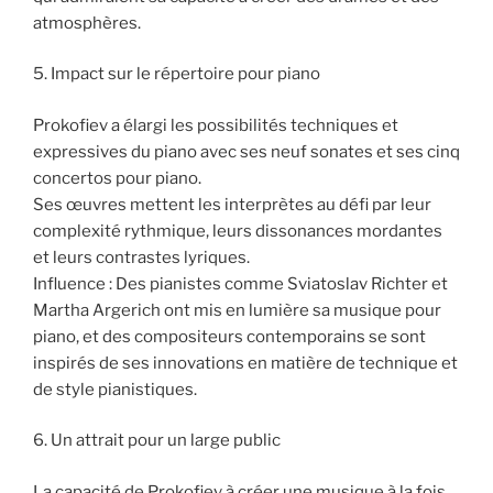
atmosphères.
5. Impact sur le répertoire pour piano
Prokofiev a élargi les possibilités techniques et
expressives du piano avec ses neuf sonates et ses cinq
concertos pour piano.
Ses œuvres mettent les interprètes au défi par leur
complexité rythmique, leurs dissonances mordantes
et leurs contrastes lyriques.
Influence : Des pianistes comme Sviatoslav Richter et
Martha Argerich ont mis en lumière sa musique pour
piano, et des compositeurs contemporains se sont
inspirés de ses innovations en matière de technique et
de style pianistiques.
6. Un attrait pour un large public
La capacité de Prokofiev à créer une musique à la fois