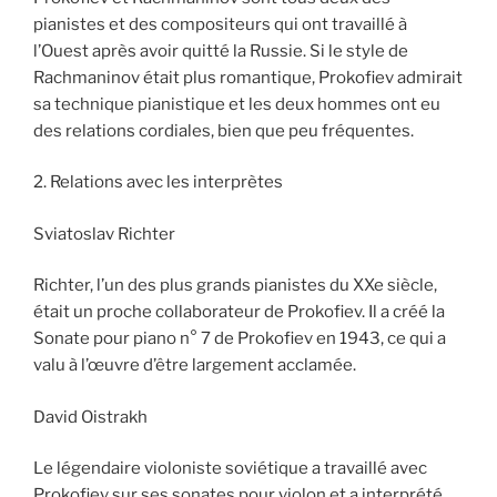
pianistes et des compositeurs qui ont travaillé à
l’Ouest après avoir quitté la Russie. Si le style de
Rachmaninov était plus romantique, Prokofiev admirait
sa technique pianistique et les deux hommes ont eu
des relations cordiales, bien que peu fréquentes.
2. Relations avec les interprètes
Sviatoslav Richter
Richter, l’un des plus grands pianistes du XXe siècle,
était un proche collaborateur de Prokofiev. Il a créé la
Sonate pour piano n° 7 de Prokofiev en 1943, ce qui a
valu à l’œuvre d’être largement acclamée.
David Oistrakh
Le légendaire violoniste soviétique a travaillé avec
Prokofiev sur ses sonates pour violon et a interprété