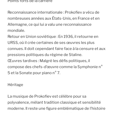
Points forts de la carrière
Reconnaissance internationale : Prokofiev a vécu de
nombreuses années aux États-Unis, en France et en
Allemagne, ce qui lui a valu une reconnaissance
mondiale.
Retour en Union soviétique : En 1936, il retourne en
URSS, où il crée certaines de ses œuvres les plus
connues. Il doit cependant faire face à la censure et aux
pressions politiques du régime de Staline.
Œuvres tardives : Malgré les défis politiques, il
compose des chefs-d’œuvre comme la Symphonie n°
5 et la Sonate pour piano n° 7.
Héritage
La musique de Prokofiev est célèbre pour sa
polyvalence, mêlant tradition classique et sensibilité
moderne. Il reste une figure emblématique de l’histoire