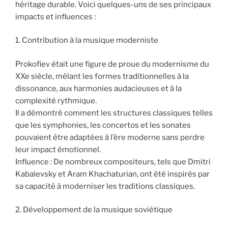
héritage durable. Voici quelques-uns de ses principaux
impacts et influences :
1. Contribution à la musique moderniste
Prokofiev était une figure de proue du modernisme du
XXe siècle, mêlant les formes traditionnelles à la
dissonance, aux harmonies audacieuses et à la
complexité rythmique.
Il a démontré comment les structures classiques telles
que les symphonies, les concertos et les sonates
pouvaient être adaptées à l’ère moderne sans perdre
leur impact émotionnel.
Influence : De nombreux compositeurs, tels que Dmitri
Kabalevsky et Aram Khachaturian, ont été inspirés par
sa capacité à moderniser les traditions classiques.
2. Développement de la musique soviétique