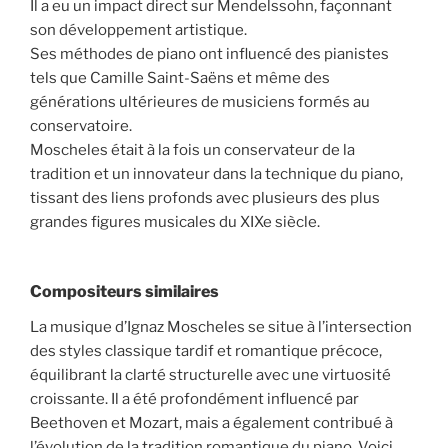
Il a eu un impact direct sur Mendelssohn, façonnant
son développement artistique.
Ses méthodes de piano ont influencé des pianistes
tels que Camille Saint-Saëns et même des
générations ultérieures de musiciens formés au
conservatoire.
Moscheles était à la fois un conservateur de la
tradition et un innovateur dans la technique du piano,
tissant des liens profonds avec plusieurs des plus
grandes figures musicales du XIXe siècle.
Compositeurs similaires
La musique d’Ignaz Moscheles se situe à l’intersection
des styles classique tardif et romantique précoce,
équilibrant la clarté structurelle avec une virtuosité
croissante. Il a été profondément influencé par
Beethoven et Mozart, mais a également contribué à
l’évolution de la tradition romantique du piano. Voici