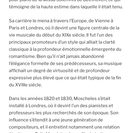
témoigne de la haute estime dans laquelle il était tenu.
Sa carrière le mena à travers l’Europe, de Vienne à
Paris et Londres, où il devint une figure centrale de la
vie musicale du début du XIXe siècle. Il fut l’un des
principaux promoteurs d’un style qui alliait la clarté
classique à la profondeur émotionnelle émergente du
romantisme. Bien qu’il n’ait jamais abandonné
l’élégance formelle de ses prédécesseurs, sa musique
affichait un degré de virtuosité et de profondeur
expressive plus élevé que ce qui était typique de la fin
du XVIIIe siècle.
Dans les années 1820 et 1830, Moscheles s’était
installé à Londres, où il devint l’un des pianistes et
professeurs les plus recherchés de son époque. Son
influence s’étendit à une jeune génération de
compositeurs, et il entretint notamment une relation