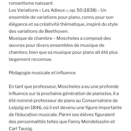
romantisme naissant.
Les Variations « Les Adieux », op. 50 (1838) – Un
ensemble de variations pour piano, connu pour son
élégance et sa créativité thématique, inspiré du style
des variations de Beethoven.
Musique de chambre – Moscheles a composé des
œuvres pour divers ensembles de musique de
chambre, bien que sa musique pour piano ait été plus
largement reconnue.
Pédagogie musicale et influence
En tant que professeur, Moscheles a eu une profonde
influence sur la prochaine génération de pianistes. Il a
été nommé professeur de piano au Conservatoire de
Leipzig en 1846, où il est devenu une figure importante
de l’éducation musicale. Parmi ses élèves figuraient
des personnalités telles que Fanny Mendelssohn et
Carl Tausig.