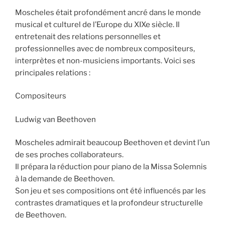
Moscheles était profondément ancré dans le monde
musical et culturel de l’Europe du XIXe siècle. Il
entretenait des relations personnelles et
professionnelles avec de nombreux compositeurs,
interprètes et non-musiciens importants. Voici ses
principales relations :
Compositeurs
Ludwig van Beethoven
Moscheles admirait beaucoup Beethoven et devint l’un
de ses proches collaborateurs.
Il prépara la réduction pour piano de la Missa Solemnis
à la demande de Beethoven.
Son jeu et ses compositions ont été influencés par les
contrastes dramatiques et la profondeur structurelle
de Beethoven.