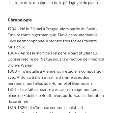
l’histoire de la musique et de la pédagogie du piano.
Chronologie
1794 – Né le 23 mai à Prague, alors partie du Saint-
Empire romain germanique. Élevé dans une famille
juive germanophone, il montre très tôt des talents
musicaux.
1804 – Après la mort de son père, il part étudier au
Conservatoire de Prague sous la direction de Friedrich
Dionys Weber.
1808 – Il s’installe à Vienne, où il étudie la composition
avec Antonio Salieri et se lie d’amitié avec des
personnalités telles que Hummel et Beethoven.
1814 – Il se fait connaître avec son arrangement pour
piano de Fidelio de Beethoven, qui lui vaut l’admiration
de ce dernier.
1815-1820 – Il s’impose comme pianiste et