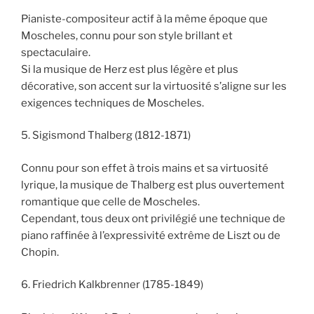
Pianiste-compositeur actif à la même époque que
Moscheles, connu pour son style brillant et
spectaculaire.
Si la musique de Herz est plus légère et plus
décorative, son accent sur la virtuosité s’aligne sur les
exigences techniques de Moscheles.
5. Sigismond Thalberg (1812-1871)
Connu pour son effet à trois mains et sa virtuosité
lyrique, la musique de Thalberg est plus ouvertement
romantique que celle de Moscheles.
Cependant, tous deux ont privilégié une technique de
piano raffinée à l’expressivité extrême de Liszt ou de
Chopin.
6. Friedrich Kalkbrenner (1785-1849)