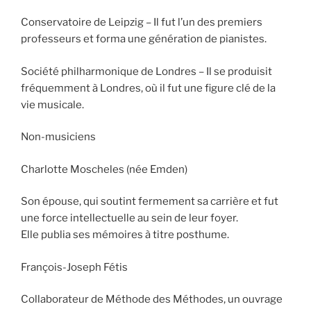
Conservatoire de Leipzig – Il fut l’un des premiers
professeurs et forma une génération de pianistes.
Société philharmonique de Londres – Il se produisit
fréquemment à Londres, où il fut une figure clé de la
vie musicale.
Non-musiciens
Charlotte Moscheles (née Emden)
Son épouse, qui soutint fermement sa carrière et fut
une force intellectuelle au sein de leur foyer.
Elle publia ses mémoires à titre posthume.
François-Joseph Fétis
Collaborateur de Méthode des Méthodes, un ouvrage