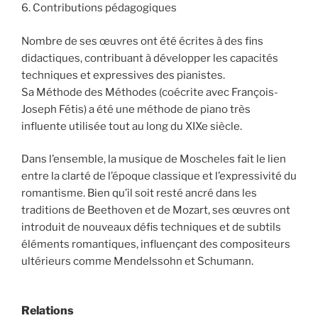
6. Contributions pédagogiques
Nombre de ses œuvres ont été écrites à des fins
didactiques, contribuant à développer les capacités
techniques et expressives des pianistes.
Sa Méthode des Méthodes (coécrite avec François-
Joseph Fétis) a été une méthode de piano très
influente utilisée tout au long du XIXe siècle.
Dans l’ensemble, la musique de Moscheles fait le lien
entre la clarté de l’époque classique et l’expressivité du
romantisme. Bien qu’il soit resté ancré dans les
traditions de Beethoven et de Mozart, ses œuvres ont
introduit de nouveaux défis techniques et de subtils
éléments romantiques, influençant des compositeurs
ultérieurs comme Mendelssohn et Schumann.
Relations