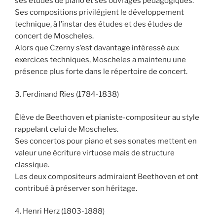
ses études de piano et ses ouvrages pédagogiques.
Ses compositions privilégient le développement
technique, à l’instar des études et des études de
concert de Moscheles.
Alors que Czerny s’est davantage intéressé aux
exercices techniques, Moscheles a maintenu une
présence plus forte dans le répertoire de concert.
3. Ferdinand Ries (1784-1838)
Élève de Beethoven et pianiste-compositeur au style
rappelant celui de Moscheles.
Ses concertos pour piano et ses sonates mettent en
valeur une écriture virtuose mais de structure
classique.
Les deux compositeurs admiraient Beethoven et ont
contribué à préserver son héritage.
4. Henri Herz (1803-1888)