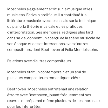
Moscheles a également écrit sur la musique et les
musiciens. Écrivain prolifique, il a contribué à la
littérature musicale avec des essais sur la technique
du piano, la théorie musicale et les pratiques
d’interprétation. Ses mémoires, rédigées plus tard
dans sa vie, donnent un aperçu de la scène musicale de
son époque et de ses interactions avec d’autres
compositeurs, dont Beethoven et Felix Mendelssohn.
Relations avec d’autres compositeurs
Moscheles était un contemporain et un ami de
plusieurs compositeurs romantiques clés :
Beethoven : Moscheles entretenait une relation
étroite avec Beethoven, jouant fréquemment ses
œuvres et préparant même plusieurs de ses morceaux
pour les interpréter.