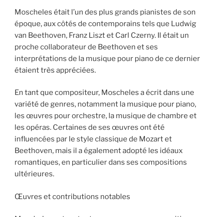
Moscheles était l’un des plus grands pianistes de son
époque, aux côtés de contemporains tels que Ludwig
van Beethoven, Franz Liszt et Carl Czerny. Il était un
proche collaborateur de Beethoven et ses
interprétations de la musique pour piano de ce dernier
étaient très appréciées.
En tant que compositeur, Moscheles a écrit dans une
variété de genres, notamment la musique pour piano,
les œuvres pour orchestre, la musique de chambre et
les opéras. Certaines de ses œuvres ont été
influencées par le style classique de Mozart et
Beethoven, mais il a également adopté les idéaux
romantiques, en particulier dans ses compositions
ultérieures.
Œuvres et contributions notables