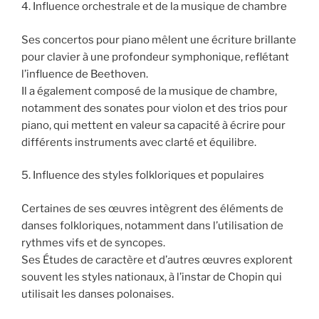
4. Influence orchestrale et de la musique de chambre
Ses concertos pour piano mêlent une écriture brillante
pour clavier à une profondeur symphonique, reflétant
l’influence de Beethoven.
Il a également composé de la musique de chambre,
notamment des sonates pour violon et des trios pour
piano, qui mettent en valeur sa capacité à écrire pour
différents instruments avec clarté et équilibre.
5. Influence des styles folkloriques et populaires
Certaines de ses œuvres intègrent des éléments de
danses folkloriques, notamment dans l’utilisation de
rythmes vifs et de syncopes.
Ses Études de caractère et d’autres œuvres explorent
souvent les styles nationaux, à l’instar de Chopin qui
utilisait les danses polonaises.