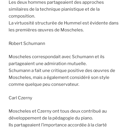
Les deux hommes partageaient des approches
similaires de la technique pianistique et de la
composition.
La virtuosité structurée de Hummel est évidente dans
les premières œuvres de Moscheles.
Robert Schumann
Moscheles correspondait avec Schumann et ils
partageaient une admiration mutuelle.
Schumann a fait une critique positive des œuvres de
Moscheles, mais a également considéré son style
comme quelque peu conservateur.
Carl Czerny
Moscheles et Czerny ont tous deux contribué au
développement de la pédagogie du piano.
Ils partageaient l’importance accordée à la clarté