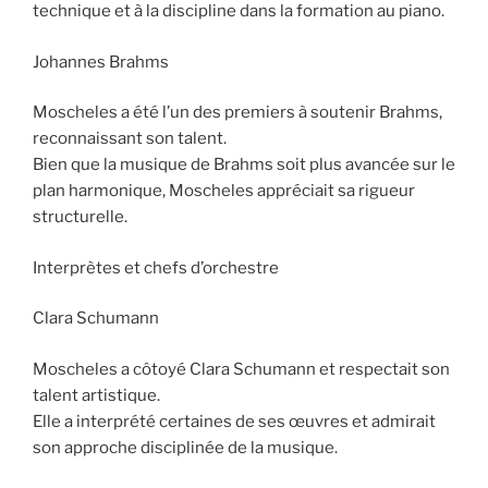
technique et à la discipline dans la formation au piano.
Johannes Brahms
Moscheles a été l’un des premiers à soutenir Brahms,
reconnaissant son talent.
Bien que la musique de Brahms soit plus avancée sur le
plan harmonique, Moscheles appréciait sa rigueur
structurelle.
Interprètes et chefs d’orchestre
Clara Schumann
Moscheles a côtoyé Clara Schumann et respectait son
talent artistique.
Elle a interprété certaines de ses œuvres et admirait
son approche disciplinée de la musique.