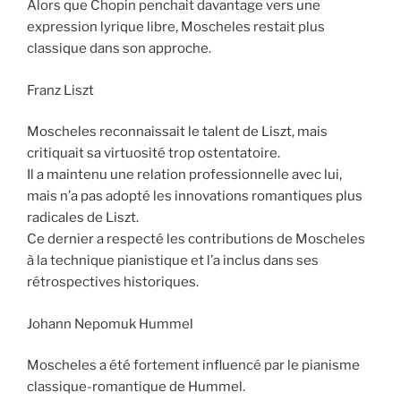
Alors que Chopin penchait davantage vers une
expression lyrique libre, Moscheles restait plus
classique dans son approche.
Franz Liszt
Moscheles reconnaissait le talent de Liszt, mais
critiquait sa virtuosité trop ostentatoire.
Il a maintenu une relation professionnelle avec lui,
mais n’a pas adopté les innovations romantiques plus
radicales de Liszt.
Ce dernier a respecté les contributions de Moscheles
à la technique pianistique et l’a inclus dans ses
rétrospectives historiques.
Johann Nepomuk Hummel
Moscheles a été fortement influencé par le pianisme
classique-romantique de Hummel.