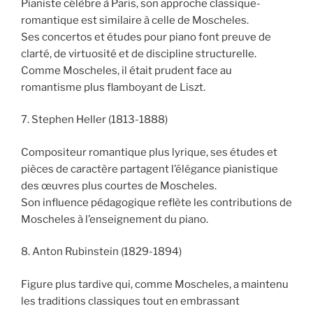
Pianiste célèbre à Paris, son approche classique-
romantique est similaire à celle de Moscheles.
Ses concertos et études pour piano font preuve de
clarté, de virtuosité et de discipline structurelle.
Comme Moscheles, il était prudent face au
romantisme plus flamboyant de Liszt.
7. Stephen Heller (1813-1888)
Compositeur romantique plus lyrique, ses études et
pièces de caractère partagent l’élégance pianistique
des œuvres plus courtes de Moscheles.
Son influence pédagogique reflète les contributions de
Moscheles à l’enseignement du piano.
8. Anton Rubinstein (1829-1894)
Figure plus tardive qui, comme Moscheles, a maintenu
les traditions classiques tout en embrassant