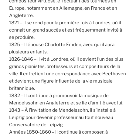
compositeur virtuose, effectuant des tournées en
Europe, notamment en Allemagne, en France et en
Angleterre.
1821 – Il se rend pour la première fois à Londres, où il
connaît un grand succès et est fréquemment invité à
se produire.
1825 – Il épouse Charlotte Emden, avec qui il aura
plusieurs enfants.
1826-1846 – Il vit à Londres, où il devient l’un des plus
grands pianistes, professeurs et compositeurs de la
ville. Il entretient une correspondance avec Beethoven
et devient une figure influente de la vie musicale
britannique.
1832 – Il contribue à promouvoir la musique de
Mendelssohn en Angleterre et se lie d’amitié avec lui.
1843 – À l’invitation de Mendelssohn, il s’installe à
Leipzig pour devenir professeur au tout nouveau
Conservatoire de Leipzig.
Années 1850-1860 – Il continue à composer, à