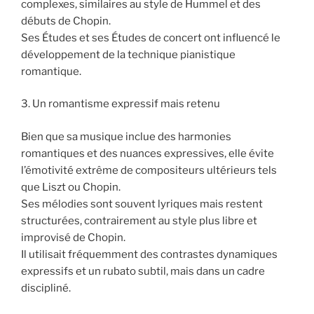
complexes, similaires au style de Hummel et des
débuts de Chopin.
Ses Études et ses Études de concert ont influencé le
développement de la technique pianistique
romantique.
3. Un romantisme expressif mais retenu
Bien que sa musique inclue des harmonies
romantiques et des nuances expressives, elle évite
l’émotivité extrême de compositeurs ultérieurs tels
que Liszt ou Chopin.
Ses mélodies sont souvent lyriques mais restent
structurées, contrairement au style plus libre et
improvisé de Chopin.
Il utilisait fréquemment des contrastes dynamiques
expressifs et un rubato subtil, mais dans un cadre
discipliné.