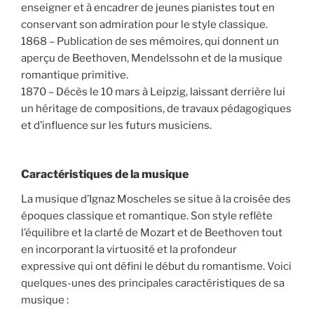
enseigner et à encadrer de jeunes pianistes tout en
conservant son admiration pour le style classique.
1868 – Publication de ses mémoires, qui donnent un
aperçu de Beethoven, Mendelssohn et de la musique
romantique primitive.
1870 – Décès le 10 mars à Leipzig, laissant derrière lui
un héritage de compositions, de travaux pédagogiques
et d’influence sur les futurs musiciens.
Caractéristiques de la musique
La musique d’Ignaz Moscheles se situe à la croisée des
époques classique et romantique. Son style reflète
l’équilibre et la clarté de Mozart et de Beethoven tout
en incorporant la virtuosité et la profondeur
expressive qui ont défini le début du romantisme. Voici
quelques-unes des principales caractéristiques de sa
musique :