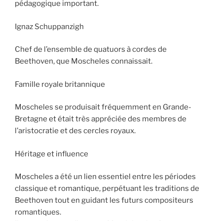
pédagogique important.
Ignaz Schuppanzigh
Chef de l’ensemble de quatuors à cordes de
Beethoven, que Moscheles connaissait.
Famille royale britannique
Moscheles se produisait fréquemment en Grande-
Bretagne et était très appréciée des membres de
l’aristocratie et des cercles royaux.
Héritage et influence
Moscheles a été un lien essentiel entre les périodes
classique et romantique, perpétuant les traditions de
Beethoven tout en guidant les futurs compositeurs
romantiques.