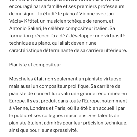
encouragé par sa famille et ses premiers professeurs
de musique. Il a étudié le piano à Vienne avec Jan
Václav Křtitel, un musicien tchèque de renom, et
Antonio Salieri, le célèbre compositeur italien. Sa
formation précoce l’a aidé à développer une virtuosité
technique au piano, qui allait devenir une
caractéristique déterminante de sa carrière ultérieure.
Pianiste et compositeur
Moscheles était non seulement un pianiste virtuose,
mais aussi un compositeur prolifique. Sa carrière de
pianiste de concert lui a valu une grande renommée en
Europe. Il s’est produit dans toute l’Europe, notamment
à Vienne, Londres et Paris, où il a été bien accueilli par
le public et ses collègues musiciens. Ses talents de
pianiste étaient admirés pour leur précision technique,
ainsi que pour leur expressivité.