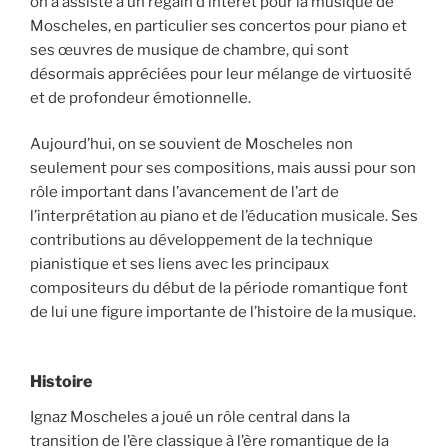
on a assisté à un regain d’intérêt pour la musique de
Moscheles, en particulier ses concertos pour piano et
ses œuvres de musique de chambre, qui sont
désormais appréciées pour leur mélange de virtuosité
et de profondeur émotionnelle.
Aujourd’hui, on se souvient de Moscheles non
seulement pour ses compositions, mais aussi pour son
rôle important dans l’avancement de l’art de
l’interprétation au piano et de l’éducation musicale. Ses
contributions au développement de la technique
pianistique et ses liens avec les principaux
compositeurs du début de la période romantique font
de lui une figure importante de l’histoire de la musique.
Histoire
Ignaz Moscheles a joué un rôle central dans la
transition de l’ère classique à l’ère romantique de la