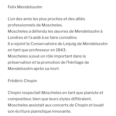
Felix Mendelssohn
L’un des amis les plus proches et des alliés
professionnels de Moscheles.
Moscheles a défendu les œuvres de Mendelssohn à
Londres et l’a aidé à se faire connaître.
Il a rejoint le Conservatoire de Leipzig de Mendelssohn
en tant que professeur en 1843.
Moscheles a joué un rôle important dans la
préservation et la promotion de l’héritage de
Mendelssohn après sa mort.
Frédéric Chopin
Chopin respectait Moscheles en tant que pianiste et
compositeur, bien que leurs styles différaient.
Moscheles assistait aux concerts de Chopin et louait
son écriture pianistique innovante.