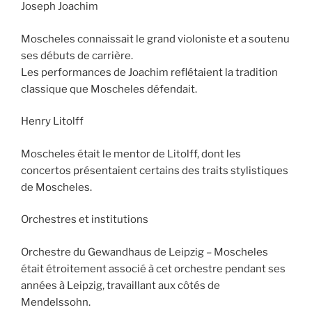
Joseph Joachim
Moscheles connaissait le grand violoniste et a soutenu
ses débuts de carrière.
Les performances de Joachim reflétaient la tradition
classique que Moscheles défendait.
Henry Litolff
Moscheles était le mentor de Litolff, dont les
concertos présentaient certains des traits stylistiques
de Moscheles.
Orchestres et institutions
Orchestre du Gewandhaus de Leipzig – Moscheles
était étroitement associé à cet orchestre pendant ses
années à Leipzig, travaillant aux côtés de
Mendelssohn.