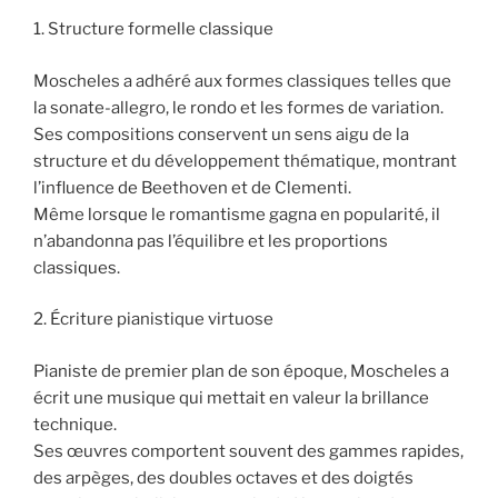
1. Structure formelle classique
Moscheles a adhéré aux formes classiques telles que
la sonate-allegro, le rondo et les formes de variation.
Ses compositions conservent un sens aigu de la
structure et du développement thématique, montrant
l’influence de Beethoven et de Clementi.
Même lorsque le romantisme gagna en popularité, il
n’abandonna pas l’équilibre et les proportions
classiques.
2. Écriture pianistique virtuose
Pianiste de premier plan de son époque, Moscheles a
écrit une musique qui mettait en valeur la brillance
technique.
Ses œuvres comportent souvent des gammes rapides,
des arpèges, des doubles octaves et des doigtés