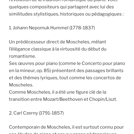
quelques compositeurs qui partagent avec lui des
similitudes stylistiques, historiques ou pédagogiques :
1. Johann Nepomuk Hummel (1778-1837)
Un prédécesseur direct de Moscheles, mêlant
l’élégance classique à la virtuosité du début du
romantisme.
Ses œuvres pour piano (comme le Concerto pour piano
en la mineur, op. 85) présentent des passages brillants
et des thèmes lyriques, tout comme les concertos de
Moscheles.
Comme Moscheles, il a été une figure clé de la
transition entre Mozart/Beethoven et Chopin/Liszt.
2. Carl Czerny (1791-1857)
Contemporain de Moscheles, il est surtout connu pour