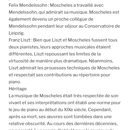
Felix Mendelssohn : Moscheles a travaillé avec
Mendelssohn, qui admirait sa musique. Moscheles est
également devenu un proche collègue de
Mendelssohn pendant leur séjour au Conservatoire de
Leipzig.
Franz Liszt : Bien que Liszt et Moscheles fussent tous
deux pianistes, leurs approches musicales étaient
différentes, Liszt repoussant les limites de la
virtuosité de manière plus dramatique. Néanmoins,
Liszt admirait les prouesses techniques de Moscheles
et respectait ses contributions au répertoire pour
piano.
Héritage
La musique de Moscheles était très respectée de son
vivant et ses interprétations ont établi une norme pour
le jeu de piano au début du XIXe siècle. Cependant,
après sa mort, ses œuvres sont tombées dans une
relative obscurité. Au cours des dernières décennies,