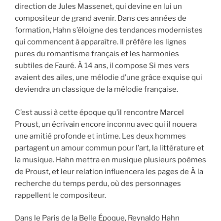
direction de Jules Massenet, qui devine en lui un
compositeur de grand avenir. Dans ces années de
formation, Hahn s’éloigne des tendances modernistes
qui commencent à apparaître. Il préfère les lignes
pures du romantisme français et les harmonies
subtiles de Fauré. À 14 ans, il compose Si mes vers
avaient des ailes, une mélodie d’une grâce exquise qui
deviendra un classique de la mélodie française.
C’est aussi à cette époque qu’il rencontre Marcel
Proust, un écrivain encore inconnu avec qui il nouera
une amitié profonde et intime. Les deux hommes
partagent un amour commun pour l’art, la littérature et
la musique. Hahn mettra en musique plusieurs poèmes
de Proust, et leur relation influencera les pages de À la
recherche du temps perdu, où des personnages
rappellent le compositeur.
Dans le Paris de la Belle Époque, Reynaldo Hahn