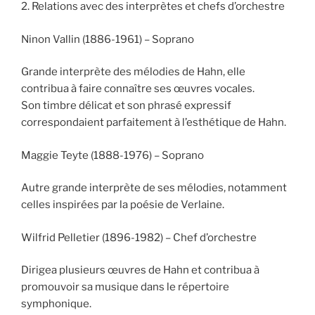
2. Relations avec des interprètes et chefs d’orchestre
Ninon Vallin (1886-1961) – Soprano
Grande interprète des mélodies de Hahn, elle
contribua à faire connaître ses œuvres vocales.
Son timbre délicat et son phrasé expressif
correspondaient parfaitement à l’esthétique de Hahn.
Maggie Teyte (1888-1976) – Soprano
Autre grande interprète de ses mélodies, notamment
celles inspirées par la poésie de Verlaine.
Wilfrid Pelletier (1896-1982) – Chef d’orchestre
Dirigea plusieurs œuvres de Hahn et contribua à
promouvoir sa musique dans le répertoire
symphonique.