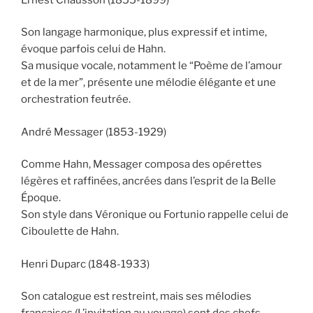
Son langage harmonique, plus expressif et intime,
évoque parfois celui de Hahn.
Sa musique vocale, notamment le “Poème de l’amour
et de la mer”, présente une mélodie élégante et une
orchestration feutrée.
André Messager (1853-1929)
Comme Hahn, Messager composa des opérettes
légères et raffinées, ancrées dans l’esprit de la Belle
Époque.
Son style dans Véronique ou Fortunio rappelle celui de
Ciboulette de Hahn.
Henri Duparc (1848-1933)
Son catalogue est restreint, mais ses mélodies