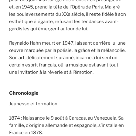
et, en 1945, prend la tête de l’Opéra de Paris. Malgré
les bouleversements du XXe siècle, il reste fidèle à son
esthétique élégante, refusant les tendances avant-
gardistes qui émergent autour de lui.
Reynaldo Hahn meurt en 1947, laissant derrière lui une
œuvre marquée par la poésie, la grâce et la mélancolie.
Son art, délicatement suranné, incarne à lui seul un
certain esprit français, où la musique est avant tout
une invitation à la rêverie et à l’émotion.
Chronologie
Jeunesse et formation
1874 : Naissance le 9 août à Caracas, au Venezuela. Sa
famille, d’origine allemande et espagnole, s’installe en
France en 1878.