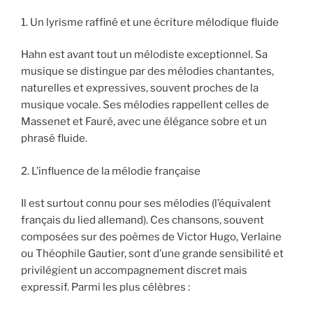
1. Un lyrisme raffiné et une écriture mélodique fluide
Hahn est avant tout un mélodiste exceptionnel. Sa
musique se distingue par des mélodies chantantes,
naturelles et expressives, souvent proches de la
musique vocale. Ses mélodies rappellent celles de
Massenet et Fauré, avec une élégance sobre et un
phrasé fluide.
2. L’influence de la mélodie française
Il est surtout connu pour ses mélodies (l’équivalent
français du lied allemand). Ces chansons, souvent
composées sur des poèmes de Victor Hugo, Verlaine
ou Théophile Gautier, sont d’une grande sensibilité et
privilégient un accompagnement discret mais
expressif. Parmi les plus célèbres :