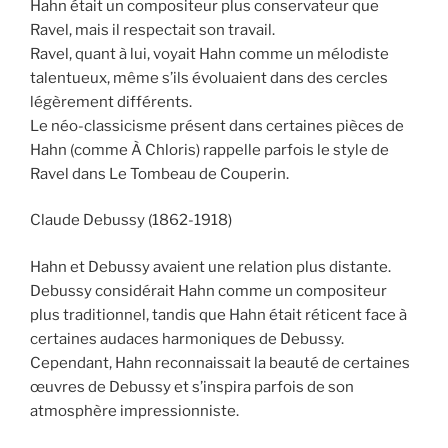
Hahn était un compositeur plus conservateur que
Ravel, mais il respectait son travail.
Ravel, quant à lui, voyait Hahn comme un mélodiste
talentueux, même s’ils évoluaient dans des cercles
légèrement différents.
Le néo-classicisme présent dans certaines pièces de
Hahn (comme À Chloris) rappelle parfois le style de
Ravel dans Le Tombeau de Couperin.
Claude Debussy (1862-1918)
Hahn et Debussy avaient une relation plus distante.
Debussy considérait Hahn comme un compositeur
plus traditionnel, tandis que Hahn était réticent face à
certaines audaces harmoniques de Debussy.
Cependant, Hahn reconnaissait la beauté de certaines
œuvres de Debussy et s’inspira parfois de son
atmosphère impressionniste.