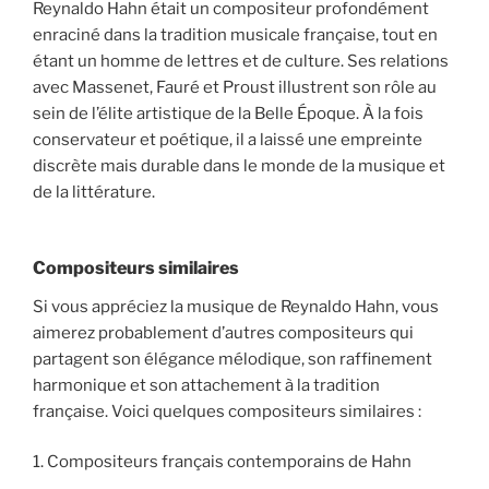
Reynaldo Hahn était un compositeur profondément
enraciné dans la tradition musicale française, tout en
étant un homme de lettres et de culture. Ses relations
avec Massenet, Fauré et Proust illustrent son rôle au
sein de l’élite artistique de la Belle Époque. À la fois
conservateur et poétique, il a laissé une empreinte
discrète mais durable dans le monde de la musique et
de la littérature.
Compositeurs similaires
Si vous appréciez la musique de Reynaldo Hahn, vous
aimerez probablement d’autres compositeurs qui
partagent son élégance mélodique, son raffinement
harmonique et son attachement à la tradition
française. Voici quelques compositeurs similaires :
1. Compositeurs français contemporains de Hahn