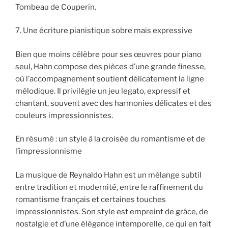
Tombeau de Couperin.
7. Une écriture pianistique sobre mais expressive
Bien que moins célèbre pour ses œuvres pour piano
seul, Hahn compose des pièces d’une grande finesse,
où l’accompagnement soutient délicatement la ligne
mélodique. Il privilégie un jeu legato, expressif et
chantant, souvent avec des harmonies délicates et des
couleurs impressionnistes.
En résumé : un style à la croisée du romantisme et de
l’impressionnisme
La musique de Reynaldo Hahn est un mélange subtil
entre tradition et modernité, entre le raffinement du
romantisme français et certaines touches
impressionnistes. Son style est empreint de grâce, de
nostalgie et d’une élégance intemporelle, ce qui en fait