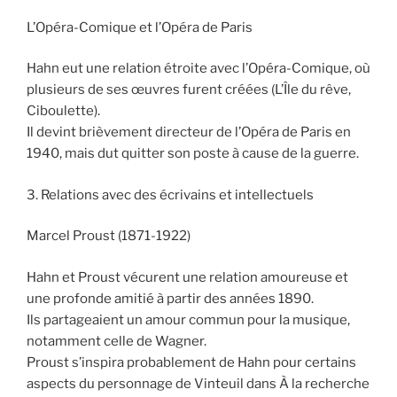
L’Opéra-Comique et l’Opéra de Paris
Hahn eut une relation étroite avec l’Opéra-Comique, où
plusieurs de ses œuvres furent créées (L’Île du rêve,
Ciboulette).
Il devint brièvement directeur de l’Opéra de Paris en
1940, mais dut quitter son poste à cause de la guerre.
3. Relations avec des écrivains et intellectuels
Marcel Proust (1871-1922)
Hahn et Proust vécurent une relation amoureuse et
une profonde amitié à partir des années 1890.
Ils partageaient un amour commun pour la musique,
notamment celle de Wagner.
Proust s’inspira probablement de Hahn pour certains
aspects du personnage de Vinteuil dans À la recherche