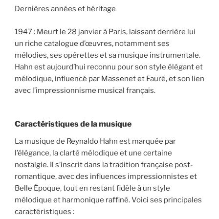
Dernières années et héritage
1947 : Meurt le 28 janvier à Paris, laissant derrière lui
un riche catalogue d’œuvres, notamment ses
mélodies, ses opérettes et sa musique instrumentale.
Hahn est aujourd’hui reconnu pour son style élégant et
mélodique, influencé par Massenet et Fauré, et son lien
avec l’impressionnisme musical français.
Caractéristiques de la musique
La musique de Reynaldo Hahn est marquée par
l’élégance, la clarté mélodique et une certaine
nostalgie. Il s’inscrit dans la tradition française post-
romantique, avec des influences impressionnistes et
Belle Époque, tout en restant fidèle à un style
mélodique et harmonique raffiné. Voici ses principales
caractéristiques :