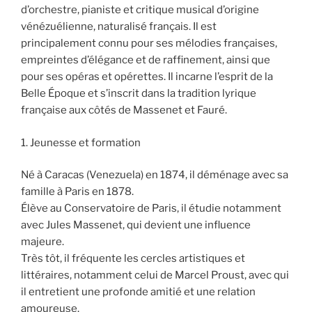
d’orchestre, pianiste et critique musical d’origine
vénézuélienne, naturalisé français. Il est
principalement connu pour ses mélodies françaises,
empreintes d’élégance et de raffinement, ainsi que
pour ses opéras et opérettes. Il incarne l’esprit de la
Belle Époque et s’inscrit dans la tradition lyrique
française aux côtés de Massenet et Fauré.
1. Jeunesse et formation
Né à Caracas (Venezuela) en 1874, il déménage avec sa
famille à Paris en 1878.
Élève au Conservatoire de Paris, il étudie notamment
avec Jules Massenet, qui devient une influence
majeure.
Très tôt, il fréquente les cercles artistiques et
littéraires, notamment celui de Marcel Proust, avec qui
il entretient une profonde amitié et une relation
amoureuse.