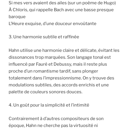
Si mes vers avaient des ailes (sur un poème de Hugo)
À Chloris, qui rappelle Bach avec une basse presque
baroque
L’Heure exquise, d’une douceur envoûtante
3. Une harmonie subtile et raffinée
Hahn utilise une harmonie claire et délicate, évitant les
dissonances trop marquées. Son langage tonal est
influencé par Fauré et Debussy, mais il reste plus
proche d’un romantisme tardif, sans plonger
totalement dans l’impressionnisme. On y trouve des
modulations subtiles, des accords enrichis et une
palette de couleurs sonores douces.
4. Un goût pour la simplicité et l’intimité
Contrairement à d’autres compositeurs de son
époque, Hahn ne cherche pas la virtuosité ni