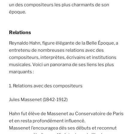
un des compositeurs les plus charmants de son
époque.
Relations
Reynaldo Hahn, figure élégante de la Belle Époque, a
entretenu de nombreuses relations avec des
compositeurs, interprètes, écrivains et institutions
musicales. Voici un panorama de ses liens les plus
marquants :
1. Relations avec des compositeurs
Jules Massenet (1842-1912)
Hahn fut élève de Massenet au Conservatoire de Paris
et en resta profondément influencé.
Massenet l’encouragea dès ses débuts et reconnut