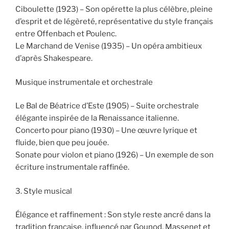
Ciboulette (1923) – Son opérette la plus célèbre, pleine
d’esprit et de légèreté, représentative du style français
entre Offenbach et Poulenc.
Le Marchand de Venise (1935) – Un opéra ambitieux
d’après Shakespeare.
Musique instrumentale et orchestrale
Le Bal de Béatrice d’Este (1905) – Suite orchestrale
élégante inspirée de la Renaissance italienne.
Concerto pour piano (1930) – Une œuvre lyrique et
fluide, bien que peu jouée.
Sonate pour violon et piano (1926) – Un exemple de son
écriture instrumentale raffinée.
3. Style musical
Élégance et raffinement : Son style reste ancré dans la
tradition française, influencé par Gounod, Massenet et