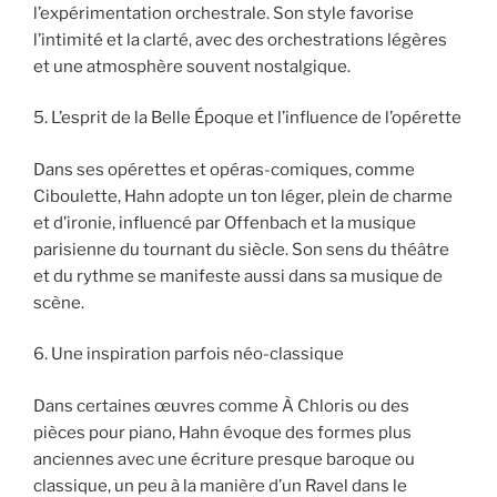
l’expérimentation orchestrale. Son style favorise
l’intimité et la clarté, avec des orchestrations légères
et une atmosphère souvent nostalgique.
5. L’esprit de la Belle Époque et l’influence de l’opérette
Dans ses opérettes et opéras-comiques, comme
Ciboulette, Hahn adopte un ton léger, plein de charme
et d’ironie, influencé par Offenbach et la musique
parisienne du tournant du siècle. Son sens du théâtre
et du rythme se manifeste aussi dans sa musique de
scène.
6. Une inspiration parfois néo-classique
Dans certaines œuvres comme À Chloris ou des
pièces pour piano, Hahn évoque des formes plus
anciennes avec une écriture presque baroque ou
classique, un peu à la manière d’un Ravel dans le