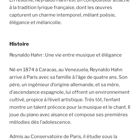
à la tradition lyrique française, dont les œuvres
capturent un charme intemporel, mêlant poésie,
élégance et mélancolie.
Histoire
Reynaldo Hahn : Une vie entre musique et élégance
Né en 1874 à Caracas, au Venezuela, Reynaldo Hahn
arrive à Paris avec sa famille à l’âge de quatre ans. Son
père, un ingénieur d’origine allemande, et sa mère,
d’ascendance espagnole, lui offrent un environnement
cultivé, propice à l’éveil artistique. Très tôt, l’enfant
montre un talent précoce pour la musique et le chant. Il
joue du piano avec aisance et compose ses premières
mélodies dès l’adolescence.
Admis au Conservatoire de Paris, il étudie sous la