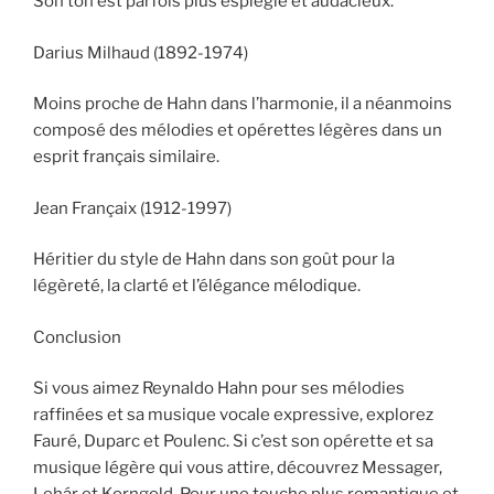
Son ton est parfois plus espiègle et audacieux.
Darius Milhaud (1892-1974)
Moins proche de Hahn dans l’harmonie, il a néanmoins
composé des mélodies et opérettes légères dans un
esprit français similaire.
Jean Françaix (1912-1997)
Héritier du style de Hahn dans son goût pour la
légèreté, la clarté et l’élégance mélodique.
Conclusion
Si vous aimez Reynaldo Hahn pour ses mélodies
raffinées et sa musique vocale expressive, explorez
Fauré, Duparc et Poulenc. Si c’est son opérette et sa
musique légère qui vous attire, découvrez Messager,