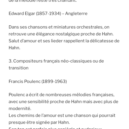
de la mélodie reste très chantant.
Edward Elgar (1857-1934) – Angleterre
Dans ses chansons et miniatures orchestrales, on
retrouve une élégance nostalgique proche de Hahn.
Salut d’amour et ses lieder rappellent la délicatesse de
Hahn.
3. Compositeurs français néo-classiques ou de
transition
Francis Poulenc (1899-1963)
Poulenc a écrit de nombreuses mélodies françaises,
avec une sensibilité proche de Hahn mais avec plus de
modernité.
Les chemins de l’amour est une chanson qui pourrait
presque être signée par Hahn.