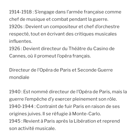
1914-1918 : S’engage dans l’armée française comme
chef de musique et combat pendant la guerre.
1920s : Devient un compositeur et chef d’orchestre
respecté, tout en écrivant des critiques musicales
influentes.
1926 : Devient directeur du Théâtre du Casino de
Cannes, où il promeut l’opéra français.
Directeur de l’Opéra de Paris et Seconde Guerre
mondiale
1940 : Est nommé directeur de l’Opéra de Paris, mais la
guerre l’empêche d’y exercer pleinement son rôle.
1940-1944 : Contraint de fuir Paris en raison de ses
origines juives. Il se réfugie à Monte-Carlo.
1945 : Revient à Paris après la Libération et reprend
son activité musicale.