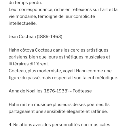
du temps perdu.
Leur correspondance, riche en réflexions sur l’art et la
vie mondaine, témoigne de leur complicité
intellectuelle.
Jean Cocteau (1889-1963)
Hahn côtoya Cocteau dans les cercles artistiques
parisiens, bien que leurs esthétiques musicales et
littéraires diffèrent.
Cocteau, plus moderniste, voyait Hahn comme une
figure du passé, mais respectait son talent mélodique.
Anna de Noailles (1876-1933) – Poétesse
Hahn mit en musique plusieurs de ses poèmes. Ils
partageaient une sensibilité élégante et raffinée.
4. Relations avec des personnalités non musicales