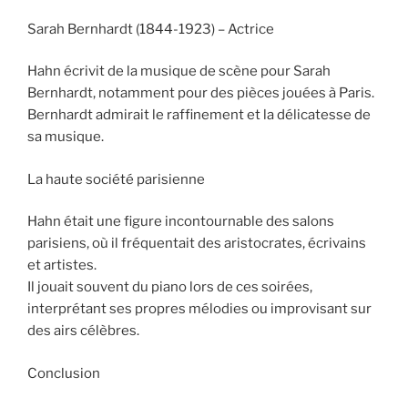
Sarah Bernhardt (1844-1923) – Actrice
Hahn écrivit de la musique de scène pour Sarah
Bernhardt, notamment pour des pièces jouées à Paris.
Bernhardt admirait le raffinement et la délicatesse de
sa musique.
La haute société parisienne
Hahn était une figure incontournable des salons
parisiens, où il fréquentait des aristocrates, écrivains
et artistes.
Il jouait souvent du piano lors de ces soirées,
interprétant ses propres mélodies ou improvisant sur
des airs célèbres.
Conclusion