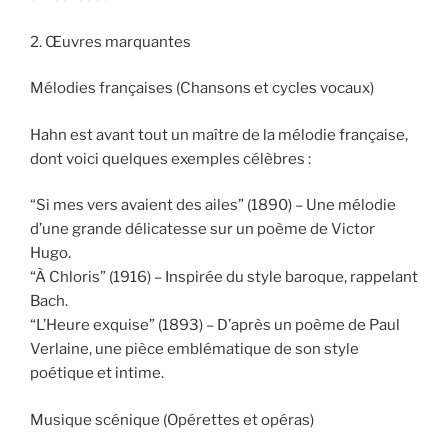
2. Œuvres marquantes
Mélodies françaises (Chansons et cycles vocaux)
Hahn est avant tout un maître de la mélodie française,
dont voici quelques exemples célèbres :
“Si mes vers avaient des ailes” (1890) – Une mélodie
d’une grande délicatesse sur un poème de Victor
Hugo.
“À Chloris” (1916) – Inspirée du style baroque, rappelant
Bach.
“L’Heure exquise” (1893) – D’après un poème de Paul
Verlaine, une pièce emblématique de son style
poétique et intime.
Musique scénique (Opérettes et opéras)