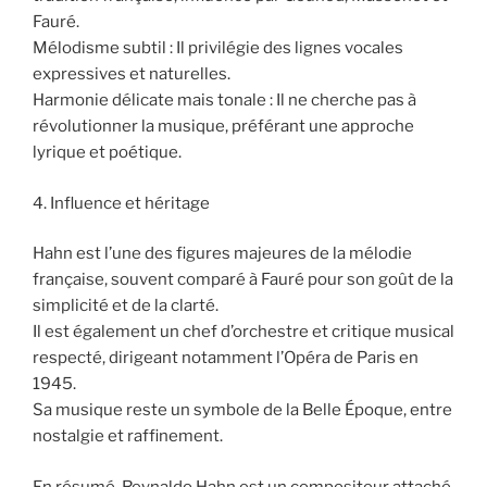
Fauré.
Mélodisme subtil : Il privilégie des lignes vocales
expressives et naturelles.
Harmonie délicate mais tonale : Il ne cherche pas à
révolutionner la musique, préférant une approche
lyrique et poétique.
4. Influence et héritage
Hahn est l’une des figures majeures de la mélodie
française, souvent comparé à Fauré pour son goût de la
simplicité et de la clarté.
Il est également un chef d’orchestre et critique musical
respecté, dirigeant notamment l’Opéra de Paris en
1945.
Sa musique reste un symbole de la Belle Époque, entre
nostalgie et raffinement.
En résumé, Reynaldo Hahn est un compositeur attaché