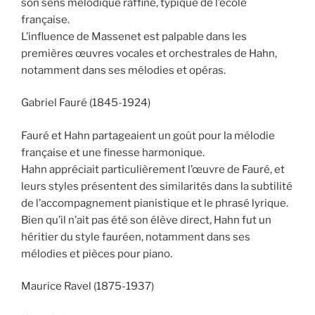
son sens mélodique raffiné, typique de l’école
française.
L’influence de Massenet est palpable dans les
premières œuvres vocales et orchestrales de Hahn,
notamment dans ses mélodies et opéras.
Gabriel Fauré (1845-1924)
Fauré et Hahn partageaient un goût pour la mélodie
française et une finesse harmonique.
Hahn appréciait particulièrement l’œuvre de Fauré, et
leurs styles présentent des similarités dans la subtilité
de l’accompagnement pianistique et le phrasé lyrique.
Bien qu’il n’ait pas été son élève direct, Hahn fut un
héritier du style fauréen, notamment dans ses
mélodies et pièces pour piano.
Maurice Ravel (1875-1937)