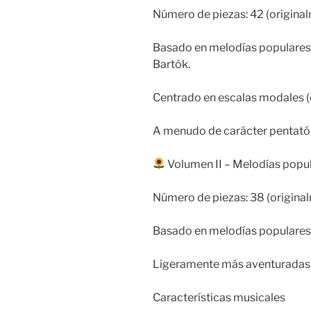
Número de piezas: 42 (original
Basado en melodías populares 
Bartók.
Centrado en escalas modales (dór
A menudo de carácter pentató
Volumen II – Melodías popu
Número de piezas: 38 (original
Basado en melodías populares
Ligeramente más aventuradas 
Características musicales