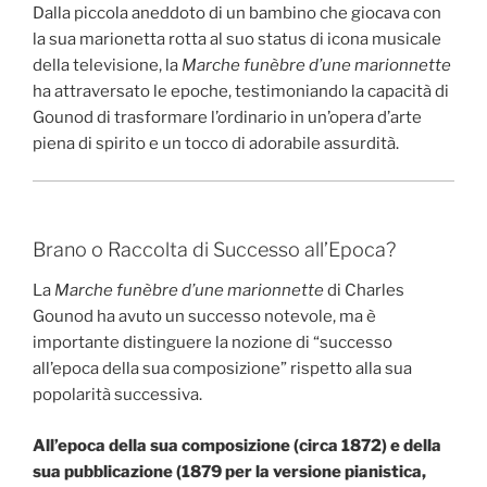
Dalla piccola aneddoto di un bambino che giocava con
la sua marionetta rotta al suo status di icona musicale
della televisione, la
Marche funèbre d’une marionnette
ha attraversato le epoche, testimoniando la capacità di
Gounod di trasformare l’ordinario in un’opera d’arte
piena di spirito e un tocco di adorabile assurdità.
Brano o Raccolta di Successo all’Epoca?
La
Marche funèbre d’une marionnette
di Charles
Gounod ha avuto un successo notevole, ma è
importante distinguere la nozione di “successo
all’epoca della sua composizione” rispetto alla sua
popolarità successiva.
All’epoca della sua composizione (circa 1872) e della
sua pubblicazione (1879 per la versione pianistica,