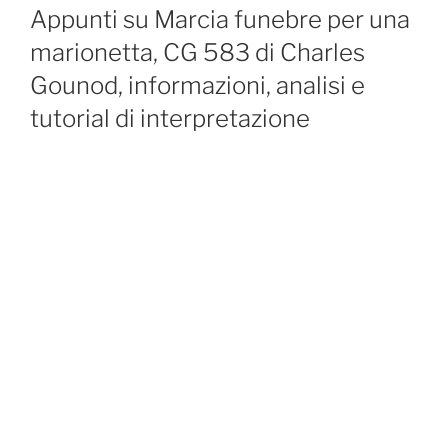
ON
Appunti su Marcia funebre per una
marionetta, CG 583 di Charles
Gounod, informazioni, analisi e
tutorial di interpretazione