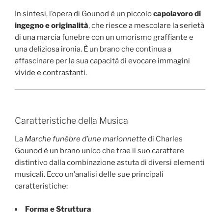
In sintesi, l’opera di Gounod è un piccolo
capolavoro di
ingegno e originalità
, che riesce a mescolare la serietà
di una marcia funebre con un umorismo graffiante e
una deliziosa ironia. È un brano che continua a
affascinare per la sua capacità di evocare immagini
vivide e contrastanti.
Caratteristiche della Musica
La
Marche funèbre d’une marionnette
di Charles
Gounod è un brano unico che trae il suo carattere
distintivo dalla combinazione astuta di diversi elementi
musicali. Ecco un’analisi delle sue principali
caratteristiche:
Forma e Struttura