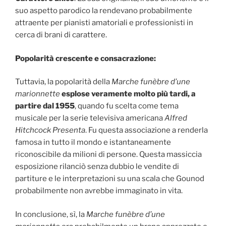
suo aspetto parodico la rendevano probabilmente
attraente per pianisti amatoriali e professionisti in
cerca di brani di carattere.
Popolarità crescente e consacrazione:
Tuttavia, la popolarità della
Marche funèbre d’une
marionnette
esplose veramente molto più tardi, a
partire dal 1955
, quando fu scelta come tema
musicale per la serie televisiva americana
Alfred
Hitchcock Presenta
. Fu questa associazione a renderla
famosa in tutto il mondo e istantaneamente
riconoscibile da milioni di persone. Questa massiccia
esposizione rilanciò senza dubbio le vendite di
partiture e le interpretazioni su una scala che Gounod
probabilmente non avrebbe immaginato in vita.
In conclusione, sì, la
Marche funèbre d’une