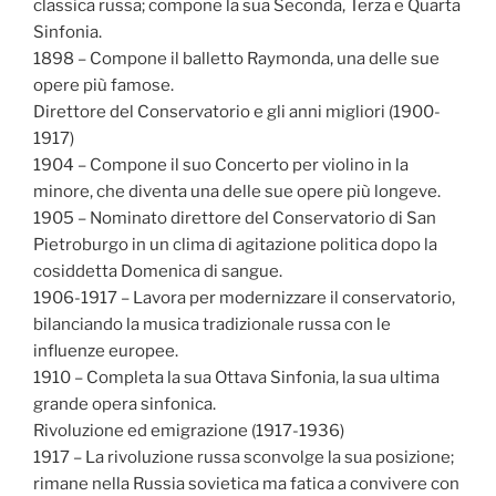
classica russa; compone la sua Seconda, Terza e Quarta
Sinfonia.
1898 – Compone il balletto Raymonda, una delle sue
opere più famose.
Direttore del Conservatorio e gli anni migliori (1900-
1917)
1904 – Compone il suo Concerto per violino in la
minore, che diventa una delle sue opere più longeve.
1905 – Nominato direttore del Conservatorio di San
Pietroburgo in un clima di agitazione politica dopo la
cosiddetta Domenica di sangue.
1906-1917 – Lavora per modernizzare il conservatorio,
bilanciando la musica tradizionale russa con le
influenze europee.
1910 – Completa la sua Ottava Sinfonia, la sua ultima
grande opera sinfonica.
Rivoluzione ed emigrazione (1917-1936)
1917 – La rivoluzione russa sconvolge la sua posizione;
rimane nella Russia sovietica ma fatica a convivere con