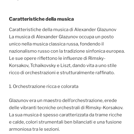
Caratteristiche della musica
Caratteristiche della musica di Alexander Glazunov
La musica di Alexander Glazunov occupa un posto
unico nella musica classica russa, fondendo il
nazionalismo russo con la tradizione sinfonica europea.
Le sue opere riflettono le influenze di Rimsky-
Korsakov, Tchaikovsky e Liszt, dando vita a uno stile
ricco di orchestrazioni e strutturalmente raffinato.
1. Orchestrazione ricca e colorata
Glazunov era un maestro dell’orchestrazione, erede
delle vibranti tecniche orchestrali di Rimsky-Korsakov.
La sua musica è spesso caratterizzata da trame ricche
e calde, colori strumentali ben bilanciati e una fusione
armoniosa tra le sezioni.