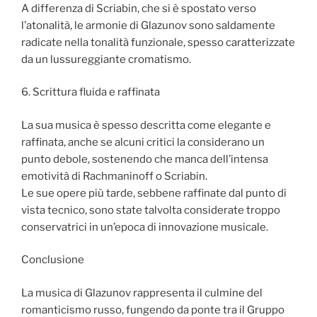
A differenza di Scriabin, che si è spostato verso
l’atonalità, le armonie di Glazunov sono saldamente
radicate nella tonalità funzionale, spesso caratterizzate
da un lussureggiante cromatismo.
6. Scrittura fluida e raffinata
La sua musica è spesso descritta come elegante e
raffinata, anche se alcuni critici la considerano un
punto debole, sostenendo che manca dell’intensa
emotività di Rachmaninoff o Scriabin.
Le sue opere più tarde, sebbene raffinate dal punto di
vista tecnico, sono state talvolta considerate troppo
conservatrici in un’epoca di innovazione musicale.
Conclusione
La musica di Glazunov rappresenta il culmine del
romanticismo russo, fungendo da ponte tra il Gruppo