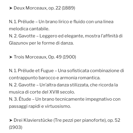
➤ Deux Morceaux, op. 22 (1889)
N. 1. Prélude – Un brano lirico e fluido con una linea
melodica cantabile.
N. 2. Gavotte – Leggero ed elegante, mostra l’affinità di
Glazunov per le forme di danza.
➤ Trois Morceaux, Op. 49 (1900)
N. 1. Prélude et Fugue – Una sofisticata combinazione di
contrappunto barocco e armonia romantica.
N. 2. Gavotte – Un’altra danza stilizzata, che ricorda la
musica di corte del XVIII secolo.
N. 3. Étude – Un brano tecnicamente impegnativo con
passaggi rapidi e virtuosismo.
➤ Drei Klavierstücke (Tre pezzi per pianoforte), op. 52
(1903)