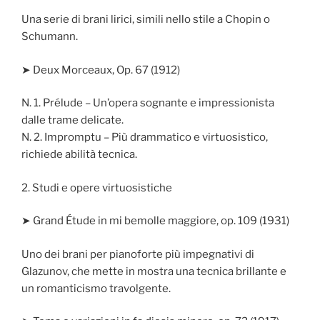
Una serie di brani lirici, simili nello stile a Chopin o
Schumann.
➤ Deux Morceaux, Op. 67 (1912)
N. 1. Prélude – Un’opera sognante e impressionista
dalle trame delicate.
N. 2. Impromptu – Più drammatico e virtuosistico,
richiede abilità tecnica.
2. Studi e opere virtuosistiche
➤ Grand Étude in mi bemolle maggiore, op. 109 (1931)
Uno dei brani per pianoforte più impegnativi di
Glazunov, che mette in mostra una tecnica brillante e
un romanticismo travolgente.