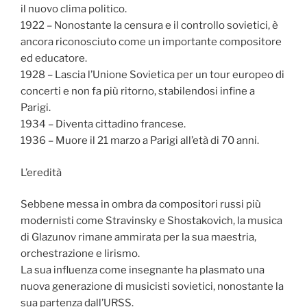
il nuovo clima politico.
1922 – Nonostante la censura e il controllo sovietici, è
ancora riconosciuto come un importante compositore
ed educatore.
1928 – Lascia l’Unione Sovietica per un tour europeo di
concerti e non fa più ritorno, stabilendosi infine a
Parigi.
1934 – Diventa cittadino francese.
1936 – Muore il 21 marzo a Parigi all’età di 70 anni.
L’eredità
Sebbene messa in ombra da compositori russi più
modernisti come Stravinsky e Shostakovich, la musica
di Glazunov rimane ammirata per la sua maestria,
orchestrazione e lirismo.
La sua influenza come insegnante ha plasmato una
nuova generazione di musicisti sovietici, nonostante la
sua partenza dall’URSS.