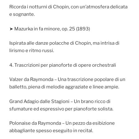
Ricorda i notturni di Chopin, con un’atmosfera delicata
e sognante.
➤ Mazurka in fa minore, op. 25 (1893)
Ispirata alle danze polacche di Chopin, ma intrisa di
lirismo e ritmo russi.
4. Trascrizioni per pianoforte di opere orchestrali
Valzer da Raymonda – Una trascrizione popolare di un
balletto, piena di melodie aggraziate e linee ampie.
Grand Adagio dalle Stagioni – Un brano ricco di
sfumature ed espressivo per pianoforte solista.
Polonaise da Raymonda – Un pezzo da esibizione
abbagliante spesso eseguito in recital.