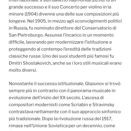
grande successo e il suo Concerto per violino in la
minore (1904) divenne una delle sue composizioni più
longeve. Nel 1905, in mezzo agli sconvolgimenti politici
in Russia, fu nominato direttore del Conservatorio di
San Pietroburgo. Assunse l’incarico in un momento
difficile, lavorando per modernizzare l’istituzione e
proteggendo al contempo l’eredità delle tradizioni
classiche russe. Uno dei suoi studenti più famosi fu
Dmitri Shostakovich, anche se i loro stili musicali erano
molto diversi.
Nonostante il successo istituzionale, Glazunov si trovò
sempre più in contrasto con il panorama musicale in
evoluzione dell’inizio del XX secolo. L’ascesa di
compositori modernisti come Scriabin e Stravinsky
contrastava nettamente con il suo approccio sinfonico
più tradizionale. Dopo la rivoluzione russa del 1917,
rimase nell’Unione Sovietica per un decennio, come