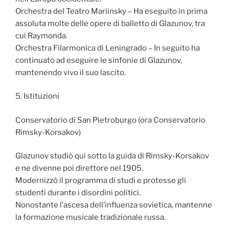
Orchestra del Teatro Mariinsky – Ha eseguito in prima
assoluta molte delle opere di balletto di Glazunov, tra
cui Raymonda.
Orchestra Filarmonica di Leningrado – In seguito ha
continuato ad eseguire le sinfonie di Glazunov,
mantenendo vivo il suo lascito.
5. Istituzioni
Conservatorio di San Pietroburgo (ora Conservatorio
Rimsky-Korsakov)
Glazunov studiò qui sotto la guida di Rimsky-Korsakov
e ne divenne poi direttore nel 1905.
Modernizzò il programma di studi e protesse gli
studenti durante i disordini politici.
Nonostante l’ascesa dell’influenza sovietica, mantenne
la formazione musicale tradizionale russa.