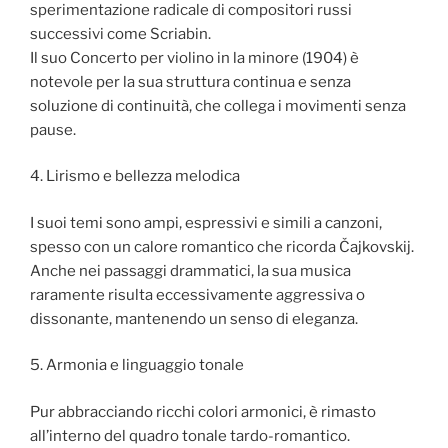
sperimentazione radicale di compositori russi
successivi come Scriabin.
Il suo Concerto per violino in la minore (1904) è
notevole per la sua struttura continua e senza
soluzione di continuità, che collega i movimenti senza
pause.
4. Lirismo e bellezza melodica
I suoi temi sono ampi, espressivi e simili a canzoni,
spesso con un calore romantico che ricorda Čajkovskij.
Anche nei passaggi drammatici, la sua musica
raramente risulta eccessivamente aggressiva o
dissonante, mantenendo un senso di eleganza.
5. Armonia e linguaggio tonale
Pur abbracciando ricchi colori armonici, è rimasto
all’interno del quadro tonale tardo-romantico.