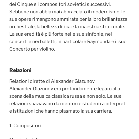
dei Cinque e i compositori sovietici successivi.
Sebbene non abbia mai abbracciato il modernismo, le
sue opere rimangono ammirate per la loro brillantezza
orchestrale, la bellezza lirica e la maestria strutturale.
La sua eredità è più forte nelle sue sinfonie, nei
concerti e nei balletti, in particolare Raymonda e il suo
Concerto per violino.
Relazioni
Relazioni dirette di Alexander Glazunov
Alexander Glazunov era profondamente legato alla
scena della musica classica russa e non solo. Le sue
relazioni spaziavano da mentori e studenti a interpreti
e istituzioni che hanno plasmato la sua carriera.
1. Compositori