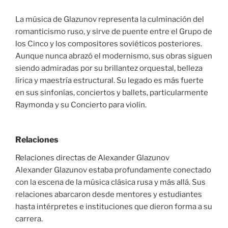
La música de Glazunov representa la culminación del
romanticismo ruso, y sirve de puente entre el Grupo de
los Cinco y los compositores soviéticos posteriores.
Aunque nunca abrazó el modernismo, sus obras siguen
siendo admiradas por su brillantez orquestal, belleza
lírica y maestría estructural. Su legado es más fuerte
en sus sinfonías, conciertos y ballets, particularmente
Raymonda y su Concierto para violín.
Relaciones
Relaciones directas de Alexander Glazunov
Alexander Glazunov estaba profundamente conectado
con la escena de la música clásica rusa y más allá. Sus
relaciones abarcaron desde mentores y estudiantes
hasta intérpretes e instituciones que dieron forma a su
carrera.