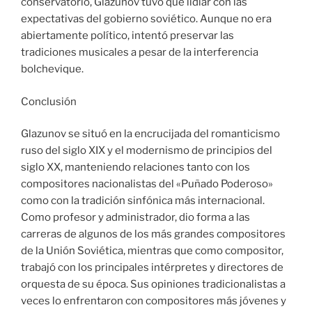
conservatorio, Glazunov tuvo que lidiar con las
expectativas del gobierno soviético. Aunque no era
abiertamente político, intentó preservar las
tradiciones musicales a pesar de la interferencia
bolchevique.
Conclusión
Glazunov se situó en la encrucijada del romanticismo
ruso del siglo XIX y el modernismo de principios del
siglo XX, manteniendo relaciones tanto con los
compositores nacionalistas del «Puñado Poderoso»
como con la tradición sinfónica más internacional.
Como profesor y administrador, dio forma a las
carreras de algunos de los más grandes compositores
de la Unión Soviética, mientras que como compositor,
trabajó con los principales intérpretes y directores de
orquesta de su época. Sus opiniones tradicionalistas a
veces lo enfrentaron con compositores más jóvenes y