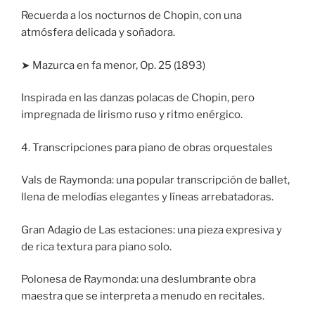
Recuerda a los nocturnos de Chopin, con una
atmósfera delicada y soñadora.
➤ Mazurca en fa menor, Op. 25 (1893)
Inspirada en las danzas polacas de Chopin, pero
impregnada de lirismo ruso y ritmo enérgico.
4. Transcripciones para piano de obras orquestales
Vals de Raymonda: una popular transcripción de ballet,
llena de melodías elegantes y líneas arrebatadoras.
Gran Adagio de Las estaciones: una pieza expresiva y
de rica textura para piano solo.
Polonesa de Raymonda: una deslumbrante obra
maestra que se interpreta a menudo en recitales.