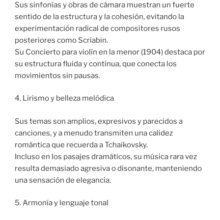
Sus sinfonías y obras de cámara muestran un fuerte
sentido de la estructura y la cohesión, evitando la
experimentación radical de compositores rusos
posteriores como Scriabin.
Su Concierto para violín en la menor (1904) destaca por
su estructura fluida y continua, que conecta los
movimientos sin pausas.
4. Lirismo y belleza melódica
Sus temas son amplios, expresivos y parecidos a
canciones, y a menudo transmiten una calidez
romántica que recuerda a Tchaikovsky.
Incluso en los pasajes dramáticos, su música rara vez
resulta demasiado agresiva o disonante, manteniendo
una sensación de elegancia.
5. Armonía y lenguaje tonal