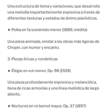
Una estructura de tema y variaciones, que desarrolla
una melodía inquietantemente expresiva a través de
diferentes texturas y estados de ánimo pianísticos.
➤ Polka en fa sostenido menor (1889, inédita)
Una pieza animada, similar a las obras más ligeras de
Chopin, con humor y encanto.
3. Piezas líricas y románticas
➤ Élégie en sol menor, Op. 98 (1928)
Una pieza profundamente expresiva y melancólica,
llena de ricas armonías y una línea melódica de largo
aliento.
➤ Nocturno en re bemol mayor, Op. 37 (1897)