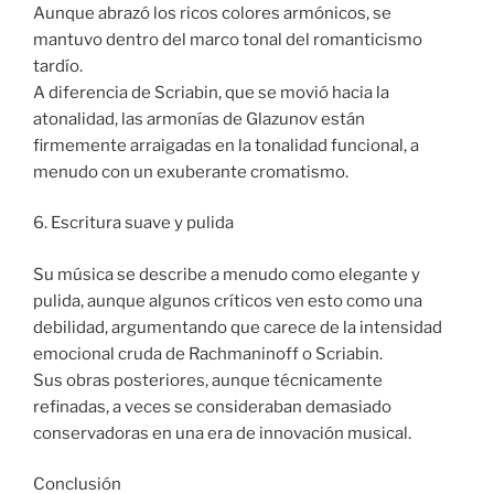
Aunque abrazó los ricos colores armónicos, se
mantuvo dentro del marco tonal del romanticismo
tardío.
A diferencia de Scriabin, que se movió hacia la
atonalidad, las armonías de Glazunov están
firmemente arraigadas en la tonalidad funcional, a
menudo con un exuberante cromatismo.
6. Escritura suave y pulida
Su música se describe a menudo como elegante y
pulida, aunque algunos críticos ven esto como una
debilidad, argumentando que carece de la intensidad
emocional cruda de Rachmaninoff o Scriabin.
Sus obras posteriores, aunque técnicamente
refinadas, a veces se consideraban demasiado
conservadoras en una era de innovación musical.
Conclusión