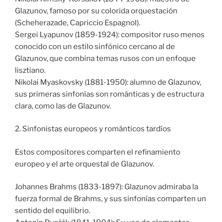
Glazunov, famoso por su colorida orquestación
(Scheherazade, Capriccio Espagnol).
Sergei Lyapunov (1859-1924): compositor ruso menos
conocido con un estilo sinfónico cercano al de
Glazunov, que combina temas rusos con un enfoque
lisztiano.
Nikolai Myaskovsky (1881-1950): alumno de Glazunov,
sus primeras sinfonías son románticas y de estructura
clara, como las de Glazunov.
2. Sinfonistas europeos y románticos tardíos
Estos compositores comparten el refinamiento
europeo y el arte orquestal de Glazunov.
Johannes Brahms (1833-1897): Glazunov admiraba la
fuerza formal de Brahms, y sus sinfonías comparten un
sentido del equilibrio.