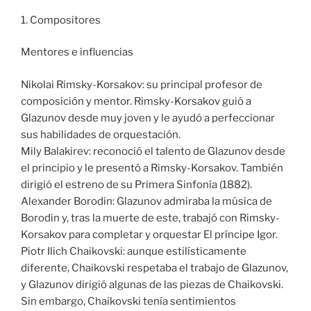
1. Compositores
Mentores e influencias
Nikolai Rimsky-Korsakov: su principal profesor de
composición y mentor. Rimsky-Korsakov guió a
Glazunov desde muy joven y le ayudó a perfeccionar
sus habilidades de orquestación.
Mily Balakirev: reconoció el talento de Glazunov desde
el principio y le presentó a Rimsky-Korsakov. También
dirigió el estreno de su Primera Sinfonía (1882).
Alexander Borodin: Glazunov admiraba la música de
Borodin y, tras la muerte de este, trabajó con Rimsky-
Korsakov para completar y orquestar El príncipe Igor.
Piotr Ilich Chaikovski: aunque estilísticamente
diferente, Chaikovski respetaba el trabajo de Glazunov,
y Glazunov dirigió algunas de las piezas de Chaikovski.
Sin embargo, Chaikovski tenía sentimientos