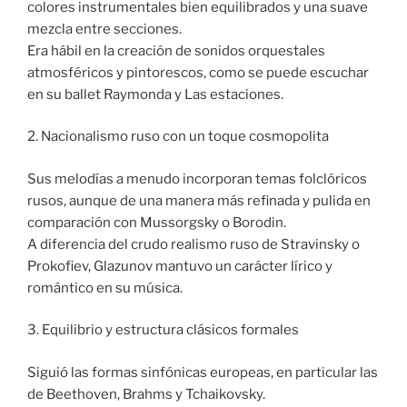
colores instrumentales bien equilibrados y una suave
mezcla entre secciones.
Era hábil en la creación de sonidos orquestales
atmosféricos y pintorescos, como se puede escuchar
en su ballet Raymonda y Las estaciones.
2. Nacionalismo ruso con un toque cosmopolita
Sus melodías a menudo incorporan temas folclóricos
rusos, aunque de una manera más refinada y pulida en
comparación con Mussorgsky o Borodin.
A diferencia del crudo realismo ruso de Stravinsky o
Prokofiev, Glazunov mantuvo un carácter lírico y
romántico en su música.
3. Equilibrio y estructura clásicos formales
Siguió las formas sinfónicas europeas, en particular las
de Beethoven, Brahms y Tchaikovsky.