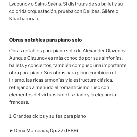
Lyapunov o Saint-Saëns. Si disfrutas de su ballet y su
colorida orquestación, prueba con Delibes, Glière o
Khachaturian.
Obras notables para piano solo
Obras notables para piano solo de Alexander Glazunov
Aunque Glazunov es más conocido por sus sinfonías,
ballets y conciertos, también compuso una importante
obra para piano. Sus obras para piano combinan el
lirismo, las ricas armonías y la estructura clásica,
reflejando a menudo el romanticismo ruso con
elementos del virtuosismo lisztiano y la elegancia
francesa.
1. Grandes ciclos y suites para piano
➤ Deux Morceaux, Op. 22 (1889)