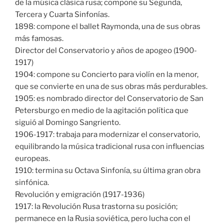
de la música clásica rusa; compone su Segunda,
Tercera y Cuarta Sinfonías.
1898: compone el ballet Raymonda, una de sus obras
más famosas.
Director del Conservatorio y años de apogeo (1900-
1917)
1904: compone su Concierto para violín en la menor,
que se convierte en una de sus obras más perdurables.
1905: es nombrado director del Conservatorio de San
Petersburgo en medio de la agitación política que
siguió al Domingo Sangriento.
1906-1917: trabaja para modernizar el conservatorio,
equilibrando la música tradicional rusa con influencias
europeas.
1910: termina su Octava Sinfonía, su última gran obra
sinfónica.
Revolución y emigración (1917-1936)
1917: la Revolución Rusa trastorna su posición;
permanece en la Rusia soviética, pero lucha con el