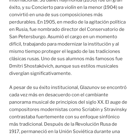
éxito, y su Concierto para violín en la menor (1904) se
convirtió en una de sus composiciones más
perdurables. En 1905, en medio de la agitación política
en Rusia, fue nombrado director del Conservatorio de
San Petersburgo. Asumió el cargo en un momento
difícil, trabajando para modernizar la institución y al
mismo tiempo proteger el legado de las tradiciones
clásicas rusas. Uno de sus alumnos más famosos fue
Dmitri Shostakóvich, aunque sus estilos musicales
divergían significativamente.
A pesar de su éxito institucional, Glazunov se encontró
cada vez más en desacuerdo con el cambiante
panorama musical de principios del siglo XX. El auge de
compositores modernistas como Scriabin y Stravinsky
contrastaba fuertemente con su enfoque sinfónico
más tradicional. Después de la Revolución Rusa de
1917, permaneció en la Unión Soviética durante una