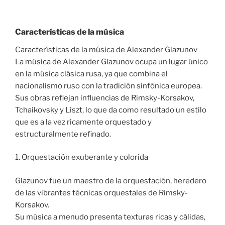
Características de la música
Características de la música de Alexander Glazunov
La música de Alexander Glazunov ocupa un lugar único
en la música clásica rusa, ya que combina el
nacionalismo ruso con la tradición sinfónica europea.
Sus obras reflejan influencias de Rimsky-Korsakov,
Tchaikovsky y Liszt, lo que da como resultado un estilo
que es a la vez ricamente orquestado y
estructuralmente refinado.
1. Orquestación exuberante y colorida
Glazunov fue un maestro de la orquestación, heredero
de las vibrantes técnicas orquestales de Rimsky-
Korsakov.
Su música a menudo presenta texturas ricas y cálidas,