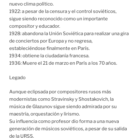
nuevo clima político.
1922: a pesar de la censura y el control soviéticos,
sigue siendo reconocido como un importante
compositor y educador.
1928: abandona la Unión Soviética para realizar una gira
de conciertos por Europa y no regresa,
estableciéndose finalmente en París.
1934: obtiene la ciudadanía francesa.
1936: Muere el 21 de marzo en París a los 70 años.
Legado
Aunque eclipsada por compositores rusos más
modernistas como Stravinsky y Shostakovich, la
música de Glazunov sigue siendo admirada por su
maestría, orquestación y lirismo.
Su influencia como profesor dio forma a una nueva
generación de músicos soviéticos, a pesar de su salida
de la URSS.