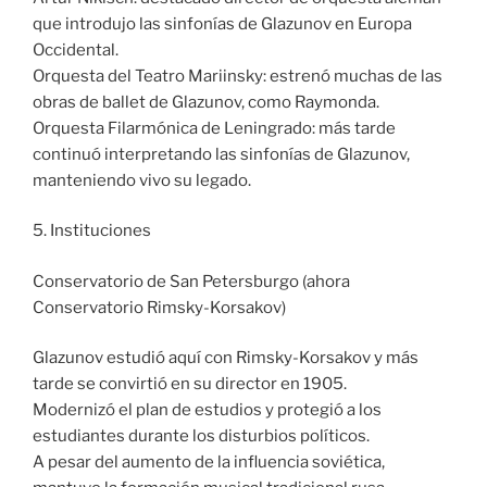
que introdujo las sinfonías de Glazunov en Europa
Occidental.
Orquesta del Teatro Mariinsky: estrenó muchas de las
obras de ballet de Glazunov, como Raymonda.
Orquesta Filarmónica de Leningrado: más tarde
continuó interpretando las sinfonías de Glazunov,
manteniendo vivo su legado.
5. Instituciones
Conservatorio de San Petersburgo (ahora
Conservatorio Rimsky-Korsakov)
Glazunov estudió aquí con Rimsky-Korsakov y más
tarde se convirtió en su director en 1905.
Modernizó el plan de estudios y protegió a los
estudiantes durante los disturbios políticos.
A pesar del aumento de la influencia soviética,