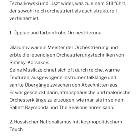
Tschaikowski und Liszt wider, was zu einem Stil führt,
der sowohl reich orchestriert als auch strukturell
verfeinert ist.
1. Üppige und farbenfrohe Orchestrierung
Glazunov war ein Meister der Orchestrierung und
erbte die lebendigen Orchestrierungstechniken von
Rimsky-Korsakov.
Seine Musik zeichnet sich oft durch reiche, warme
Texturen, ausgewogene Instrumentalklänge und
sanfte Übergänge zwischen den Abschnitten aus.
Er war geschickt darin, atmosphärische und malerische
Orchesterklänge zu erzeugen, wie man sie in seinem
Ballett Raymonda und The Seasons hören kann.
2. Russischer Nationalismus mit kosmopolitischem
Touch