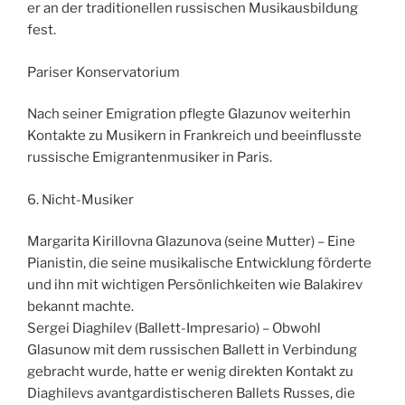
er an der traditionellen russischen Musikausbildung
fest.
Pariser Konservatorium
Nach seiner Emigration pflegte Glazunov weiterhin
Kontakte zu Musikern in Frankreich und beeinflusste
russische Emigrantenmusiker in Paris.
6. Nicht-Musiker
Margarita Kirillovna Glazunova (seine Mutter) – Eine
Pianistin, die seine musikalische Entwicklung förderte
und ihn mit wichtigen Persönlichkeiten wie Balakirev
bekannt machte.
Sergei Diaghilev (Ballett-Impresario) – Obwohl
Glasunow mit dem russischen Ballett in Verbindung
gebracht wurde, hatte er wenig direkten Kontakt zu
Diaghilevs avantgardistischeren Ballets Russes, die