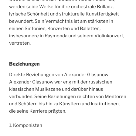
werden seine Werke für ihre orchestrale Brillanz,
lyrische Schönheit und strukturelle Kunstfertigkeit
bewundert. Sein Vermächtnis ist am stärksten in
seinen Sinfonien, Konzerten und Balletten,
insbesondere in Raymonda und seinem Violinkonzert,
vertreten.
Beziehungen
Direkte Beziehungen von Alexander Glasunow
Alexander Glasunow war eng mit der russischen
klassischen Musikszene und darüber hinaus
verbunden. Seine Beziehungen reichten von Mentoren
und Schülern bis hin zu Künstlern und Institutionen,
die seine Karriere prägten.
1. Komponisten