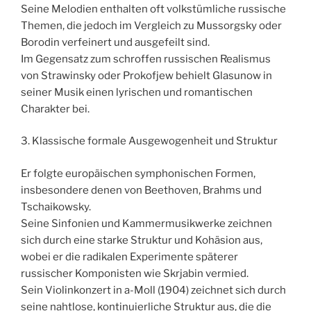
Seine Melodien enthalten oft volkstümliche russische
Themen, die jedoch im Vergleich zu Mussorgsky oder
Borodin verfeinert und ausgefeilt sind.
Im Gegensatz zum schroffen russischen Realismus
von Strawinsky oder Prokofjew behielt Glasunow in
seiner Musik einen lyrischen und romantischen
Charakter bei.
3. Klassische formale Ausgewogenheit und Struktur
Er folgte europäischen symphonischen Formen,
insbesondere denen von Beethoven, Brahms und
Tschaikowsky.
Seine Sinfonien und Kammermusikwerke zeichnen
sich durch eine starke Struktur und Kohäsion aus,
wobei er die radikalen Experimente späterer
russischer Komponisten wie Skrjabin vermied.
Sein Violinkonzert in a-Moll (1904) zeichnet sich durch
seine nahtlose, kontinuierliche Struktur aus, die die