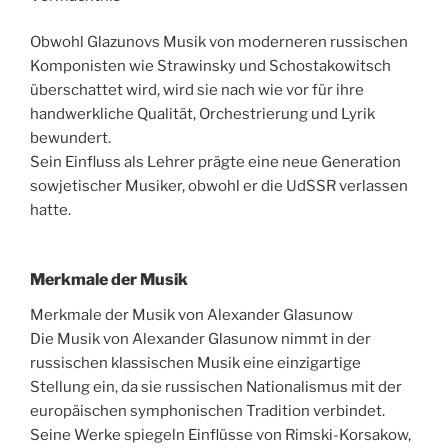
Obwohl Glazunovs Musik von moderneren russischen
Komponisten wie Strawinsky und Schostakowitsch
überschattet wird, wird sie nach wie vor für ihre
handwerkliche Qualität, Orchestrierung und Lyrik
bewundert.
Sein Einfluss als Lehrer prägte eine neue Generation
sowjetischer Musiker, obwohl er die UdSSR verlassen
hatte.
Merkmale der Musik
Merkmale der Musik von Alexander Glasunow
Die Musik von Alexander Glasunow nimmt in der
russischen klassischen Musik eine einzigartige
Stellung ein, da sie russischen Nationalismus mit der
europäischen symphonischen Tradition verbindet.
Seine Werke spiegeln Einflüsse von Rimski-Korsakow,