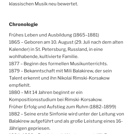
klassischen Musik neu bewertet.
Chronologie
Frühes Leben und Ausbildung (1865–1881)
1865 – Geboren am 10. August (29. Juli nach dem alten
Kalender) in St. Petersburg, Russland, in eine
wohlhabende, kultivierte Familie.
1877 – Beginn des formellen Musikunterrichts.
1879 – Bekanntschaft mit Mili Balakirew, der sein
Talent erkennt und ihn Nikolai Rimski-Korsakow
empfiehlt.
1880 – Mit 14 Jahren beginnt er ein
Kompositionsstudium bei Rimski-Korsakow.
Früher Erfolg und Aufstieg zum Ruhm (1882–1899)
1882 – Seine erste Sinfonie wird unter der Leitung von
Balakirew aufgeführt und als große Leistung eines 16-
Jährigen gepriesen.