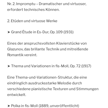
Nr. 2. Impromptu – Dramatischer und virtuoser,
erfordert technisches Können.
2. Etüden und virtuose Werke
➤ Grand Étude in Es-Dur, Op. 109 (1931)
Eines der anspruchsvollsten Klavierstücke von
Glazunov, das brillante Technik und mitreißende
Romantik vereint.
➤ Thema und Variationen in fis-Moll, Op. 72 (1917)
Eine Thema-und-Variationen-Struktur, die eine
eindringlich ausdrucksstarke Melodie durch
verschiedene pianistische Texturen und Stimmungen
entwickelt.
➤ Polka in fis-Moll (1889, unveröffentlicht)