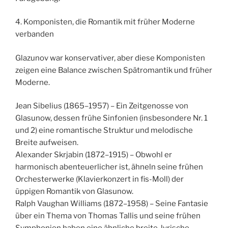
4. Komponisten, die Romantik mit früher Moderne
verbanden
Glazunov war konservativer, aber diese Komponisten
zeigen eine Balance zwischen Spätromantik und früher
Moderne.
Jean Sibelius (1865–1957) – Ein Zeitgenosse von
Glasunow, dessen frühe Sinfonien (insbesondere Nr. 1
und 2) eine romantische Struktur und melodische
Breite aufweisen.
Alexander Skrjabin (1872–1915) – Obwohl er
harmonisch abenteuerlicher ist, ähneln seine frühen
Orchesterwerke (Klavierkonzert in fis-Moll) der
üppigen Romantik von Glasunow.
Ralph Vaughan Williams (1872–1958) – Seine Fantasie
über ein Thema von Thomas Tallis und seine frühen