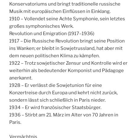
Konservatoriums und bringt traditionelle russische
Musik mit europäischen Einflüssen in Einklang.
1910 – Vollendet seine Achte Symphonie, sein letztes
großes symphonisches Werk.
Revolution und Emigration (1917–1936)
1917 – Die Russische Revolution bringt seine Position
ins Wanken; er bleibt in Sowjetrussland, hat aber mit
dem neuen politischen Klima zu kämpfen.
1922 – Trotz sowjetischer Zensur und Kontrolle wird er
weiterhin als bedeutender Komponist und Pädagoge
anerkannt.
1928 – Er verlässt die Sowjetunion für eine
Konzertreise durch Europa und kehrt nicht zurück,
sondern lässt sich schließlich in Paris nieder.
1934 – Er wird französischer Staatsbürger.
1936 – Stirbt am 21. März im Alter von 70 Jahren in
Paris.
Vermächtnis