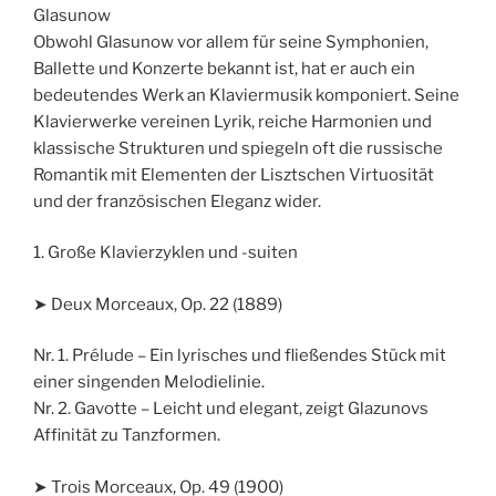
Glasunow
Obwohl Glasunow vor allem für seine Symphonien,
Ballette und Konzerte bekannt ist, hat er auch ein
bedeutendes Werk an Klaviermusik komponiert. Seine
Klavierwerke vereinen Lyrik, reiche Harmonien und
klassische Strukturen und spiegeln oft die russische
Romantik mit Elementen der Lisztschen Virtuosität
und der französischen Eleganz wider.
1. Große Klavierzyklen und -suiten
➤ Deux Morceaux, Op. 22 (1889)
Nr. 1. Prélude – Ein lyrisches und fließendes Stück mit
einer singenden Melodielinie.
Nr. 2. Gavotte – Leicht und elegant, zeigt Glazunovs
Affinität zu Tanzformen.
➤ Trois Morceaux, Op. 49 (1900)