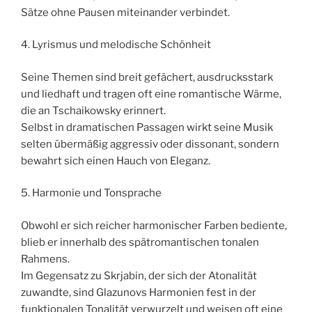
Sätze ohne Pausen miteinander verbindet.
4. Lyrismus und melodische Schönheit
Seine Themen sind breit gefächert, ausdrucksstark
und liedhaft und tragen oft eine romantische Wärme,
die an Tschaikowsky erinnert.
Selbst in dramatischen Passagen wirkt seine Musik
selten übermäßig aggressiv oder dissonant, sondern
bewahrt sich einen Hauch von Eleganz.
5. Harmonie und Tonsprache
Obwohl er sich reicher harmonischer Farben bediente,
blieb er innerhalb des spätromantischen tonalen
Rahmens.
Im Gegensatz zu Skrjabin, der sich der Atonalität
zuwandte, sind Glazunovs Harmonien fest in der
funktionalen Tonalität verwurzelt und weisen oft eine