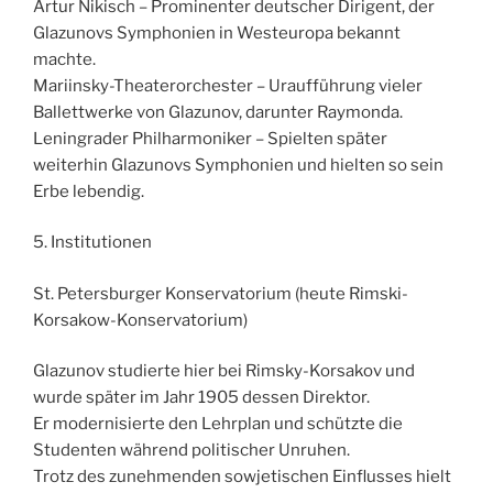
Artur Nikisch – Prominenter deutscher Dirigent, der
Glazunovs Symphonien in Westeuropa bekannt
machte.
Mariinsky-Theaterorchester – Uraufführung vieler
Ballettwerke von Glazunov, darunter Raymonda.
Leningrader Philharmoniker – Spielten später
weiterhin Glazunovs Symphonien und hielten so sein
Erbe lebendig.
5. Institutionen
St. Petersburger Konservatorium (heute Rimski-
Korsakow-Konservatorium)
Glazunov studierte hier bei Rimsky-Korsakov und
wurde später im Jahr 1905 dessen Direktor.
Er modernisierte den Lehrplan und schützte die
Studenten während politischer Unruhen.
Trotz des zunehmenden sowjetischen Einflusses hielt