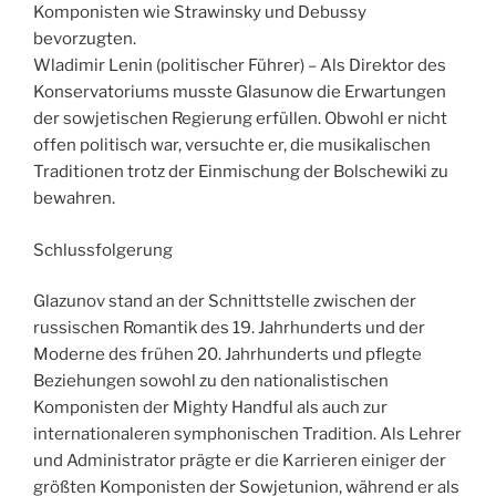
Komponisten wie Strawinsky und Debussy
bevorzugten.
Wladimir Lenin (politischer Führer) – Als Direktor des
Konservatoriums musste Glasunow die Erwartungen
der sowjetischen Regierung erfüllen. Obwohl er nicht
offen politisch war, versuchte er, die musikalischen
Traditionen trotz der Einmischung der Bolschewiki zu
bewahren.
Schlussfolgerung
Glazunov stand an der Schnittstelle zwischen der
russischen Romantik des 19. Jahrhunderts und der
Moderne des frühen 20. Jahrhunderts und pflegte
Beziehungen sowohl zu den nationalistischen
Komponisten der Mighty Handful als auch zur
internationaleren symphonischen Tradition. Als Lehrer
und Administrator prägte er die Karrieren einiger der
größten Komponisten der Sowjetunion, während er als