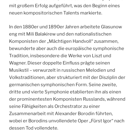
mit großem Erfolg aufgeführt, was den Beginn eines
neuen kompositorischen Talents markierte.
In den 1880er und 1890er Jahren arbeitete Glasunow
eng mit Mili Balakirew und den nationalistischen
Komponisten der „Mächtigen Handvoll“ zusammen,
bewunderte aber auch die europäische symphonische
Tradition, insbesondere die Werke von Liszt und
Wagner. Dieser doppelte Einfluss prägte seinen
Musikstil – verwurzelt in russischen Melodien und
Volkstraditionen, aber strukturiert mit der Disziplin der
germanischen symphonischen Form. Seine zweite,
dritte und vierte Symphonie etablierten ihn als einen
der prominentesten Komponisten Russlands, während
seine Fähigkeiten als Orchestrator zu einer
Zusammenarbeit mit Alexander Borodin führten,
wobei er Borodins unvollendete Oper „Fürst Igor“ nach
dessen Tod vollendete.