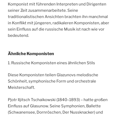
Komponist mit führenden Interpreten und Dirigenten
seiner Zeit zusammenarbeitete. Seine
traditionalistischen Ansichten brachten ihn manchmal
in Konflikt mit jüngeren, radikaleren Komponisten, aber
sein Einfluss auf die russische Musik ist nach wie vor
bedeutend.
Ähnliche Komponisten
1. Russische Komponisten eines ähnlichen Stils
Diese Komponisten teilen Glazunovs melodische
Schönheit, symphonische Form und orchestrale
Meisterschaft.
Pjotr Iljitsch Tschaikowski (1840–1893) – hatte großen
Einfluss auf Glasunow. Seine Symphonien, Ballette
(Schwanensee, Dornröschen, Der Nussknacker) und