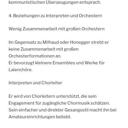
kommunistischen Überzeugungen entsprach.
4. Beziehungen zu Interpreten und Orchestern
Wenig Zusammenarbeit mit großen Orchestern
Im Gegensatz zu Milhaud oder Honegger strebt er
keine Zusammenarbeit mit großen
Orchesterformationen an.
Er bevorzugt kleinere Ensembles und Werke für
Laienchöre.
Interpreten und Chorleiter
Er wird von Chorleitern unterstützt, die sein
Engagement für zugängliche Chormusik schätzen.
Sein einfacher und direkter Gesangsstil macht ihn bei
Amateureinrichtungen beliebt.