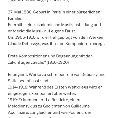
27. Mai 1888: Geburt in Paris in einer bürgerlichen
Familie.
Er erhält keine akademische Musikausbildung und
entdeckt die Musik auf eigene Faust.
Um 1905-1910 wird er tief geprägt von den Werken
Claude Debussys, was ihn zum Komponieren anregt.
Erste Kompositionen und Begegnung mit den
zukünftigen „Sechs“ (1910-1920)
Er beginnt, Werke zu schreiben, die von Debussy und
Satie beeinflusst sind.
1914-1918: Während des Ersten Weltkriegs wird er
eingezogen, komponiert aber weiter.
1919: Er komponiert Le Bestiaire, einen
Melodienzyklus zu Gedichten von Guillaume
Apollinaire, zur gleichen Zeit wie Poulenc, der