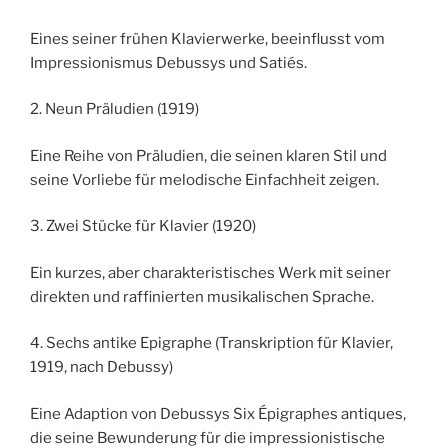
Eines seiner frühen Klavierwerke, beeinflusst vom
Impressionismus Debussys und Satiés.
2. Neun Präludien (1919)
Eine Reihe von Präludien, die seinen klaren Stil und
seine Vorliebe für melodische Einfachheit zeigen.
3. Zwei Stücke für Klavier (1920)
Ein kurzes, aber charakteristisches Werk mit seiner
direkten und raffinierten musikalischen Sprache.
4. Sechs antike Epigraphe (Transkription für Klavier,
1919, nach Debussy)
Eine Adaption von Debussys Six Épigraphes antiques,
die seine Bewunderung für die impressionistische