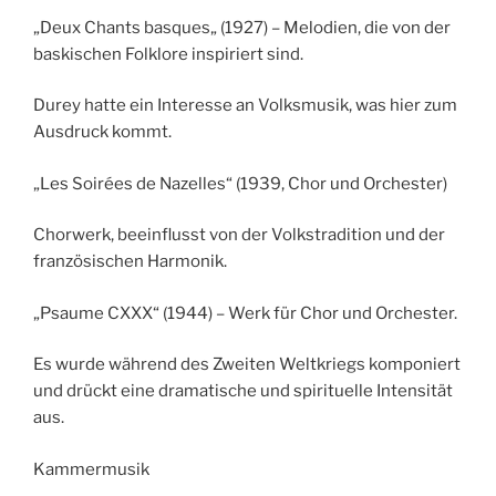
„Deux Chants basques„ (1927) – Melodien, die von der
baskischen Folklore inspiriert sind.
Durey hatte ein Interesse an Volksmusik, was hier zum
Ausdruck kommt.
„Les Soirées de Nazelles“ (1939, Chor und Orchester)
Chorwerk, beeinflusst von der Volkstradition und der
französischen Harmonik.
„Psaume CXXX“ (1944) – Werk für Chor und Orchester.
Es wurde während des Zweiten Weltkriegs komponiert
und drückt eine dramatische und spirituelle Intensität
aus.
Kammermusik