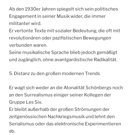
Ab den 1930er Jahren spiegelt sich sein politisches
Engagement in seiner Musik wider, die immer
militanter wird.
Er vertonte Texte mit sozialer Bedeutung, die oft mit
revolutionären oder pazifistischen Bewegungen
verbunden waren.
Seine musikalische Sprache blieb jedoch gemäßigt
und zugänglich, ohne avantgardistische Radikalität.
5. Distanz zu den großen modernen Trends
Er wagt sich weder an die Atonalität Schönbergs noch
an den Surrealismus einiger seiner Kollegen der
Gruppe Les Six.
Er bleibt außerhalb der großen Strömungen der
zeitgenössischen Nachkriegsmusik und lehnt den
Serialismus oder das elektronische Experimentieren
ab.