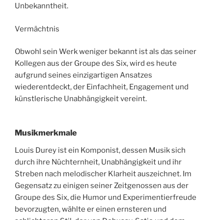
Unbekanntheit.
Vermächtnis
Obwohl sein Werk weniger bekannt ist als das seiner
Kollegen aus der Groupe des Six, wird es heute
aufgrund seines einzigartigen Ansatzes
wiederentdeckt, der Einfachheit, Engagement und
künstlerische Unabhängigkeit vereint.
Musikmerkmale
Louis Durey ist ein Komponist, dessen Musik sich
durch ihre Nüchternheit, Unabhängigkeit und ihr
Streben nach melodischer Klarheit auszeichnet. Im
Gegensatz zu einigen seiner Zeitgenossen aus der
Groupe des Six, die Humor und Experimentierfreude
bevorzugten, wählte er einen ernsteren und