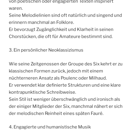
von poetischen oder engagierten Texten inspiriert
waren.
Seine Melodielinien sind oft natürlich und singend und
erinnern manchmal an Folklore.
Er bevorzugt Zugänglichkeit und Klarheit in seinen
Chorstücken, die oft für Amateure bestimmt sind.
3. Ein persönlicher Neoklassizismus
Wie seine Zeitgenossen der Groupe des Six kehrt er zu
klassischen Formen zurück, jedoch mit einem
nüchterneren Ansatz als Poulenc oder Milhaud.
Er verwendet klar definierte Strukturen und eine klare
kontrapunktische Schreibweise.
Sein Stil ist weniger überschwänglich und ironisch als
der einiger Mitglieder der Six, manchmal nähert er sich
der melodischen Reinheit eines späten Fauré.
4. Engagierte und humanistische Musik