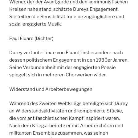
Wiener, der der Avantgarde und den kommunistischen
Kreisen nahe stand, schätzte Dureys Engagement.
Sie teilten die Sensibilität für eine zugänglichere und
sozial engagierte Musik.
Paul Éluard (Dichter)
Durey vertonte Texte von Éluard, insbesondere nach
dessen politischem Engagement in den 1930er Jahren.
Seine Verbundenheit mit der engagierten Poesie
spiegelt sich in mehreren Chorwerken wider.
Widerstand und Arbeiterbewegungen
Während des Zweiten Weltkriegs beteiligte sich Durey
an Widerstandsaktivitäten und komponierte Stücke,
die vom antifaschistischen Kampf inspiriert waren.
Nach dem Krieg arbeitete er mit Arbeiterchören und
militanten Ensembles zusammen, was seinen