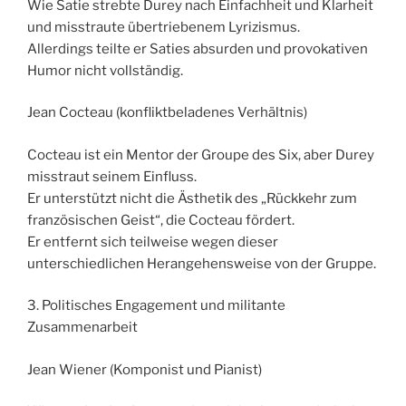
Wie Satie strebte Durey nach Einfachheit und Klarheit
und misstraute übertriebenem Lyrizismus.
Allerdings teilte er Saties absurden und provokativen
Humor nicht vollständig.
Jean Cocteau (konfliktbeladenes Verhältnis)
Cocteau ist ein Mentor der Groupe des Six, aber Durey
misstraut seinem Einfluss.
Er unterstützt nicht die Ästhetik des „Rückkehr zum
französischen Geist“, die Cocteau fördert.
Er entfernt sich teilweise wegen dieser
unterschiedlichen Herangehensweise von der Gruppe.
3. Politisches Engagement und militante
Zusammenarbeit
Jean Wiener (Komponist und Pianist)