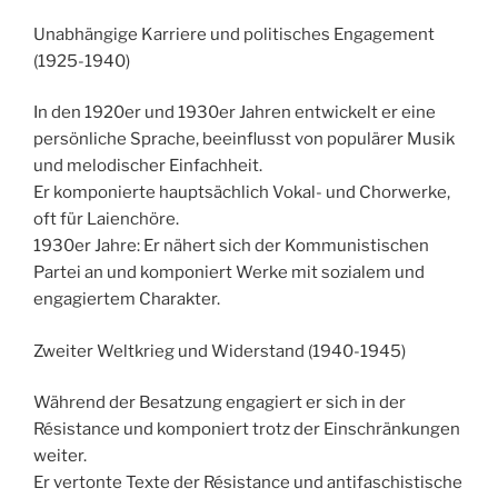
Unabhängige Karriere und politisches Engagement
(1925-1940)
In den 1920er und 1930er Jahren entwickelt er eine
persönliche Sprache, beeinflusst von populärer Musik
und melodischer Einfachheit.
Er komponierte hauptsächlich Vokal- und Chorwerke,
oft für Laienchöre.
1930er Jahre: Er nähert sich der Kommunistischen
Partei an und komponiert Werke mit sozialem und
engagiertem Charakter.
Zweiter Weltkrieg und Widerstand (1940-1945)
Während der Besatzung engagiert er sich in der
Résistance und komponiert trotz der Einschränkungen
weiter.
Er vertonte Texte der Résistance und antifaschistische