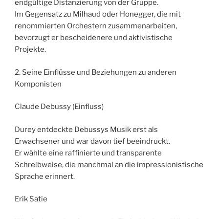
endgültige Distanzierung von der Gruppe.
Im Gegensatz zu Milhaud oder Honegger, die mit
renommierten Orchestern zusammenarbeiten,
bevorzugt er bescheidenere und aktivistische
Projekte.
2. Seine Einflüsse und Beziehungen zu anderen
Komponisten
Claude Debussy (Einfluss)
Durey entdeckte Debussys Musik erst als
Erwachsener und war davon tief beeindruckt.
Er wählte eine raffinierte und transparente
Schreibweise, die manchmal an die impressionistische
Sprache erinnert.
Erik Satie