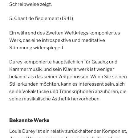
Schreibweise zeigt.
5. Chant de l’isolement (1941)
Ein während des Zweiten Weltkriegs komponiertes
Werk, das eine introspektive und meditative
Stimmung widerspiegelt.
Durey komponierte hauptsächlich für Gesang und
Kammermusik, und sein Klavierwerk ist weniger
bekannt als das seiner Zeitgenossen. Wenn Sie seinen
Stil erkunden möchten, kann es interessant sein, sich
seine Vokalstücke und Transkriptionen anzuhören, die
seine musikalische Ästhetik hervorheben.
Bekannte Werke
Louis Durey ist ein relativ zurückhaltender Komponist,