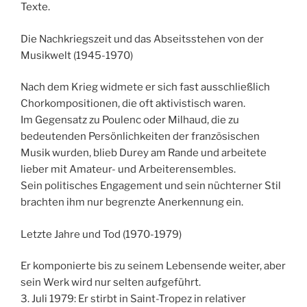
Texte.
Die Nachkriegszeit und das Abseitsstehen von der
Musikwelt (1945-1970)
Nach dem Krieg widmete er sich fast ausschließlich
Chorkompositionen, die oft aktivistisch waren.
Im Gegensatz zu Poulenc oder Milhaud, die zu
bedeutenden Persönlichkeiten der französischen
Musik wurden, blieb Durey am Rande und arbeitete
lieber mit Amateur- und Arbeiterensembles.
Sein politisches Engagement und sein nüchterner Stil
brachten ihm nur begrenzte Anerkennung ein.
Letzte Jahre und Tod (1970-1979)
Er komponierte bis zu seinem Lebensende weiter, aber
sein Werk wird nur selten aufgeführt.
3. Juli 1979: Er stirbt in Saint-Tropez in relativer