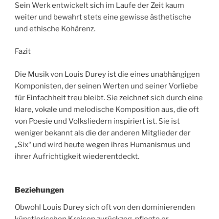
Sein Werk entwickelt sich im Laufe der Zeit kaum
weiter und bewahrt stets eine gewisse ästhetische
und ethische Kohärenz.
Fazit
Die Musik von Louis Durey ist die eines unabhängigen
Komponisten, der seinen Werten und seiner Vorliebe
für Einfachheit treu bleibt. Sie zeichnet sich durch eine
klare, vokale und melodische Komposition aus, die oft
von Poesie und Volksliedern inspiriert ist. Sie ist
weniger bekannt als die der anderen Mitglieder der
„Six“ und wird heute wegen ihres Humanismus und
ihrer Aufrichtigkeit wiederentdeckt.
Beziehungen
Obwohl Louis Durey sich oft von den dominierenden