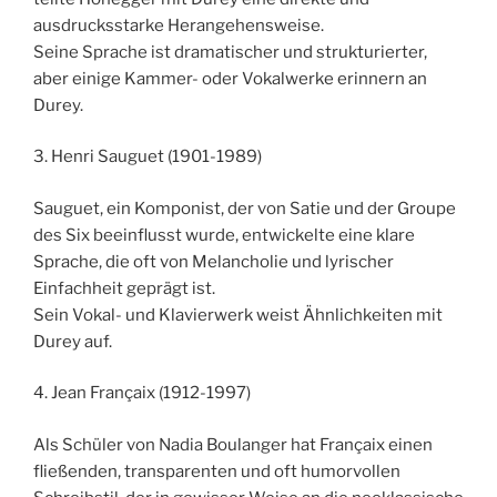
ausdrucksstarke Herangehensweise.
Seine Sprache ist dramatischer und strukturierter,
aber einige Kammer- oder Vokalwerke erinnern an
Durey.
3. Henri Sauguet (1901-1989)
Sauguet, ein Komponist, der von Satie und der Groupe
des Six beeinflusst wurde, entwickelte eine klare
Sprache, die oft von Melancholie und lyrischer
Einfachheit geprägt ist.
Sein Vokal- und Klavierwerk weist Ähnlichkeiten mit
Durey auf.
4. Jean Françaix (1912-1997)
Als Schüler von Nadia Boulanger hat Françaix einen
fließenden, transparenten und oft humorvollen