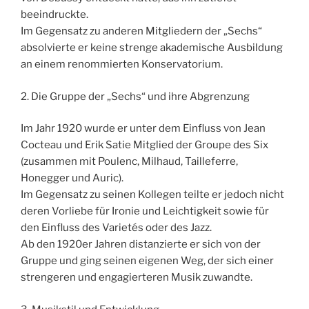
beeindruckte.
Im Gegensatz zu anderen Mitgliedern der „Sechs“
absolvierte er keine strenge akademische Ausbildung
an einem renommierten Konservatorium.
2. Die Gruppe der „Sechs“ und ihre Abgrenzung
Im Jahr 1920 wurde er unter dem Einfluss von Jean
Cocteau und Erik Satie Mitglied der Groupe des Six
(zusammen mit Poulenc, Milhaud, Tailleferre,
Honegger und Auric).
Im Gegensatz zu seinen Kollegen teilte er jedoch nicht
deren Vorliebe für Ironie und Leichtigkeit sowie für
den Einfluss des Varietés oder des Jazz.
Ab den 1920er Jahren distanzierte er sich von der
Gruppe und ging seinen eigenen Weg, der sich einer
strengeren und engagierteren Musik zuwandte.