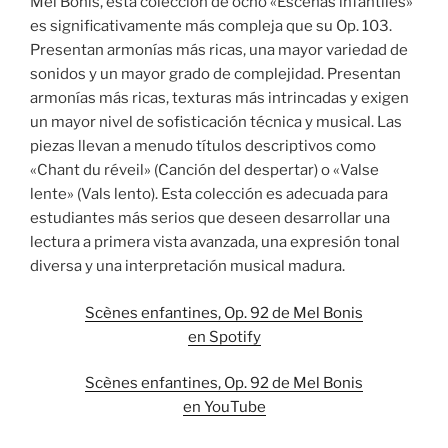
Mel Bonis, esta colección de ocho «Escenas infantiles»
es significativamente más compleja que su Op. 103.
Presentan armonías más ricas, una mayor variedad de
sonidos y un mayor grado de complejidad. Presentan
armonías más ricas, texturas más intrincadas y exigen
un mayor nivel de sofisticación técnica y musical. Las
piezas llevan a menudo títulos descriptivos como
«Chant du réveil» (Canción del despertar) o «Valse
lente» (Vals lento). Esta colección es adecuada para
estudiantes más serios que deseen desarrollar una
lectura a primera vista avanzada, una expresión tonal
diversa y una interpretación musical madura.
Scènes enfantines, Op. 92 de Mel Bonis
en Spotify
Scènes enfantines, Op. 92 de Mel Bonis
en YouTube