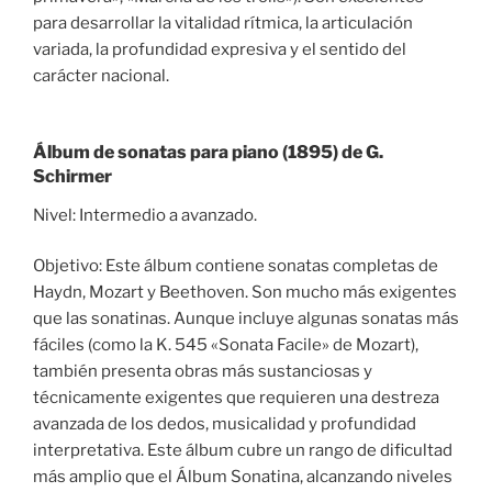
para desarrollar la vitalidad rítmica, la articulación
variada, la profundidad expresiva y el sentido del
carácter nacional.
Álbum de sonatas para piano (1895) de G.
Schirmer
Nivel: Intermedio a avanzado.
Objetivo: Este álbum contiene sonatas completas de
Haydn, Mozart y Beethoven. Son mucho más exigentes
que las sonatinas. Aunque incluye algunas sonatas más
fáciles (como la K. 545 «Sonata Facile» de Mozart),
también presenta obras más sustanciosas y
técnicamente exigentes que requieren una destreza
avanzada de los dedos, musicalidad y profundidad
interpretativa. Este álbum cubre un rango de dificultad
más amplio que el Álbum Sonatina, alcanzando niveles