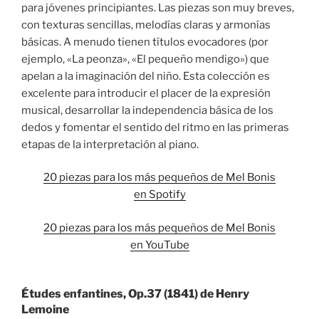
para jóvenes principiantes. Las piezas son muy breves,
con texturas sencillas, melodías claras y armonías
básicas. A menudo tienen títulos evocadores (por
ejemplo, «La peonza», «El pequeño mendigo») que
apelan a la imaginación del niño. Esta colección es
excelente para introducir el placer de la expresión
musical, desarrollar la independencia básica de los
dedos y fomentar el sentido del ritmo en las primeras
etapas de la interpretación al piano.
20 piezas para los más pequeños de Mel Bonis
en Spotify
20 piezas para los más pequeños de Mel Bonis
en YouTube
Études enfantines, Op.37 (1841) de Henry
Lemoine