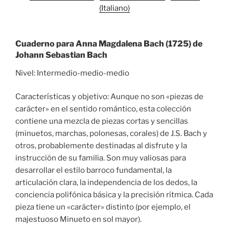
(Italiano)
Cuaderno para Anna Magdalena Bach (1725) de
Johann Sebastian Bach
Nivel: Intermedio-medio-medio
Características y objetivo: Aunque no son «piezas de
carácter» en el sentido romántico, esta colección
contiene una mezcla de piezas cortas y sencillas
(minuetos, marchas, polonesas, corales) de J.S. Bach y
otros, probablemente destinadas al disfrute y la
instrucción de su familia. Son muy valiosas para
desarrollar el estilo barroco fundamental, la
articulación clara, la independencia de los dedos, la
conciencia polifónica básica y la precisión rítmica. Cada
pieza tiene un «carácter» distinto (por ejemplo, el
majestuoso Minueto en sol mayor).