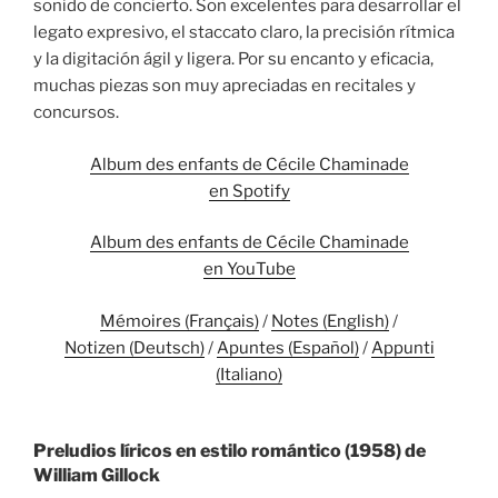
sonido de concierto. Son excelentes para desarrollar el
legato expresivo, el staccato claro, la precisión rítmica
y la digitación ágil y ligera. Por su encanto y eficacia,
muchas piezas son muy apreciadas en recitales y
concursos.
Album des enfants de Cécile Chaminade
en Spotify
Album des enfants de Cécile Chaminade
en YouTube
Mémoires (Français)
/
Notes (English)
/
Notizen (Deutsch)
/
Apuntes (Español)
/
Appunti
(Italiano)
Preludios líricos en estilo romántico (1958) de
William Gillock