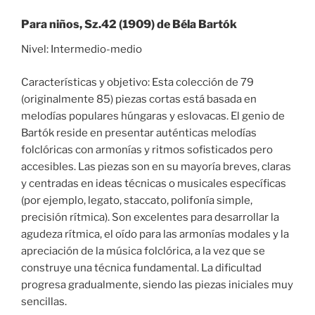
Para niños, Sz.42 (1909) de Béla Bartók
Nivel: Intermedio-medio
Características y objetivo: Esta colección de 79
(originalmente 85) piezas cortas está basada en
melodías populares húngaras y eslovacas. El genio de
Bartók reside en presentar auténticas melodías
folclóricas con armonías y ritmos sofisticados pero
accesibles. Las piezas son en su mayoría breves, claras
y centradas en ideas técnicas o musicales específicas
(por ejemplo, legato, staccato, polifonía simple,
precisión rítmica). Son excelentes para desarrollar la
agudeza rítmica, el oído para las armonías modales y la
apreciación de la música folclórica, a la vez que se
construye una técnica fundamental. La dificultad
progresa gradualmente, siendo las piezas iniciales muy
sencillas.