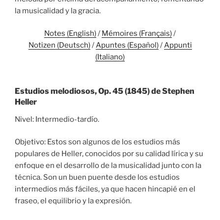
la musicalidad y la gracia.
Notes (English)
/
Mémoires (Français)
/
Notizen (Deutsch)
/
Apuntes (Español)
/
Appunti
(Italiano)
Estudios melodiosos, Op. 45 (1845) de Stephen
Heller
Nivel: Intermedio-tardío.
Objetivo: Estos son algunos de los estudios más
populares de Heller, conocidos por su calidad lírica y su
enfoque en el desarrollo de la musicalidad junto con la
técnica. Son un buen puente desde los estudios
intermedios más fáciles, ya que hacen hincapié en el
fraseo, el equilibrio y la expresión.