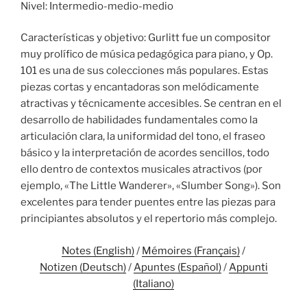
Nivel: Intermedio-medio-medio
Características y objetivo: Gurlitt fue un compositor
muy prolífico de música pedagógica para piano, y Op.
101 es una de sus colecciones más populares. Estas
piezas cortas y encantadoras son melódicamente
atractivas y técnicamente accesibles. Se centran en el
desarrollo de habilidades fundamentales como la
articulación clara, la uniformidad del tono, el fraseo
básico y la interpretación de acordes sencillos, todo
ello dentro de contextos musicales atractivos (por
ejemplo, «The Little Wanderer», «Slumber Song»). Son
excelentes para tender puentes entre las piezas para
principiantes absolutos y el repertorio más complejo.
Notes (English)
/
Mémoires (Français)
/
Notizen (Deutsch)
/
Apuntes (Español)
/
Appunti
(Italiano)