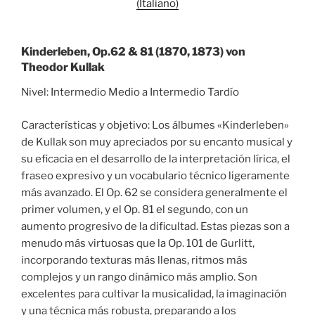
(Italiano)
Kinderleben, Op.62 & 81 (1870, 1873) von
Theodor Kullak
Nivel: Intermedio Medio a Intermedio Tardío
Características y objetivo: Los álbumes «Kinderleben»
de Kullak son muy apreciados por su encanto musical y
su eficacia en el desarrollo de la interpretación lírica, el
fraseo expresivo y un vocabulario técnico ligeramente
más avanzado. El Op. 62 se considera generalmente el
primer volumen, y el Op. 81 el segundo, con un
aumento progresivo de la dificultad. Estas piezas son a
menudo más virtuosas que la Op. 101 de Gurlitt,
incorporando texturas más llenas, ritmos más
complejos y un rango dinámico más amplio. Son
excelentes para cultivar la musicalidad, la imaginación
y una técnica más robusta, preparando a los