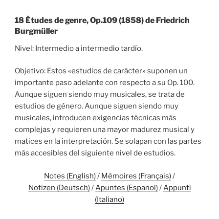
18 Études de genre, Op.109 (1858) de Friedrich
Burgmüller
Nivel: Intermedio a intermedio tardío.
Objetivo: Estos «estudios de carácter» suponen un
importante paso adelante con respecto a su Op. 100.
Aunque siguen siendo muy musicales, se trata de
estudios de género. Aunque siguen siendo muy
musicales, introducen exigencias técnicas más
complejas y requieren una mayor madurez musical y
matices en la interpretación. Se solapan con las partes
más accesibles del siguiente nivel de estudios.
Notes (English)
/
Mémoires (Français)
/
Notizen (Deutsch)
/
Apuntes (Español)
/
Appunti
(Italiano)