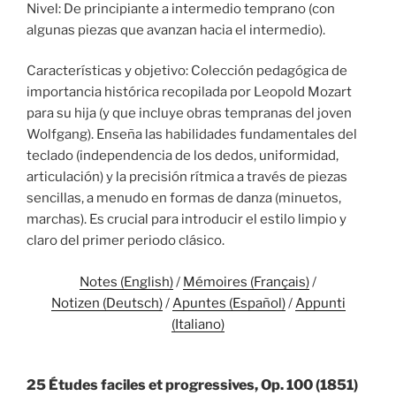
Nivel: De principiante a intermedio temprano (con
algunas piezas que avanzan hacia el intermedio).
Características y objetivo: Colección pedagógica de
importancia histórica recopilada por Leopold Mozart
para su hija (y que incluye obras tempranas del joven
Wolfgang). Enseña las habilidades fundamentales del
teclado (independencia de los dedos, uniformidad,
articulación) y la precisión rítmica a través de piezas
sencillas, a menudo en formas de danza (minuetos,
marchas). Es crucial para introducir el estilo limpio y
claro del primer periodo clásico.
Notes (English)
/
Mémoires (Français)
/
Notizen (Deutsch)
/
Apuntes (Español)
/
Appunti
(Italiano)
25 Études faciles et progressives, Op. 100 (1851)